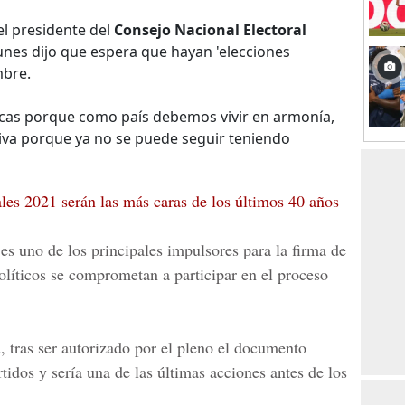
el presidente del
Consejo Nacional Electoral
lunes dijo que espera que hayan 'elecciones
mbre.
icas porque como país debemos vivir en armonía,
tiva porque ya no se puede seguir teniendo
les 2021 serán las más caras de los últimos 40 años
 es uno de los principales impulsores para la firma de
olíticos se comprometan a participar en el proceso
a, tras ser autorizado por el pleno el documento
rtidos y sería una de las últimas acciones antes de los