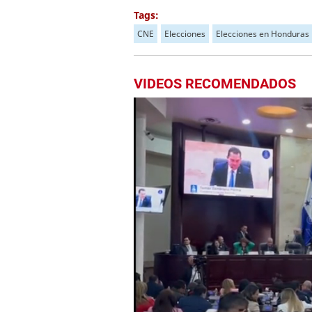
Tags:
CNE
Elecciones
Elecciones en Honduras
VIDEOS RECOMENDADOS