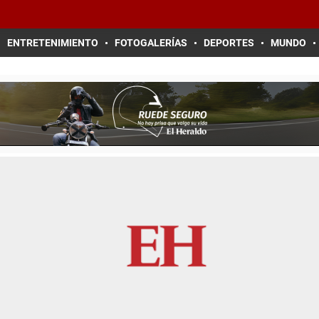
ENTRETENIMIENTO
FOTOGALERÍAS
DEPORTES
MUNDO