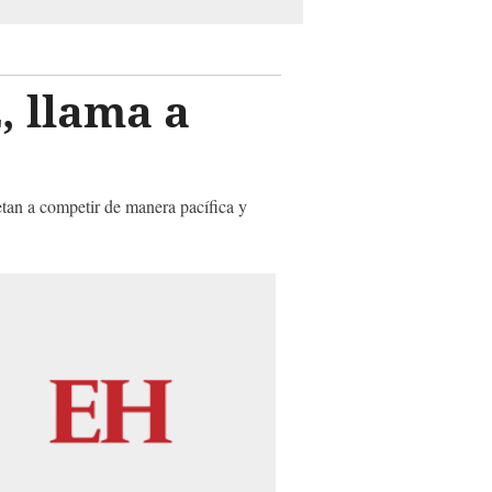
, llama a
tan a competir de manera pacífica y