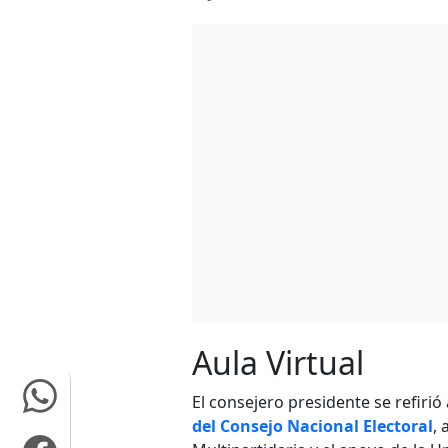
Aula Virtual
El consejero presidente se refiri
del Consejo Nacional Electoral
,