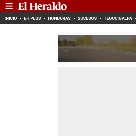
INICIO
EH PLUS
HONDURAS
SUCESOS
TEGUCIGALPA