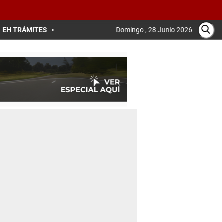
EH TRÁMITES
Domingo , 28 Junio 2026