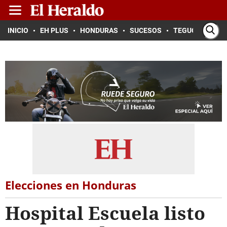
INICIO
EH PLUS
HONDURAS
SUCESOS
TEGUCIGALPA
Elecciones en Honduras
Hospital Escuela listo