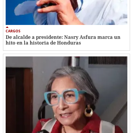
CARGOS
De alcalde a presidente: Nasry Asfura marca un
hito en la historia de Honduras