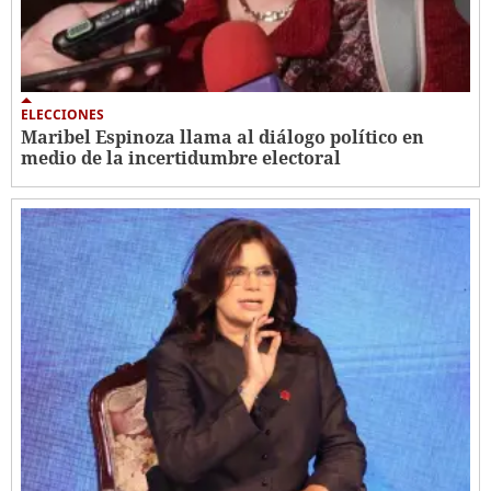
ELECCIONES
Maribel Espinoza llama al diálogo político en
medio de la incertidumbre electoral