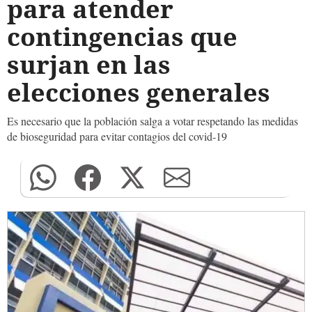
para atender
contingencias que
surjan en las
elecciones generales
Es necesario que la población salga a votar respetando las medidas
de bioseguridad para evitar contagios del covid-19