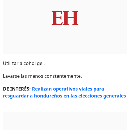
Utilizar alcohol gel.
Lavarse las manos constantemente.
DE INTERÉS:
Realizan operativos viales para
resguardar a hondureños en las elecciones generales