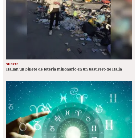
SUERTE
Hallan un billete de lotería millonario en un basurero de Italia