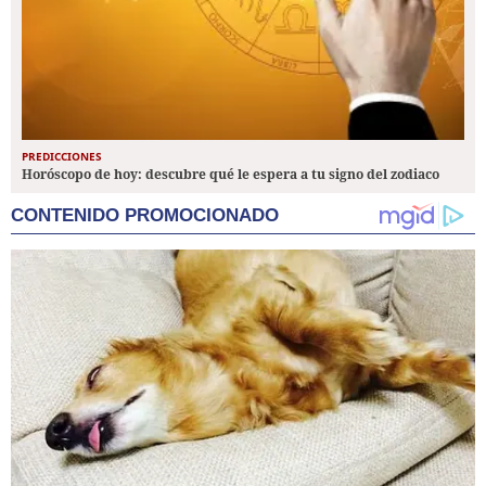
PREDICCIONES
Horóscopo de hoy: descubre qué le espera a tu signo del zodiaco
CONTENIDO PROMOCIONADO