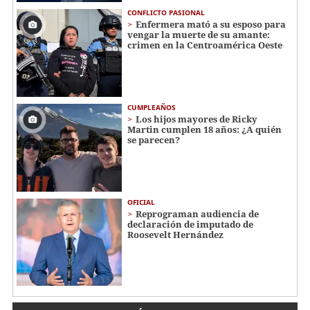
CONFLICTO PASIONAL
Enfermera mató a su esposo para
vengar la muerte de su amante:
crimen en la Centroamérica Oeste
CUMPLEAÑOS
Los hijos mayores de Ricky
Martin cumplen 18 años: ¿A quién
se parecen?
OFICIAL
Reprograman audiencia de
declaración de imputado de
Roosevelt Hernández