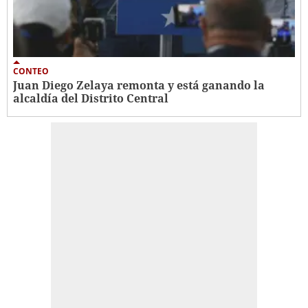
CONTEO
Juan Diego Zelaya remonta y está ganando la
alcaldía del Distrito Central