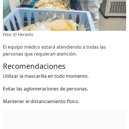
Foto: El Heraldo
El equipo médico estará atendiendo a todas las
personas que requieran atención.
Recomendaciones
Utilizar la mascarilla en todo momento.
Evitar las aglomeraciones de personas.
Mantener el distanciamiento físico.