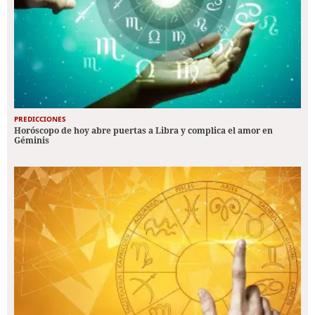
PREDICCIONES
Horóscopo de hoy abre puertas a Libra y complica el amor en
Géminis