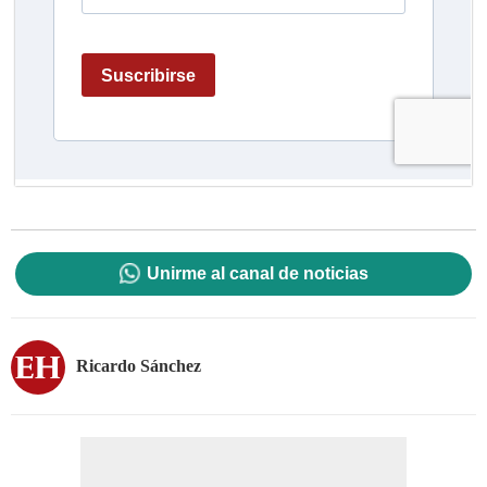
Unirme al canal de noticias
Ricardo Sánchez