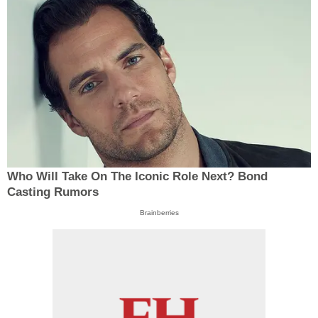
Who Will Take On The Iconic Role Next? Bond
Casting Rumors
Brainberries