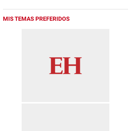
MIS TEMAS PREFERIDOS