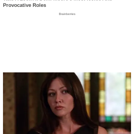
Provocative Roles
Brainberries