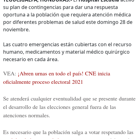
su plan de contingencias para dar una respuesta
oportuna a la población que requiera atención médica
por diferentes problemas de salud este domingo 28 de
noviembre.
Las cuatro emergencias están cubiertas con el recurso
humano, medicamentos y material médico quirúrgico
necesario en cada área.
VEA:
¡Abren urnas en todo el país! CNE inicia
oficialmente proceso electoral 2021
Se atenderá cualquier eventualidad que se presente durante
el desarrollo de las
elecciones general
fuera de las
atenciones normales.
Es necesario que la población salga a votar respetando las