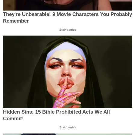
They're Unbearable! 9 Movie Characters You Probably
Remember
Brainberries
Hidden Sins: 15 Bible Prohibited Acts We All
Commit!
Brainberries