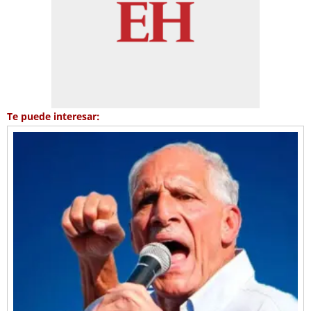
Te puede interesar: