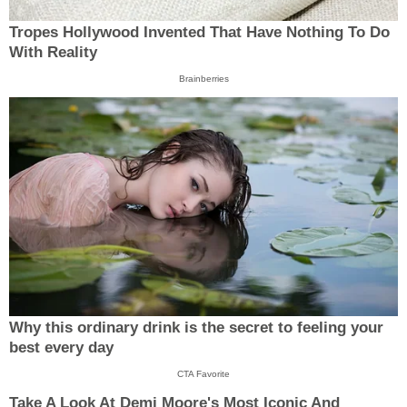
Tropes Hollywood Invented That Have Nothing To Do
With Reality
Brainberries
Why this ordinary drink is the secret to feeling your
best every day
CTA Favorite
Take A Look At Demi Moore's Most Iconic And