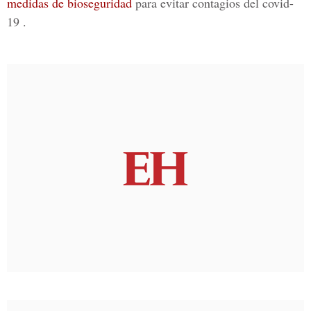
medidas de bioseguridad
para evitar contagios del
covid-
19
.