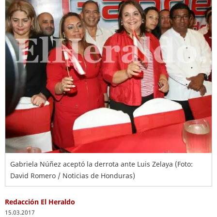
Gabriela Núñez aceptó la derrota ante Luis Zelaya (Foto:
David Romero / Noticias de Honduras)
Redacción El Heraldo
15.03.2017