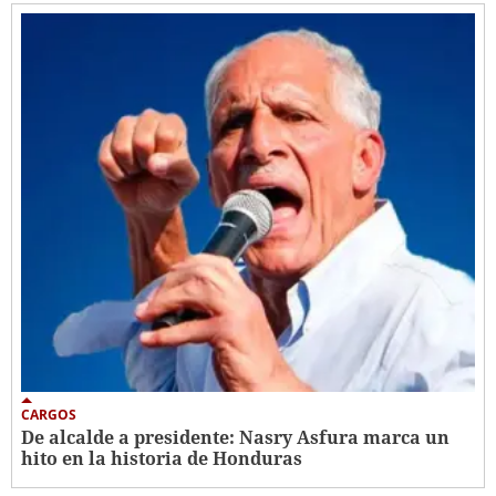
CARGOS
De alcalde a presidente: Nasry Asfura marca un
hito en la historia de Honduras