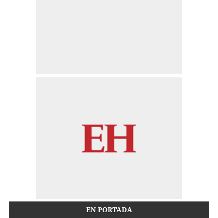
EN PORTADA