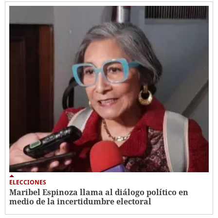
ELECCIONES
Maribel Espinoza llama al diálogo político en
medio de la incertidumbre electoral