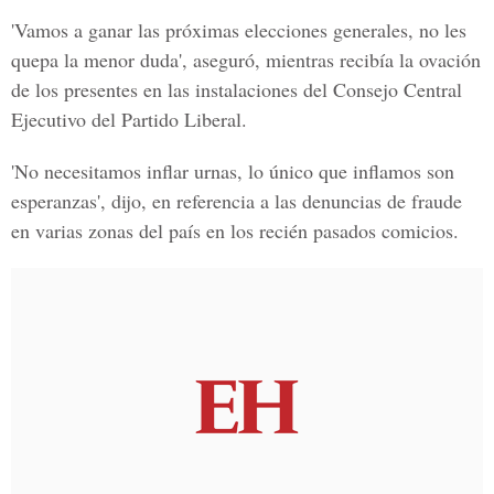
'Vamos a ganar las próximas elecciones generales, no les
quepa la menor duda', aseguró, mientras recibía la ovación
de los presentes en las instalaciones del
Consejo Central
Ejecutivo del Partido Liberal.
'No necesitamos inflar urnas, lo único que inflamos son
esperanzas', dijo, en referencia a las denuncias de fraude
en varias zonas del país en los recién pasados comicios.