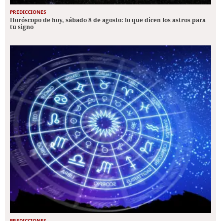
PREDICCIONES
Horóscopo de hoy, sábado 8 de agosto: lo que dicen los astros para
tu signo
PREDICCIONES