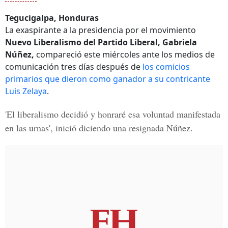
Tegucigalpa, Honduras
La exaspirante a la presidencia por el movimiento
Nuevo Liberalismo del Partido Liberal,
Gabriela
Núñez,
compareció este miércoles ante los medios de
comunicación tres días después de
los comicios
primarios que dieron como ganador a su contricante
Luis Zelaya
.
'El liberalismo decidió y honraré esa voluntad manifestada
en las urnas', inició diciendo una resignada Núñez.