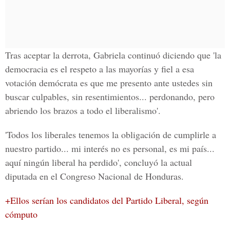
Tras aceptar la derrota,
Gabriela continuó diciendo que
'la
democracia es el respeto a las mayorías y fiel a esa
votación demócrata es que me presento ante ustedes sin
buscar culpables, sin resentimientos... perdonando, pero
abriendo los brazos a todo el liberalismo'.
'Todos los liberales tenemos la obligación de cumplirle a
nuestro partido... mi interés no es personal, es mi país...
aquí ningún liberal ha perdido', concluyó la actual
diputada en el Congreso Nacional de Honduras.
+Ellos serían los candidatos del Partido Liberal, según
cómputo