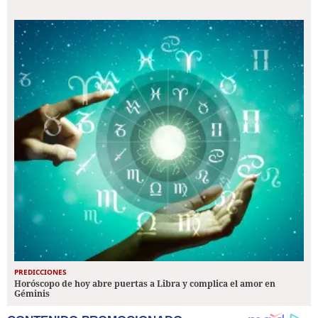
PREDICCIONES
Horóscopo de hoy abre puertas a Libra y complica el amor en
Géminis