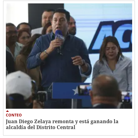
CONTEO
Juan Diego Zelaya remonta y está ganando la
alcaldía del Distrito Central