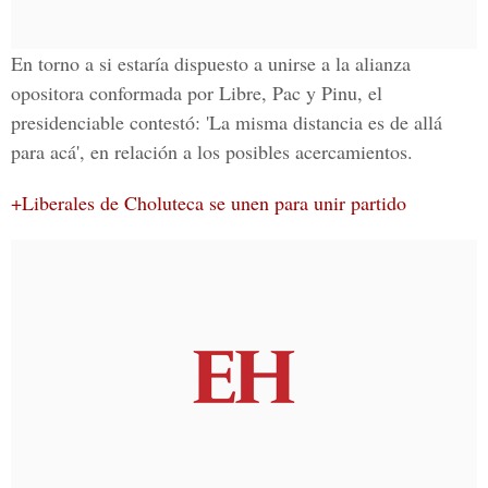
En torno a si estaría dispuesto a unirse a la alianza
opositora conformada por Libre, Pac y Pinu, el
presidenciable contestó: 'La misma distancia es de allá
para acá', en relación a los posibles acercamientos.
+Liberales de Choluteca se unen para unir partido