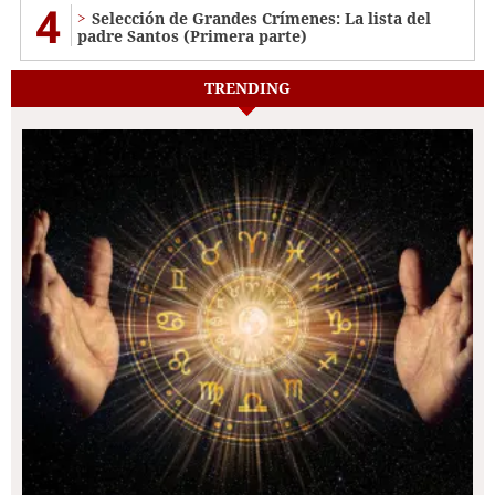
4
Selección de Grandes Crímenes: La lista del
padre Santos (Primera parte)
TRENDING