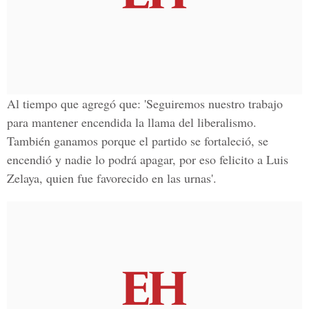
Al tiempo que agregó que: 'Seguiremos nuestro trabajo
para mantener encendida la llama del liberalismo.
También ganamos porque el partido se fortaleció, se
encendió y nadie lo podrá apagar, por eso felicito a
Luis
Zelaya
, quien fue favorecido en las urnas'.