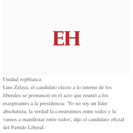
Unidad rojiblanca
Luis Zelaya, el candidato electo a lo interno de los
liberales se pronunció en el acto que reunió a los
exaspirantes a la presidencia: 'Yo no soy un líder
absolutista, la verdad la construimos entre todos y la
vamos a manifestar entre todos', dijo el candidato oficial
del Partido Liberal.