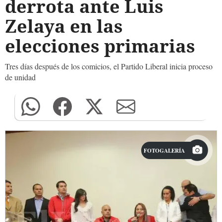
derrota ante Luis
Zelaya en las
elecciones primarias
Tres días después de los comicios, el Partido Liberal inicia proceso
de unidad
FOTOGALERÍA