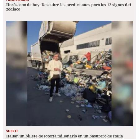
Horóscopo de hoy: Descubre las predicciones para los 12 signos del
zodiaco
SUERTE
Hallan un billete de lotería millonario en un basurero de Italia