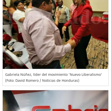
Gabriela Núñez, líder del movimiento 'Nuevo Liberalismo'
(Foto: David Romero / Noticias de Honduras)