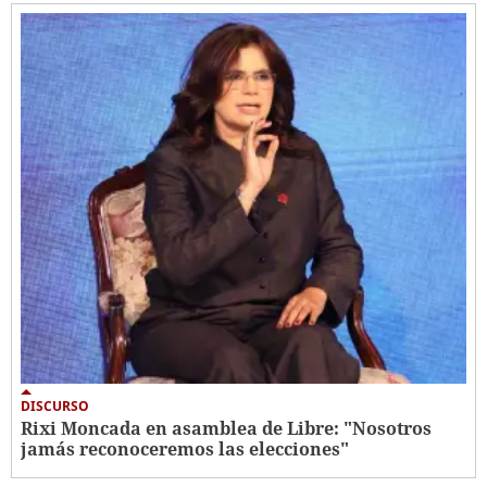
DISCURSO
Rixi Moncada en asamblea de Libre: "Nosotros
jamás reconoceremos las elecciones"