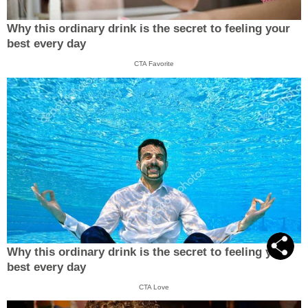
Why this ordinary drink is the secret to feeling your
best every day
CTA Favorite
Why this ordinary drink is the secret to feeling your
best every day
CTA Love