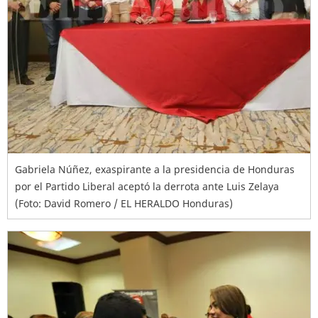
Gabriela Núñez, exaspirante a la presidencia de Honduras
por el Partido Liberal aceptó la derrota ante Luis Zelaya
(Foto: David Romero / EL HERALDO Honduras)