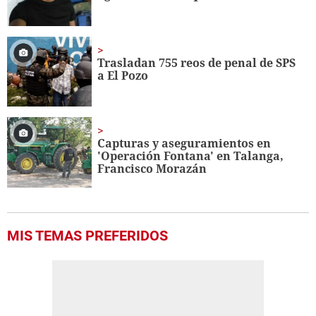
Trasladan 755 reos de penal de SPS
a El Pozo
Capturas y aseguramientos en
'Operación Fontana' en Talanga,
Francisco Morazán
MIS TEMAS PREFERIDOS