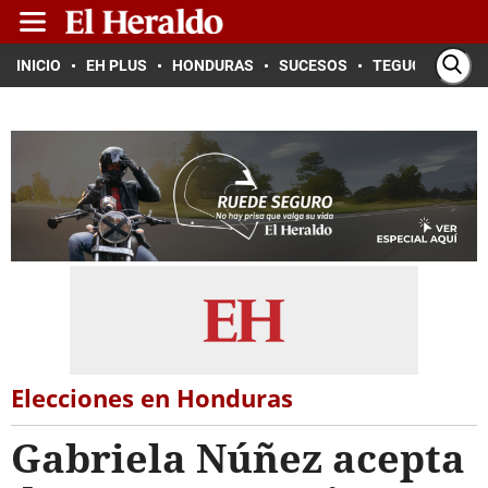
INICIO
EH PLUS
HONDURAS
SUCESOS
TEGUCIGALPA
Elecciones en Honduras
Gabriela Núñez acepta