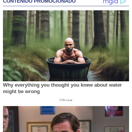
CONTENIDO PROMOCIONADO
Why everything you thought you knew about water
might be wrong
CTA Love