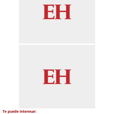
Te puede interesar: