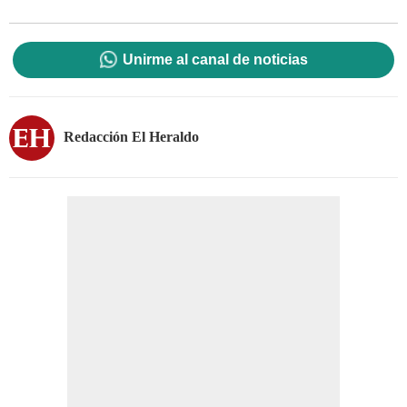
Unirme al canal de noticias
Redacción El Heraldo