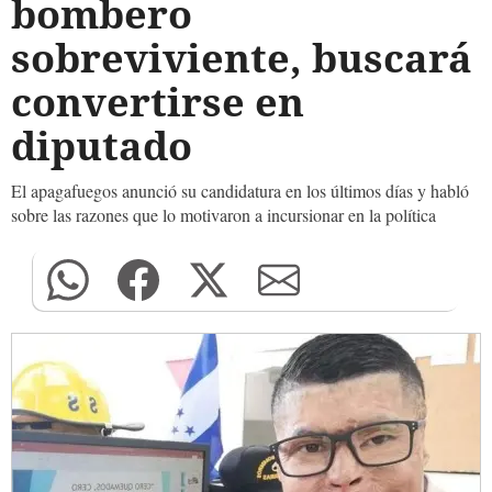
bombero
sobreviviente, buscará
convertirse en
diputado
El apagafuegos anunció su candidatura en los últimos días y habló
sobre las razones que lo motivaron a incursionar en la política