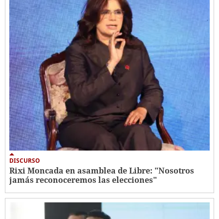
DISCURSO
Rixi Moncada en asamblea de Libre: "Nosotros
jamás reconoceremos las elecciones"