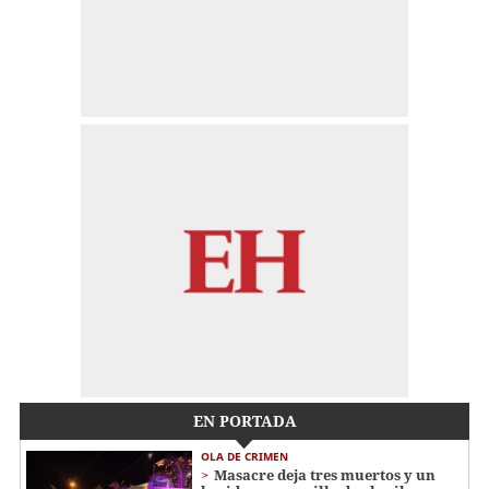
EN PORTADA
OLA DE CRIMEN
Masacre deja tres muertos y un