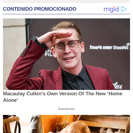
CONTENIDO PROMOCIONADO
Macaulay Culkin's Own Version Of The New ‘Home
Alone’
Brainberries