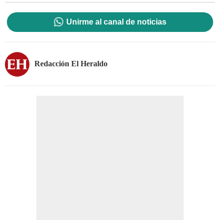
Unirme al canal de noticias
Redacción El Heraldo