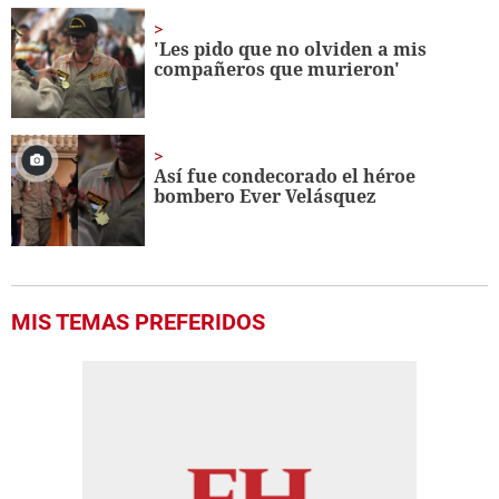
'Les pido que no olviden a mis
compañeros que murieron'
Así fue condecorado el héroe
bombero Ever Velásquez
MIS TEMAS PREFERIDOS