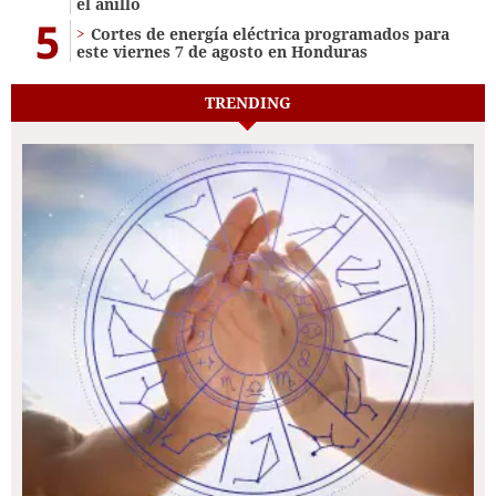
el anillo
5
Cortes de energía eléctrica programados para
este viernes 7 de agosto en Honduras
TRENDING