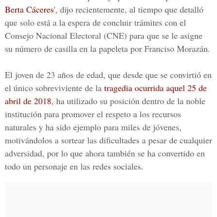
Berta Cáceres
', dijo recientemente, al tiempo que detalló
que solo está a la espera de concluir trámites con el
Consejo Nacional Electoral
(CNE) para que se le asigne
su número de casilla en la papeleta por Franciso Morazán.
El joven de 23 años de edad, que desde que se convirtió en
el único sobreviviente de la
tragedia ocurrida aquel 25 de
abril de 2018
, ha utilizado su posición dentro de la noble
institución para promover el respeto a los recursos
naturales y ha sido ejemplo para miles de jóvenes,
motivándolos a sortear las dificultades a pesar de cualquier
adversidad, por lo que ahora también se ha convertido en
todo un personaje en las redes sociales.