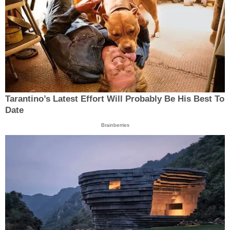
Tarantino’s Latest Effort Will Probably Be His Best To
Date
Brainberries