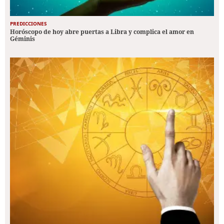
PREDICCIONES
Horóscopo de hoy abre puertas a Libra y complica el amor en
Géminis