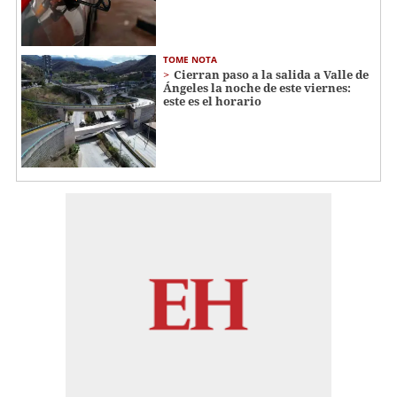
TOME NOTA
Cierran paso a la salida a Valle de
Ángeles la noche de este viernes:
este es el horario