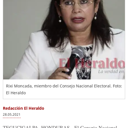
Rixi Moncada, miembro del Consejo Nacional Electoral. Foto:
El Heraldo
Redacción El Heraldo
28.05.2021
TEGUCIGALPA, HONDURAS.-
El Consejo Nacional