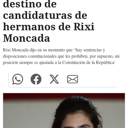
destino de
candidaturas de
hermanos de Rixi
Moncada
Rixi Moncada dijo en su momento que “hay sentencias y
disposiciones constitucionales que les prohíben, por supuesto, mi
posición siempre es ajustada a la Constitución de la República'