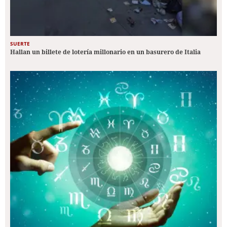
SUERTE
Hallan un billete de lotería millonario en un basurero de Italia