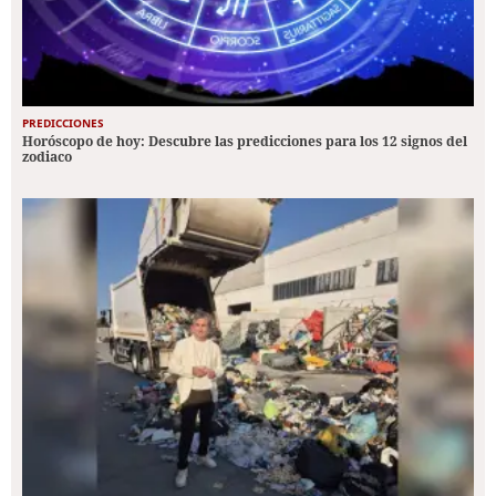
PREDICCIONES
Horóscopo de hoy: Descubre las predicciones para los 12 signos del
zodiaco