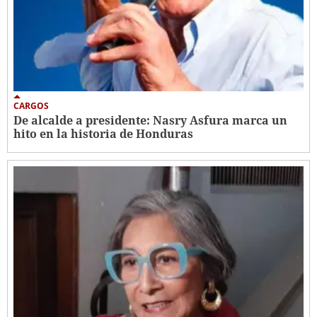
CARGOS
De alcalde a presidente: Nasry Asfura marca un
hito en la historia de Honduras