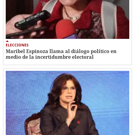
ELECCIONES
Maribel Espinoza llama al diálogo político en
medio de la incertidumbre electoral