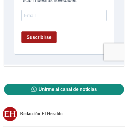
Unirme al canal de noticias
Redacción El Heraldo