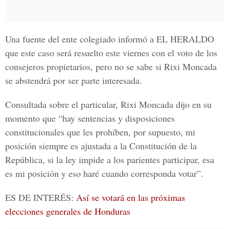
Una fuente del ente colegiado informó a
EL HERALDO
que este caso será resuelto este viernes con el voto de los
consejeros propietarios, pero no se sabe si
Rixi Moncada
se abstendrá por ser parte interesada.
Consultada sobre el particular,
Rixi Moncada
dijo en su
momento que “hay sentencias y disposiciones
constitucionales que les prohíben, por supuesto, mi
posición siempre es ajustada a la Constitución de la
República, si la ley impide a los parientes participar, esa
es mi posición y eso haré cuando corresponda votar”.
ES DE INTERÉS:
Así se votará en las próximas
elecciones generales de Honduras