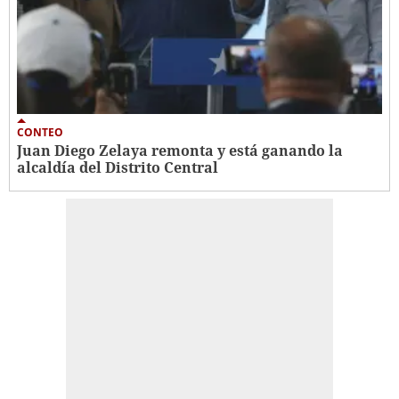
CONTEO
Juan Diego Zelaya remonta y está ganando la
alcaldía del Distrito Central