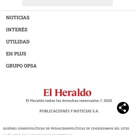
NOTICIAS
INTERÉS
UTILIDAD
EH PLUS
GRUPO OPSA
El Heraldo todos los derechos reservados ©
2026
PUBLICACIONES Y NOTICIAS S.A.
QUIÉNES SOMOS
POLÍTICAS DE PRIVACIDAD
POLÍTICAS DE COOKIES
MAPA DEL SITIO