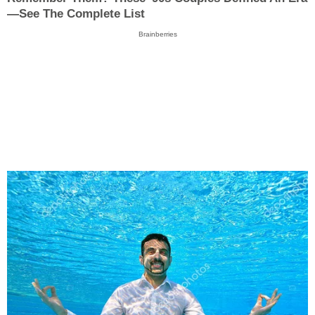
—See The Complete List
Brainberries