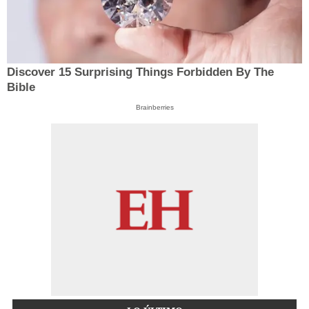
Discover 15 Surprising Things Forbidden By The
Bible
Brainberries