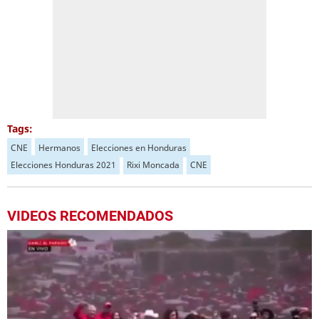
Tags:
CNE
Hermanos
Elecciones en Honduras
Elecciones Honduras 2021
Rixi Moncada
CNE
VIDEOS RECOMENDADOS