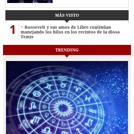
MÁS VISTO
1
Roosevelt y sus amos de Libre continúan
manejando los hilos en los recintos de la diosa
Temis
TRENDING