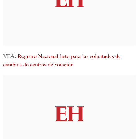
VEA:
Registro Nacional listo para las solicitudes de
cambios de centros de votación