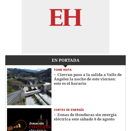
EN PORTADA
TOME NOTA
Cierran paso a la salida a Valle de
Ángeles la noche de este viernes:
este es el horario
CORTES DE ENERGÍA
Zonas de Honduras sin energía
eléctrica este sábado 8 de agosto