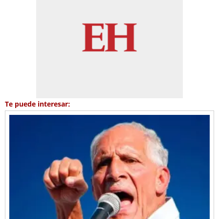
Te puede interesar: