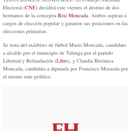
Electoral (
CNE
) decidirá este viernes el destino de dos
hermanos de la consejera
Rixi Moncada
. Ambos aspiran a
cargos de elección popular y ganaron sus posiciones en las
elecciones primarias.
Se trata del exárbitro de fútbol Mario Moncada, candidato
a alcalde por el municipio de Talanga por el partido
Libertad y Refundación (
Libre
), y Claudia Berónica
Moncada, candidata a diputada por Francisco Morazán por
el mismo ente político.