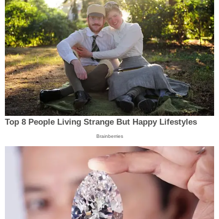
Top 8 People Living Strange But Happy Lifestyles
Brainberries