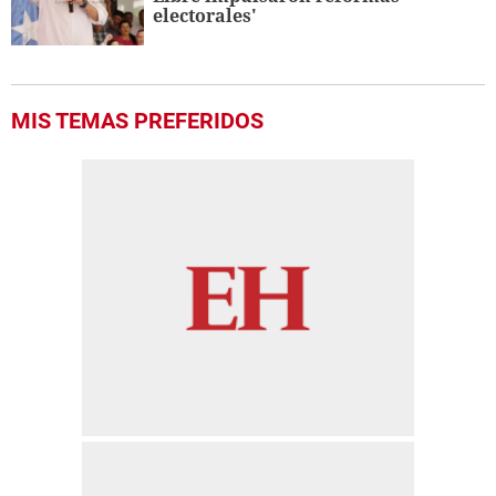
electorales'
MIS TEMAS PREFERIDOS