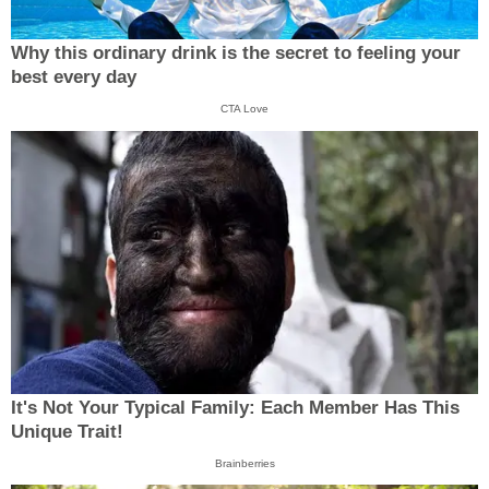
Why this ordinary drink is the secret to feeling your
best every day
CTA Love
It's Not Your Typical Family: Each Member Has This
Unique Trait!
Brainberries