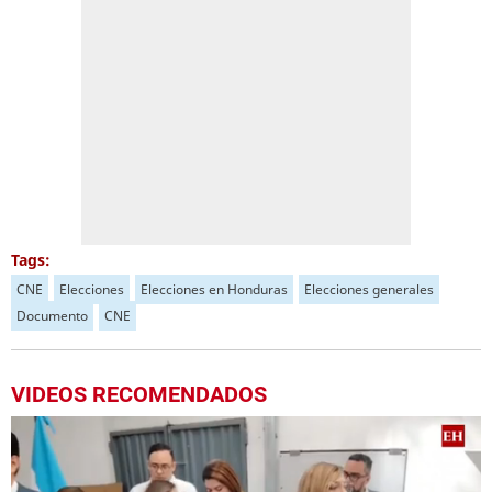
Tags:
CNE
Elecciones
Elecciones en Honduras
Elecciones generales
Documento
CNE
VIDEOS RECOMENDADOS