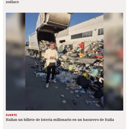
zodiaco
SUERTE
Hallan un billete de lotería millonario en un basurero de Italia