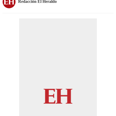
Redacción El Heraldo