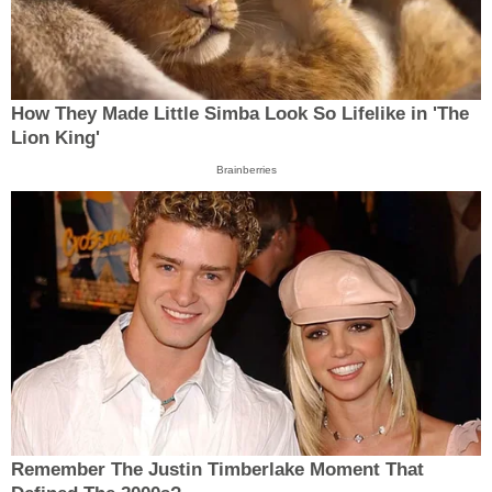
How They Made Little Simba Look So Lifelike in 'The
Lion King'
Brainberries
Remember The Justin Timberlake Moment That