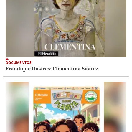
DOCUMENTOS
Erandique Ilustres: Clementina Suárez