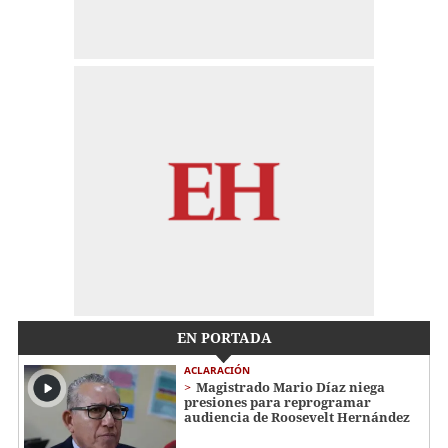
EN PORTADA
ACLARACIÓN
Magistrado Mario Díaz niega
presiones para reprogramar
audiencia de Roosevelt Hernández