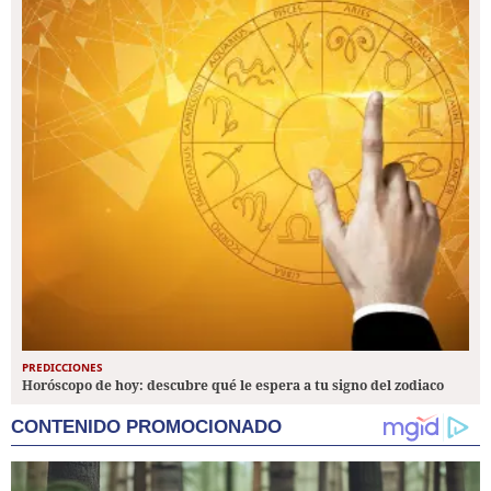
PREDICCIONES
Horóscopo de hoy: descubre qué le espera a tu signo del zodiaco
CONTENIDO PROMOCIONADO