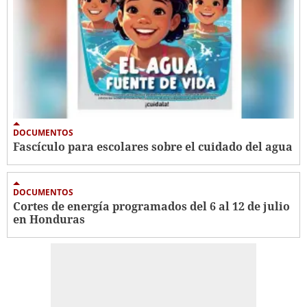
DOCUMENTOS
Fascículo para escolares sobre el cuidado del agua
DOCUMENTOS
Cortes de energía programados del 6 al 12 de julio
en Honduras