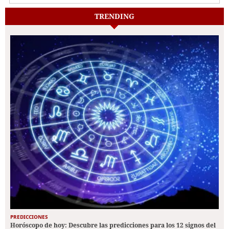
TRENDING
PREDICCIONES
Horóscopo de hoy: Descubre las predicciones para los 12 signos del