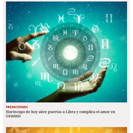
PREDICCIONES
Horóscopo de hoy abre puertas a Libra y complica el amor en
Géminis