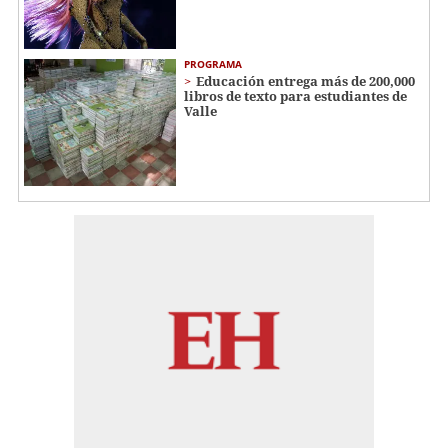
PROGRAMA
Educación entrega más de 200,000
libros de texto para estudiantes de
Valle