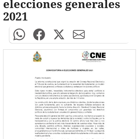
elecciones generales
2021