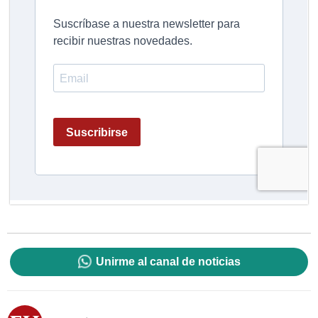
Unirme al canal de noticias