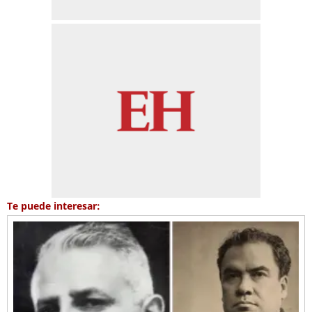
Te puede interesar: