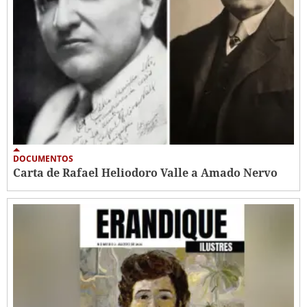
DOCUMENTOS
Carta de Rafael Heliodoro Valle a Amado Nervo