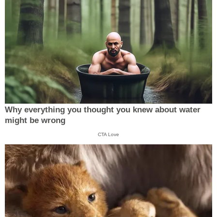
Why everything you thought you knew about water
might be wrong
CTA Love