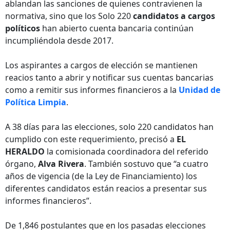
ablandan las sanciones de quienes contravienen la
normativa, sino que los Solo 220
candidatos a cargos
políticos
han abierto cuenta bancaria continúan
incumpliéndola desde 2017.
Los aspirantes a cargos de elección se mantienen
reacios tanto a abrir y notificar sus cuentas bancarias
como a remitir sus informes financieros a la
Unidad de
Política Limpia
.
A 38 días para las elecciones, solo 220 candidatos han
cumplido con este requerimiento, precisó a
EL
HERALDO
la comisionada coordinadora del referido
órgano,
Alva Rivera
. También sostuvo que “a cuatro
años de vigencia (de la Ley de Financiamiento) los
diferentes candidatos están reacios a presentar sus
informes financieros”.
De 1,846 postulantes que en los pasadas elecciones