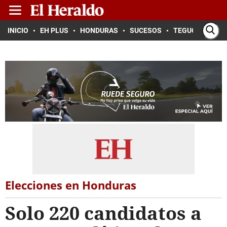
INICIO
EH PLUS
HONDURAS
SUCESOS
TEGUCIGALPA
Elecciones en Honduras
Solo 220 candidatos a