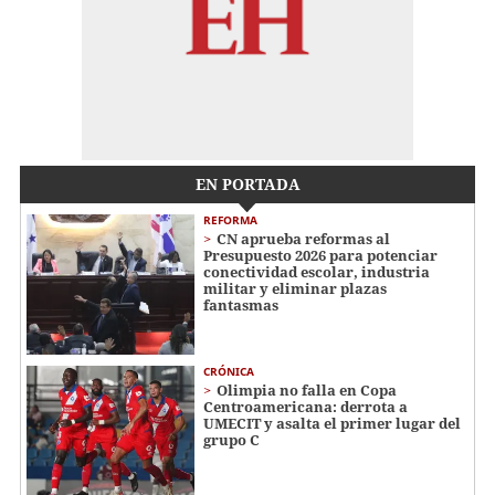
EN PORTADA
REFORMA
CN aprueba reformas al
Presupuesto 2026 para potenciar
conectividad escolar, industria
militar y eliminar plazas
fantasmas
CRÓNICA
Olimpia no falla en Copa
Centroamericana: derrota a
UMECIT y asalta el primer lugar del
grupo C