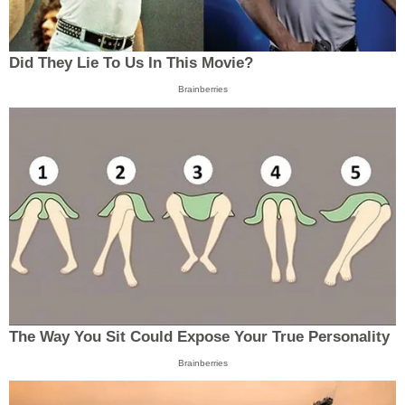
Did They Lie To Us In This Movie?
Brainberries
The Way You Sit Could Expose Your True Personality
Brainberries