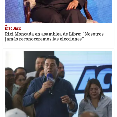
DISCURSO
Rixi Moncada en asamblea de Libre: "Nosotros
jamás reconoceremos las elecciones"