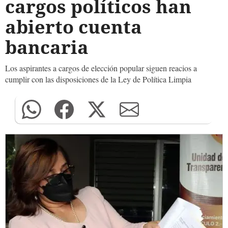
cargos políticos han
abierto cuenta
bancaria
Los aspirantes a cargos de elección popular siguen reacios a
cumplir con las disposiciones de la Ley de Política Limpia