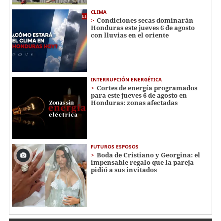
CLIMA
Condiciones secas dominarán
Honduras este jueves 6 de agosto
con lluvias en el oriente
INTERRUPCIÓN ENERGÉTICA
Cortes de energía programados
para este jueves 6 de agosto en
Honduras: zonas afectadas
FUTUROS ESPOSOS
Boda de Cristiano y Georgina: el
impensable regalo que la pareja
pidió a sus invitados