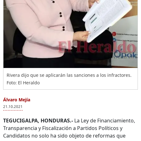
Rivera dijo que se aplicarán las sanciones a los infractores.
Foto: El Heraldo
Álvaro Mejía
21.10.2021
TEGUCIGALPA, HONDURAS.-
La Ley de Financiamiento,
Transparencia y Fiscalización a Partidos Políticos y
Candidatos no solo ha sido objeto de reformas que