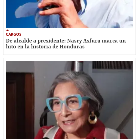
CARGOS
De alcalde a presidente: Nasry Asfura marca un
hito en la historia de Honduras