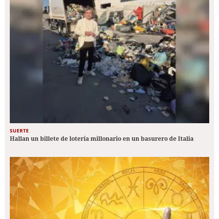
SUERTE
Hallan un billete de lotería millonario en un basurero de Italia