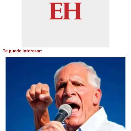
Te puede interesar: