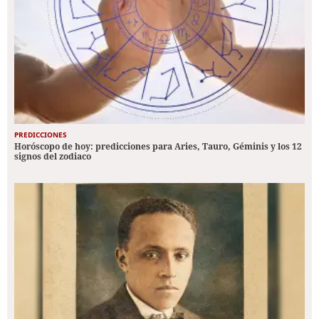
PREDICCIONES
Horóscopo de hoy: predicciones para Aries, Tauro, Géminis y los 12
signos del zodiaco