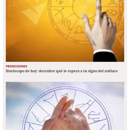
PREDICCIONES
Horóscopo de hoy: descubre qué le espera a tu signo del zodiaco