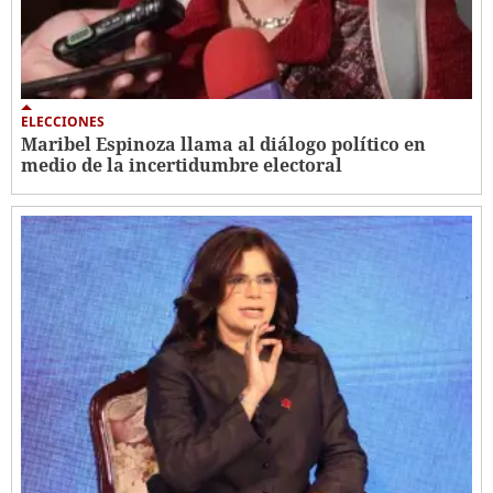
ELECCIONES
Maribel Espinoza llama al diálogo político en
medio de la incertidumbre electoral