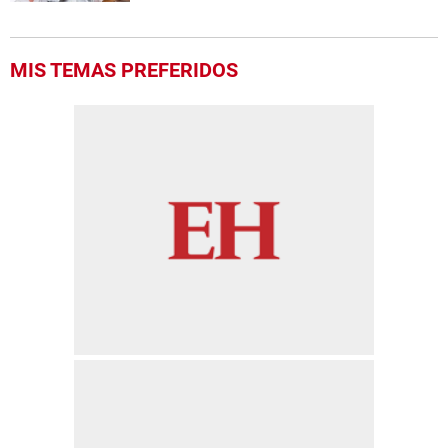
MIS TEMAS PREFERIDOS