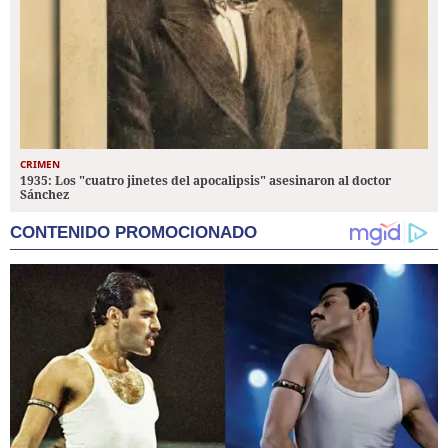
CRIMEN
1935: Los "cuatro jinetes del apocalipsis" asesinaron al doctor
Sánchez
CONTENIDO PROMOCIONADO