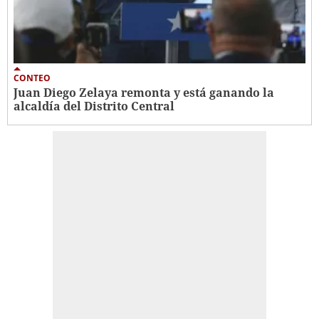
CONTEO
Juan Diego Zelaya remonta y está ganando la
alcaldía del Distrito Central