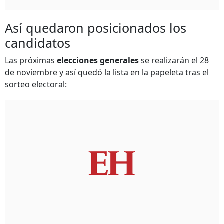
Así quedaron posicionados los
candidatos
Las próximas
elecciones generales
se realizarán el 28
de noviembre y así quedó la lista en la papeleta tras el
sorteo electoral: