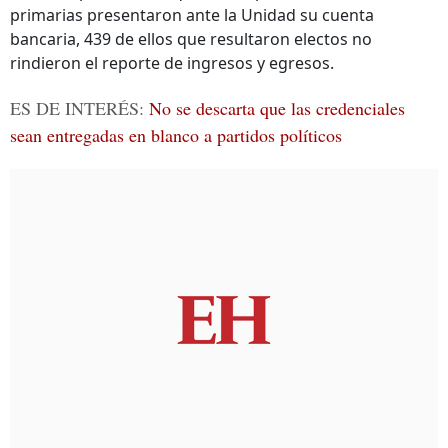
primarias presentaron ante la Unidad su cuenta
bancaria, 439 de ellos que resultaron electos no
rindieron el reporte de ingresos y egresos.
ES DE INTERÉS:
No se descarta que las credenciales
sean entregadas en blanco a partidos políticos