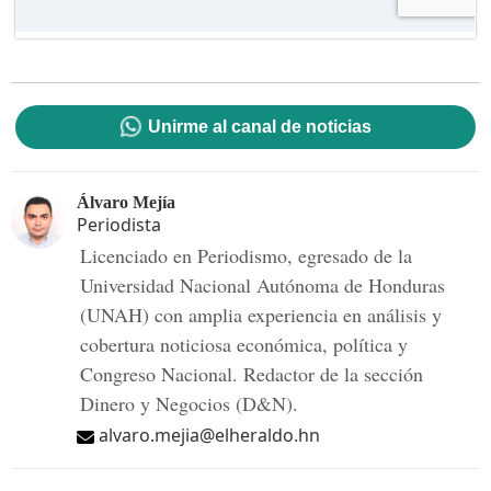
Unirme al canal de noticias
Álvaro Mejía
Periodista
Licenciado en Periodismo, egresado de la
Universidad Nacional Autónoma de Honduras
(UNAH) con amplia experiencia en análisis y
cobertura noticiosa económica, política y
Congreso Nacional. Redactor de la sección
Dinero y Negocios (D&N).
alvaro.mejia@elheraldo.hn