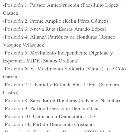
-Posición 1: Partido Anticorrupción (Pac) Julio López
Casaca
-Posición 2: Frente Amplio (Kelin Pérez Gómez)
-Posición 3: Nueva Ruta (Esdras Amado López)
-Posición 4: Alianza Patriótica de Honduras (Romeo
Vásquez Velásquez)
-Posición 5: Movimiento Independiente Dignidad y
Esperanza MIDE (Santos Orellana)
-Posición 6: Va Movimiento Solidario (Vamos) José Coto
García
-Posición 7: Libertad y Refundación -Libre- (Xiomara
Castro)
-Posición 8: Salvador de Honduras (Salvador Nasralla)
-Posición 9: Partido Liberación Democrática
-Posición 10: Unificación Democrática UD
-Posición 11: Partido Demócrata Cristiano