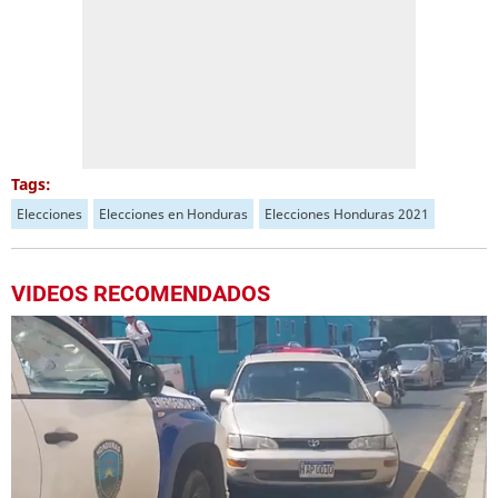
Tags:
Elecciones
Elecciones en Honduras
Elecciones Honduras 2021
VIDEOS RECOMENDADOS