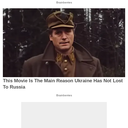
Brainberries
This Movie Is The Main Reason Ukraine Has Not Lost
To Russia
Brainberries