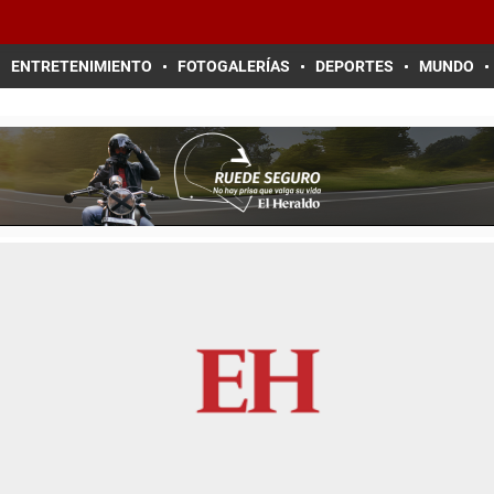
ENTRETENIMIENTO
FOTOGALERÍAS
DEPORTES
MUNDO