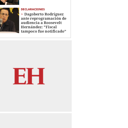
DECLARACIONES
Dagoberto Rodríguez
ante reprogramación de
audiencia a Roosevelt
Hernández: "Fiscal
tampoco fue notificado"