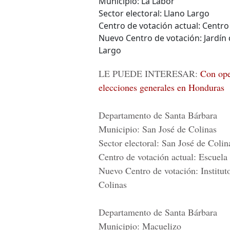
Municipio: La Labor
Sector electoral: Llano Largo
Centro de votación actual: Centro
Nuevo Centro de votación: Jardín
Largo
LE PUEDE INTERESAR:
Con ope
elecciones generales en Honduras
Departamento de Santa Bárbara
Municipio: San José de Colinas
Sector electoral: San José de Colin
Centro de votación actual: Escuel
Nuevo Centro de votación: Institut
Colinas
Departamento de Santa Bárbara
Municipio: Macuelizo