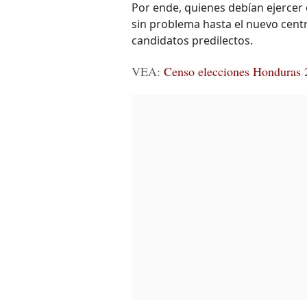
Por ende, quienes debían ejercer e
sin problema hasta el nuevo centr
candidatos predilectos.
VEA:
Censo elecciones Honduras 2