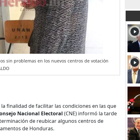
os sin problemas en los nuevos centros de votación
RALDO
la finalidad de facilitar las condiciones en las que
onsejo Nacional Electoral
(CNE) informó la tarde
terminación de reubicar algunos centros de
rtamentos de Honduras.