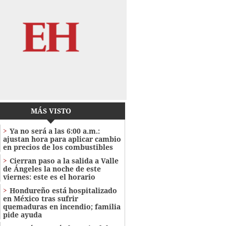
MÁS VISTO
Ya no será a las 6:00 a.m.:
ajustan hora para aplicar cambio
en precios de los combustibles
Cierran paso a la salida a Valle
de Ángeles la noche de este
viernes: este es el horario
Hondureño está hospitalizado
en México tras sufrir
quemaduras en incendio; familia
pide ayuda