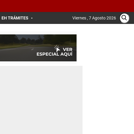
EH TRÁMITES
Viernes , 7 Agosto 2026