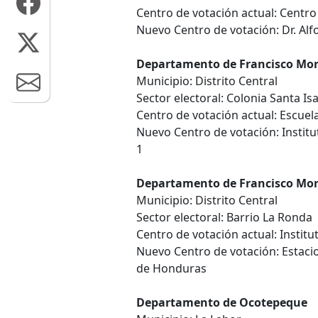
Centro de votación actual: Centro
Nuevo Centro de votación: Dr. Al
Departamento de Francisco Mo
Municipio: Distrito Central
Sector electoral: Colonia Santa Is
Centro de votación actual: Escuel
Nuevo Centro de votación: Institu
1
Departamento de Francisco Mo
Municipio: Distrito Central
Sector electoral: Barrio La Ronda
Centro de votación actual: Instit
Nuevo Centro de votación: Estaci
de Honduras
Departamento de Ocotepeque