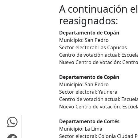
A continuación el
reasignados:
Departamento de Copán
Municipio: San Pedro
Sector electoral: Las Capucas
Centro de votación actual: Escuel
Nuevo Centro de votación: Centro
Departamento de Copán
Municipio: San Pedro
Sector electoral: Yaunera
Centro de votación actual: Escuela 
Nuevo Centro de votación: Escuel
Departamento de Cortés
Municipio: La Lima
Sector electoral: Colonia Ciudad 