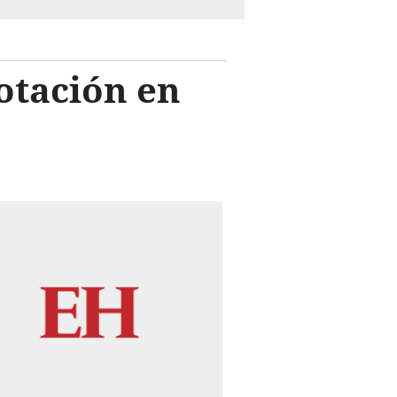
otación en