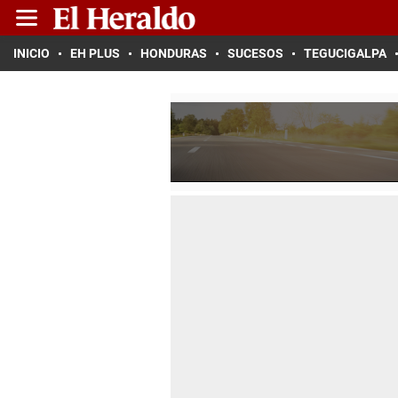
INICIO
EH PLUS
HONDURAS
SUCESOS
TEGUCIGALPA