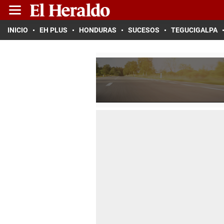
INICIO
EH PLUS
HONDURAS
SUCESOS
TEGUCIGALPA