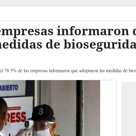
empresas informaron 
edidas de biosegurid
 78.5% de las empresas informaron que adoptaron las medidas de bios