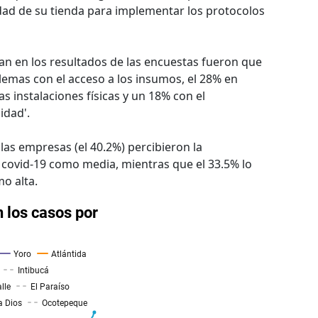
vidad de su tienda para implementar los protocolos
an en los resultados de las encuestas fueron que
lemas con el acceso a los insumos, el 28% en
as instalaciones físicas y un 18% con el
idad'.
las empresas (el 40.2%) percibieron la
 covid-19 como media, mientras que el 33.5% lo
o alta.