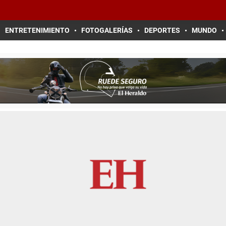
ENTRETENIMIENTO
FOTOGALERÍAS
DEPORTES
MUNDO