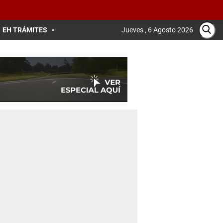
EH TRÁMITES
Jueves , 6 Agosto 2026