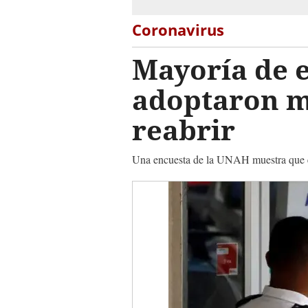
Coronavirus
Mayoría de 
adoptaron m
reabrir
Una encuesta de la UNAH muestra que el