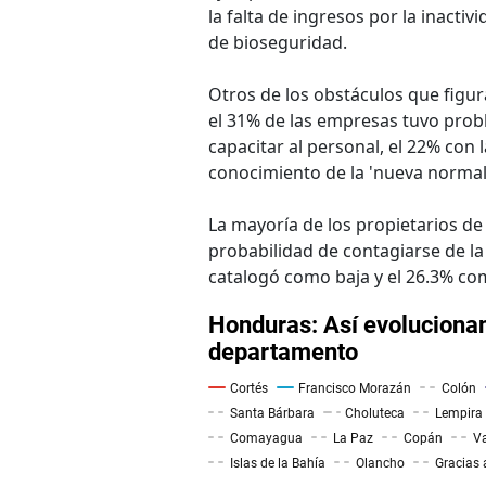
la falta de ingresos por la inacti
de bioseguridad.
Otros de los obstáculos que figur
el 31% de las empresas tuvo prob
capacitar al personal, el 22% con l
conocimiento de la 'nueva normal
La mayoría de los propietarios de 
probabilidad de contagiarse de la
catalogó como baja y el 26.3% com