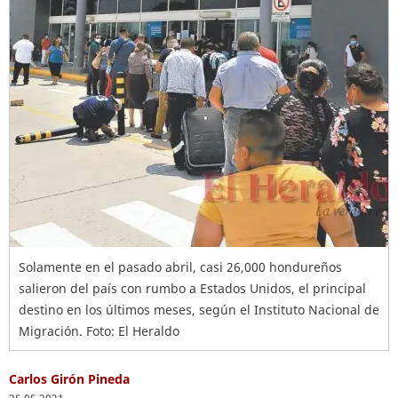
Solamente en el pasado abril, casi 26,000 hondureños
salieron del país con rumbo a Estados Unidos, el principal
destino en los últimos meses, según el Instituto Nacional de
Migración. Foto: El Heraldo
Carlos Girón Pineda