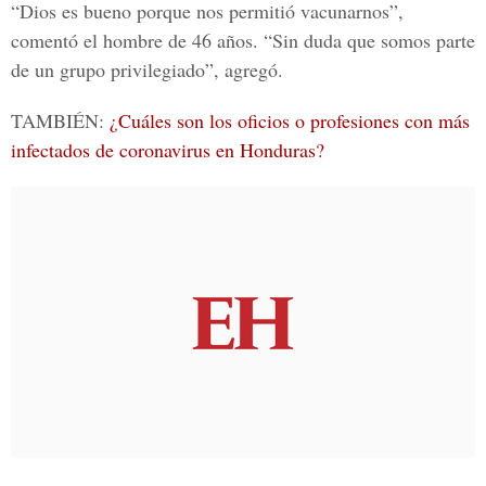
“Dios es bueno porque nos permitió vacunarnos”,
comentó el hombre de 46 años. “Sin duda que somos parte
de un grupo privilegiado”, agregó.
TAMBIÉN:
¿Cuáles son los oficios o profesiones con más
infectados de coronavirus en Honduras?