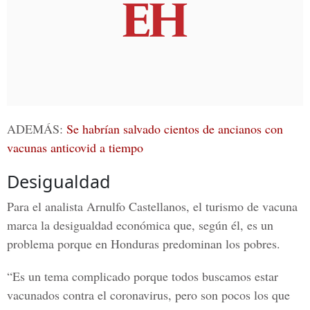
ADEMÁS:
Se habrían salvado cientos de ancianos con
vacunas anticovid a tiempo
Desigualdad
Para el analista
Arnulfo Castellanos
, el turismo de vacuna
marca la desigualdad económica que, según él, es un
problema porque en Honduras predominan los pobres.
“Es un tema complicado porque todos buscamos estar
vacunados contra el coronavirus, pero son pocos los que