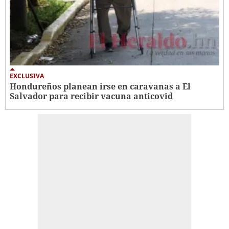
EXCLUSIVA
Hondureños planean irse en caravanas a El
Salvador para recibir vacuna anticovid