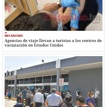
MECANISMO
Agencias de viaje llevan a turistas a los centros de
vacunación en Estados Unidos