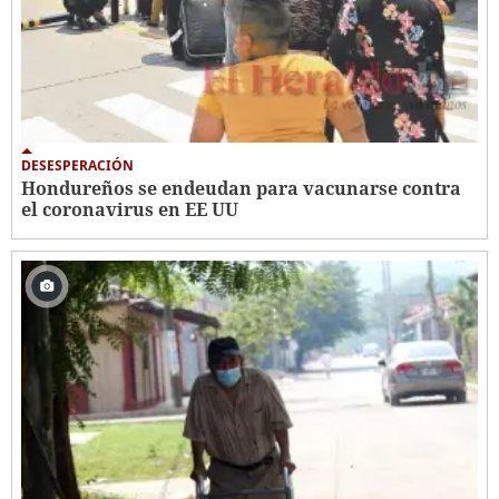
DESESPERACIÓN
Hondureños se endeudan para vacunarse contra
el coronavirus en EE UU