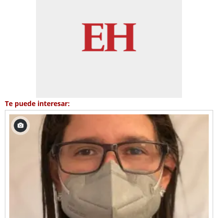
Te puede interesar: