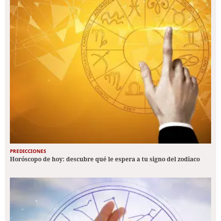
PREDICCIONES
Horóscopo de hoy: descubre qué le espera a tu signo del zodiaco