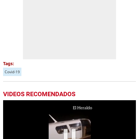
Tags:
Covid-19
VIDEOS RECOMENDADOS