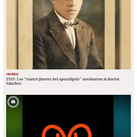
CRIMEN
1935: Los "cuatro jinetes del apocalipsis" asesinaron al doctor
Sánchez