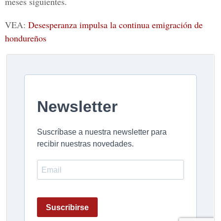
meses siguientes.
VEA:
Desesperanza impulsa la continua emigración de
hondureños