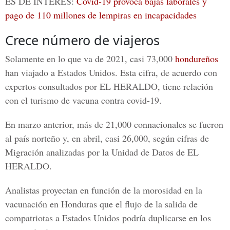
ES DE INTERÉS:
Covid-19 provoca bajas laborales y
pago de 110 millones de lempiras en incapacidades
Crece número de viajeros
Solamente en lo que va de 2021, casi 73,000
hondureños
han viajado a Estados Unidos. Esta cifra, de acuerdo con
expertos consultados por
EL HERALDO
, tiene relación
con el turismo de
vacuna contra covid-19
.
En marzo anterior, más de 21,000 connacionales se fueron
al país norteño y, en abril, casi 26,000, según cifras de
Migración analizadas por la
Unidad de Datos de EL
HERALDO.
Analistas proyectan en función de la morosidad en la
vacunación en Honduras que el flujo de la salida de
compatriotas a Estados Unidos podría duplicarse en los