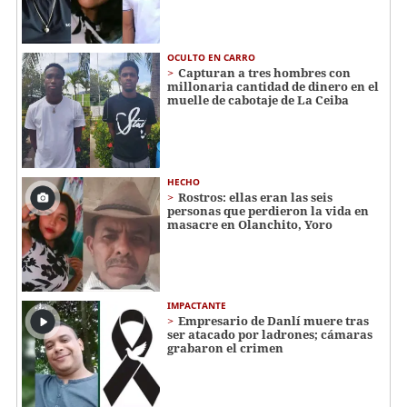
OCULTO EN CARRO
Capturan a tres hombres con
millonaria cantidad de dinero en el
muelle de cabotaje de La Ceiba
HECHO
Rostros: ellas eran las seis
personas que perdieron la vida en
masacre en Olanchito, Yoro
IMPACTANTE
Empresario de Danlí muere tras
ser atacado por ladrones; cámaras
grabaron el crimen