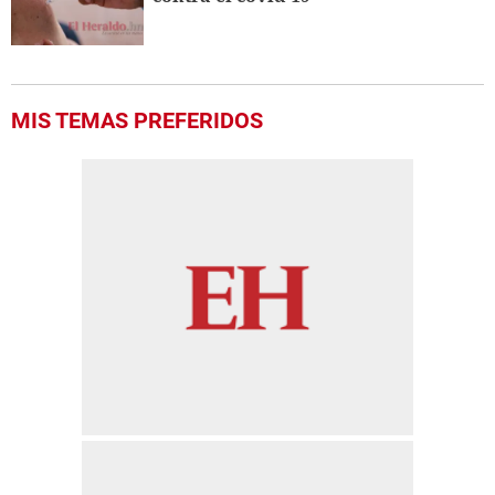
MIS TEMAS PREFERIDOS