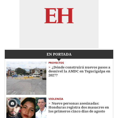
EN PORTADA
PROYECTOS
¿Dónde construirá nuevos pasos a
desnivel la AMDC en Tegucigalpa en
2027?
VIOLENCIA
Nueve personas asesinadas:
Honduras registra dos masacres en
los primeros cinco días de agosto