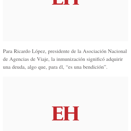
Para
Ricardo López
, presidente de la Asociación Nacional
de Agencias de Viaje, la inmunización significó adquirir
una deuda, algo que, para él, “es una bendición”.