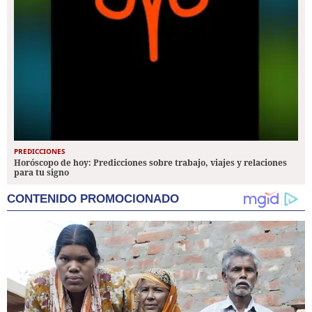
PREDICCIONES
Horóscopo de hoy: Predicciones sobre trabajo, viajes y relaciones
para tu signo
CONTENIDO PROMOCIONADO