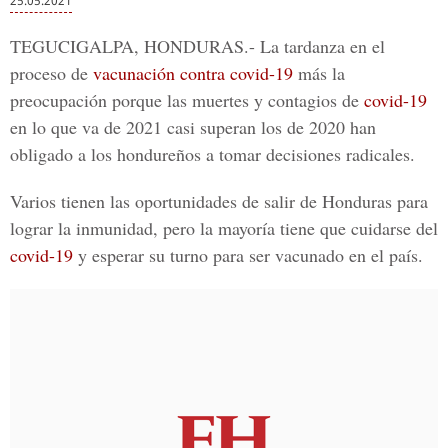
25.05.2021
TEGUCIGALPA, HONDURAS.-
La tardanza en el
proceso de
vacunación contra covid-19
más la
preocupación porque las muertes y contagios de
covid-19
en lo que va de 2021 casi superan los de 2020 han
obligado a los hondureños a tomar decisiones radicales.
Varios tienen las oportunidades de salir de Honduras para
lograr la inmunidad, pero la mayoría tiene que cuidarse del
covid-19
y esperar su turno para ser vacunado en el país.