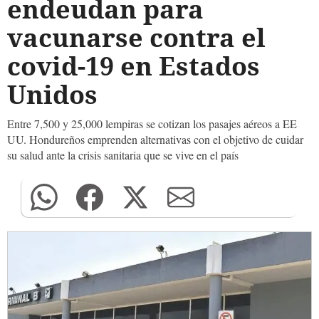
endeudan para
vacunarse contra el
covid-19 en Estados
Unidos
Entre 7,500 y 25,000 lempiras se cotizan los pasajes aéreos a EE
UU. Hondureños emprenden alternativas con el objetivo de cuidar
su salud ante la crisis sanitaria que se vive en el país