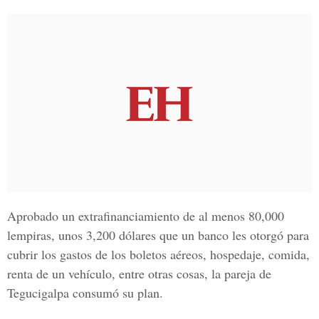
Aprobado un extrafinanciamiento de al menos 80,000
lempiras, unos 3,200 dólares que un banco les otorgó para
cubrir los gastos de los boletos aéreos, hospedaje, comida,
renta de un vehículo, entre otras cosas, la pareja de
Tegucigalpa consumó su plan.