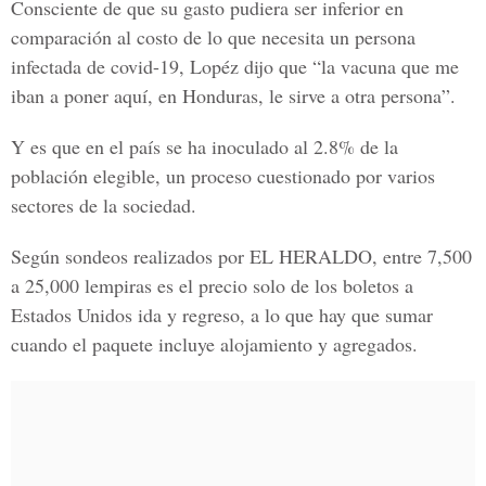
Consciente de que su gasto pudiera ser inferior en
comparación al costo de lo que necesita un persona
infectada de
covid-19
,
Lopéz
dijo que “la vacuna que me
iban a poner aquí, en Honduras, le sirve a otra persona”.
Y es que en el país se ha inoculado al 2.8% de la
población elegible, un proceso cuestionado por varios
sectores de la sociedad.
Según sondeos realizados por
EL HERALDO
, entre 7,500
a 25,000 lempiras es el precio solo de los boletos a
Estados Unidos ida y regreso, a lo que hay que sumar
cuando el paquete incluye alojamiento y agregados.