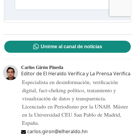
Unirme al canal de noticias
Carlos Girón Pineda
Editor de El Heraldo Verifica y La Prensa Verifica
Especialista en desinformación, verificación
digital, fact-cheking político, tratamiento y
visualización de datos y transparencia.
Licenciado en Periodismo por la UNAH. Máster
en la Universidad CEU San Pablo de Madrid,
España.
carlos.giron@elheraldo.hn