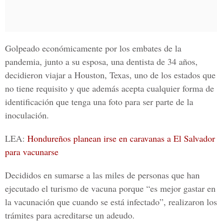
Golpeado económicamente por los embates de la
pandemia, junto a su esposa, una dentista de 34 años,
decidieron viajar a Houston, Texas, uno de los estados que
no tiene requisito y que además acepta cualquier forma de
identificación que tenga una foto para ser parte de la
inoculación.
LEA:
Hondureños planean irse en caravanas a El Salvador
para vacunarse
Decididos en sumarse a las miles de personas que han
ejecutado el turismo de vacuna porque “es mejor gastar en
la vacunación que cuando se está infectado”, realizaron los
trámites para acreditarse un adeudo.