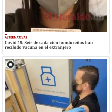
ALTERNATIVAS
Covid-19: Seis de cada cien hondureños han
recibido vacuna en el extranjero