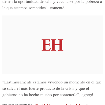
tienen la oportunidad de salir y vacunarse por la pobreza a
la que estamos sometidos”, comentó.
“Lastimosamente estamos viviendo un momento en el que
se salva el más fuerte producto de la crisis y que el
gobierno no ha hecho mucho por contenerla”, agregó.