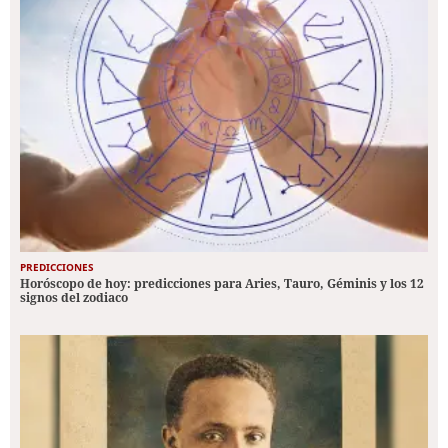
PREDICCIONES
Horóscopo de hoy: predicciones para Aries, Tauro, Géminis y los 12
signos del zodiaco