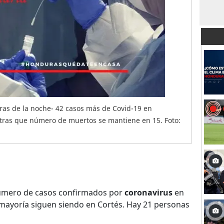
ras de la noche- 42 casos más de Covid-19 en
tras que número de muertos se mantiene en 15. Foto:
número de casos confirmados por
coronavirus
en
mayoría siguen siendo en Cortés. Hay 21 personas