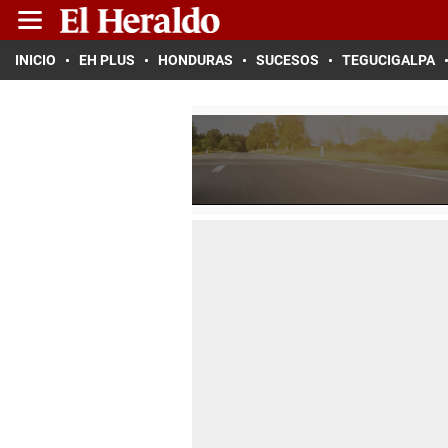
INICIO
EH PLUS
HONDURAS
SUCESOS
TEGUCIGALPA