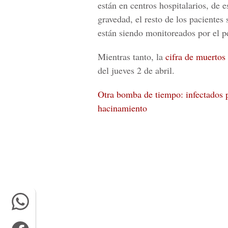
están en centros hospitalarios, de 
gravedad,
el resto de los pacientes 
están siendo monitoreados por el p
Mientras tanto, la
cifra de muertos
del jueves 2 de abril.
Otra bomba de tiempo: infectados p
hacinamiento