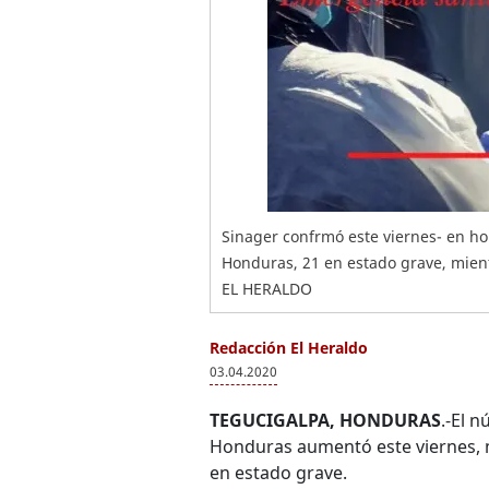
Sinager confrmó este viernes- en ho
Honduras, 21 en estado grave, mien
EL HERALDO
Redacción El Heraldo
03.04.2020
TEGUCIGALPA, HONDURAS
.-El 
Honduras aumentó este viernes, 
en estado grave.