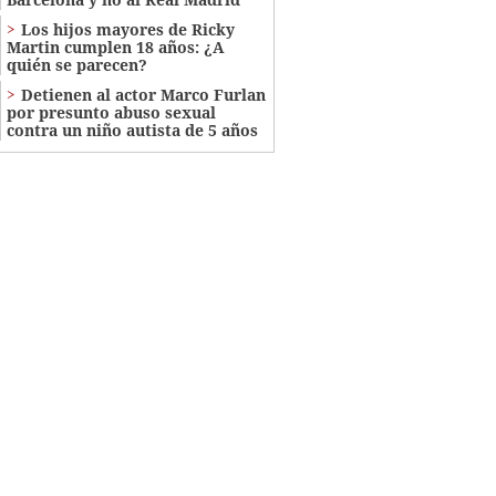
Los hijos mayores de Ricky
Martin cumplen 18 años: ¿A
quién se parecen?
Detienen al actor Marco Furlan
por presunto abuso sexual
contra un niño autista de 5 años