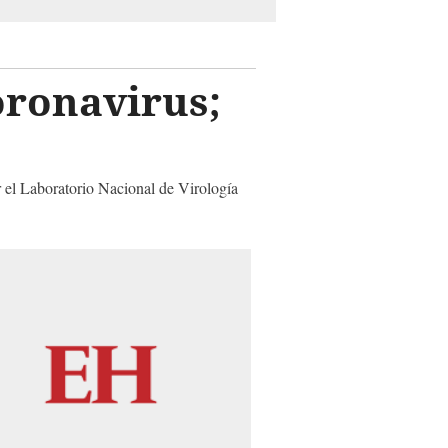
oronavirus;
 el Laboratorio Nacional de Virología