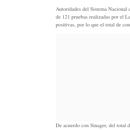
Autoridades del
Sistema Nacional 
de 121 pruebas realizadas por el
La
positivas, por lo que el total de co
De acuerdo con Sinager, del total 