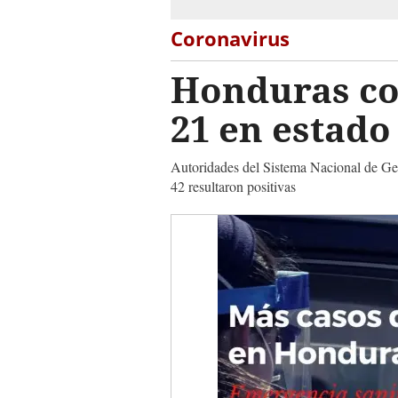
Coronavirus
Honduras co
21 en estado
Autoridades del Sistema Nacional de Ges
42 resultaron positivas