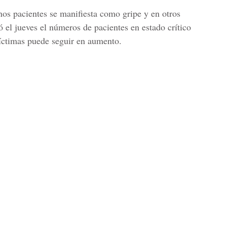
nos pacientes se manifiesta como gripe y en otros
 el jueves el números de pacientes en estado crítico
íctimas puede seguir en aumento.