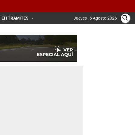
EH TRÁMITES
Jueves , 6 Agosto 2026