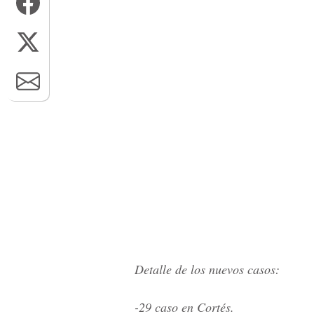
Detalle de los nuevos casos:
-29 caso en Cortés.