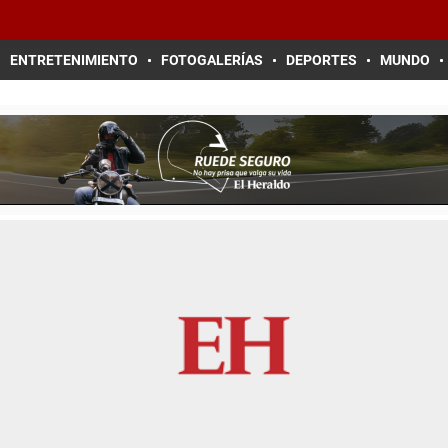
ENTRETENIMIENTO
FOTOGALERÍAS
DEPORTES
MUNDO