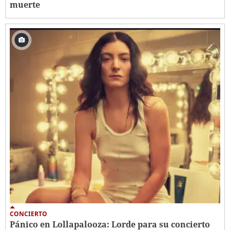
muerte
CONCIERTO
Pánico en Lollapalooza: Lorde para su concierto