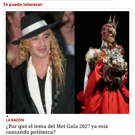
Te puede interesar:
LA RAZÓN
¿Por qué el tema del Met Gala 2027 ya está
causando polémica?