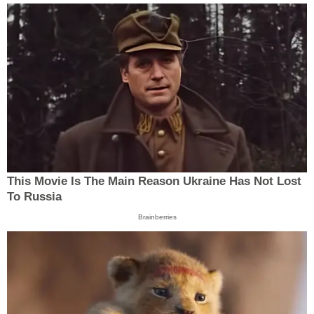
This Movie Is The Main Reason Ukraine Has Not Lost
To Russia
Brainberries