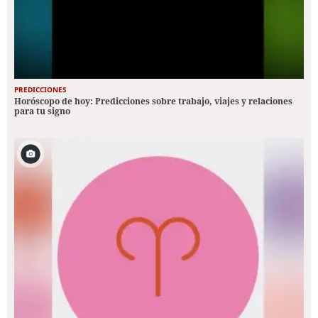
PREDICCIONES
Horóscopo de hoy: Predicciones sobre trabajo, viajes y relaciones
para tu signo