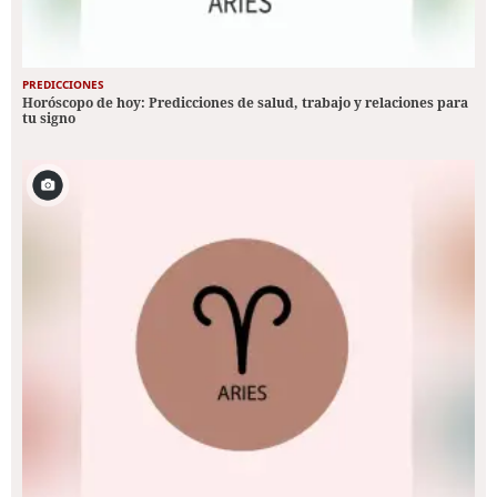
PREDICCIONES
Horóscopo de hoy: Predicciones de salud, trabajo y relaciones para
tu signo