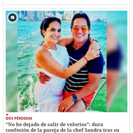
DOS PÉRDIDAS
“No he dejado de salir de velorios”: dura
confesión de la pareja de la chef Sandra tras su