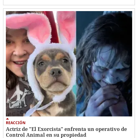
REACCIÓN
Actriz de "El Exorcista" enfrenta un operativo de
Control Animal en su propiedad