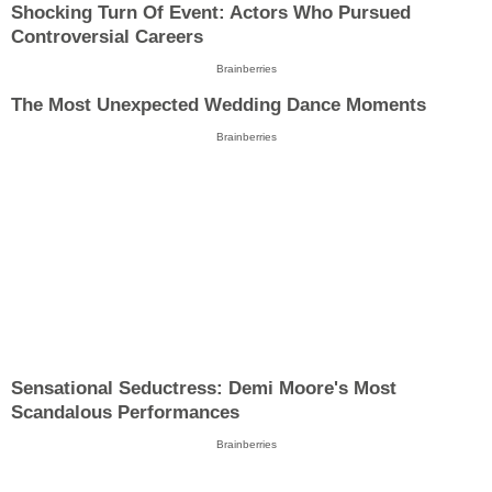
Shocking Turn Of Event: Actors Who Pursued
Controversial Careers
Brainberries
The Most Unexpected Wedding Dance Moments
Brainberries
Sensational Seductress: Demi Moore's Most
Scandalous Performances
Brainberries