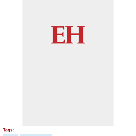
Tags: