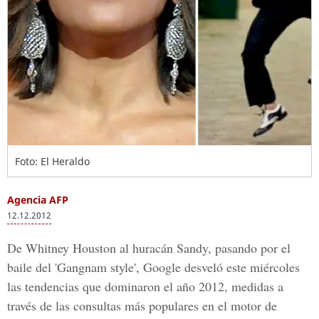
Foto: El Heraldo
Agencia AFP
12.12.2012
De Whitney Houston al huracán Sandy, pasando por el
baile del 'Gangnam style', Google desveló este miércoles
las tendencias que dominaron el año 2012, medidas a
través de las consultas más populares en el motor de