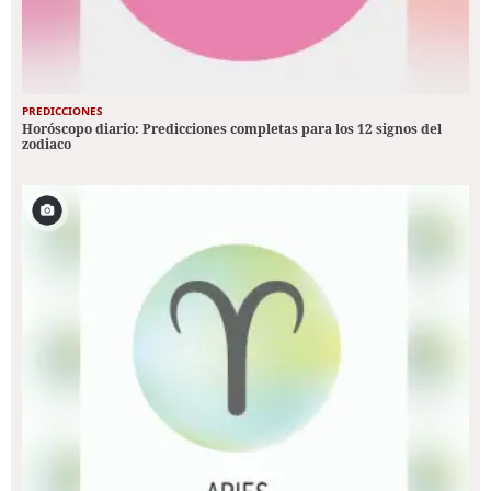
PREDICCIONES
Horóscopo diario: Predicciones completas para los 12 signos del
zodiaco