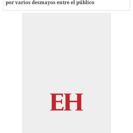
por varios desmayos entre el público