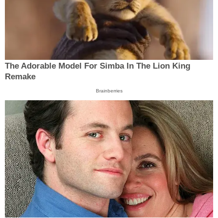
The Adorable Model For Simba In The Lion King
Remake
Brainberries