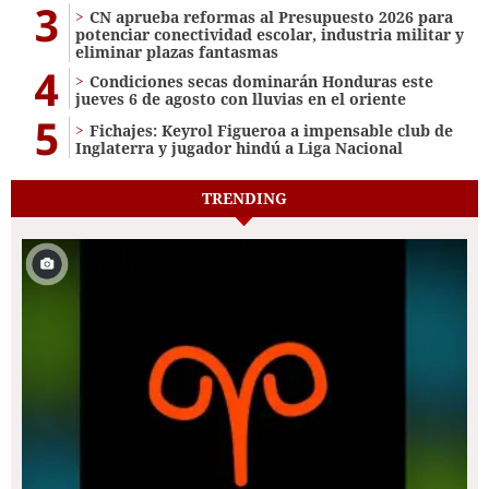
3
CN aprueba reformas al Presupuesto 2026 para
potenciar conectividad escolar, industria militar y
eliminar plazas fantasmas
4
Condiciones secas dominarán Honduras este
jueves 6 de agosto con lluvias en el oriente
5
Fichajes: Keyrol Figueroa a impensable club de
Inglaterra y jugador hindú a Liga Nacional
TRENDING