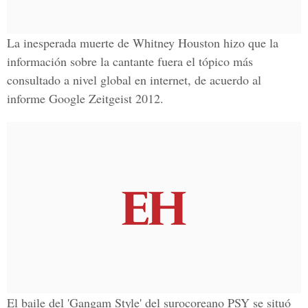
La inesperada muerte de Whitney Houston hizo que la
información sobre la cantante fuera el tópico más
consultado a nivel global en internet, de acuerdo al
informe Google Zeitgeist 2012.
El baile del 'Gangam Style' del surocoreano PSY se situó