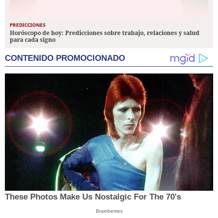
PREDICCIONES
Horóscopo de hoy: Predicciones sobre trabajo, relaciones y salud
para cada signo
CONTENIDO PROMOCIONADO
These Photos Make Us Nostalgic For The 70's
Brainberries