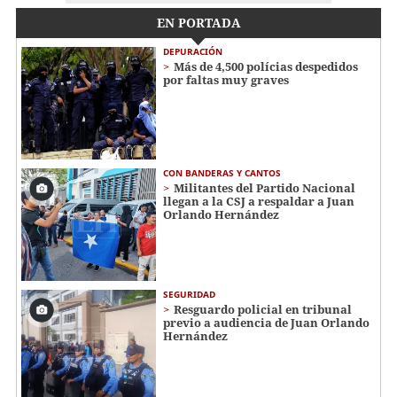
EN PORTADA
DEPURACIÓN
Más de 4,500 polícias despedidos
por faltas muy graves
CON BANDERAS Y CANTOS
Militantes del Partido Nacional
llegan a la CSJ a respaldar a Juan
Orlando Hernández
SEGURIDAD
Resguardo policial en tribunal
previo a audiencia de Juan Orlando
Hernández