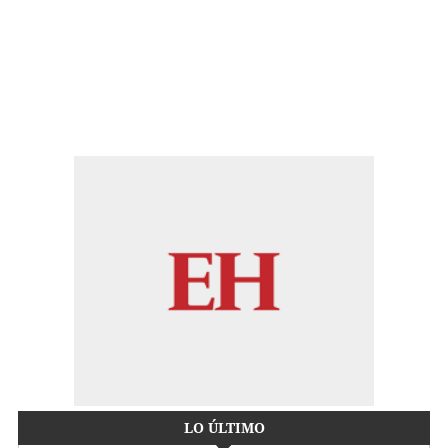
LO ÚLTIMO