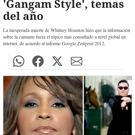
'Gangam Style', temas
del año
La inesperada muerte de Whitney Houston hizo que la información
sobre la cantante fuera el tópico más consultado a nivel global en
internet, de acuerdo al informe Google Zeitgeist 2012.