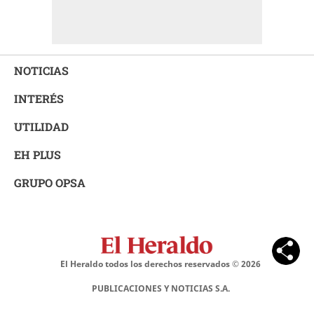
NOTICIAS
INTERÉS
UTILIDAD
EH PLUS
GRUPO OPSA
El Heraldo todos los derechos reservados ©
2026
PUBLICACIONES Y NOTICIAS S.A.