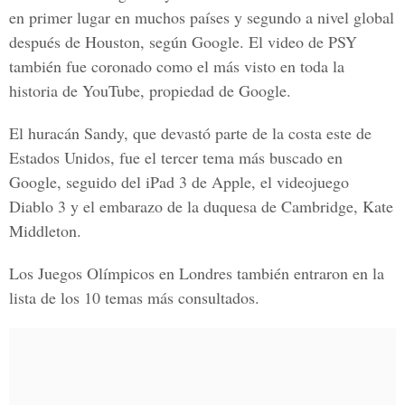
en primer lugar en muchos países y segundo a nivel global
después de Houston, según Google. El video de PSY
también fue coronado como el más visto en toda la
historia de YouTube, propiedad de Google.
El huracán Sandy, que devastó parte de la costa este de
Estados Unidos, fue el tercer tema más buscado en
Google, seguido del iPad 3 de Apple, el videojuego
Diablo 3 y el embarazo de la duquesa de Cambridge, Kate
Middleton.
Los Juegos Olímpicos en Londres también entraron en la
lista de los 10 temas más consultados.