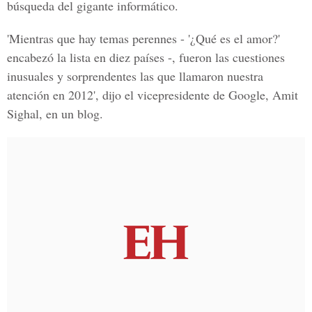
búsqueda del gigante informático.
'Mientras que hay temas perennes - '¿Qué es el amor?'
encabezó la lista en diez países -, fueron las cuestiones
inusuales y sorprendentes las que llamaron nuestra
atención en 2012', dijo el vicepresidente de Google, Amit
Sighal, en un blog.