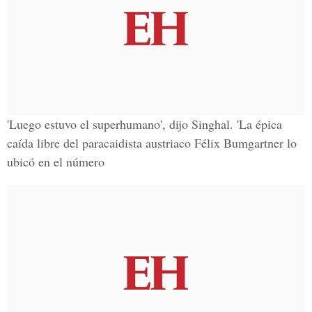
'Luego estuvo el superhumano', dijo Singhal. 'La épica
caída libre del paracaidista austriaco Félix Bumgartner lo
ubicó en el número