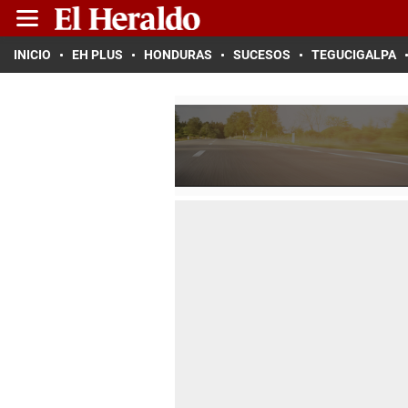
INICIO
EH PLUS
HONDURAS
SUCESOS
TEGUCIGALPA