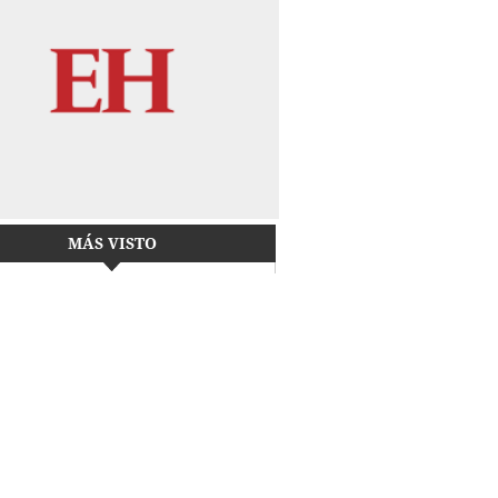
MÁS VISTO