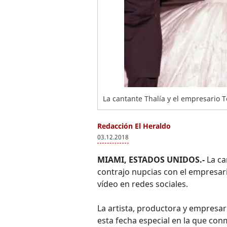
La cantante Thalía y el empresario 
Redacción El Heraldo
03.12.2018
MIAMI, ESTADOS UNIDOS.-
La ca
contrajo nupcias con el empresar
vídeo en redes sociales.
La artista, productora y empresar
esta fecha especial en la que co