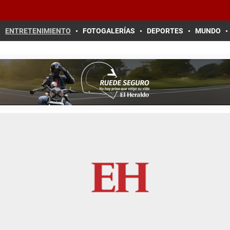
ENTRETENIMIENTO
FOTOGALERÍAS
DEPORTES
MUNDO