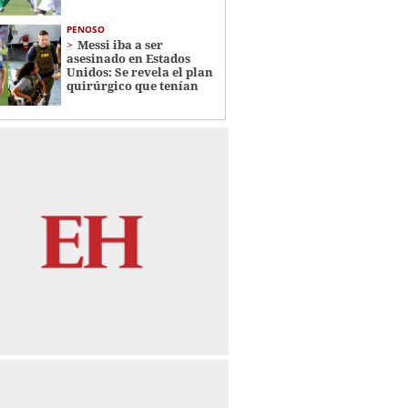
PENOSO
Messi iba a ser
asesinado en Estados
Unidos: Se revela el plan
quirúrgico que tenían