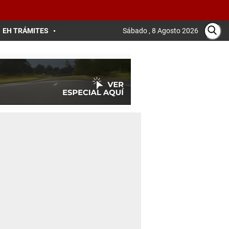
EH TRÁMITES
Sábado , 8 Agosto 2026