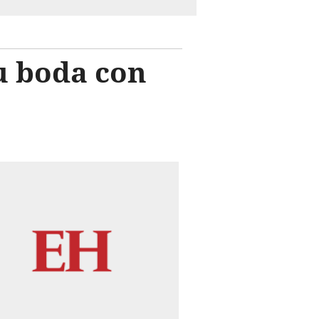
u boda con