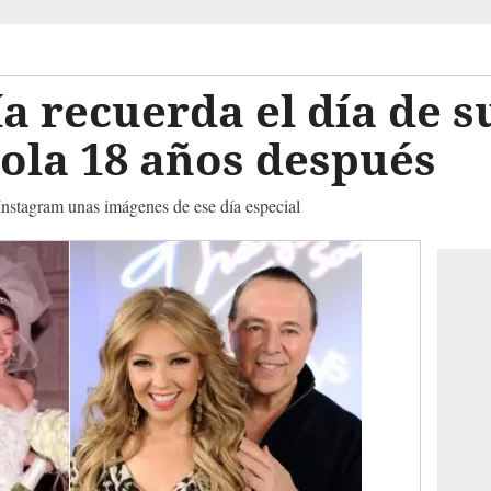
a recuerda el día de s
la 18 años después
nstagram unas imágenes de ese día especial