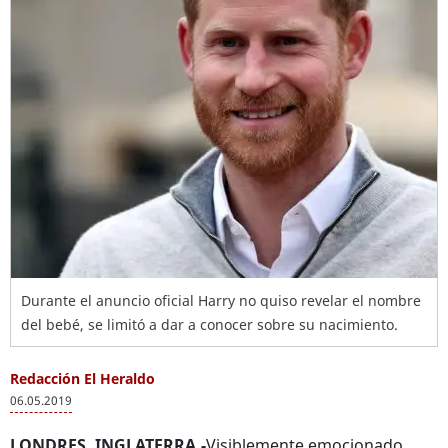
Durante el anuncio oficial Harry no quiso revelar el nombre
del bebé, se limitó a dar a conocer sobre su nacimiento.
Redacción El Heraldo
06.05.2019
LONDRES, INGLATERRA.-
Visiblemente emocionado,