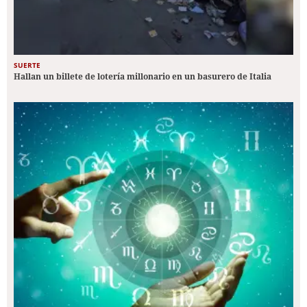
SUERTE
Hallan un billete de lotería millonario en un basurero de Italia