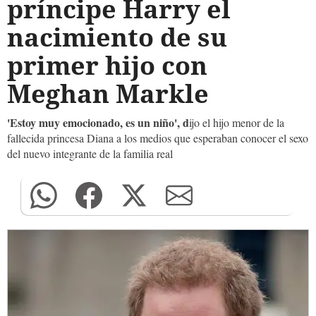
príncipe Harry el
nacimiento de su
primer hijo con
Meghan Markle
'Estoy muy emocionado, es un niño', d
ijo el hijo menor de la
fallecida princesa Diana a los medios que esperaban conocer el sexo
del nuevo integrante de la familia real