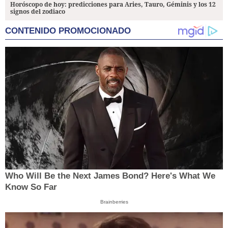
Horóscopo de hoy: predicciones para Aries, Tauro, Géminis y los 12
signos del zodiaco
CONTENIDO PROMOCIONADO
Who Will Be the Next James Bond? Here's What We
Know So Far
Brainberries