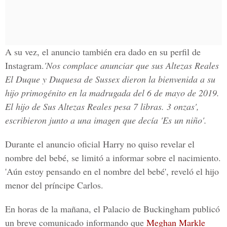
A su vez, el anuncio también era dado en su perfil de
Instagram.
'Nos complace anunciar que sus Altezas Reales
El Duque y Duquesa de Sussex dieron la bienvenida a su
hijo primogénito en la madrugada del 6 de mayo de 2019.
El hijo de Sus Altezas Reales pesa 7 libras. 3 onzas',
escribieron junto a una imagen que decía 'Es un niño'.
Durante el anuncio oficial Harry no quiso revelar el
nombre del bebé, se limitó a informar sobre el nacimiento.
'Aún estoy pensando en el nombre del bebé'
, reveló el hijo
menor del príncipe Carlos.
En horas de la mañana, el
Palacio de Buckingham publicó
un breve comunicado
informando que
Meghan Markle