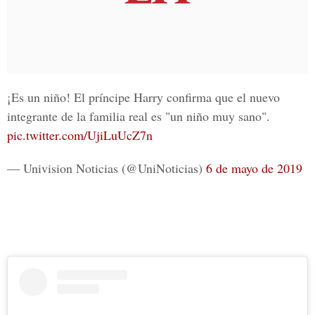
¡Es un niño! El príncipe Harry confirma que el nuevo
integrante de la familia real es "un niño muy sano".
pic.twitter.com/UjiLuUcZ7n
— Univision Noticias (@UniNoticias)
6 de mayo de 2019