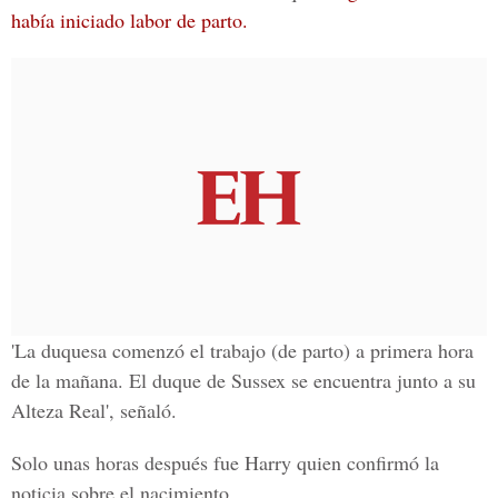
había iniciado labor de parto.
'La duquesa comenzó el trabajo (de parto) a primera hora
de la mañana.
El duque de Sussex
se encuentra junto a su
Alteza Real', señaló.
Solo unas horas después fue Harry quien confirmó la
noticia sobre el nacimiento.