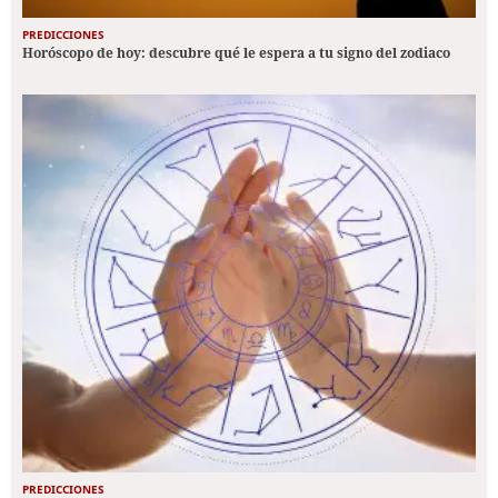
PREDICCIONES
Horóscopo de hoy: descubre qué le espera a tu signo del zodiaco
PREDICCIONES