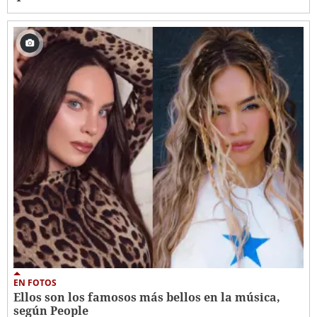
EN FOTOS
Ellos son los famosos más bellos en la música,
según People