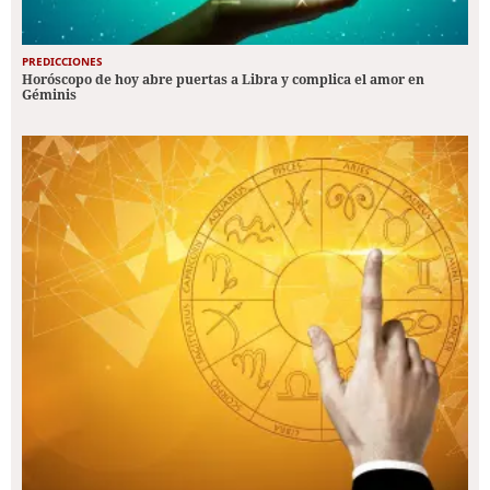
PREDICCIONES
Horóscopo de hoy abre puertas a Libra y complica el amor en
Géminis