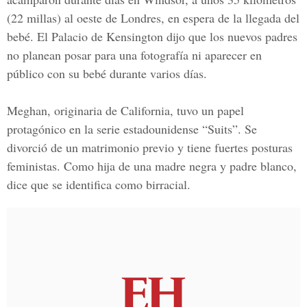
(22 millas)
al oeste de Londres, en espera de la llegada del
bebé. El Palacio de Kensington dijo que los nuevos padres
no planean posar para una fotografía ni aparecer en
público con su bebé durante varios días.
Meghan, originaria de California, tuvo un papel
protagónico en la serie estadounidense “Suits”. Se
divorció de un matrimonio previo y tiene fuertes posturas
feministas. Como hija de una madre negra y padre blanco,
dice que se identifica como birracial.