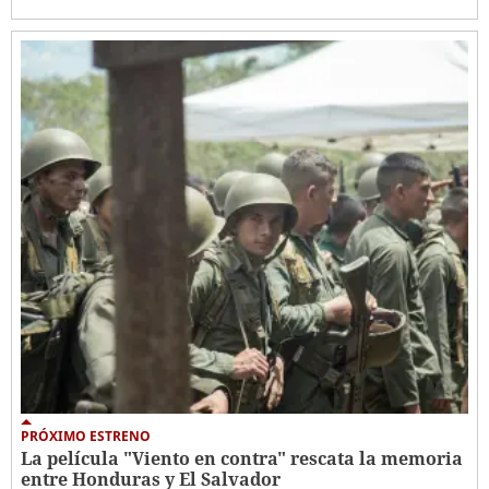
PRÓXIMO ESTRENO
La película "Viento en contra" rescata la memoria
entre Honduras y El Salvador