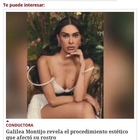
Te puede interesar:
CONDUCTORA
Galilea Montijo revela el procedimiento estético
que afectó su rostro