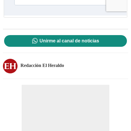
Unirme al canal de noticias
Redacción El Heraldo