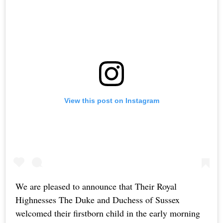
View this post on Instagram
We are pleased to announce that Their Royal
Highnesses The Duke and Duchess of Sussex
welcomed their firstborn child in the early morning