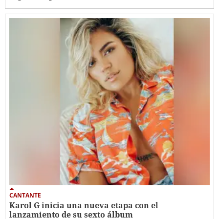
CANTANTE
Karol G inicia una nueva etapa con el
lanzamiento de su sexto álbum