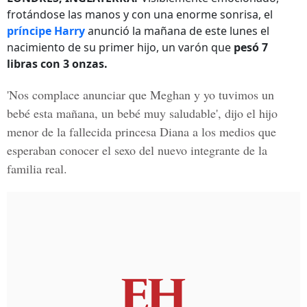
frotándose las manos y con una enorme sonrisa, el
príncipe Harry
anunció la mañana de este lunes el
nacimiento de su primer hijo, un varón que
pesó 7
libras con 3 onzas.
'Nos complace anunciar que Meghan y yo tuvimos un
bebé esta mañana, un bebé muy saludable', d
ijo el hijo
menor de la fallecida princesa Diana a los medios que
esperaban conocer el sexo del nuevo integrante de la
familia real.