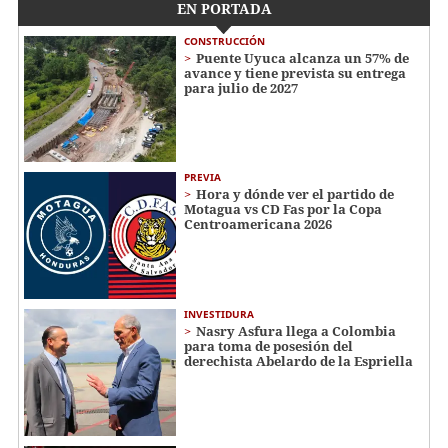
EN PORTADA
CONSTRUCCIÓN
Puente Uyuca alcanza un 57% de
avance y tiene prevista su entrega
para julio de 2027
PREVIA
Hora y dónde ver el partido de
Motagua vs CD Fas por la Copa
Centroamericana 2026
INVESTIDURA
Nasry Asfura llega a Colombia
para toma de posesión del
derechista Abelardo de la Espriella