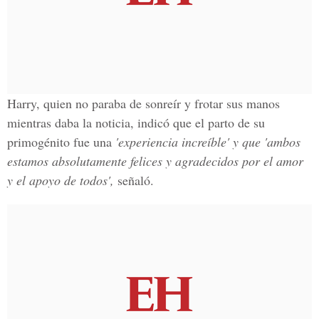
Harry, quien no paraba de sonreír y frotar sus manos
mientras daba la noticia, indicó que el parto de su
primogénito fue una
'experiencia increíble' y que 'ambos
estamos absolutamente felices y agradecidos por el amor
y el apoyo de todos'
,
señaló.