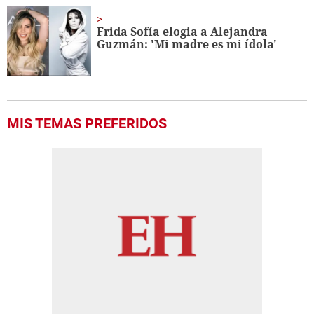
Frida Sofía elogia a Alejandra
Guzmán: 'Mi madre es mi ídola'
MIS TEMAS PREFERIDOS