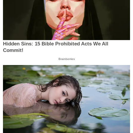
Hidden Sins: 15 Bible Prohibited Acts We All
Commit!
Brainberries