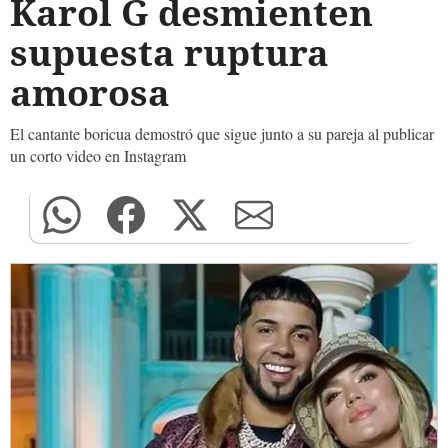
Karol G desmienten
supuesta ruptura
amorosa
El cantante boricua demostró que sigue junto a su pareja al publicar
un corto video en Instagram