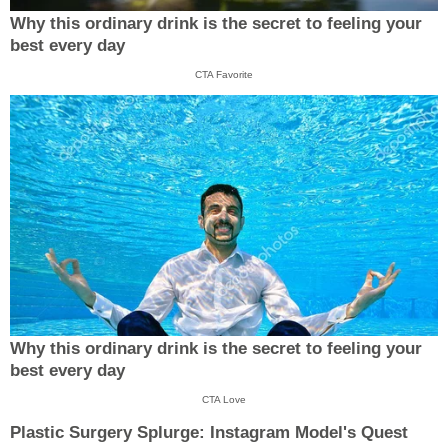
Why this ordinary drink is the secret to feeling your
best every day
CTA Favorite
Why this ordinary drink is the secret to feeling your
best every day
CTA Love
Plastic Surgery Splurge: Instagram Model's Quest