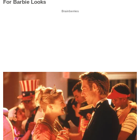
For Barbie Looks
Brainberries