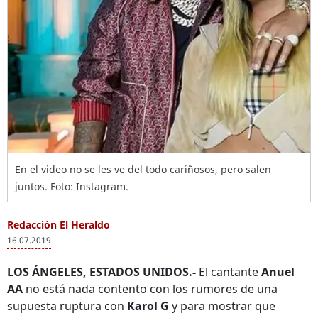
En el video no se les ve del todo cariñosos, pero salen
juntos. Foto: Instagram.
Redacción El Heraldo
16.07.2019
LOS ÁNGELES, ESTADOS UNIDOS.-
El cantante
Anuel
AA
no está nada contento con los rumores de una
supuesta ruptura con
Karol G
y para mostrar que