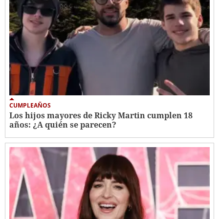
CUMPLEAÑOS
Los hijos mayores de Ricky Martin cumplen 18
años: ¿A quién se parecen?