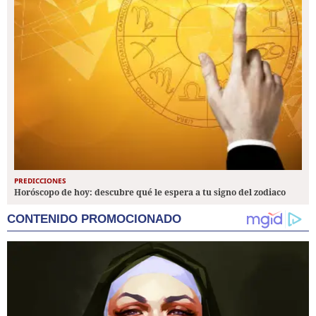
PREDICCIONES
Horóscopo de hoy: descubre qué le espera a tu signo del zodiaco
CONTENIDO PROMOCIONADO