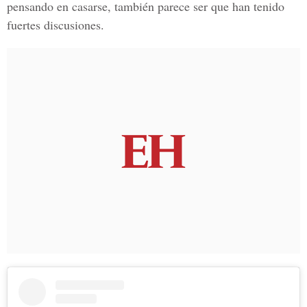
pensando en casarse, también parece ser que han tenido
fuertes discusiones.