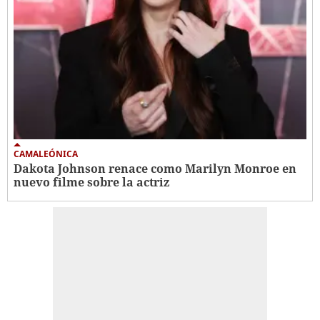
CAMALEÓNICA
Dakota Johnson renace como Marilyn Monroe en
nuevo filme sobre la actriz