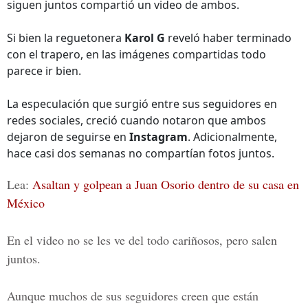
siguen juntos compartió un video de ambos.
Si bien la reguetonera
Karol G
reveló haber terminado
con el trapero, en las imágenes compartidas todo
parece ir bien.
La especulación que surgió entre sus seguidores en
redes sociales, creció cuando notaron que ambos
dejaron de seguirse en
Instagram
. Adicionalmente,
hace casi dos semanas no compartían fotos juntos.
Lea:
Asaltan y golpean a Juan Osorio dentro de su casa en
México
En el video no se les ve del todo cariñosos, pero salen
juntos.
Aunque muchos de sus seguidores creen que están