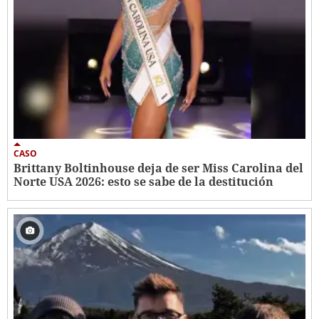
CASO
Brittany Boltinhouse deja de ser Miss Carolina del
Norte USA 2026: esto se sabe de la destitución