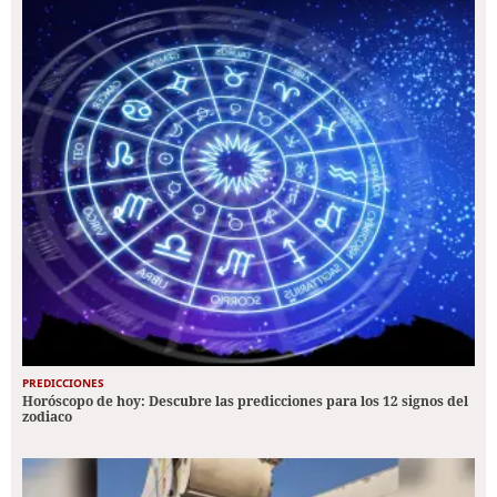
PREDICCIONES
Horóscopo de hoy: Descubre las predicciones para los 12 signos del
zodiaco