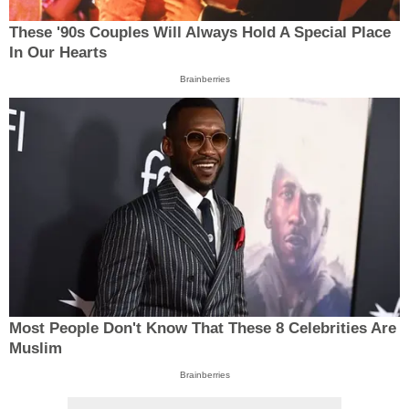
These '90s Couples Will Always Hold A Special Place
In Our Hearts
Brainberries
Most People Don't Know That These 8 Celebrities Are
Muslim
Brainberries