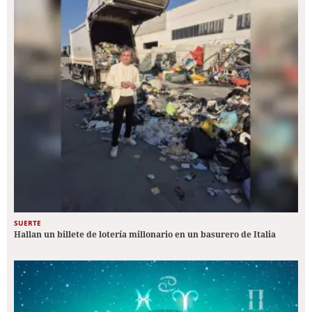
SUERTE
Hallan un billete de lotería millonario en un basurero de Italia