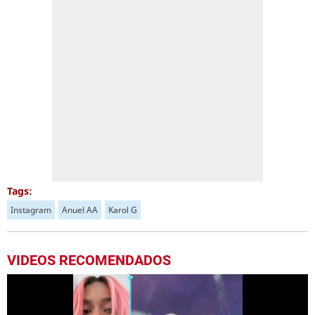
Tags:
Instagram
Anuel AA
Karol G
VIDEOS RECOMENDADOS