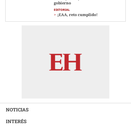
gobierno
EDITORIAL
¡EAA, reto cumplido!
NOTICIAS
INTERÉS