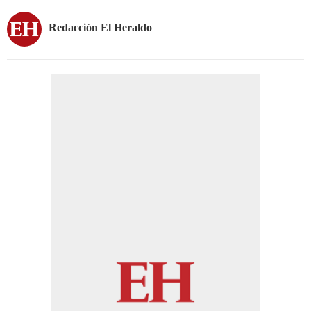
Redacción El Heraldo