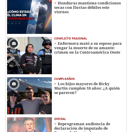
Honduras mantiene condiciones
secas con lluvias débiles este
viernes
CONFLICTO PASIONAL
Enfermera mató a su esposo para
vengar la muerte de su amante:
crimen en la Centroamérica Oeste
CUMPLEAÑOS
Los hijos mayores de Ricky
Martin cumplen 18 años: ¿A quién
se parecen?
OFICIAL
Reprograman audiencia de
declaración de imputado de