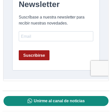
Unirme al canal de noticias