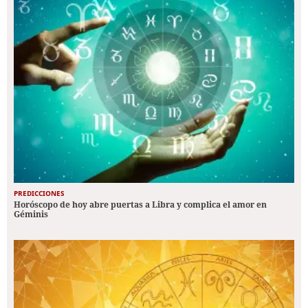
PREDICCIONES
Horóscopo de hoy abre puertas a Libra y complica el amor en
Géminis