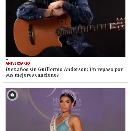
ANIVERSARIO
Diez años sin Guillermo Anderson: Un repaso por
sus mejores canciones