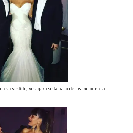
n su vestido, Veragara se la pasó de los mejor en la