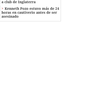
a club de Inglaterra
Kenneth Pozo estuvo más de 24
horas en cautiverio antes de ser
asesinado