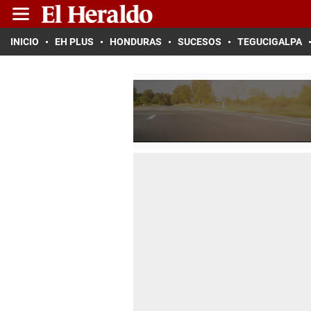
INICIO
EH PLUS
HONDURAS
SUCESOS
TEGUCIGALPA