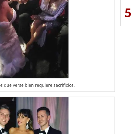
5
s que verse bien requiere sacrificios.