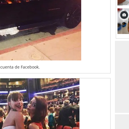
 cuenta de Facebook.