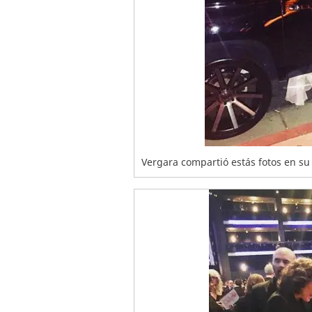
Vergara compartió estás fotos en su