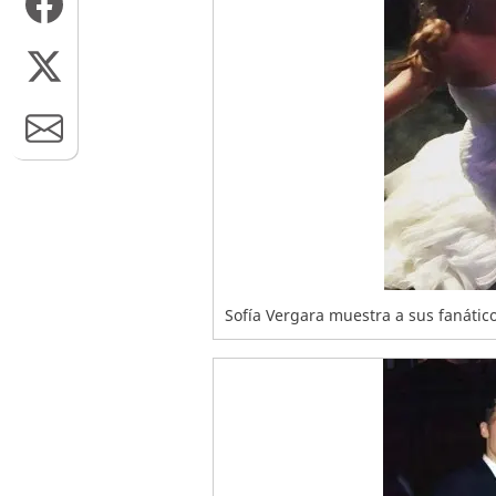
Sofía Vergara muestra a sus fanático