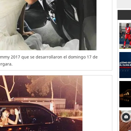
Emmy 2017 que se desarrollaron el domingo 17 de
ergara.