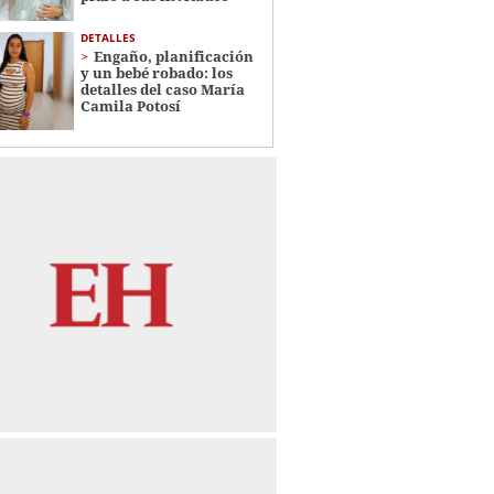
DETALLES
Engaño, planificación
y un bebé robado: los
detalles del caso María
Camila Potosí