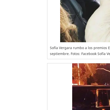
Sofía Vergara rumbo a los premios 
septiembre. Fotos: Facebook Sofía V