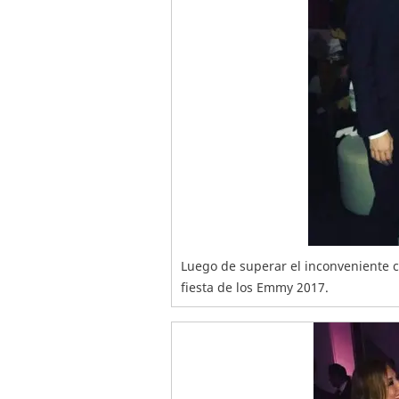
Luego de superar el inconveniente co
fiesta de los Emmy 2017.