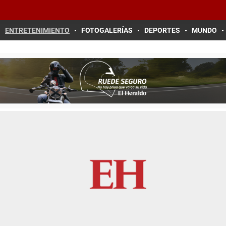
ENTRETENIMIENTO
FOTOGALERÍAS
DEPORTES
MUNDO