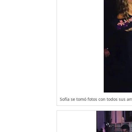
Sofía se tomó fotos con todos sus am