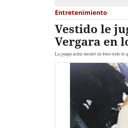
Entretenimiento
Vestido le j
Vergara en 
La guapa actriz mostró en fotos todo lo 