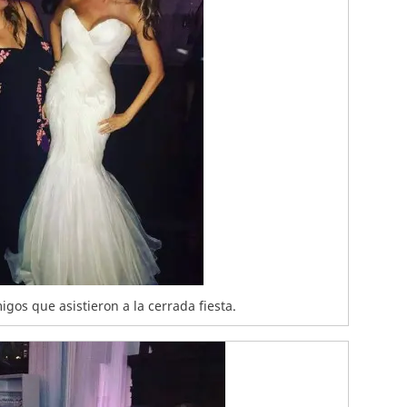
igos que asistieron a la cerrada fiesta.