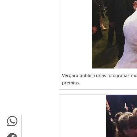
Vergara publicó unas fotografías mos
premios.