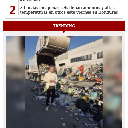
2
Lluvias en apenas seis departamentos y altas
temperaturas en otros este viernes en Honduras
TRENDING