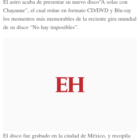
El astro acaba de presentar su nuevo disco“A solas con
Chayanne”, el cual reúne en formato CD/DVD y Blu-ray
los momentos más memorables de la reciente gira mundial
de su disco “No hay imposibles”.
El disco fue grabado en la ciudad de México, y recopila