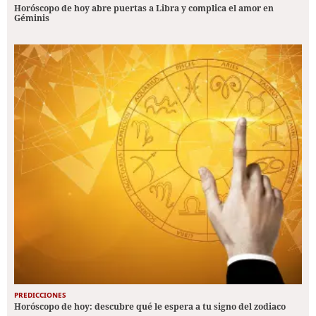
Horóscopo de hoy abre puertas a Libra y complica el amor en
Géminis
PREDICCIONES
Horóscopo de hoy: descubre qué le espera a tu signo del zodiaco