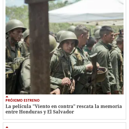
PRÓXIMO ESTRENO
La película "Viento en contra" rescata la memoria
entre Honduras y El Salvador