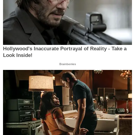
Hollywood's Inaccurate Portrayal of Reality - Take a
Look Inside!
Brainberries