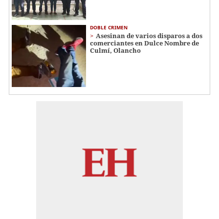
DOBLE CRIMEN
Asesinan de varios disparos a dos
comerciantes en Dulce Nombre de
Culmí, Olancho