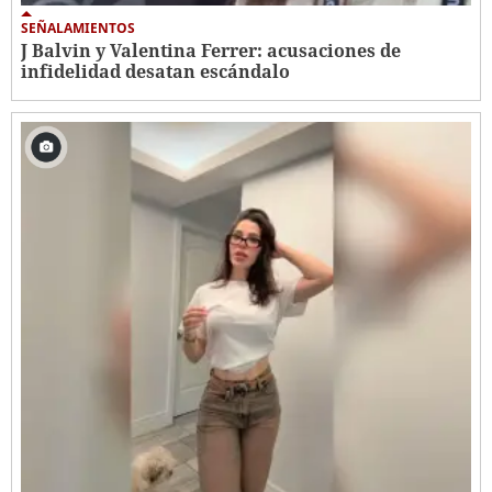
SEÑALAMIENTOS
J Balvin y Valentina Ferrer: acusaciones de
infidelidad desatan escándalo