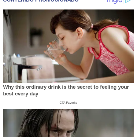
Why this ordinary drink is the secret to feeling your
best every day
CTA Favorite