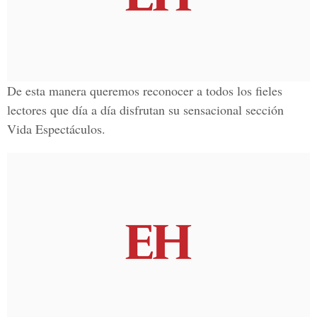
De esta manera queremos reconocer a todos los fieles
lectores que día a día disfrutan su sensacional sección
Vida Espectáculos.