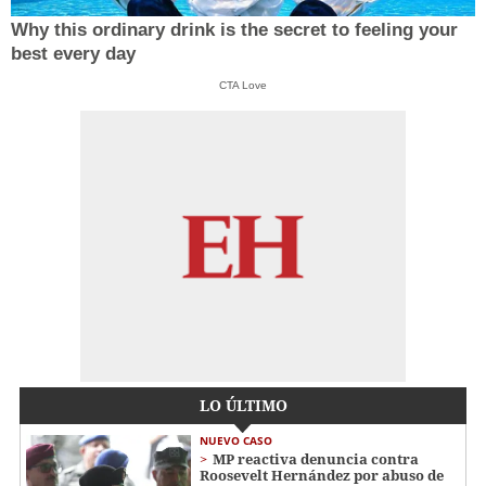
Why this ordinary drink is the secret to feeling your
best every day
CTA Love
LO ÚLTIMO
NUEVO CASO
MP reactiva denuncia contra
Roosevelt Hernández por abuso de