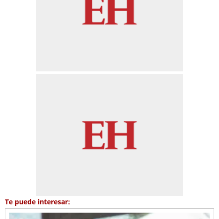
Te puede interesar: