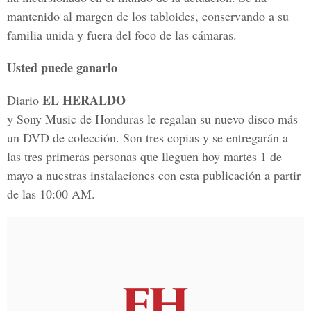
mantenido al margen de los tabloides, conservando a su
familia unida y fuera del foco de las cámaras.
Usted puede ganarlo
EL HERALDO
Diario
y Sony Music de Honduras le regalan su nuevo disco más
un DVD de colección. Son tres copias y se entregarán a
las tres primeras personas que lleguen hoy martes 1 de
mayo a nuestras instalaciones con esta publicación a partir
de las 10:00 AM.