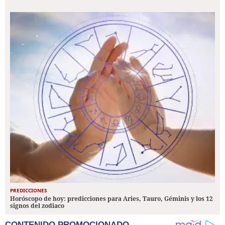
PREDICCIONES
Horóscopo de hoy: predicciones para Aries, Tauro, Géminis y los 12
signos del zodiaco
CONTENIDO PROMOCIONADO