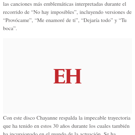
las canciones más emblemáticas interpretadas durante el
recorrido de “No hay imposibles”, incluyendo versiones de
“Provócame”, “Me enamoré de ti”, “Dejaría todo” y “Tu
boca”.
Con este disco Chayanne respalda la impecable trayectoria
que ha tenido en estos 30 años durante los cuales también
ha incursionado en el mundo de la actuación. Se ha