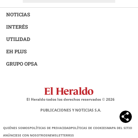
NOTICIAS
INTERÉS
UTILIDAD
EH PLUS
GRUPO OPSA
El Heraldo todos los derechos reservados ©
2026
PUBLICACIONES Y NOTICIAS S.A.
QUIÉNES SOMOS
POLÍTICAS DE PRIVACIDAD
POLÍTICAS DE COOKIES
MAPA DEL SITIO
ANÚNCIESE CON NOSOTROS
NEWSLETTER
RSS