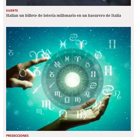
SUERTE
Hallan un billete de lotería millonario en un basurero de Italia
PREDICCIONES