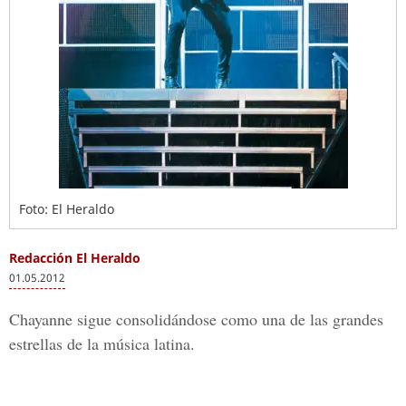
Foto: El Heraldo
Redacción El Heraldo
01.05.2012
Chayanne sigue consolidándose como una de las grandes
estrellas de la música latina.