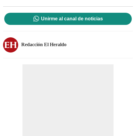
Unirme al canal de noticias
Redacción El Heraldo