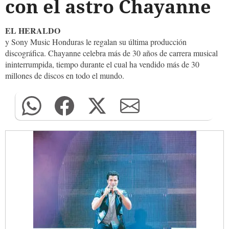
con el astro Chayanne
EL HERALDO
y Sony Music Honduras le regalan su última producción
discográfica. Chayanne celebra más de 30 años de carrera musical
ininterrumpida, tiempo durante el cual ha vendido más de 30
millones de discos en todo el mundo.