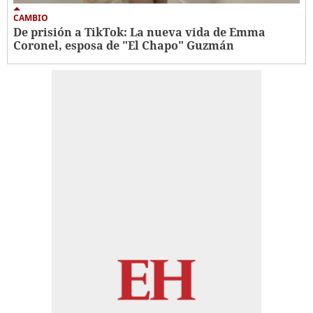
CAMBIO
De prisión a TikTok: La nueva vida de Emma
Coronel, esposa de "El Chapo" Guzmán