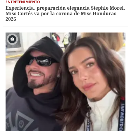
ENTRETENIMIENTO
Experiencia, preparación elegancia Stephie Morel,
Miss Cortés va por la corona de Miss Honduras
2026