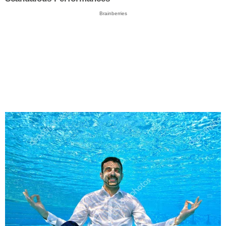
Brainberries