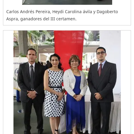
Carlos Andrés Pereira, Heydi Carolina ávila y Dagoberto
Aspra, ganadores del III certamen.