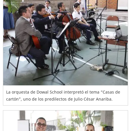
La orquesta de Dowal School interpretó el tema “Casas de
cartón”, uno de los predilectos de Julio César Anariba.