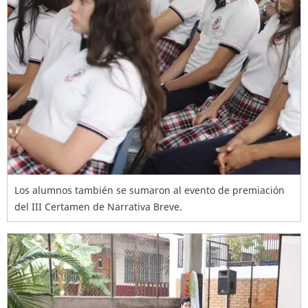
Los alumnos también se sumaron al evento de premiación
del III Certamen de Narrativa Breve.