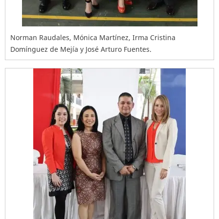
Norman Raudales, Mónica Martínez, Irma Cristina
Domínguez de Mejía y José Arturo Fuentes.