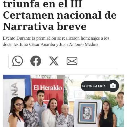
triunfa en el III
Certamen nacional de
Narrativa breve
Evento Durante la premiación se realizaron homenajes a los
docentes Julio César Anariba y Juan Antonio Medina
FOTOGALERÍA