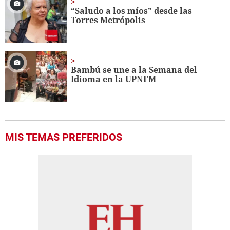
“Saludo a los míos” desde las
Torres Metrópolis
Bambú se une a la Semana del
Idioma en la UPNFM
MIS TEMAS PREFERIDOS