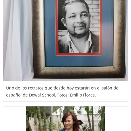
Uno de los retratos que desde hoy estarán en el salón de
español de Dowal School. Fotos: Emilio Flores.