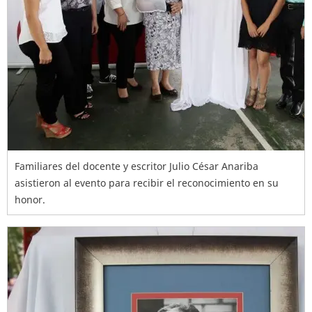
Familiares del docente y escritor Julio César Anariba
asistieron al evento para recibir el reconocimiento en su
honor.