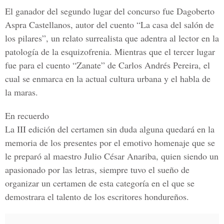
El ganador del segundo lugar del concurso fue
Dagoberto
Aspra Castellanos
, autor del cuento
“La casa del salón de
los pilares”,
un relato surrealista que adentra al lector en la
patología de la esquizofrenia. Mientras que el tercer lugar
fue para el cuento
“Zanate” de Carlos Andrés Pereira
, el
cual se enmarca en la actual cultura urbana y el habla de
la maras.
En recuerdo
La III edición del certamen sin duda alguna quedará en la
memoria de los presentes por el emotivo homenaje que se
le preparó al maestro Julio César Anariba, quien siendo un
apasionado por las letras, siempre tuvo el sueño de
organizar un certamen de esta categoría en el que se
demostrara el talento de los escritores hondureños.