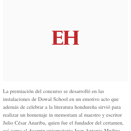
La premiación del concurso se desarrolló en las
instalaciones de
Dowal School
en un emotivo acto que
además de celebrar a la literatura hondureña sirvió para
realizar un homenaje in memoriam al maestro y escritor
Julio César Anariba
, quien fue el fundador del certamen,
así como al docente universitario Juan Antonio Medina,