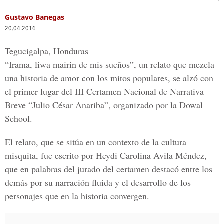
Gustavo Banegas
20.04.2016
Tegucigalpa, Honduras
“Irama, liwa mairin de mis sueños”,
un relato que mezcla
una historia de amor con los mitos populares, se alzó con
el primer lugar del
III Certamen Nacional de Narrativa
Breve “Julio César Anariba”
, organizado por la Dowal
School.
El relato, que se sitúa en un contexto de la cultura
misquita, fue escrito por
Heydi Carolina Avila Méndez
,
que en palabras del jurado del certamen destacó entre los
demás por su narración fluida y el desarrollo de los
personajes que en la historia convergen.