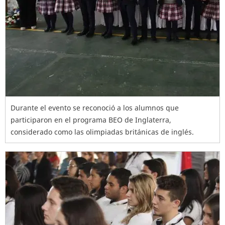
Durante el evento se reconoció a los alumnos que
participaron en el programa BEO de Inglaterra,
considerado como las olimpiadas británicas de inglés.