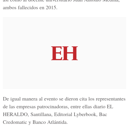
ambos fallecidos en 2015.
De igual manera al evento se dieron cita los representantes
de las empresas patrocinadoras, entre ellas diario
EL
HERALDO
,
Santillana, Editorial Lyberbook, Bac
Credomatic y Banco Atlántida.