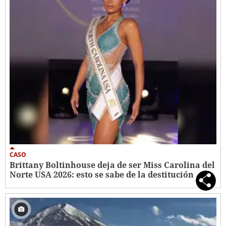
CASO
Brittany Boltinhouse deja de ser Miss Carolina del
Norte USA 2026: esto se sabe de la destitución