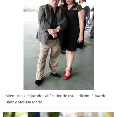
Miembros del jurado calificador de esta edición: Eduardo
Bähr y Melissa Merlo.