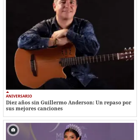
ANIVERSARIO
Diez años sin Guillermo Anderson: Un repaso por
sus mejores canciones