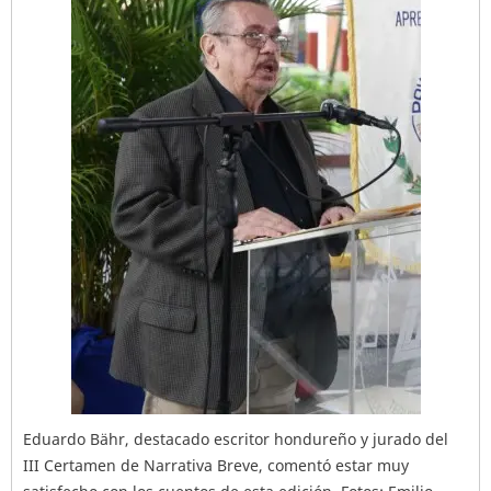
Eduardo Bähr, destacado escritor hondureño y jurado del
III Certamen de Narrativa Breve, comentó estar muy