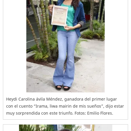
Heydi Carolina ávila Méndez, ganadora del primer lugar
con el cuento “Irama, liwa mairin de mis sueños”, dijo estar
muy sorprendida con este triunfo. Fotos: Emilio Flores.