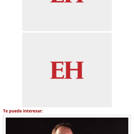
Te puede interesar: