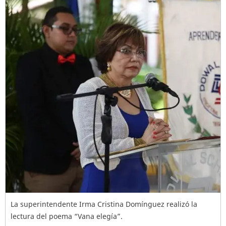
La superintendente Irma Cristina Domínguez realizó la
lectura del poema “Vana elegía”.