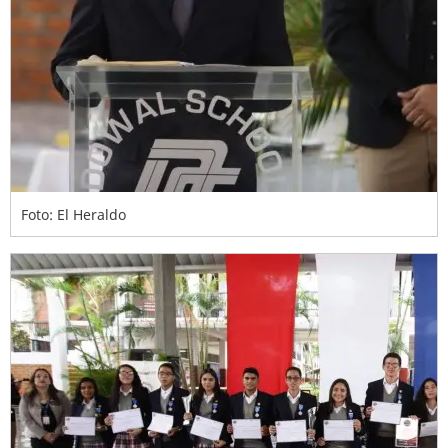
Foto: El Heraldo