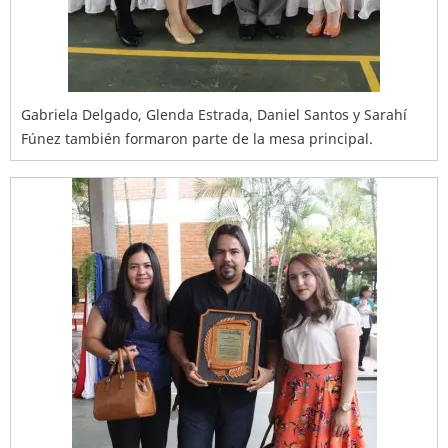
Gabriela Delgado, Glenda Estrada, Daniel Santos y Sarahí
Fúnez también formaron parte de la mesa principal.