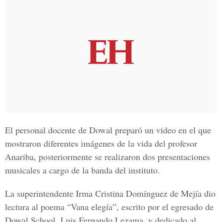
El personal docente de Dowal preparó un video en el que
mostraron diferentes imágenes de la vida del profesor
Anariba, posteriormente se realizaron dos presentaciones
musicales a cargo de la banda del instituto.
La superintendente Irma Cristina Domínguez de Mejía
dio
lectura al
poema “Vana elegía”
, escrito por el
egresado de
Dowal School, Luis Fernando Lezama,
y dedicado al