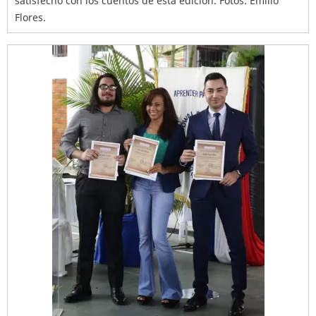
satisfecho con los cuentos de esta edición. Fotos: Emilio
Flores.