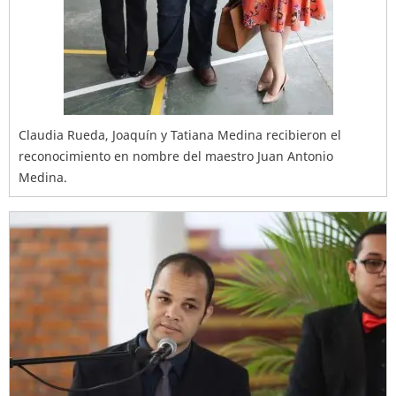
Claudia Rueda, Joaquín y Tatiana Medina recibieron el
reconocimiento en nombre del maestro Juan Antonio
Medina.