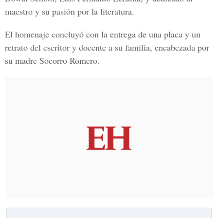
maestro y su pasión por la literatura.
El homenaje concluyó con la entrega de una placa y un
retrato del escritor y docente a su familia, encabezada por
su madre
Socorro Romero.