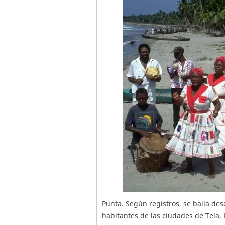
Punta. Según registros, se baila des
habitantes de las ciudades de Tela, 