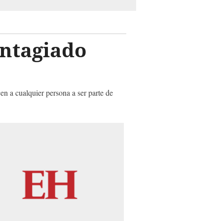
ontagiado
n a cualquier persona a ser parte de