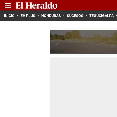
INICIO
EH PLUS
HONDURAS
SUCESOS
TEGUCIGALPA