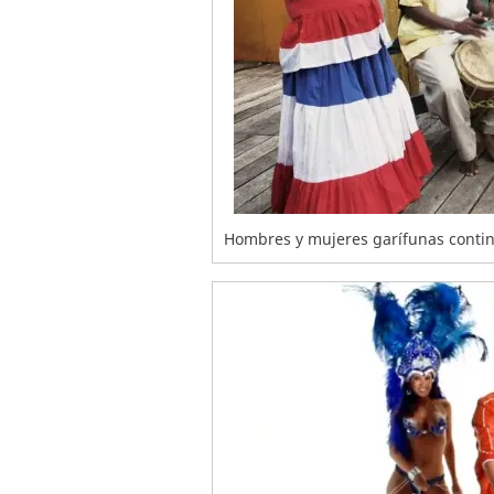
Hombres y mujeres garífunas contin