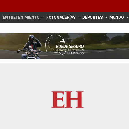
ENTRETENIMIENTO
FOTOGALERÍAS
DEPORTES
MUNDO