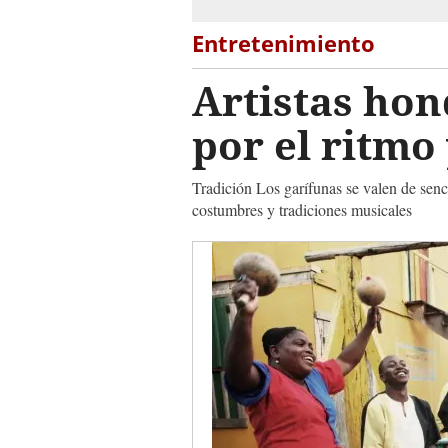
Entretenimiento
Artistas ho
por el ritmo
Tradición Los garífunas se valen de senc
costumbres y tradiciones musicales