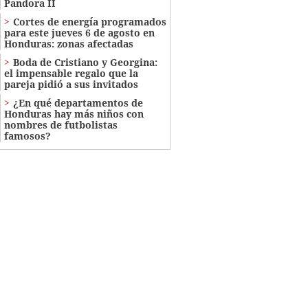
Pandora II
Cortes de energía programados
para este jueves 6 de agosto en
Honduras: zonas afectadas
Boda de Cristiano y Georgina:
el impensable regalo que la
pareja pidió a sus invitados
¿En qué departamentos de
Honduras hay más niños con
nombres de futbolistas
famosos?