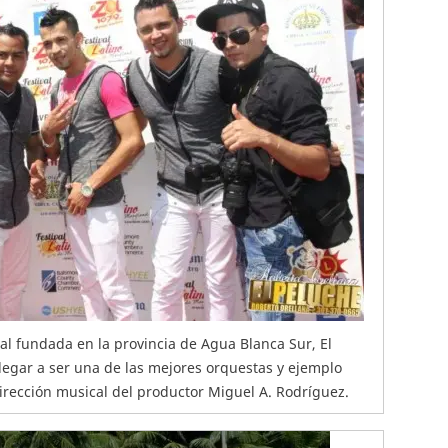
al fundada en la provincia de Agua Blanca Sur, El
llegar a ser una de las mejores orquestas y ejemplo
irección musical del productor Miguel A. Rodríguez.