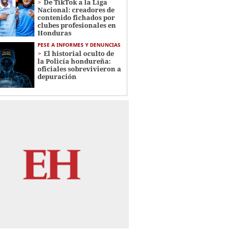
De TikTok a la Liga
Nacional: creadores de
contenido fichados por
clubes profesionales en
Honduras
PESE A INFORMES Y DENUNCIAS
El historial oculto de
la Policía hondureña:
oficiales sobrevivieron a
depuración