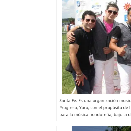
Santa Fe. Es una organización music
Progreso, Yoro, con el propósito de 
para la música hondureña, bajo la d