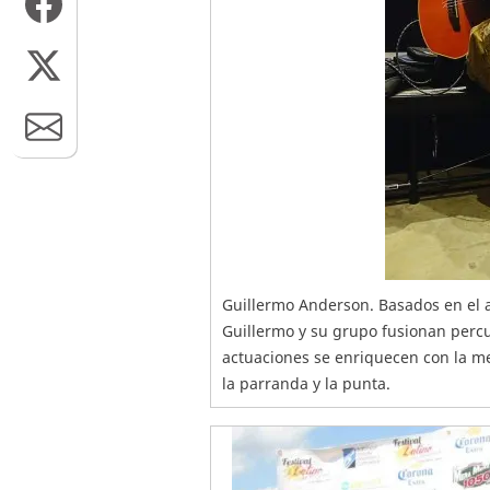
Guillermo Anderson. Basados en el a
Guillermo y su grupo fusionan per
actuaciones se enriquecen con la me
la parranda y la punta.