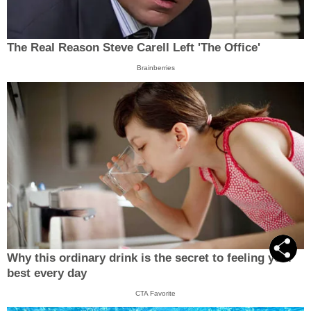
The Real Reason Steve Carell Left 'The Office'
Brainberries
Why this ordinary drink is the secret to feeling your
best every day
CTA Favorite