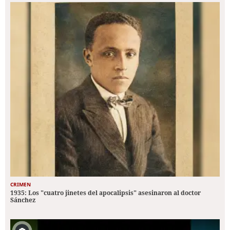
CRIMEN
1935: Los "cuatro jinetes del apocalipsis" asesinaron al doctor
Sánchez