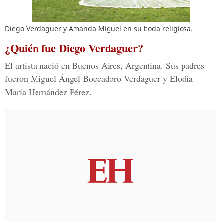
Diego Verdaguer y Amanda Miguel en su boda religiosa.
¿Quién fue Diego Verdaguer?
El artista nació en Buenos Aires, Argentina. Sus padres
fueron Miguel Ángel Boccadoro Verdaguer y Elodia
María Hernández Pérez.