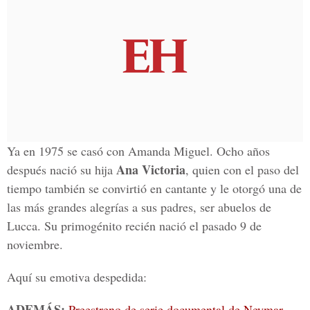
Ya en 1975 se casó con Amanda Miguel. Ocho años
Ana Victoria
después nació su hija
, quien con el paso del
tiempo también se convirtió en cantante y le otorgó una de
las más grandes alegrías a sus padres, ser abuelos de
Lucca. Su primogénito recién nació el pasado 9 de
noviembre.
Aquí su emotiva despedida:
ADEMÁS:
Preestreno de serie documental de Neymar,