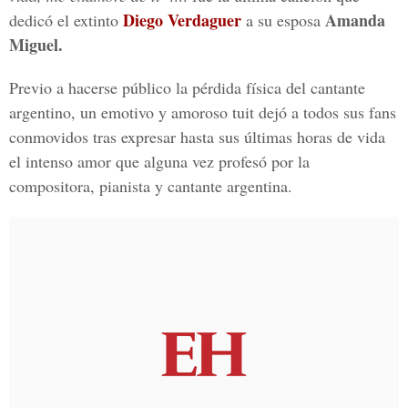
Diego Verdaguer
Amanda
dedicó el extinto
a su esposa
Miguel.
Previo a hacerse público la pérdida física del cantante
argentino, un emotivo y amoroso tuit dejó a todos sus fans
conmovidos tras expresar hasta sus últimas horas de vida
el intenso amor que alguna vez profesó por la
compositora, pianista y cantante argentina.