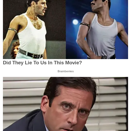
Did They Lie To Us In This Movie?
Brainberries