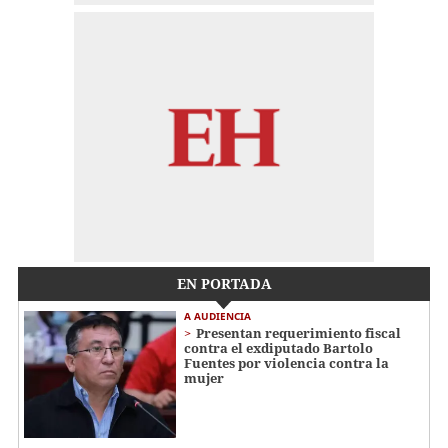
EN PORTADA
A AUDIENCIA
Presentan requerimiento fiscal
contra el exdiputado Bartolo
Fuentes por violencia contra la
mujer