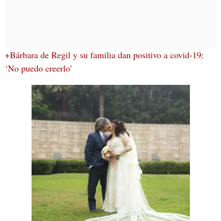
+Bárbara de Regil y su familia dan positivo a covid-19:
‘No puedo creerlo’