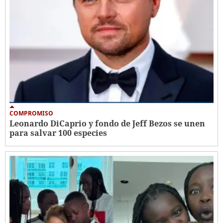
COMPROMISO
Leonardo DiCaprio y fondo de Jeff Bezos se unen
para salvar 100 especies