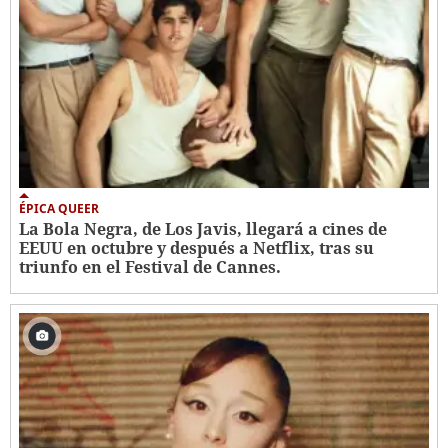
ÉPICA QUEER
La Bola Negra, de Los Javis, llegará a cines de
EEUU en octubre y después a Netflix, tras su
triunfo en el Festival de Cannes.