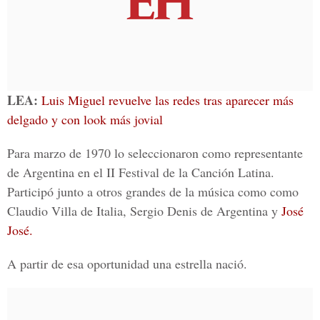
LEA:
Luis Miguel revuelve las redes tras aparecer más
delgado y con look más jovial
Para marzo de 1970 lo seleccionaron como representante
de Argentina en el II Festival de la Canción Latina.
Participó junto a otros grandes de la música como como
Claudio Villa de Italia, Sergio Denis de Argentina y
José
José.
A partir de esa oportunidad una estrella nació.