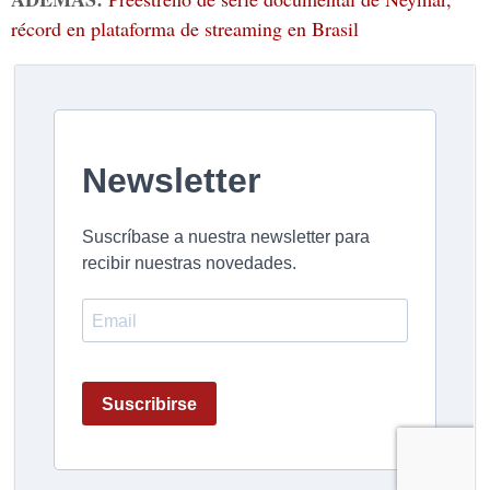
récord en plataforma de streaming en Brasil