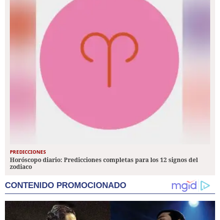
PREDICCIONES
Horóscopo diario: Predicciones completas para los 12 signos del
zodiaco
CONTENIDO PROMOCIONADO