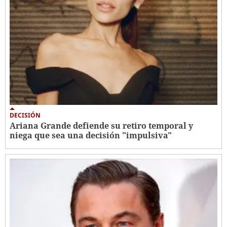
DECISIÓN
Ariana Grande defiende su retiro temporal y
niega que sea una decisión "impulsiva"