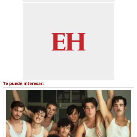
Te puede interesar: