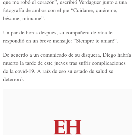
que me robó el corazón”, escribió Verdaguer junto a una
fotografía de ambos con el pie “Cuídame, quiéreme,
bésame, mímame”.
Un par de horas después, su compañera de vida le
respondió en un breve mensaje: “Siempre te amaré”.
De acuerdo a un comunicado de su disquera, Diego habría
muerto la tarde de este jueves tras sufrir complicaciones
de la covid-19. A raíz de eso su estado de salud se
deterioró.