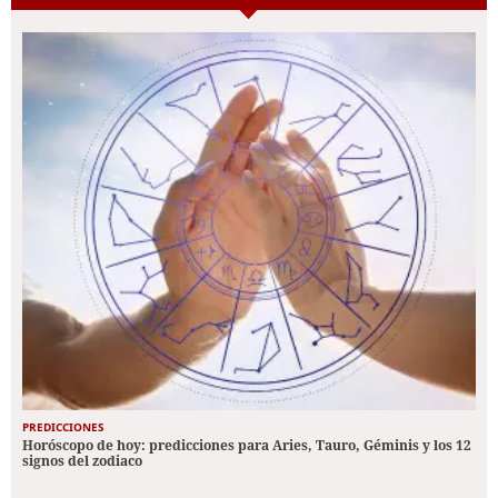
PREDICCIONES
Horóscopo de hoy: predicciones para Aries, Tauro, Géminis y los 12
signos del zodiaco