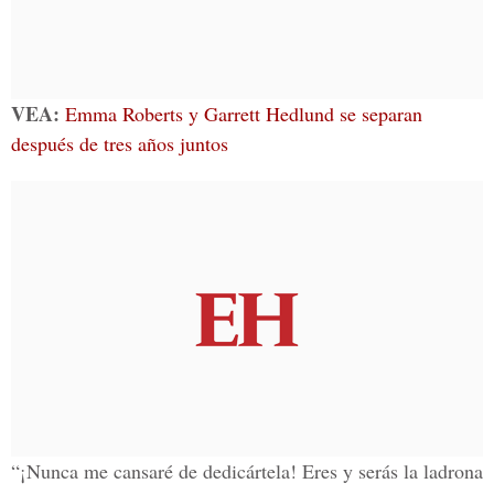
VEA:
Emma Roberts y Garrett Hedlund se separan
después de tres años juntos
“¡Nunca me cansaré de dedicártela! Eres y serás la ladrona