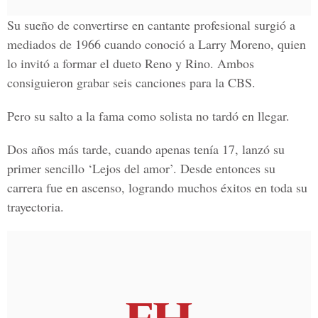
Su sueño de convertirse en cantante profesional surgió a
mediados de 1966 cuando conoció a Larry Moreno, quien
lo invitó a formar el dueto Reno y Rino. Ambos
consiguieron grabar seis canciones para la CBS.
Pero su salto a la fama como solista no tardó en llegar.
Dos años más tarde, cuando apenas tenía 17, lanzó su
primer sencillo ‘Lejos del amor’. Desde entonces su
carrera fue en ascenso, logrando muchos éxitos en toda su
trayectoria.