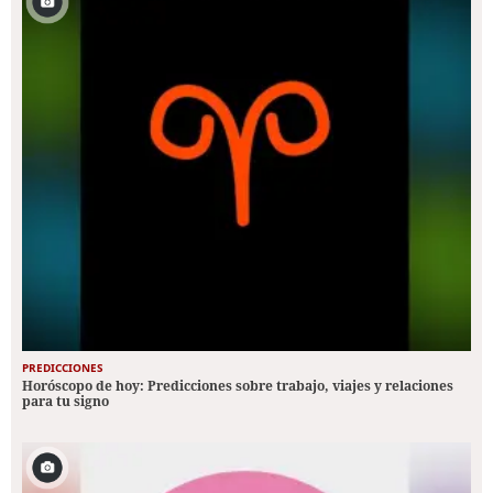
PREDICCIONES
Horóscopo de hoy: Predicciones sobre trabajo, viajes y relaciones
para tu signo