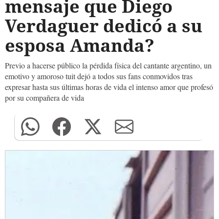
mensaje que Diego
Verdaguer dedicó a su
esposa Amanda?
Previo a hacerse público la pérdida física del cantante argentino, un
emotivo y amoroso tuit dejó a todos sus fans conmovidos tras
expresar hasta sus últimas horas de vida el intenso amor que profesó
por su compañera de vida