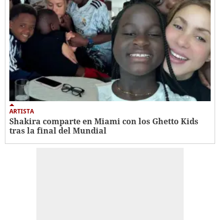
ARTISTA
Shakira comparte en Miami con los Ghetto Kids
tras la final del Mundial