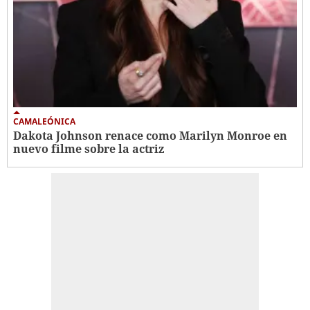
CAMALEÓNICA
Dakota Johnson renace como Marilyn Monroe en
nuevo filme sobre la actriz