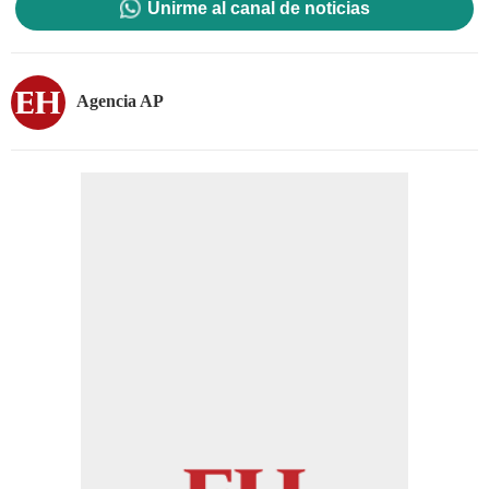
Unirme al canal de noticias
Agencia AP