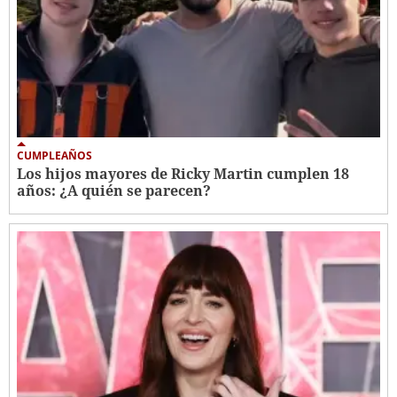
CUMPLEAÑOS
Los hijos mayores de Ricky Martin cumplen 18
años: ¿A quién se parecen?