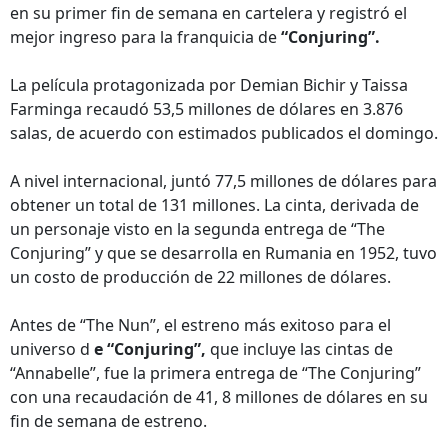
en su primer fin de semana en cartelera y registró el
mejor ingreso para la franquicia de
“Conjuring”.
La película protagonizada por Demian Bichir y Taissa
Farminga recaudó 53,5 millones de dólares en 3.876
salas, de acuerdo con estimados publicados el domingo.
A nivel internacional, juntó 77,5 millones de dólares para
obtener un total de 131 millones. La cinta, derivada de
un personaje visto en la segunda entrega de “The
Conjuring” y que se desarrolla en Rumania en 1952, tuvo
un costo de producción de 22 millones de dólares.
Antes de “The Nun”, el estreno más exitoso para el
universo d
e “Conjuring”,
que incluye las cintas de
“Annabelle”, fue la primera entrega de “The Conjuring”
con una recaudación de 41, 8 millones de dólares en su
fin de semana de estreno.