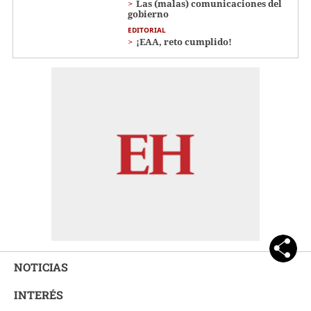
Las (malas) comunicaciones del
gobierno
EDITORIAL
¡EAA, reto cumplido!
NOTICIAS
INTERÉS