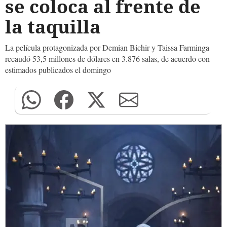
se coloca al frente de
la taquilla
La película protagonizada por Demian Bichir y Taissa Farminga
recaudó 53,5 millones de dólares en 3.876 salas, de acuerdo con
estimados publicados el domingo