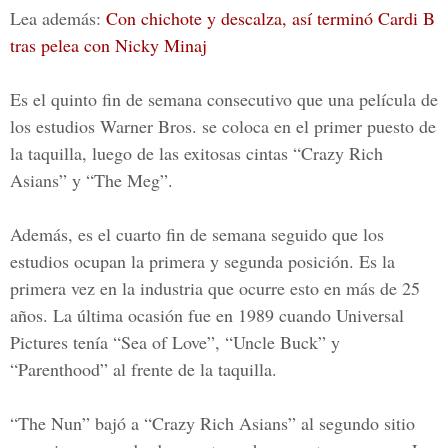
Lea además:
Con chichote y descalza, así terminó Cardi B
tras pelea con Nicky Minaj
Es el quinto fin de semana consecutivo que una película de
los estudios Warner Bros. se coloca en el primer puesto de
la taquilla, luego de las exitosas cintas
“Crazy Rich
Asians” y “The Meg”.
Además, es el cuarto fin de semana seguido que los
estudios ocupan la primera y segunda posición. Es la
primera vez en la industria que ocurre esto en más de 25
años. La última ocasión fue en 1989 cuando Universal
Pictures tenía “Sea of Love”, “Uncle Buck” y
“Parenthood” al frente de la taquilla.
“The Nun” bajó a “Crazy Rich Asians” al segundo sitio