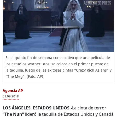
Es el quinto fin de semana consecutivo que una película de
los estudios Warner Bros. se coloca en el primer puesto de
la taquilla, luego de las exitosas cintas “Crazy Rich Asians” y
“The Meg”. (Foto: AP)
Agencia AP
09.09.2018
LOS ÁNGELES, ESTADOS UNIDOS.-
La cinta de terror
“The Nun”
lideró la taquilla de Estados Unidos y Canadá