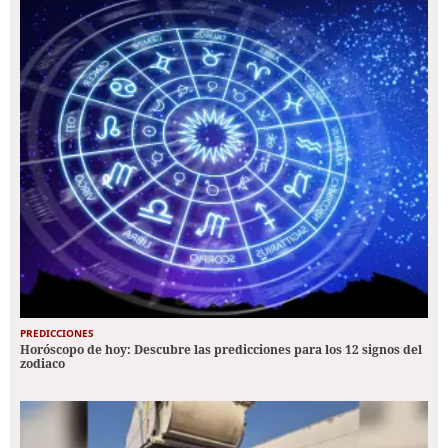
PREDICCIONES
Horóscopo de hoy: Descubre las predicciones para los 12 signos del
zodiaco