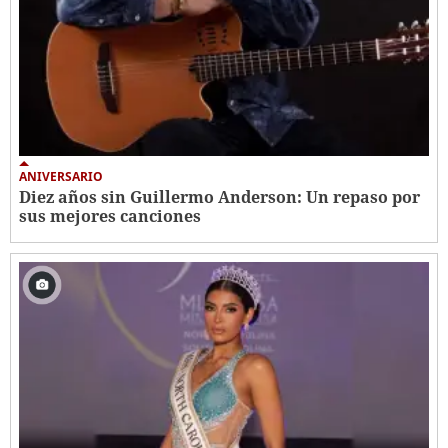
ANIVERSARIO
Diez años sin Guillermo Anderson: Un repaso por
sus mejores canciones