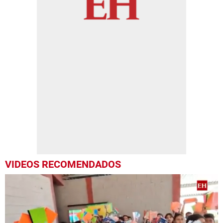
VIDEOS RECOMENDADOS