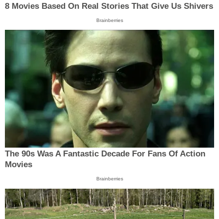
8 Movies Based On Real Stories That Give Us Shivers
Brainberries
The 90s Was A Fantastic Decade For Fans Of Action
Movies
Brainberries