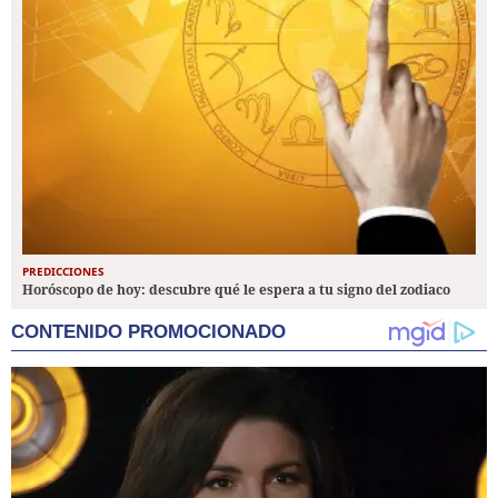
PREDICCIONES
Horóscopo de hoy: descubre qué le espera a tu signo del zodiaco
CONTENIDO PROMOCIONADO