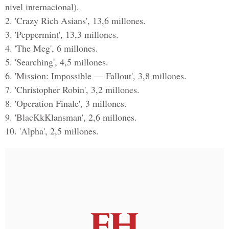
nivel internacional).
2. 'Crazy Rich Asians', 13,6 millones.
3. 'Peppermint', 13,3 millones.
4. 'The Meg', 6 millones.
5. 'Searching', 4,5 millones.
6. 'Mission: Impossible — Fallout', 3,8 millones.
7. 'Christopher Robin', 3,2 millones.
8. 'Operation Finale', 3 millones.
9. 'BlacKkKlansman', 2,6 millones.
10. 'Alpha', 2,5 millones.