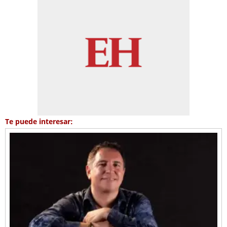
Te puede interesar: