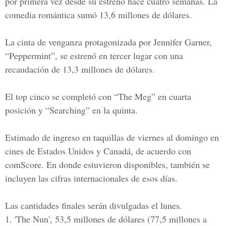
por primera vez desde su estreno hace cuatro semanas. La
comedia romántica sumó 13,6 millones de dólares.
La cinta de venganza protagonizada por Jennifer Garner,
“Peppermint”, se estrenó en tercer lugar con una
recaudación de 13,3 millones de dólares.
El top cinco se completó con “The Meg” en cuarta
posición y “Searching” en la quinta.
Estimado de ingreso en taquillas de viernes al domingo en
cines de Estados Unidos y Canadá, de acuerdo con
comScore. En donde estuvieron disponibles, también se
incluyen las cifras internacionales de esos días.
Las cantidades finales serán divulgadas el lunes.
1. 'The Nun', 53,5 millones de dólares (77,5 millones a