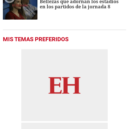
Bellezas que adornan los estadios
en los partidos de la jornada 8
MIS TEMAS PREFERIDOS