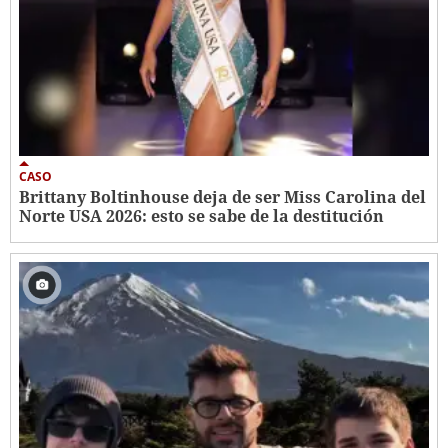
CASO
Brittany Boltinhouse deja de ser Miss Carolina del
Norte USA 2026: esto se sabe de la destitución