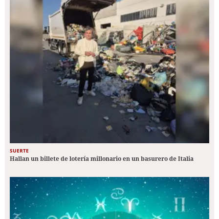
SUERTE
Hallan un billete de lotería millonario en un basurero de Italia