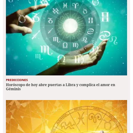
PREDICCIONES
Horóscopo de hoy abre puertas a Libra y complica el amor en
Géminis