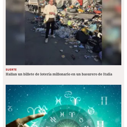
SUERTE
Hallan un billete de lotería millonario en un basurero de Italia