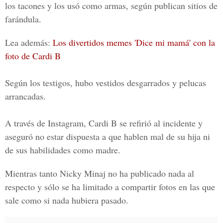
los tacones y los usó como armas, según publican sitios de
farándula.
Lea además:
Los divertidos memes 'Dice mi mamá' con la
foto de Cardi B
Según los testigos, hubo vestidos desgarrados y pelucas
arrancadas.
A través de Instagram,
Cardi B
se refirió al incidente y
aseguró no estar dispuesta a que hablen mal de su hija ni
de sus habilidades como madre.
Mientras tanto
Nicky Minaj
no ha publicado nada al
respecto y sólo se ha limitado a compartir fotos en las que
sale como si nada hubiera pasado.