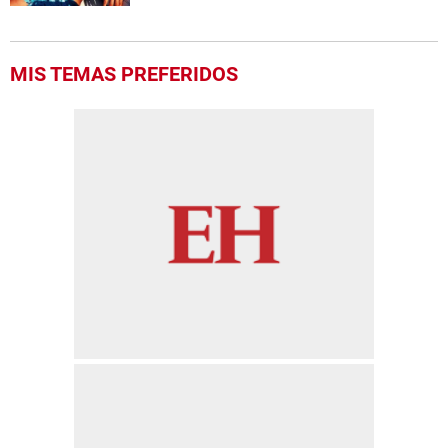
MIS TEMAS PREFERIDOS