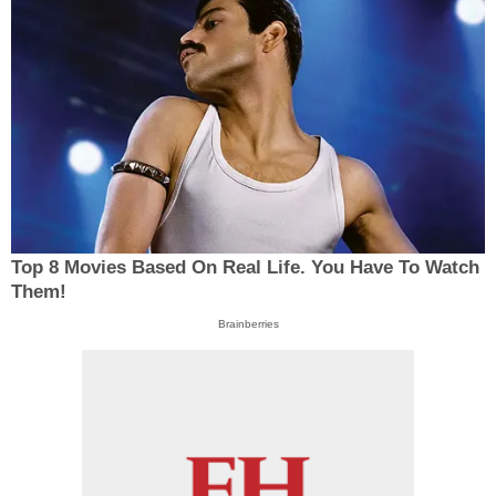
Top 8 Movies Based On Real Life. You Have To Watch
Them!
Brainberries