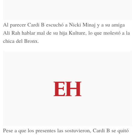
Al parecer Cardi B escuchó a
Nicki Minaj
y a su amiga
Ali Rah hablar mal de su hija Kulture, lo que molestó a la
chica del Bronx.
Pese a que los presentes las sostuvieron,
Cardi B
se quitó