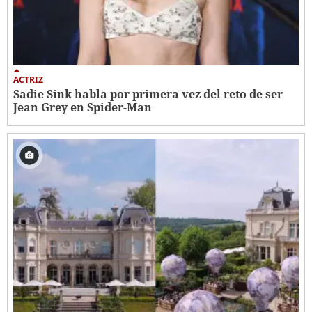
ACTRIZ
Sadie Sink habla por primera vez del reto de ser
Jean Grey en Spider-Man