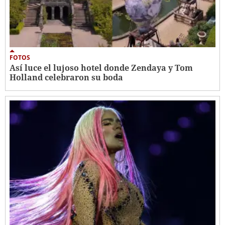
FOTOS
Así luce el lujoso hotel donde Zendaya y Tom
Holland celebraron su boda