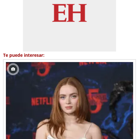
Te puede interesar: