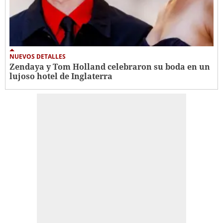
NUEVOS DETALLES
Zendaya y Tom Holland celebraron su boda en un
lujoso hotel de Inglaterra