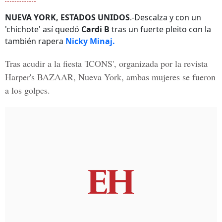
NUEVA YORK, ESTADOS UNIDOS
.-Descalza y con un
'chichote' así quedó
Cardi B
tras un fuerte pleito con la
también rapera
Nicky Minaj.
Tras acudir a la fiesta 'ICONS', organizada por la revista
Harper's BAZAAR, Nueva York, ambas mujeres se fueron
a los golpes.