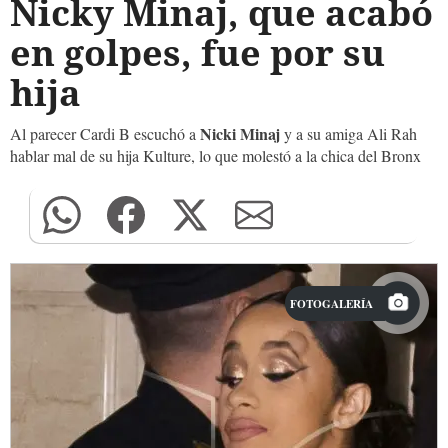
Nicky Minaj, que acabó
en golpes, fue por su
hija
Nicki Minaj
Al parecer Cardi B escuchó a
y a su amiga Ali Rah
hablar mal de su hija Kulture, lo que molestó a la chica del Bronx
FOTOGALERÍA