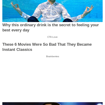
Why this ordinary drink is the secret to feeling your
best every day
CTA Love
These 6 Movies Were So Bad That They Became
Instant Classics
Brainberries