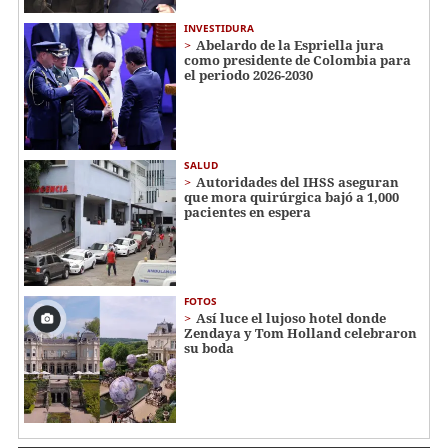
INVESTIDURA
Abelardo de la Espriella jura
como presidente de Colombia para
el periodo 2026-2030
SALUD
Autoridades del IHSS aseguran
que mora quirúrgica bajó a 1,000
pacientes en espera
FOTOS
Así luce el lujoso hotel donde
Zendaya y Tom Holland celebraron
su boda