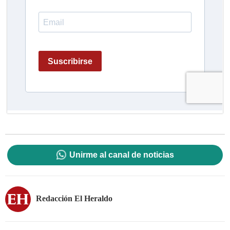
Unirme al canal de noticias
Redacción El Heraldo