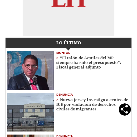
LO ÚLTIMO
MONTOS
"El talón de Aquiles del MP
siempre ha sido el presupuesto":
Fiscal general adjunto
DENUNCIA
Nueva Jersey investiga a centro de
ICE por violación de derechos
civiles de migrantes
DENUNCIA