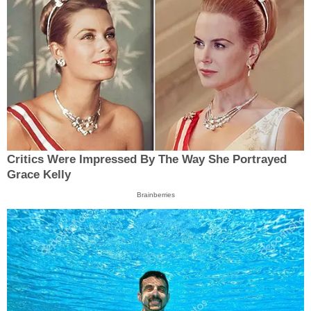
Critics Were Impressed By The Way She Portrayed
Grace Kelly
Brainberries