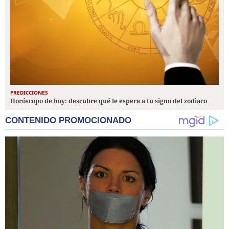
PREDICCIONES
Horóscopo de hoy: descubre qué le espera a tu signo del zodiaco
CONTENIDO PROMOCIONADO