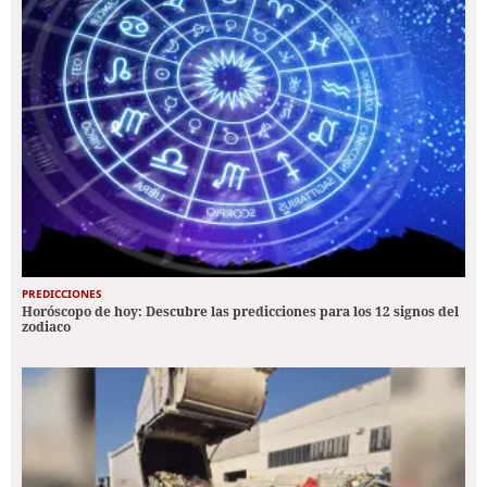
PREDICCIONES
Horóscopo de hoy: Descubre las predicciones para los 12 signos del
zodiaco