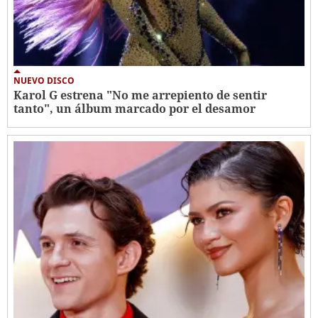
NUEVO DISCO
Karol G estrena "No me arrepiento de sentir
tanto", un álbum marcado por el desamor