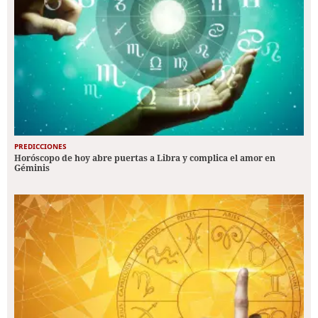
PREDICCIONES
Horóscopo de hoy abre puertas a Libra y complica el amor en
Géminis