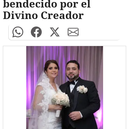
bendecido por el
Divino Creador