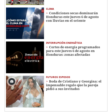
CLIMA
Condiciones secas dominarán
Honduras este jueves 6 de agosto
con lluvias en el oriente
INTERRUPCIÓN ENERGÉTICA
Cortes de energía programados
para este jueves 6 de agosto en
Honduras: zonas afectadas
FUTUROS ESPOSOS
Boda de Cristiano y Georgina: el
impensable regalo que la pareja
pidió a sus invitados