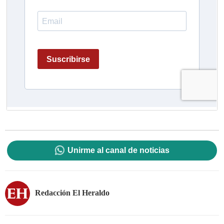
Unirme al canal de noticias
Redacción El Heraldo