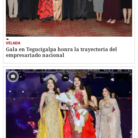
VELADA
Gala en Tegucigalpa honra la trayectoria del
empresariado nacional