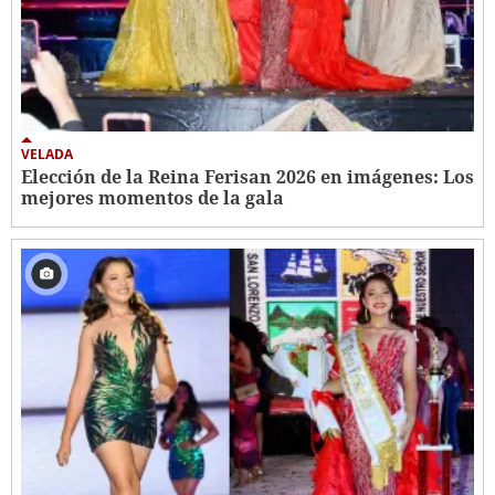
VELADA
Elección de la Reina Ferisan 2026 en imágenes: Los
mejores momentos de la gala