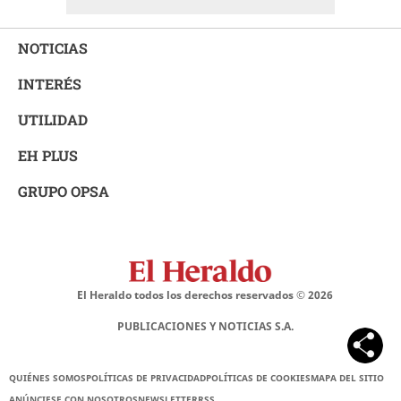
NOTICIAS
INTERÉS
UTILIDAD
EH PLUS
GRUPO OPSA
El Heraldo todos los derechos reservados ©
2026
PUBLICACIONES Y NOTICIAS S.A.
QUIÉNES SOMOS
POLÍTICAS DE PRIVACIDAD
POLÍTICAS DE COOKIES
MAPA DEL SITIO
ANÚNCIESE CON NOSOTROS
NEWSLETTER
RSS