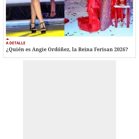
A DETALLE
¿Quién es Angie Ordóñez, la Reina Ferisan 2026?