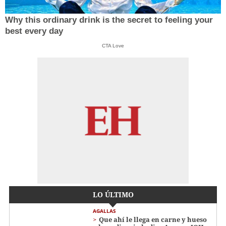
Why this ordinary drink is the secret to feeling your
best every day
CTA Love
LO ÚLTIMO
AGALLAS
Que ahí le llega en carne y hueso