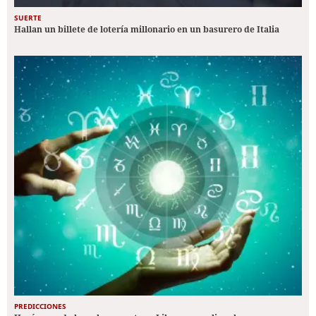
SUERTE
Hallan un billete de lotería millonario en un basurero de Italia
PREDICCIONES