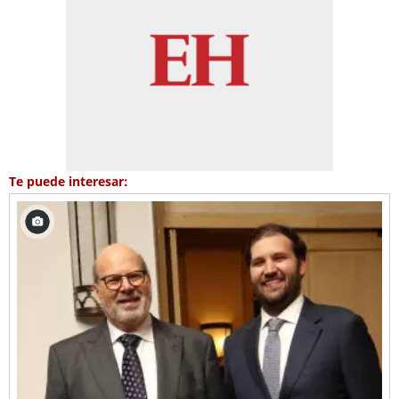
Te puede interesar: