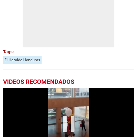
Tags:
El Heraldo Honduras
VIDEOS RECOMENDADOS