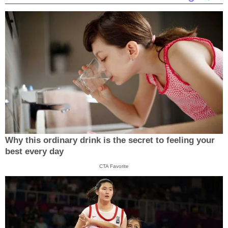
Why this ordinary drink is the secret to feeling your
best every day
CTA Favorite