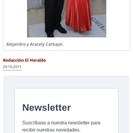
Alejandro y Aracely Carbajal.
Redacción El Heraldo
29.10.2015