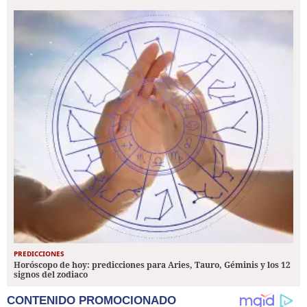
PREDICCIONES
Horóscopo de hoy: predicciones para Aries, Tauro, Géminis y los 12
signos del zodiaco
CONTENIDO PROMOCIONADO