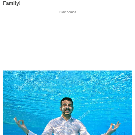
Family!
Brainberries