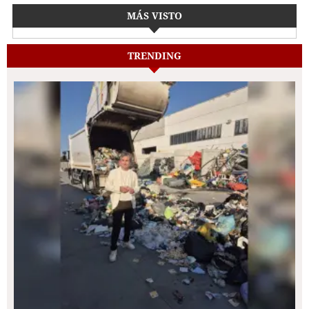
MÁS VISTO
TRENDING