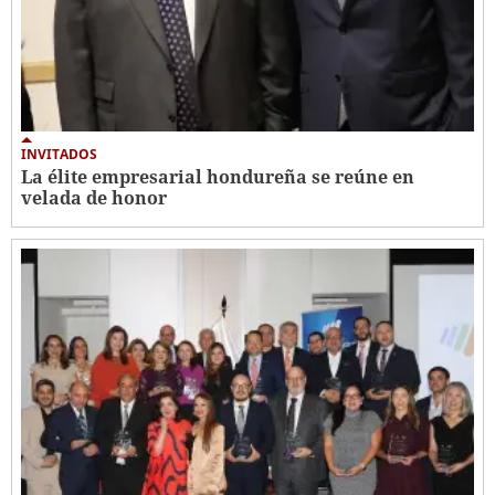
INVITADOS
La élite empresarial hondureña se reúne en
velada de honor