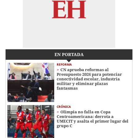
EN PORTADA
REFORMA
CN aprueba reformas al
Presupuesto 2026 para potenciar
conectividad escolar, industria
militar y eliminar plazas
fantasmas
CRÓNICA
Olimpia no falla en Copa
Centroamericana: derrota a
UMECIT y asalta el primer lugar del
grupo C