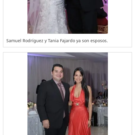
Samuel Rodríguez y Tania Fajardo ya son esposos.