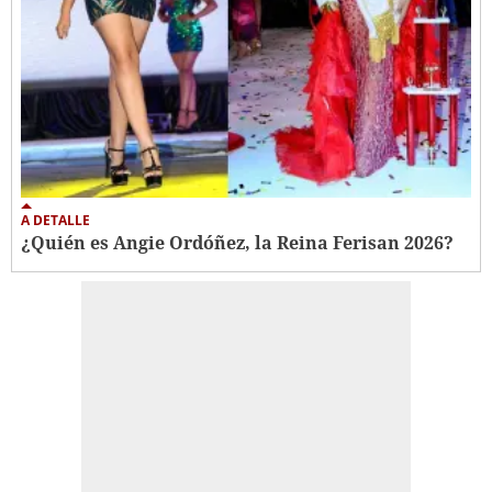
A DETALLE
¿Quién es Angie Ordóñez, la Reina Ferisan 2026?