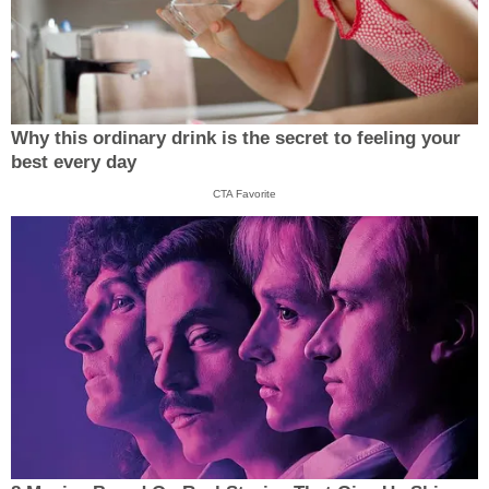
Why this ordinary drink is the secret to feeling your
best every day
CTA Favorite