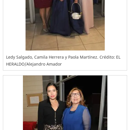
Ledy Salgado, Camila Herrera y Paola Martínez. Crédito: EL
HERALDO/Alejandro Amador