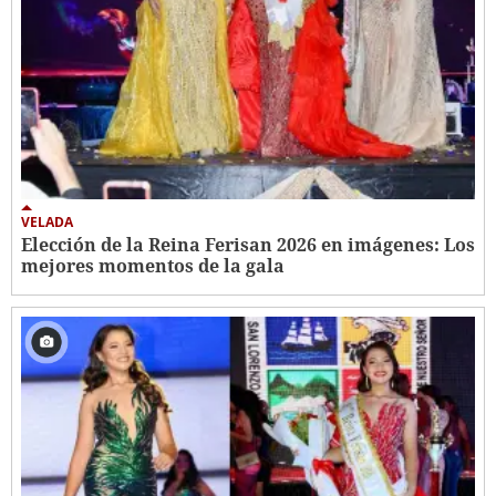
VELADA
Elección de la Reina Ferisan 2026 en imágenes: Los
mejores momentos de la gala