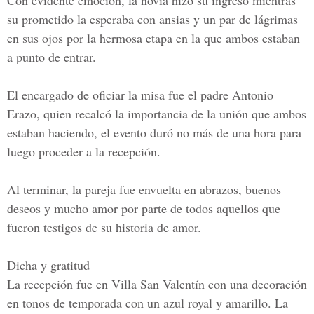
Con evidente emoción, la novia hizo su ingreso mientras
su prometido la esperaba con ansias y un par de lágrimas
en sus ojos por la hermosa etapa en la que ambos estaban
a punto de entrar.
El encargado de oficiar la misa fue el
padre Antonio
Erazo,
quien recalcó la importancia de la unión que ambos
estaban haciendo, el evento duró no más de una hora para
luego proceder a la recepción.
Al terminar, la pareja fue envuelta en abrazos, buenos
deseos y mucho amor por parte de todos aquellos que
fueron testigos de su historia de amor.
Dicha y gratitud
La recepción fue en
Villa San Valentín
con una decoración
en tonos de temporada con un azul royal y amarillo. La