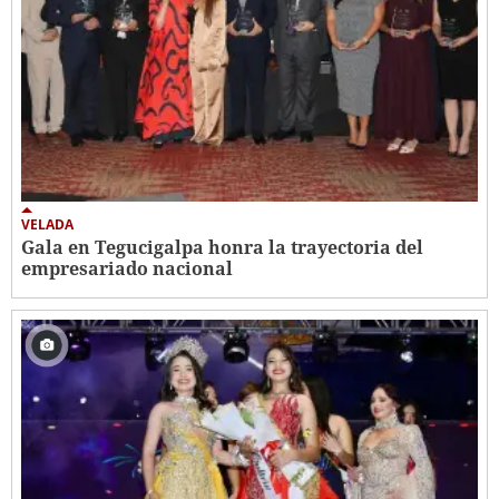
VELADA
Gala en Tegucigalpa honra la trayectoria del
empresariado nacional