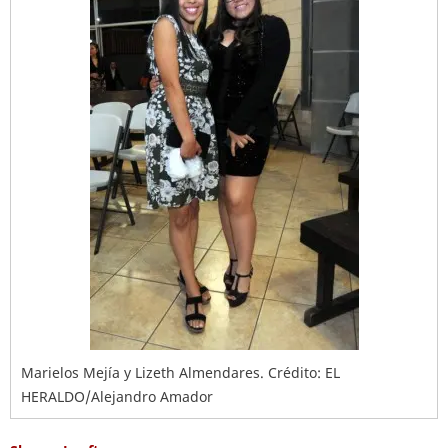
Marielos Mejía y Lizeth Almendares. Crédito: EL
HERALDO/Alejandro Amador