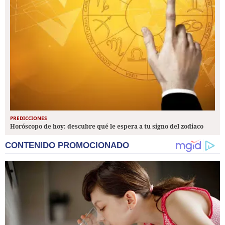
PREDICCIONES
Horóscopo de hoy: descubre qué le espera a tu signo del zodiaco
CONTENIDO PROMOCIONADO