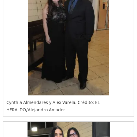
Cynthia Almendares y Alex Varela. Crédito: EL
HERALDO/Alejandro Amador