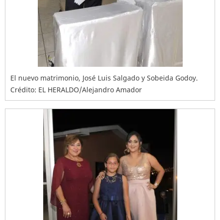
El nuevo matrimonio, José Luis Salgado y Sobeida Godoy.
Crédito: EL HERALDO/Alejandro Amador