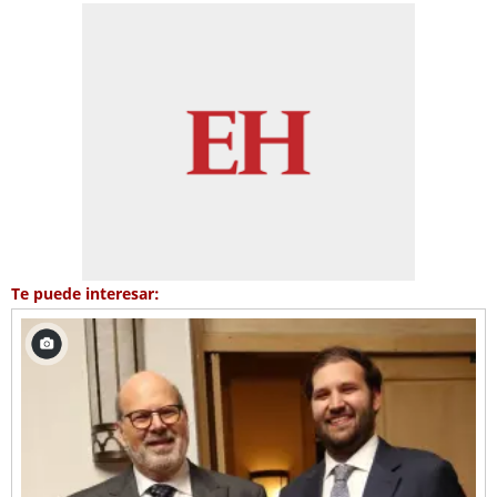
Te puede interesar: