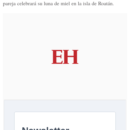
pareja celebrará su luna de miel en la isla de
Roatán.