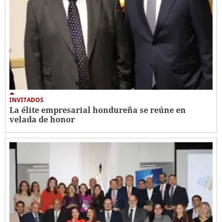
INVITADOS
La élite empresarial hondureña se reúne en
velada de honor