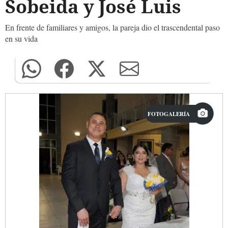
Sobeida y José Luis
En frente de familiares y amigos, la pareja dio el trascendental paso
en su vida
FOTOGALERÍA