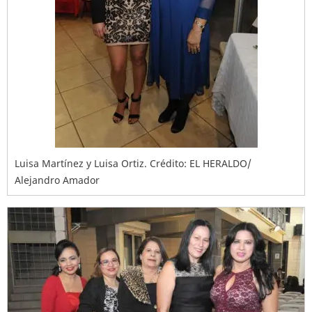
Luisa Martínez y Luisa Ortiz. Crédito: EL HERALDO/
Alejandro Amador