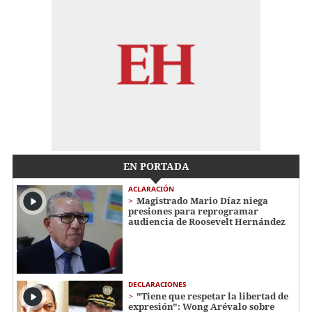
EN PORTADA
ACLARACIÓN
Magistrado Mario Díaz niega
presiones para reprogramar
audiencia de Roosevelt Hernández
DECLARACIONES
"Tiene que respetar la libertad de
expresión": Wong Arévalo sobre