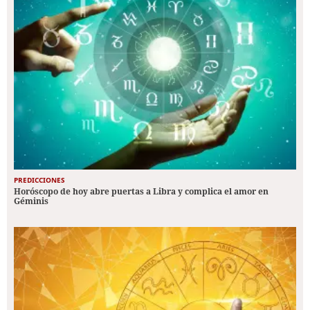
PREDICCIONES
Horóscopo de hoy abre puertas a Libra y complica el amor en
Géminis