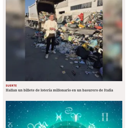
SUERTE
Hallan un billete de lotería millonario en un basurero de Italia