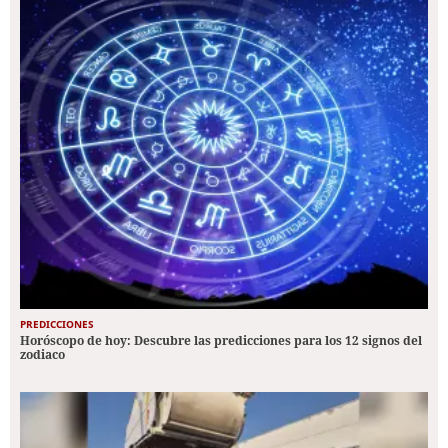
PREDICCIONES
Horóscopo de hoy: Descubre las predicciones para los 12 signos del
zodiaco