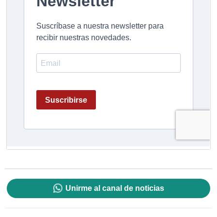
Unirme al canal de noticias