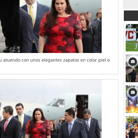
atuendo con unos elegantes zapatos en color piel o