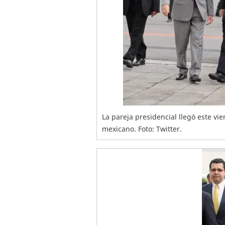
La pareja presidencial llegó este vi
mexicano. Foto: Twitter.