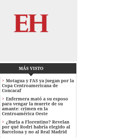
MÁS VISTO
Motagua y FAS ya juegan por la
Copa Centroamericana de
Concacaf
Enfermera mató a su esposo
para vengar la muerte de su
amante: crimen en la
Centroamérica Oeste
¿Burla a Florentino? Revelan
por qué Rodri habría elegido al
Barcelona y no al Real Madrid