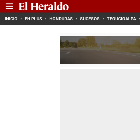
INICIO
EH PLUS
HONDURAS
SUCESOS
TEGUCIGALPA