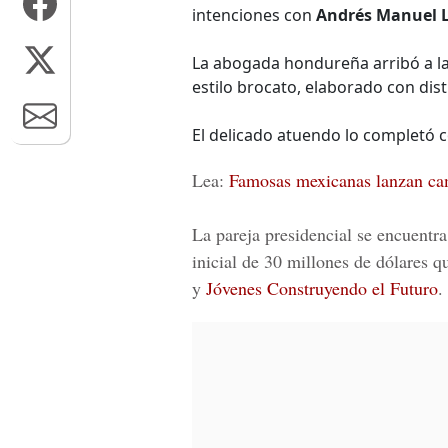
intenciones con
Andrés Manuel 
La abogada hondureña arribó a la c
estilo brocato, elaborado con dist
El delicado atuendo lo completó 
Lea:
Famosas mexicanas lanzan cam
La pareja presidencial se encuentra
inicial de 30 millones de dólares 
y
Jóvenes Construyendo el Futuro
.