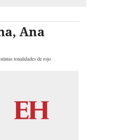
ma, Ana
stintas tonalidades de rojo