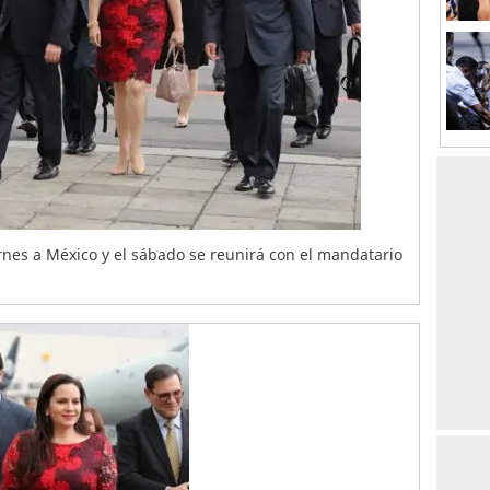
ernes a México y el sábado se reunirá con el mandatario