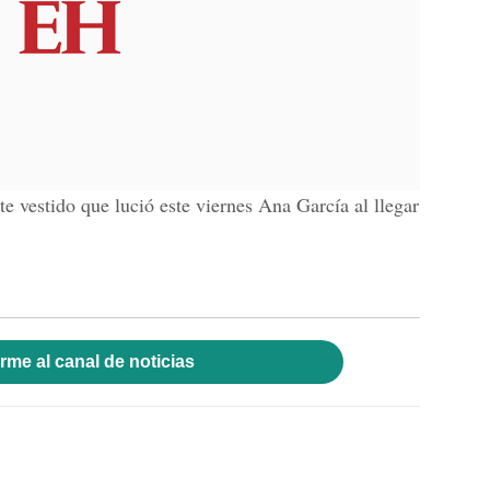
te vestido que lució este viernes Ana García al llegar
rme al canal de noticias