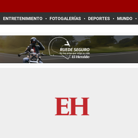
ENTRETENIMIENTO
FOTOGALERÍAS
DEPORTES
MUNDO