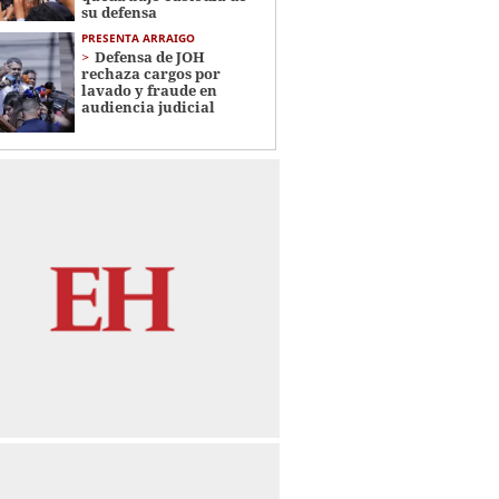
su defensa
PRESENTA ARRAIGO
Defensa de JOH
rechaza cargos por
lavado y fraude en
audiencia judicial