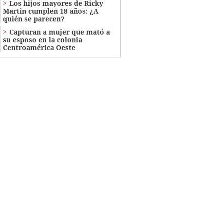
Los hijos mayores de Ricky
Martin cumplen 18 años: ¿A
quién se parecen?
Capturan a mujer que mató a
su esposo en la colonia
Centroamérica Oeste