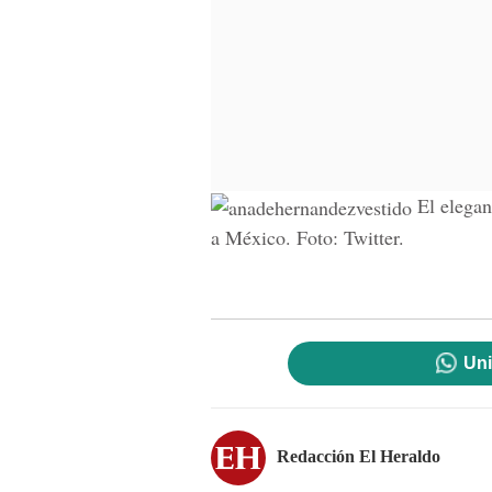
El elegan
a México. Foto: Twitter.
Uni
Redacción El Heraldo