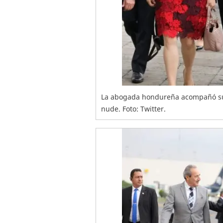
La abogada hondureña acompañó su 
nude. Foto: Twitter.