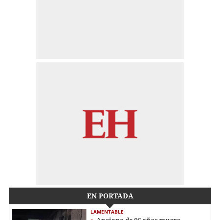
EN PORTADA
LAMENTABLE