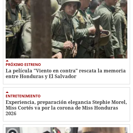
PRÓXIMO ESTRENO
La película "Viento en contra" rescata la memoria
entre Honduras y El Salvador
ENTRETENIMIENTO
Experiencia, preparación elegancia Stephie Morel,
Miss Cortés va por la corona de Miss Honduras
2026