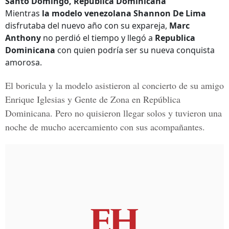
Santo Domingo, República Dominicana
Mientras
la modelo venezolana Shannon De Lima
disfrutaba del nuevo año con su expareja,
Marc
Anthony
no perdió el tiempo y llegó a
Republica
Dominicana
con quien podría ser su nueva conquista
amorosa.
El boricula y la modelo asistieron al concierto de su amigo
Enrique Iglesias y Gente de Zona en República
Dominicana.
Pero no quisieron llegar solos y tuvieron una
noche de mucho acercamiento con sus acompañantes.