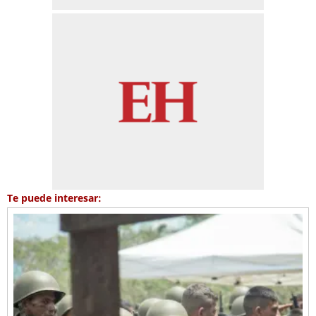
Te puede interesar: