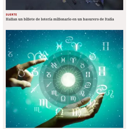
SUERTE
Hallan un billete de lotería millonario en un basurero de Italia