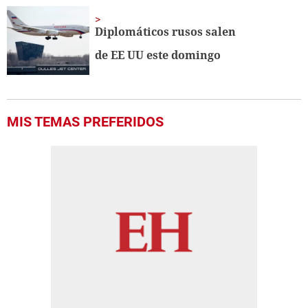
Diplomáticos rusos salen
de EE UU este domingo
MIS TEMAS PREFERIDOS