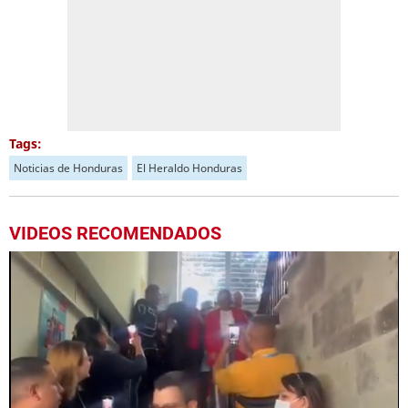
Tags:
Noticias de Honduras
El Heraldo Honduras
VIDEOS RECOMENDADOS