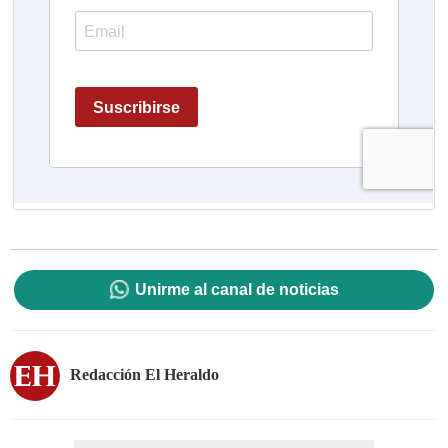
Unirme al canal de noticias
Redacción El Heraldo