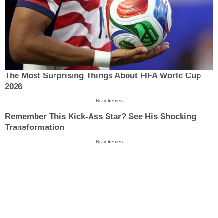
The Most Surprising Things About FIFA World Cup
2026
Brainberries
Remember This Kick-Ass Star? See His Shocking
Transformation
Brainberries