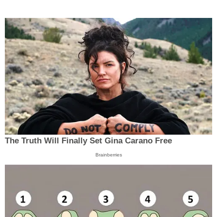
The Truth Will Finally Set Gina Carano Free
Brainberries