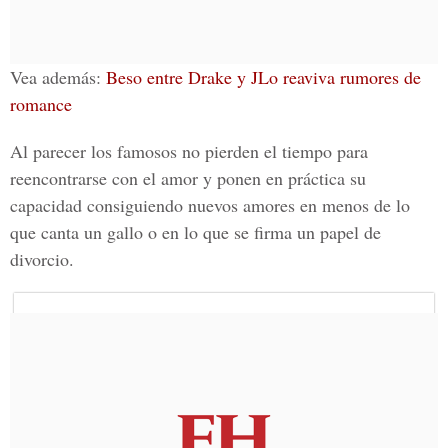
Vea además:
Beso entre Drake y JLo reaviva rumores de
romance
Al parecer los famosos no pierden el tiempo para
reencontrarse con el amor y ponen en práctica su
capacidad consiguiendo nuevos amores en menos de lo
que canta un gallo o en lo que se firma un papel de
divorcio.