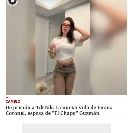
CAMBIO
De prisión a TikTok: La nueva vida de Emma
Coronel, esposa de "El Chapo" Guzmán