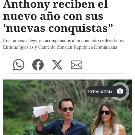
Anthony reciben el
nuevo año con sus
'nuevas conquistas”
Los famosos llegaron acompañados a un concierto realizado por
Enrique Iglesias y Gente de Zona en República Dominicana
FOTOGALERÍA