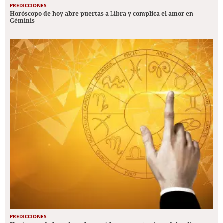
PREDICCIONES
Horóscopo de hoy abre puertas a Libra y complica el amor en
Géminis
PREDICCIONES