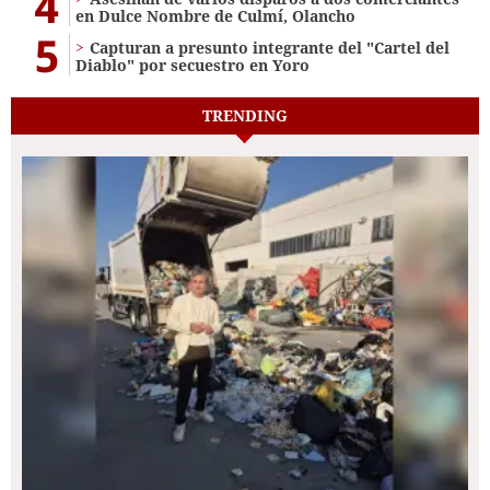
4
en Dulce Nombre de Culmí, Olancho
5
Capturan a presunto integrante del "Cartel del
Diablo" por secuestro en Yoro
TRENDING