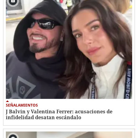
SEÑALAMIENTOS
J Balvin y Valentina Ferrer: acusaciones de
infidelidad desatan escándalo