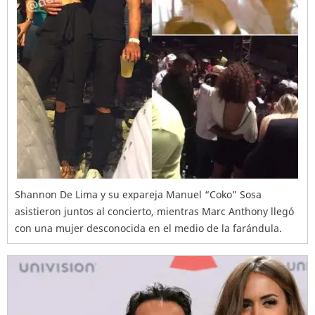
Shannon De Lima y su expareja Manuel “Coko” Sosa
asistieron juntos al concierto, mientras Marc Anthony llegó
con una mujer desconocida en el medio de la farándula.