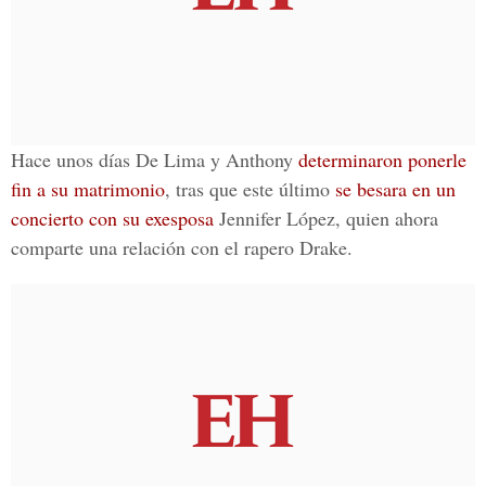
Hace unos días
De Lima y Anthony
determinaron ponerle
fin a su matrimonio
, tras que este último
se besara en un
concierto con su exesposa
Jennifer López
, quien ahora
comparte una relación con
el rapero Drake
.