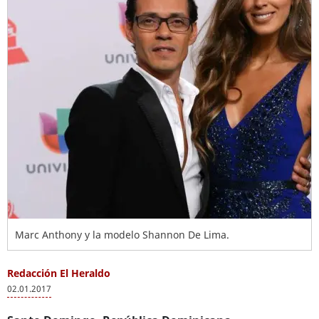
Marc Anthony y la modelo Shannon De Lima.
Redacción El Heraldo
02.01.2017