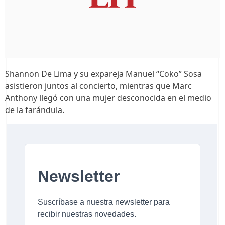
Shannon De Lima y su expareja Manuel “Coko” Sosa
asistieron juntos al concierto, mientras que Marc
Anthony llegó con una mujer desconocida en el medio
de la farándula.