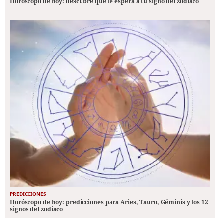
Horóscopo de hoy: descubre qué le espera a tu signo del zodiaco
PREDICCIONES
Horóscopo de hoy: predicciones para Aries, Tauro, Géminis y los 12
signos del zodiaco