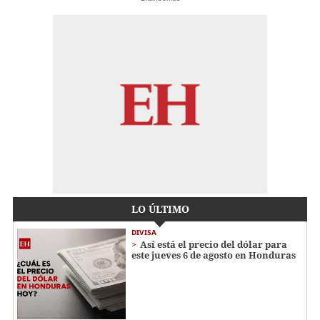
LO ÚLTIMO
DIVISA
Así está el precio del dólar para
este jueves 6 de agosto en Honduras