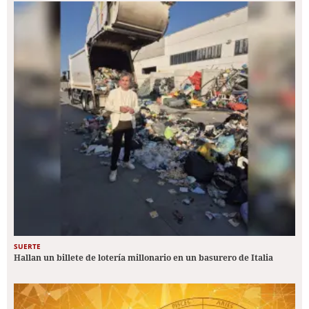
SUERTE
Hallan un billete de lotería millonario en un basurero de Italia