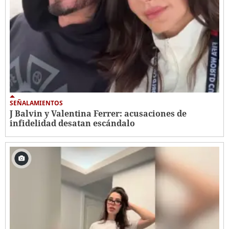
SEÑALAMIENTOS
J Balvin y Valentina Ferrer: acusaciones de
infidelidad desatan escándalo