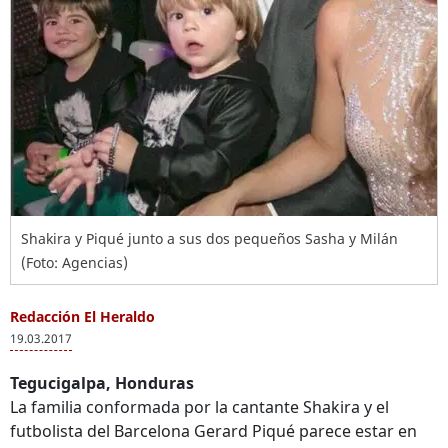
Shakira y Piqué junto a sus dos pequeños Sasha y Milán
(Foto: Agencias)
Redacción El Heraldo
19.03.2017
Tegucigalpa, Honduras
La familia conformada por la cantante Shakira y el
futbolista del Barcelona Gerard Piqué parece estar en