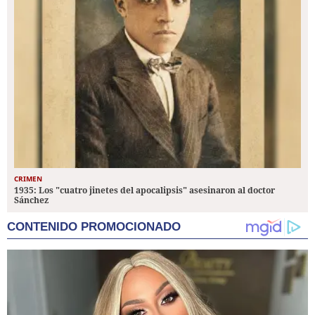
CRIMEN
1935: Los "cuatro jinetes del apocalipsis" asesinaron al doctor
Sánchez
CONTENIDO PROMOCIONADO