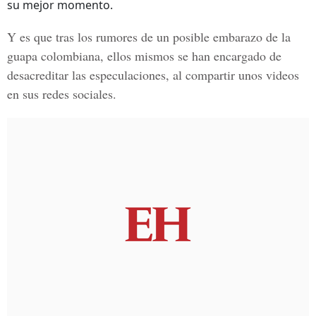
su mejor momento.
Y es que tras los rumores de un posible embarazo de la
guapa colombiana, ellos mismos se han encargado de
desacreditar las especulaciones, al compartir unos videos
en sus redes sociales.