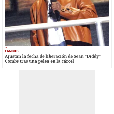
CAMBIOS
Ajustan la fecha de liberación de Sean "Diddy"
Combs tras una pelea en la cárcel