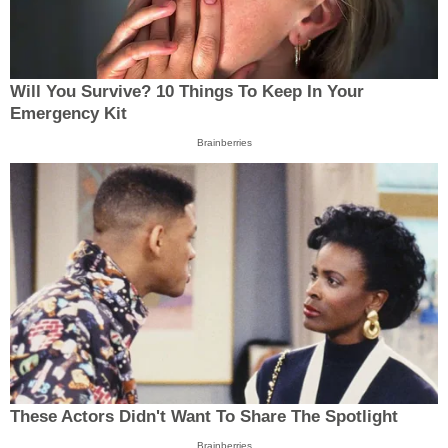
Will You Survive? 10 Things To Keep In Your
Emergency Kit
Brainberries
These Actors Didn't Want To Share The Spotlight
Brainberries