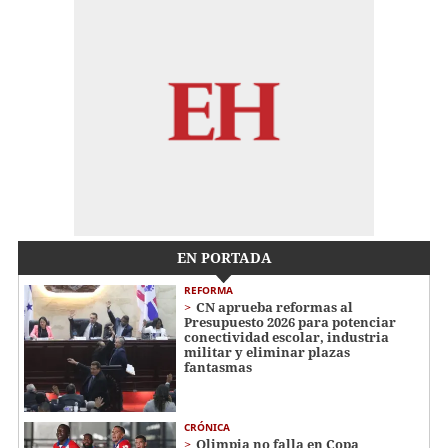
EN PORTADA
REFORMA
CN aprueba reformas al
Presupuesto 2026 para potenciar
conectividad escolar, industria
militar y eliminar plazas
fantasmas
CRÓNICA
Olimpia no falla en Copa