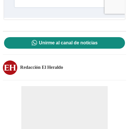
Unirme al canal de noticias
Redacción El Heraldo