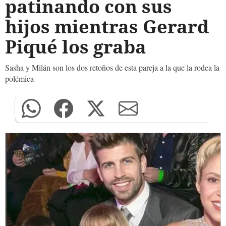
patinando con sus
hijos mientras Gerard
Piqué los graba
Sasha y Milán son los dos retoños de esta pareja a la que la rodea la
polémica