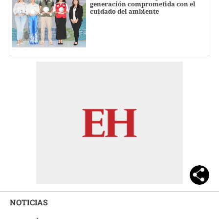
generación comprometida con el
cuidado del ambiente
NOTICIAS