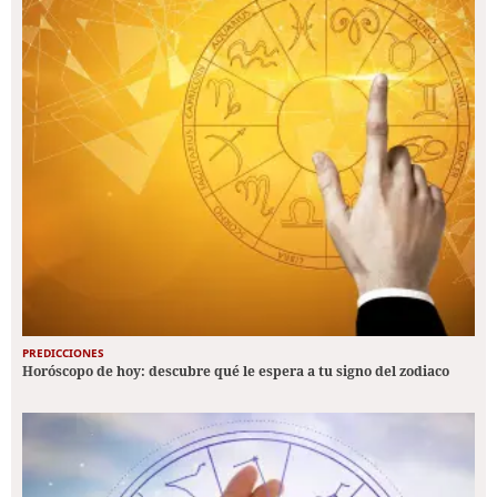
PREDICCIONES
Horóscopo de hoy: descubre qué le espera a tu signo del zodiaco