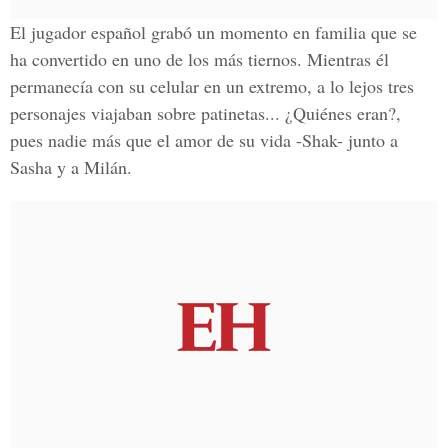
El jugador español grabó un momento en familia que se
ha convertido en uno de los más tiernos. Mientras él
permanecía con su celular en un extremo, a lo lejos tres
personajes viajaban sobre patinetas... ¿Quiénes eran?,
pues nadie más que el amor de su vida -Shak- junto a
Sasha y a Milán.