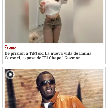
CAMBIO
De prisión a TikTok: La nueva vida de Emma
Coronel, esposa de "El Chapo" Guzmán