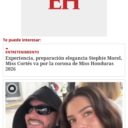
Te puede interesar:
ENTRETENIMIENTO
Experiencia, preparación elegancia Stephie Morel,
Miss Cortés va por la corona de Miss Honduras
2026