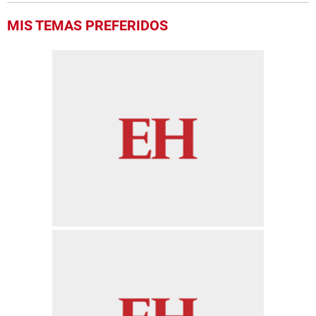
MIS TEMAS PREFERIDOS