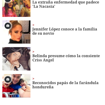
La extraña enfermedad que padece
'La Nacasia'
Jennifer López conoce a la familia
de su novio
Belinda presume cómo la consiente
Criss Angel
Reconocidos papás de la farándula
hondureña