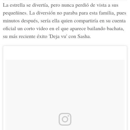
La estrella se divertía, pero nunca perdió de vista a sus
pequeñines. La diversión no paraba para esta familia, pues
minutos después, sería ella quien compartiría en su cuenta
oficial un corto video en el que aparece bailando bachata,
su más reciente éxito 'Deja vu' con Sasha.