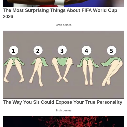
The Most Surprising Things About FIFA World Cup
2026
Brainberries
The Way You Sit Could Expose Your True Personality
Brainberries