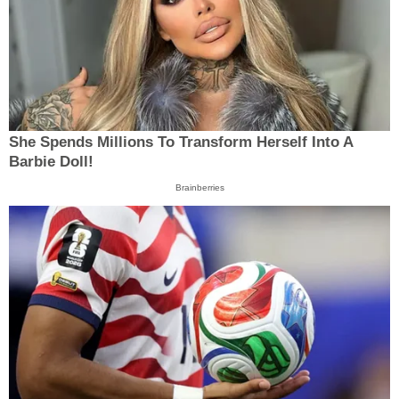
She Spends Millions To Transform Herself Into A
Barbie Doll!
Brainberries