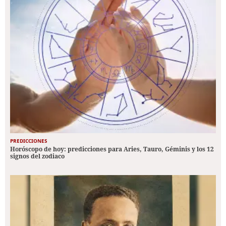
PREDICCIONES
Horóscopo de hoy: predicciones para Aries, Tauro, Géminis y los 12
signos del zodiaco