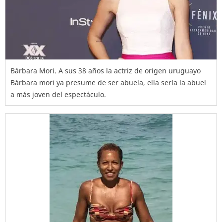
Bárbara Mori. A sus 38 años la actriz de origen uruguayo
Bárbara mori ya presume de ser abuela, ella sería la abuel
a más joven del espectáculo.