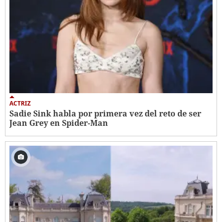
ACTRIZ
Sadie Sink habla por primera vez del reto de ser
Jean Grey en Spider-Man