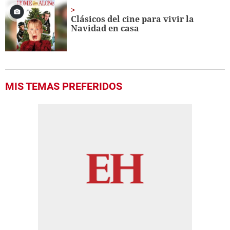
Clásicos del cine para vivir la
Navidad en casa
MIS TEMAS PREFERIDOS