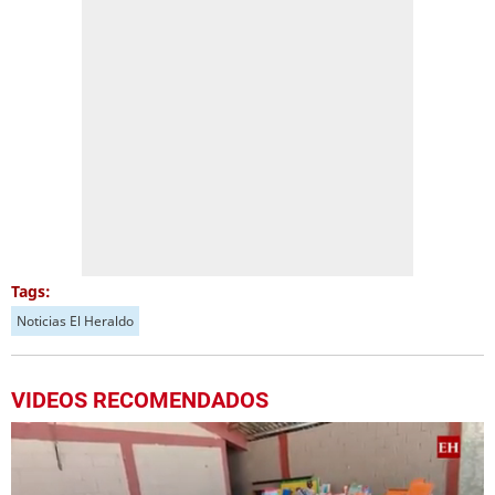
Tags:
Noticias El Heraldo
VIDEOS RECOMENDADOS