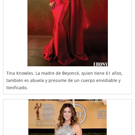
Tina Knowles. La madre de Beyoncé, quien tiene 61 años,
también es abuela y presume de un cuerpo envidiable y
tonificado.