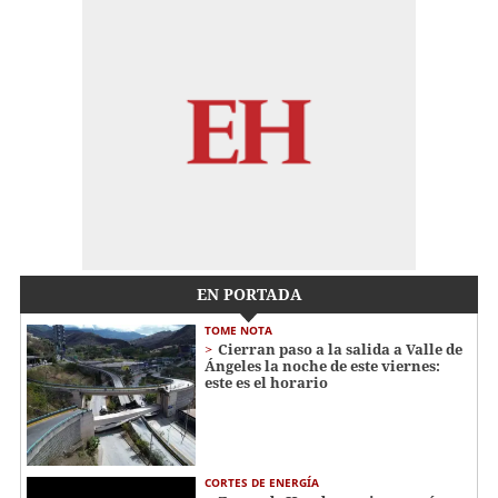
EN PORTADA
TOME NOTA
Cierran paso a la salida a Valle de
Ángeles la noche de este viernes:
este es el horario
CORTES DE ENERGÍA