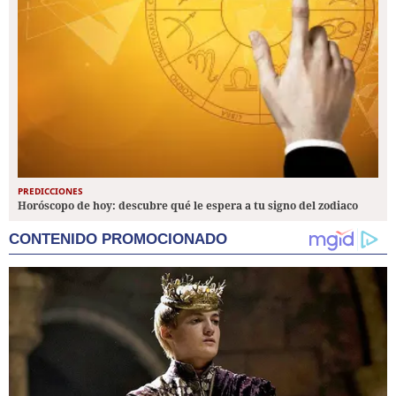
PREDICCIONES
Horóscopo de hoy: descubre qué le espera a tu signo del zodiaco
CONTENIDO PROMOCIONADO