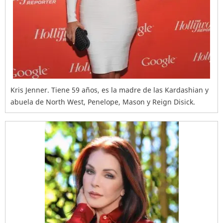
Kris Jenner. Tiene 59 años, es la madre de las Kardashian y
abuela de North West, Penelope, Mason y Reign Disick.