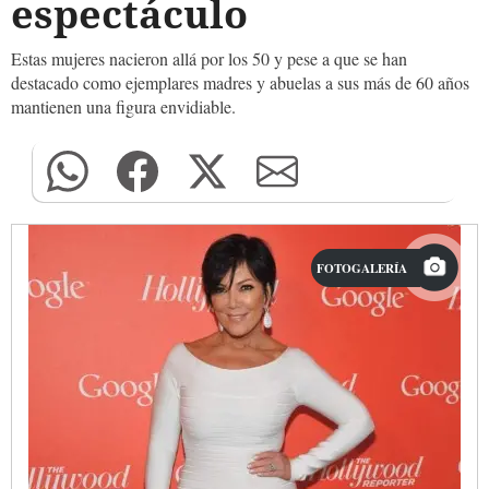
espectáculo
Estas mujeres nacieron allá por los 50 y pese a que se han
destacado como ejemplares madres y abuelas a sus más de 60 años
mantienen una figura envidiable.
FOTOGALERÍA