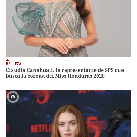
BELLEZA
Claudia Canahuati, la representante de SPS que
busca la corona del Miss Honduras 2026