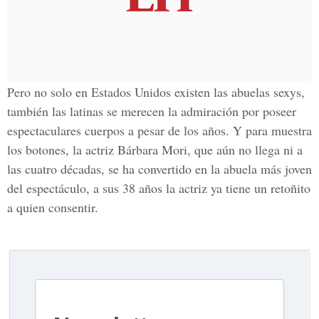
Pero no solo en Estados Unidos existen las abuelas sexys,
también las latinas se merecen la admiración por poseer
espectaculares cuerpos a pesar de los años. Y para muestra
los botones, la actriz
Bárbara Mori,
que aún no llega ni a
las cuatro décadas, se ha convertido en la abuela más joven
del espectáculo, a sus 38 años la actriz ya tiene un retoñito
a quien consentir.