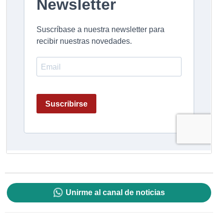
Unirme al canal de noticias