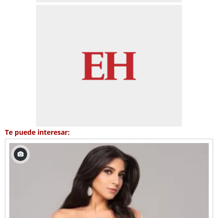
Te puede interesar: