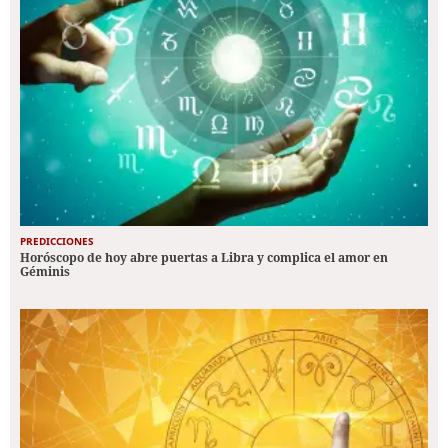
PREDICCIONES
Horóscopo de hoy abre puertas a Libra y complica el amor en
Géminis