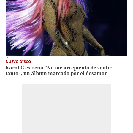
NUEVO DISCO
Karol G estrena "No me arrepiento de sentir
tanto", un álbum marcado por el desamor