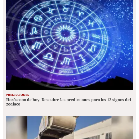
PREDICCIONES
Horóscopo de hoy: Descubre las predicciones para los 12 signos del
zodiaco