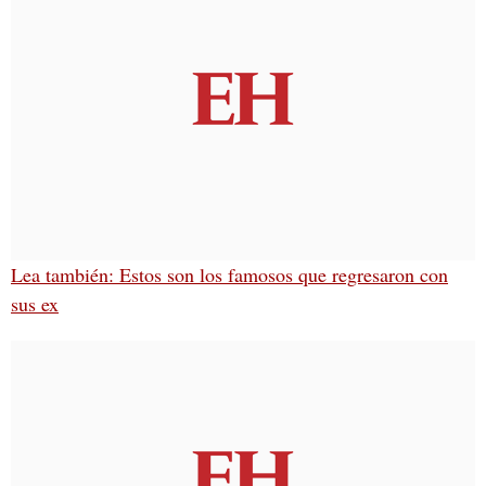
Lea también: Estos son los famosos que regresaron con
sus ex