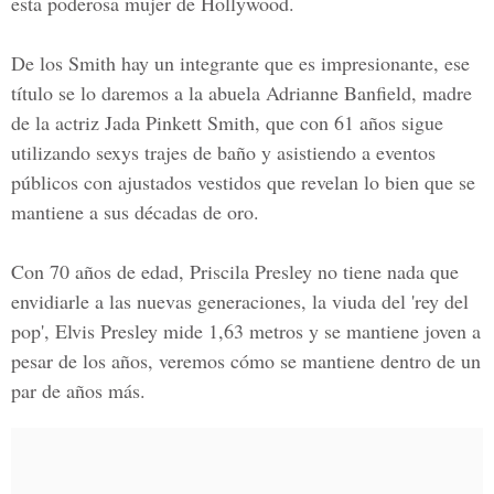
esta poderosa mujer de Hollywood.
De los Smith hay un integrante que es impresionante, ese
título se lo daremos a la abuela
Adrianne Banfield
, madre
de la actriz Jada Pinkett Smith, que con 61 años sigue
utilizando sexys trajes de baño y asistiendo a eventos
públicos con ajustados vestidos que revelan lo bien que se
mantiene a sus décadas de oro.
Con 70 años de edad,
Priscila Presley
no tiene nada que
envidiarle a las nuevas generaciones, la viuda del 'rey del
pop', Elvis Presley mide 1,63 metros y se mantiene joven a
pesar de los años, veremos cómo se mantiene dentro de un
par de años más.