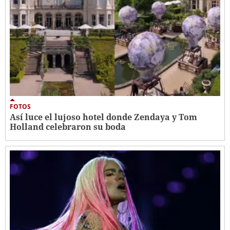
FOTOS
Así luce el lujoso hotel donde Zendaya y Tom
Holland celebraron su boda