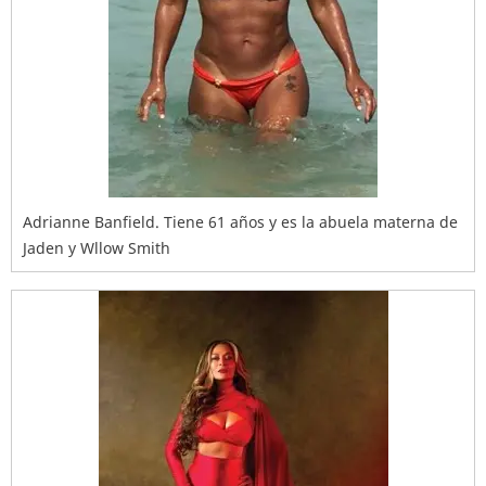
Adrianne Banfield. Tiene 61 años y es la abuela materna de
Jaden y Wllow Smith