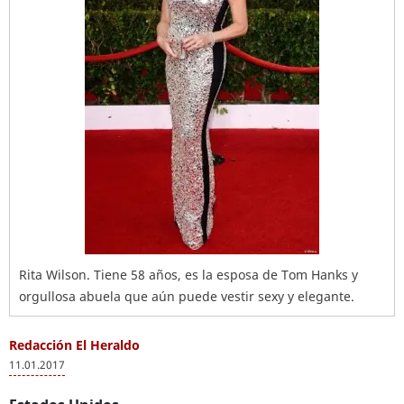
Rita Wilson. Tiene 58 años, es la esposa de Tom Hanks y
orgullosa abuela que aún puede vestir sexy y elegante.
Redacción El Heraldo
11.01.2017