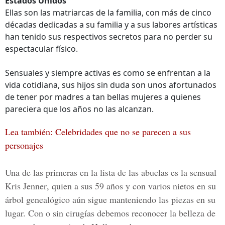
Estados Unidos
Ellas son las matriarcas de la familia, con más de cinco
décadas dedicadas a su familia y a sus labores artísticas
han tenido sus respectivos secretos para no perder su
espectacular físico.
Sensuales y siempre activas es como se enfrentan a la
vida cotidiana, sus hijos sin duda son unos afortunados
de tener por madres a tan bellas mujeres a quienes
pareciera que los años no las alcanzan.
Lea también: Celebridades que no se parecen a sus
personajes
Una de las primeras en la lista de las abuelas es la sensual
Kris Jenner
, quien a sus 59 años y con varios nietos en su
árbol genealógico aún sigue manteniendo las piezas en su
lugar. Con o sin cirugías debemos reconocer la belleza de