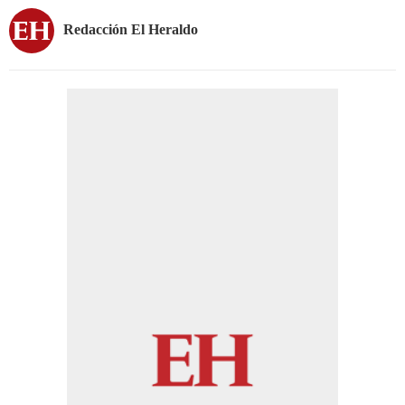
Redacción El Heraldo