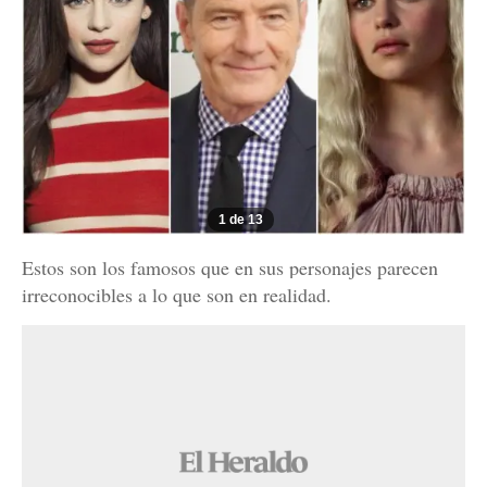
1 de 13
Estos son los famosos que en sus personajes parecen
irreconocibles a lo que son en realidad.