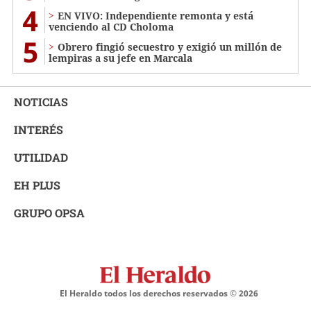
4
EN VIVO: Independiente remonta y está
venciendo al CD Choloma
5
Obrero fingió secuestro y exigió un millón de
lempiras a su jefe en Marcala
NOTICIAS
INTERÉS
UTILIDAD
EH PLUS
GRUPO OPSA
El Heraldo todos los derechos reservados ©
2026