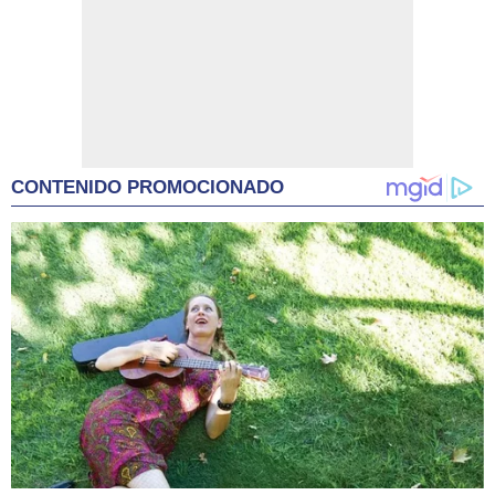
CONTENIDO PROMOCIONADO