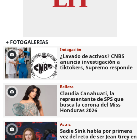
+ FOTOGALERIAS
Indagación
¿Lavado de activos? CNBS
anuncia investigación a
tiktokers, Supremo responde
Belleza
Claudia Canahuati, la
representante de SPS que
busca la corona del Miss
Honduras 2026
Actriz
Sadie Sink habla por primera
vez del reto de ser Jean Grey en