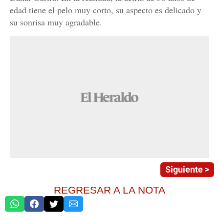
edad tiene el pelo muy corto, su aspecto es delicado y
su sonrisa muy agradable.
Siguiente >
REGRESAR A LA NOTA