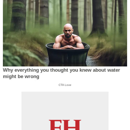
Why everything you thought you knew about water
might be wrong
CTA Love