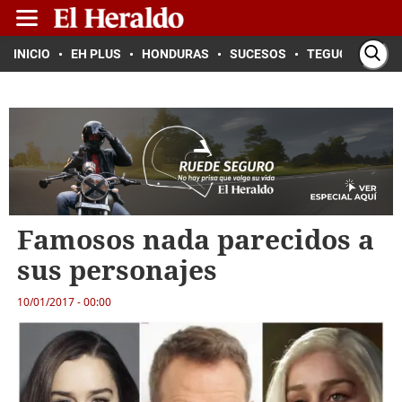
INICIO
EH PLUS
HONDURAS
SUCESOS
TEGUCIGALPA
Famosos nada parecidos a
sus personajes
10/01/2017 - 00:00