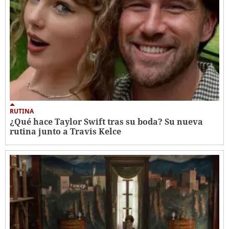
RUTINA
¿Qué hace Taylor Swift tras su boda? Su nueva
rutina junto a Travis Kelce