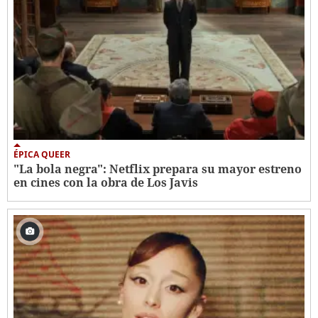
ÉPICA QUEER
"La bola negra": Netflix prepara su mayor estreno
en cines con la obra de Los Javis