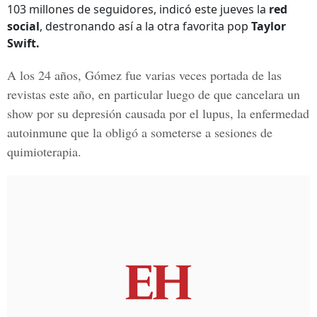
103 millones de seguidores, indicó este jueves la
red
social
, destronando así a la otra favorita pop
Taylor
Swift.
A los 24 años, Gómez fue varias veces portada de las
revistas este año, en particular luego de que cancelara un
show por su
depresión causada por el lupus
, la
enfermedad
autoinmune
que la obligó a someterse a sesiones de
quimioterapia.