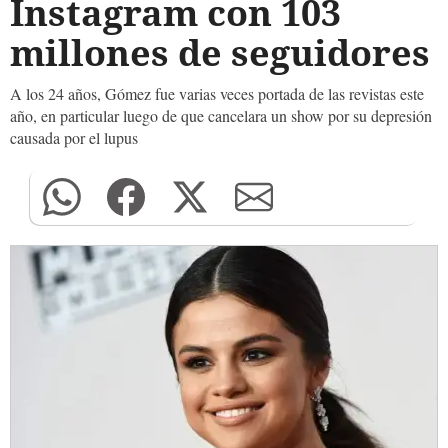
Instagram con 103
millones de seguidores
A los 24 años, Gómez fue varias veces portada de las revistas este
año, en particular luego de que cancelara un show por su depresión
causada por el lupus