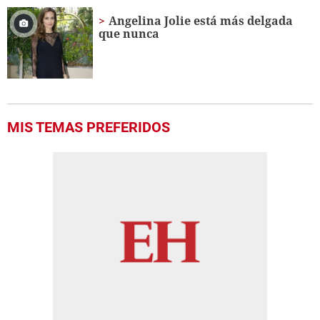
Angelina Jolie está más delgada
que nunca
MIS TEMAS PREFERIDOS