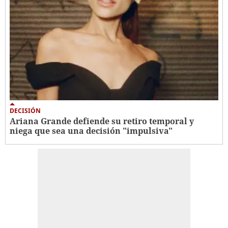
DECISIÓN
Ariana Grande defiende su retiro temporal y
niega que sea una decisión "impulsiva"