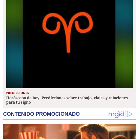
PREDICCIONES
Horóscopo de hoy: Predicciones sobre trabajo, viajes y relaciones
para tu signo
CONTENIDO PROMOCIONADO