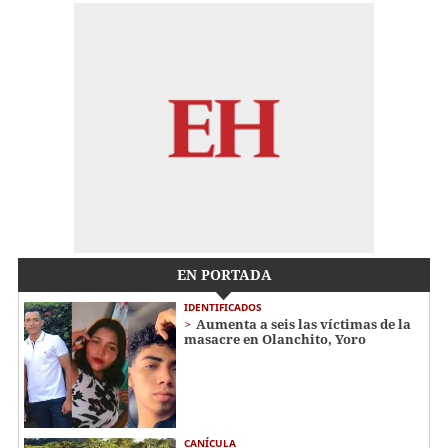
EN PORTADA
IDENTIFICADOS
Aumenta a seis las víctimas de la
masacre en Olanchito, Yoro
CANÍCULA