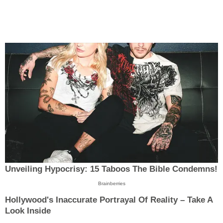
Unveiling Hypocrisy: 15 Taboos The Bible Condemns!
Brainberries
Hollywood's Inaccurate Portrayal Of Reality – Take A
Look Inside