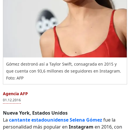
Gómez destronó así a Taylor Swift, consagrada en 2015 y
que cuenta con 93,6 millones de seguidores en Instagram.
Foto: AFP
Agencia AFP
01.12.2016
Nueva York, Estados Unidos
La
cantante estadounidense Selena Gómez
fue la
personalidad más popular en
Instagram
en 2016, con