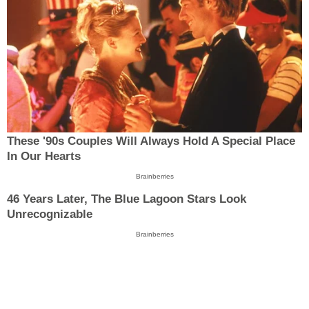
These '90s Couples Will Always Hold A Special Place
In Our Hearts
Brainberries
46 Years Later, The Blue Lagoon Stars Look
Unrecognizable
Brainberries