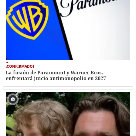
¡CONFIRMADO!
La fusión de Paramount y Warner Bros.
enfrentará juicio antimonopolio en 2027