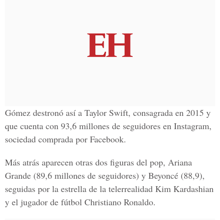
Gómez destronó así a
Taylor Swift,
consagrada en 2015 y
que cuenta con 93,6 millones de seguidores en Instagram,
sociedad comprada por
Facebook.
Más atrás aparecen otras dos figuras del pop,
Ariana
Grande
(89,6 millones de seguidores) y
Beyoncé
(88,9),
seguidas por la
estrella de la telerrealidad Kim Kardashian
y el
jugador de fútbol Christiano Ronaldo
.