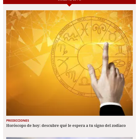
PREDICCIONES
Horóscopo de hoy: descubre qué le espera a tu signo del zodiaco