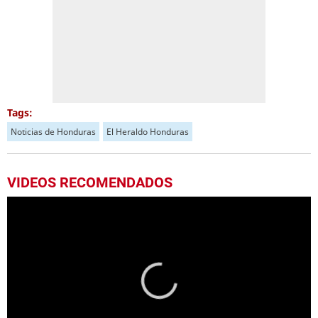
Tags:
Noticias de Honduras
El Heraldo Honduras
VIDEOS RECOMENDADOS