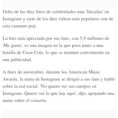
Ocho de las diez fotos de celebridades más 'likeadas' en
Instagram y
siete de los diez videos más populares son de
esta cantante pop.
La foto más apreciada por sus fans, con 5,9 millones de
'Me gusta'
, es una imagen en la que posa junto a una
botella de
Coca-Cola
, lo que se terminó convirtiendo en
una publicidad.
A fines de noviembre, durante los
American Music
Awards
, la reina de Instagram se dirigió a sus fans y habló
sobre la red social. 'No quiero ver sus cuerpos en
Instagram. Quiero ver lo que hay aquí', dijo, apoyando una
mano sobre el
corazón.