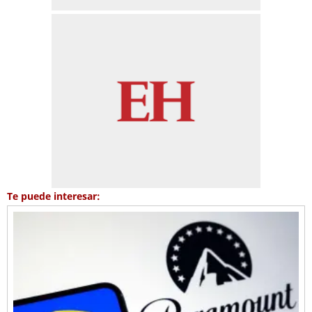
Te puede interesar: