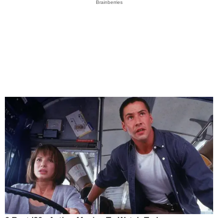
Brainberries