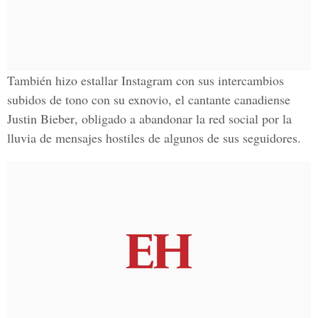
También hizo estallar
Instagram
con sus intercambios
subidos de tono con su exnovio, el
cantante canadiense
Justin Bieber
, obligado a abandonar la
red social
por la
lluvia de mensajes hostiles de algunos de sus seguidores.