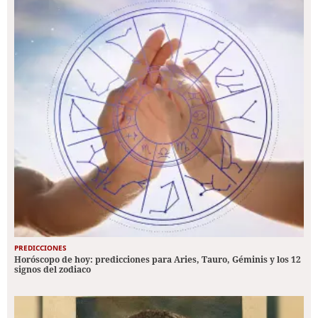
PREDICCIONES
Horóscopo de hoy: predicciones para Aries, Tauro, Géminis y los 12
signos del zodiaco