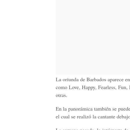
La oriunda de Barbados aparece en 
como Love, Happy, Fearless, Fun, 
otras.
En la panorámica también se puede a
el cual se realizó la cantante debaj