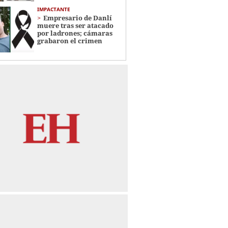
IMPACTANTE
Empresario de Danlí
muere tras ser atacado
por ladrones; cámaras
grabaron el crimen