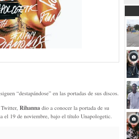
siguen “destapándose” en las portadas de sus discos.
Rihanna
 Twitter,
dio a conocer la portada de su
a el 19 de noviembre, bajo el título Unapologetic.