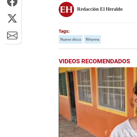
Redacción El Heraldo
Tags:
Nuevo disco
Rihanna
VIDEOS RECOMENDADOS