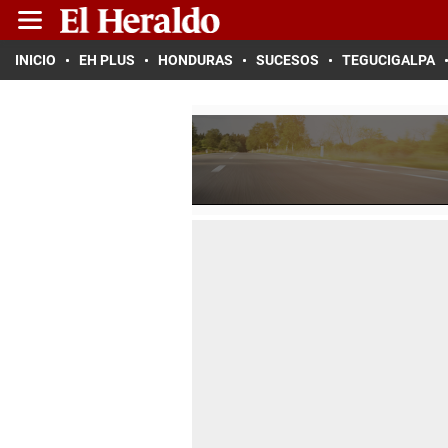
INICIO
EH PLUS
HONDURAS
SUCESOS
TEGUCIGALPA