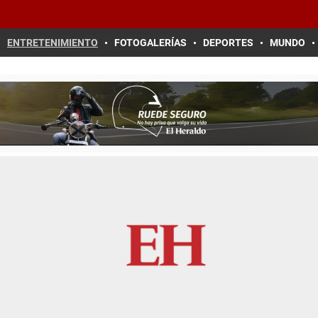
ENTRETENIMIENTO
FOTOGALERÍAS
DEPORTES
MUNDO