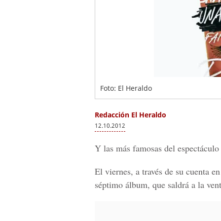
Foto: El Heraldo
Redacción El Heraldo
12.10.2012
Y las más famosas del espectáculo 
El viernes, a través de su cuenta en
séptimo álbum, que saldrá a la vent