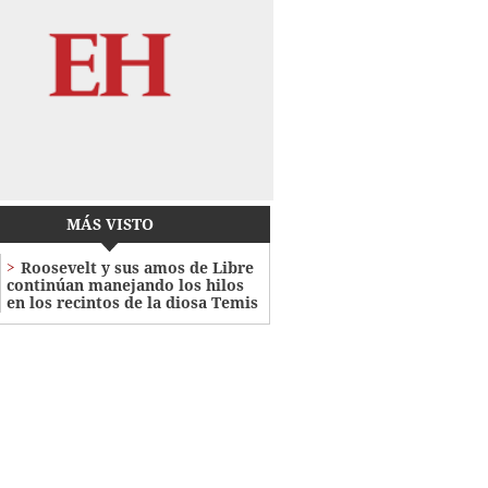
MÁS VISTO
Roosevelt y sus amos de Libre
continúan manejando los hilos
en los recintos de la diosa Temis