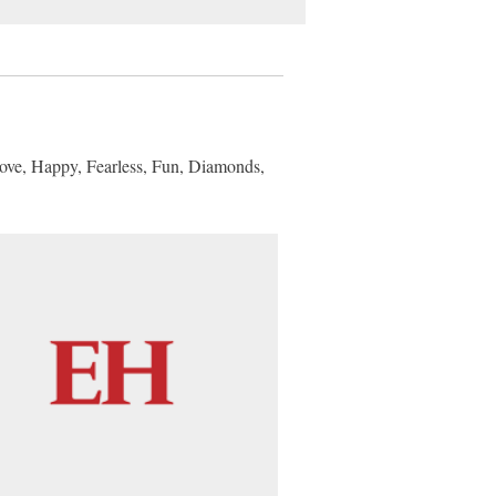
Love, Happy, Fearless, Fun, Diamonds,