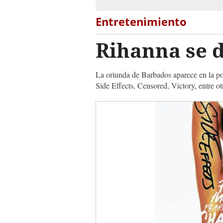
Entretenimiento
Rihanna se 
La oriunda de Barbados aparece en la p
Side Effects, Censored, Victory, entre ot