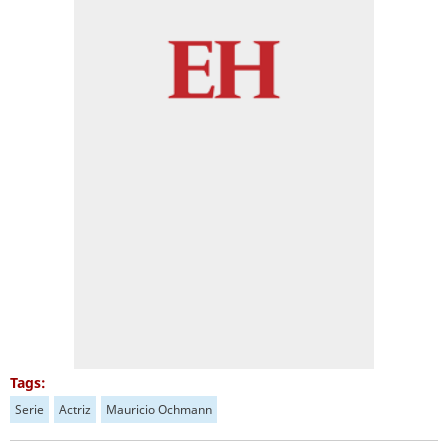
Tags:
Serie
Actriz
Mauricio Ochmann