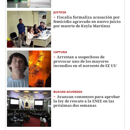
JUSTICIA
Fiscalía formaliza acusación por
femicidio agravado en nuevo juicio
por muerte de Keyla Martínez
CAPTURA
Arrestan a sospechoso de
provocar uno de los mayores
incendios en el noroeste de EE UU
BUSCAN ACUERDOS
Avanzan consensos para aprobar
la ley de rescate a la ENEE en las
próximas dos semanas