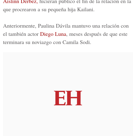
Aislinn Derbez,
hicieran público el fin de la relación en la
que procrearon a su pequeña hija Kailani.
Anteriormente,
Paulina Dávila
mantuvo una relación con
el también actor
Diego Luna
, meses después de que este
terminara su noviazgo con
Camila Sodi
.