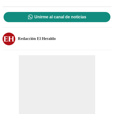
Unirme al canal de noticias
Redacción El Heraldo