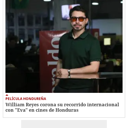
PELÍCULA HONDUREÑA
William Reyes corona su recorrido internacional
con "Eva" en cines de Honduras