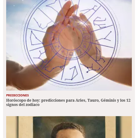
PREDICCIONES
Horóscopo de hoy: predicciones para Aries, Tauro, Géminis y los 12
signos del zodiaco