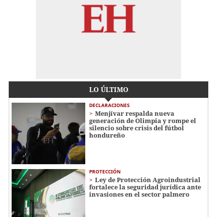
LO ÚLTIMO
DECLARACIONES
Menjívar respalda nueva
generación de Olimpia y rompe el
silencio sobre crisis del fútbol
hondureño
PROTECCIÓN
Ley de Protección Agroindustrial
fortalece la seguridad jurídica ante
invasiones en el sector palmero