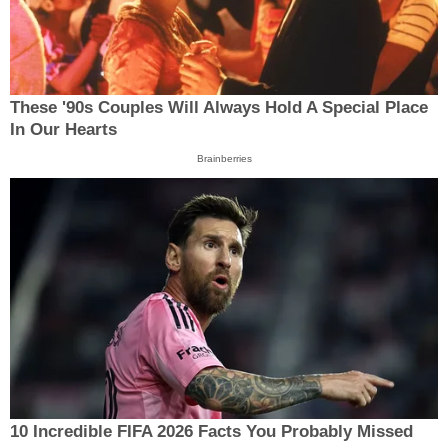
These '90s Couples Will Always Hold A Special Place
In Our Hearts
Brainberries
10 Incredible FIFA 2026 Facts You Probably Missed