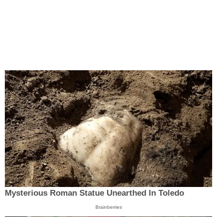
Mysterious Roman Statue Unearthed In Toledo
Brainberries