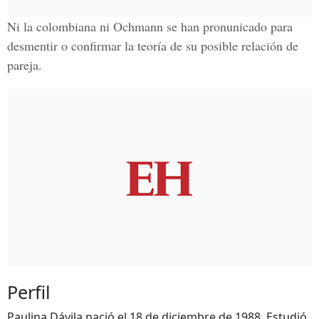
Ni la colombiana ni Ochmann se han pronunicado para
desmentir o confirmar la teoría de su posible relación de
pareja.
Perfil
Paulina Dávila nació el 18 de diciembre de 1988. Estudió