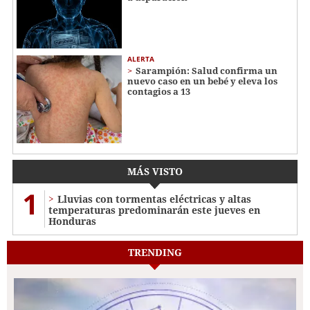
ALERTA
Sarampión: Salud confirma un
nuevo caso en un bebé y eleva los
contagios a 13
MÁS VISTO
1
Lluvias con tormentas eléctricas y altas
temperaturas predominarán este jueves en
Honduras
TRENDING