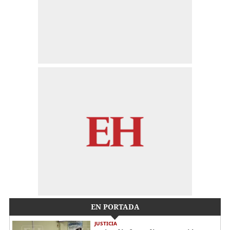
EN PORTADA
JUSTICIA