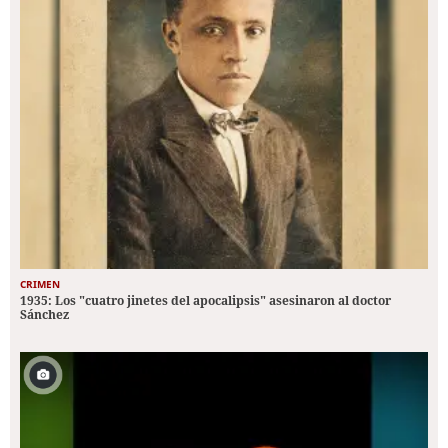
CRIMEN
1935: Los "cuatro jinetes del apocalipsis" asesinaron al doctor
Sánchez