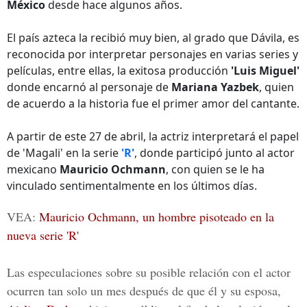
México
desde hace algunos años.
El país azteca la recibió muy bien, al grado que Dávila, es
reconocida por interpretar personajes en varias series y
películas, entre ellas, la exitosa producción
'Luis Miguel'
donde encarnó al personaje de
Mariana Yazbek
, quien
de acuerdo a la historia fue el primer amor del cantante.
A partir de este 27 de abril, la actriz interpretará el papel
de 'Magali' en la serie
'R'
, donde participó junto al actor
mexicano
Mauricio Ochmann
, con quien se le ha
vinculado sentimentalmente en los últimos días.
VEA:
Mauricio Ochmann, un hombre pisoteado en la
nueva serie 'R'
Las especulaciones sobre su posible relación con el actor
ocurren tan solo un mes después de que él y su esposa,