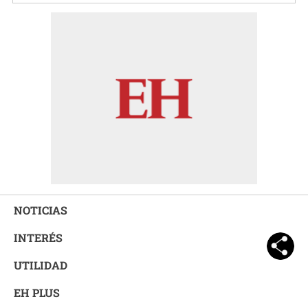
NOTICIAS
INTERÉS
UTILIDAD
EH PLUS