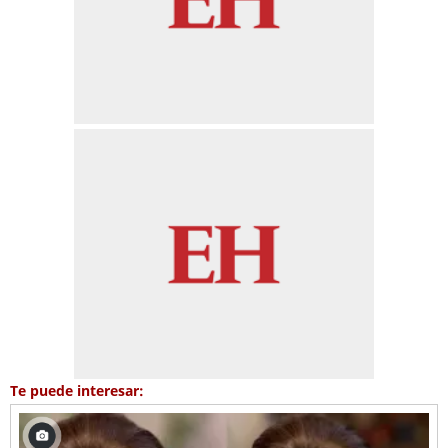
Te puede interesar: