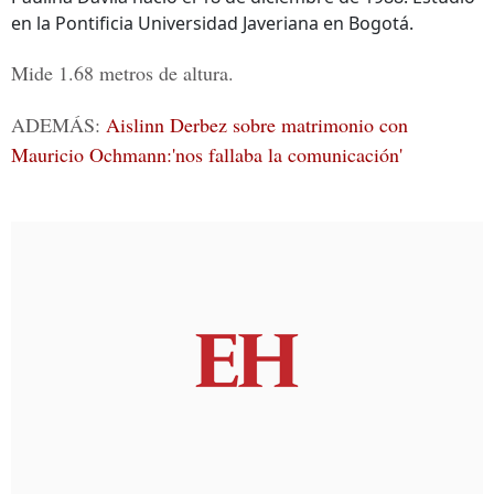
en la Pontificia Universidad Javeriana en Bogotá.
Mide 1.68 metros de altura.
ADEMÁS:
Aislinn Derbez sobre matrimonio con
Mauricio Ochmann:'nos fallaba la comunicación'