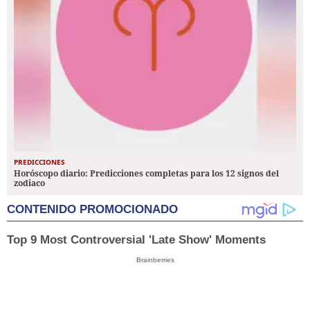
PREDICCIONES
Horóscopo diario: Predicciones completas para los 12 signos del
zodiaco
CONTENIDO PROMOCIONADO
Top 9 Most Controversial 'Late Show' Moments
Brainberries