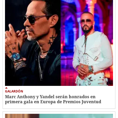
GALARDÓN
Marc Anthony y Yandel serán honrados en
primera gala en Europa de Premios Juventud