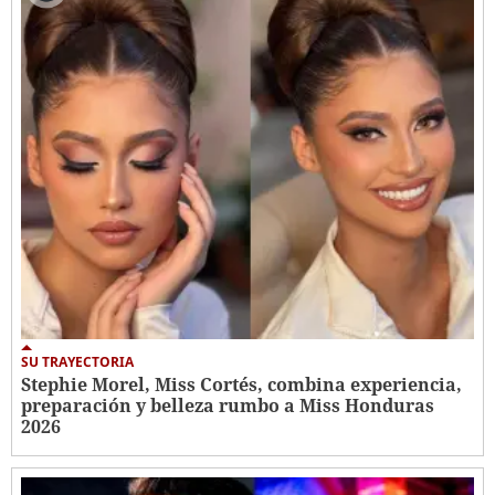
SU TRAYECTORIA
Stephie Morel, Miss Cortés, combina experiencia,
preparación y belleza rumbo a Miss Honduras
2026