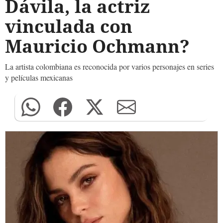
Dávila, la actriz
vinculada con
Mauricio Ochmann?
La artista colombiana es reconocida por varios personajes en series
y películas mexicanas