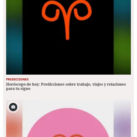
PREDICCIONES
Horóscopo de hoy: Predicciones sobre trabajo, viajes y relaciones
para tu signo