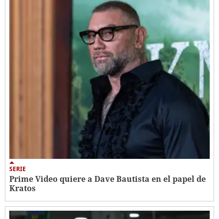
SERIE
Prime Video quiere a Dave Bautista en el papel de
Kratos