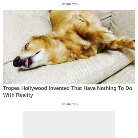
Brainberries
Tropes Hollywood Invented That Have Nothing To Do
With Reality
Brainberries