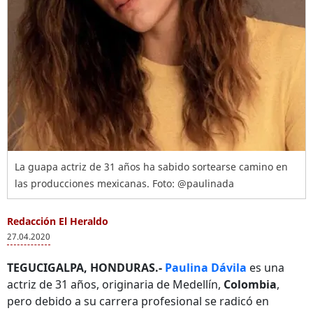
La guapa actriz de 31 años ha sabido sortearse camino en
las producciones mexicanas. Foto: @paulinada
Redacción El Heraldo
27.04.2020
TEGUCIGALPA, HONDURAS.-
Paulina Dávila
es una
actriz de 31 años, originaria de Medellín,
Colombia
,
pero debido a su carrera profesional se radicó en