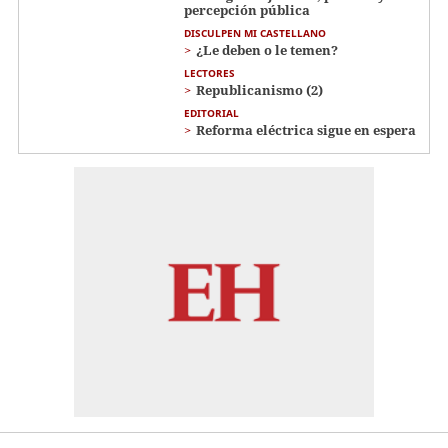
percepción pública
DISCULPEN MI CASTELLANO
¿Le deben o le temen?
LECTORES
Republicanismo (2)
EDITORIAL
Reforma eléctrica sigue en espera