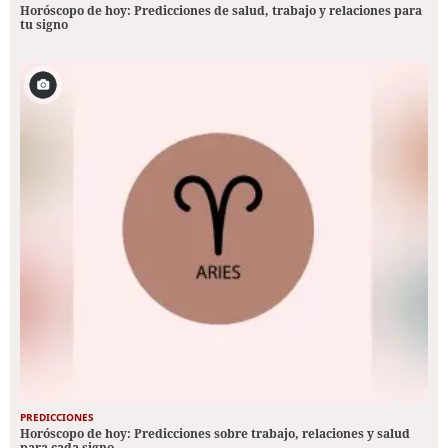
Horóscopo de hoy: Predicciones de salud, trabajo y relaciones para
tu signo
PREDICCIONES
Horóscopo de hoy: Predicciones sobre trabajo, relaciones y salud
para cada signo