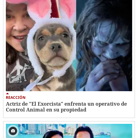
REACCIÓN
Actriz de "El Exorcista" enfrenta un operativo de
Control Animal en su propiedad