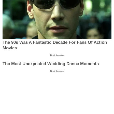
The 90s Was A Fantastic Decade For Fans Of Action
Movies
Brainberries
The Most Unexpected Wedding Dance Moments
Brainberries