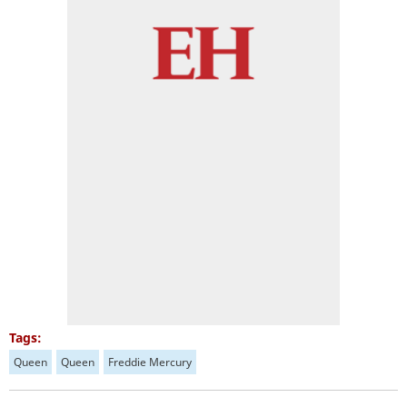
Tags:
Queen
Queen
Freddie Mercury