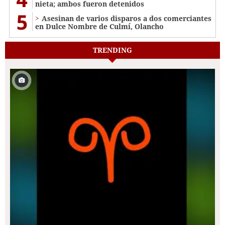
nieta; ambos fueron detenidos
5
Asesinan de varios disparos a dos comerciantes
en Dulce Nombre de Culmí, Olancho
TRENDING