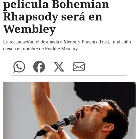
película Bohemian
Rhapsody será en
Wembley
La recaudación irá destinada a Mercury Phoenix Trust, fundación
creada en nombre de Freddie Mercury