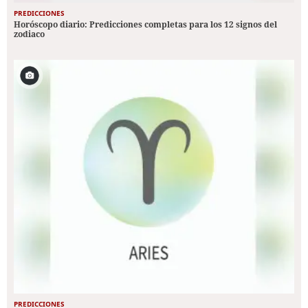
PREDICCIONES
Horóscopo diario: Predicciones completas para los 12 signos del
zodiaco
PREDICCIONES