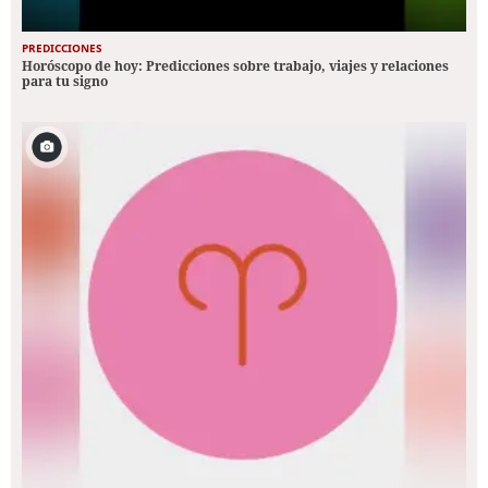
PREDICCIONES
Horóscopo de hoy: Predicciones sobre trabajo, viajes y relaciones
para tu signo