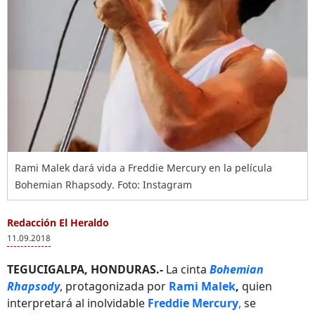
Rami Malek dará vida a Freddie Mercury en la película
Bohemian Rhapsody. Foto: Instagram
Redacción El Heraldo
11.09.2018
TEGUCIGALPA, HONDURAS.-
La cinta
Bohemian
Rhapsody
, protagonizada por
Rami Malek
,
quien
interpretará al inolvidable
Freddie Mercury
,
se