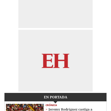
EN PORTADA
CRÓNICA
Jeremy Rodríguez castiga a