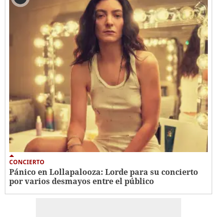
CONCIERTO
Pánico en Lollapalooza: Lorde para su concierto
por varios desmayos entre el público