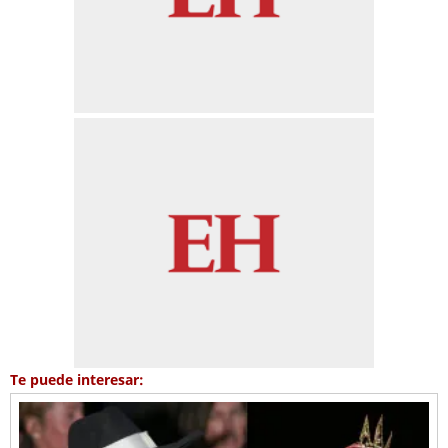
Te puede interesar: