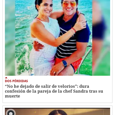
DOS PÉRDIDAS
“No he dejado de salir de velorios”: dura
confesión de la pareja de la chef Sandra tras su
muerte