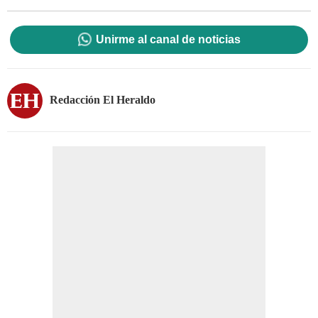
Unirme al canal de noticias
Redacción El Heraldo