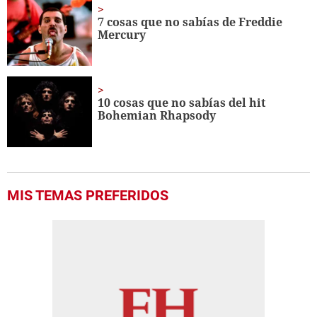
7 cosas que no sabías de Freddie
Mercury
10 cosas que no sabías del hit
Bohemian Rhapsody
MIS TEMAS PREFERIDOS