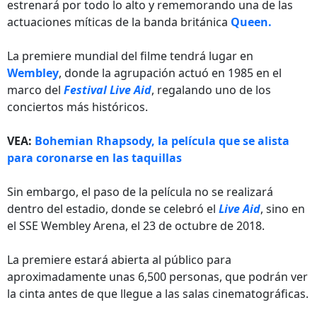
estrenará por todo lo alto y rememorando una de las
actuaciones míticas de la banda británica
Queen.
La premiere mundial del filme tendrá lugar en
Wembley
, donde la agrupación actuó en 1985 en el
marco del
Festival Live Aid
, regalando uno de los
conciertos más históricos.
VEA:
Bohemian Rhapsody, la película que se alista
para coronarse en las taquillas
Sin embargo, el paso de la película no se realizará
dentro del estadio, donde se celebró el
Live Aid
, sino en
el SSE Wembley Arena, el 23 de octubre de 2018.
La premiere estará abierta al público para
aproximadamente unas 6,500 personas, que podrán ver
la cinta antes de que llegue a las salas cinematográficas.