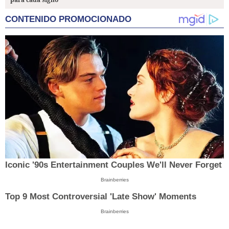
CONTENIDO PROMOCIONADO
Iconic '90s Entertainment Couples We'll Never Forget
Brainberries
Top 9 Most Controversial 'Late Show' Moments
Brainberries