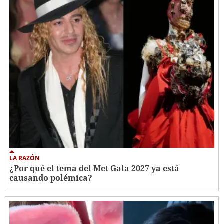
LA RAZÓN
¿Por qué el tema del Met Gala 2027 ya está
causando polémica?