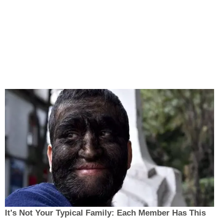
It's Not Your Typical Family: Each Member Has This