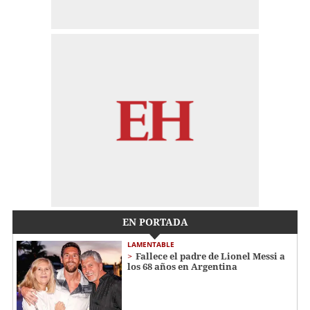
EN PORTADA
LAMENTABLE
Fallece el padre de Lionel Messi a
los 68 años en Argentina