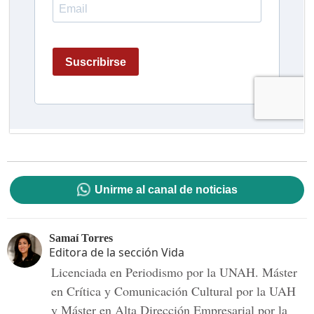
Unirme al canal de noticias
Samaí Torres
Editora de la sección Vida
Licenciada en Periodismo por la UNAH. Máster
en Crítica y Comunicación Cultural por la UAH
y Máster en Alta Dirección Empresarial por la