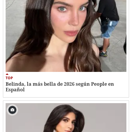
TOP
Belinda, la más bella de 2026 según People en
Español