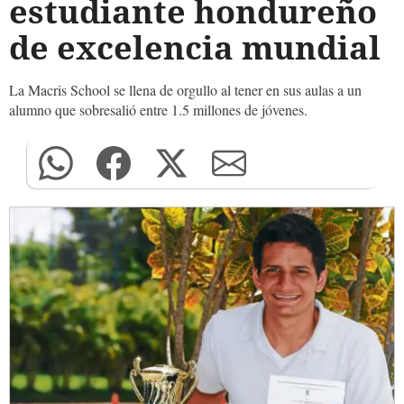
estudiante hondureño
de excelencia mundial
La Macris School se llena de orgullo al tener en sus aulas a un
alumno que sobresalió entre 1.5 millones de jóvenes.