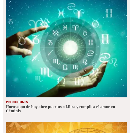
PREDICCIONES
Horóscopo de hoy abre puertas a Libra y complica el amor en
Géminis