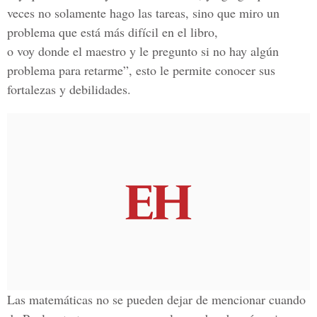
veces no solamente hago las tareas, sino que miro un
problema que está más difícil en el libro,
o voy donde el maestro y le pregunto si no hay algún
problema para retarme”, esto le permite conocer sus
fortalezas y debilidades.
Las matemáticas no se pueden dejar de mencionar cuando