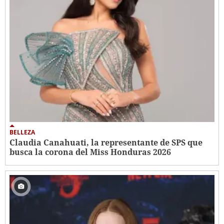
BELLEZA
Claudia Canahuati, la representante de SPS que
busca la corona del Miss Honduras 2026