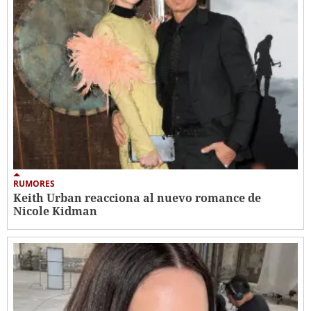
RUMORES
Keith Urban reacciona al nuevo romance de
Nicole Kidman