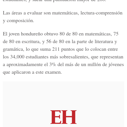
Las áreas a evaluar son matemáticas, lectura-comprensión
y composición.
El joven hondureño obtuvo 80 de 80 en matemáticas, 75
de 80 en escritura, y 56 de 80 en la parte de literatura y
gramática, lo que suma 211 puntos que lo colocan entre
los 34,000 estudiantes más sobresalientes, que representan
a aproximadamente el 3% del más de un millón de jóvenes
que aplicaron a este examen.