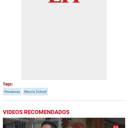
Tags:
Honduras
Macris School
VIDEOS RECOMENDADOS