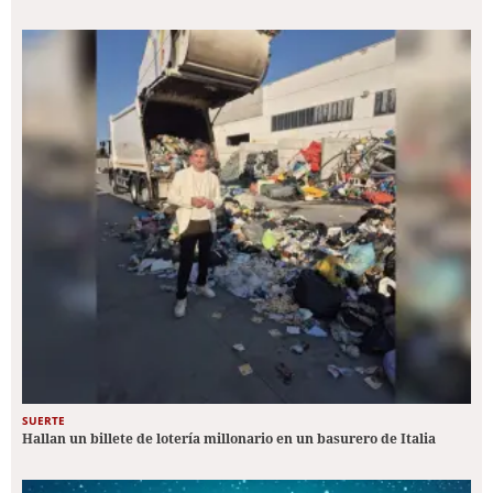
SUERTE
Hallan un billete de lotería millonario en un basurero de Italia