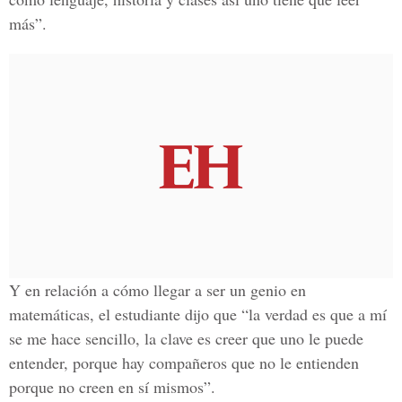
más”.
Y en relación a cómo llegar a ser un genio en
matemáticas, el estudiante dijo que “la verdad es que a mí
se me hace sencillo, la clave es creer que uno le puede
entender, porque hay compañeros que no le entienden
porque no creen en sí mismos”.