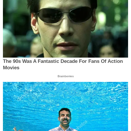
The 90s Was A Fantastic Decade For Fans Of Action
Movies
Brainberries