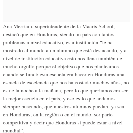
Ana Merriam, superintendente de la Macris School,
destacó que en Honduras, siendo un país con tantos
problemas a nivel educativo, esta institución “le ha
mostrado al mundo a un alumno que está destacando, y a
nivel de institución educativa esto nos llena también de
mucho orgullo porque el objetivo que nos planteamos
cuando se fundó esta escuela era hacer en Honduras una
escuela de excelencia que nos ha costado muchos años, no
es de la noche a la mañana, pero lo que queríamos era ser
la mejor escuela en el país, y eso es lo que andamos
siempre buscando, que nuestros alumnos puedan, ya sea
en Honduras, en la región o en el mundo, ser parte
competitiva y decir que Honduras sí puede estar a nivel
mundial”.