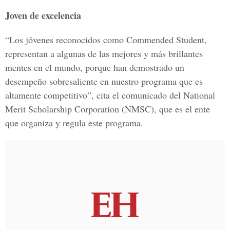
Joven de excelencia
“Los jóvenes reconocidos como Commended Student,
representan a algunas de las mejores y más brillantes
mentes en el mundo, porque han demostrado un
desempeño sobresaliente en nuestro programa que es
altamente competitivo”, cita el comunicado del National
Merit Scholarship Corporation (NMSC), que es el ente
que organiza y regula este programa.