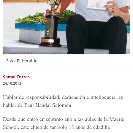
Foto: El Heraldo
Samaí Torres
24.10.2012
Hablar de responsabilidad, dedicación e inteligencia, es
hablar de Paul Handal Salomón.
Desde que entró en séptimo año a las aulas de la Macris
School, este chico de tan solo 18 años de edad ha