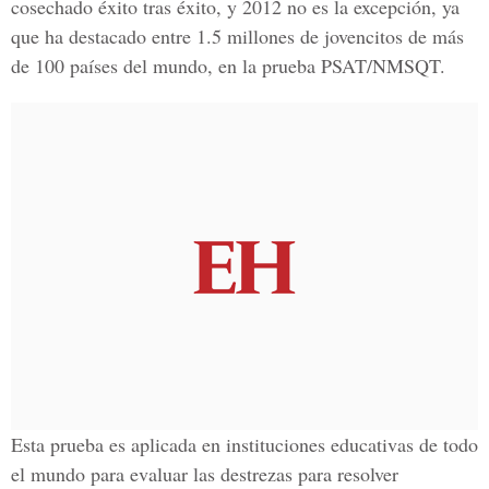
cosechado éxito tras éxito, y 2012 no es la excepción, ya
que ha destacado entre 1.5 millones de jovencitos de más
de 100 países del mundo, en la prueba PSAT/NMSQT.
Esta prueba es aplicada en instituciones educativas de todo
el mundo para evaluar las destrezas para resolver