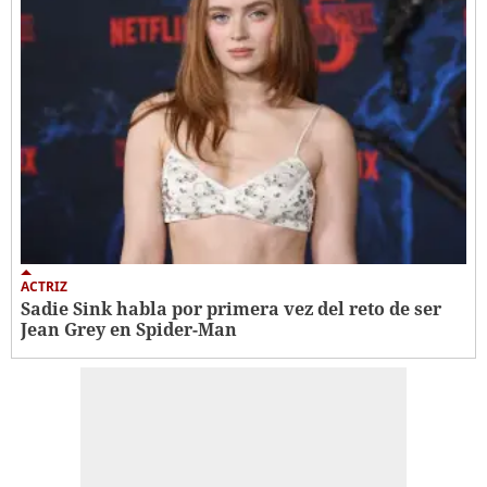
ACTRIZ
Sadie Sink habla por primera vez del reto de ser
Jean Grey en Spider-Man