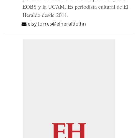
EOBS y la UCAM. Es periodista cultural de El
Heraldo desde 2011.
elsy.torres@elheraldo.hn