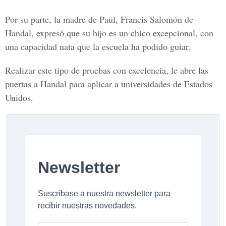
Por su parte, la madre de Paul, Francis Salomón de
Handal, expresó que su hijo es un chico excepcional, con
una capacidad nata que la escuela ha podido guiar.
Realizar este tipo de pruebas con excelencia, le abre las
puertas a Handal para aplicar a universidades de Estados
Unidos.