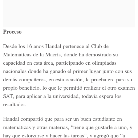
Proceso
Desde los 16 años Handal pertenece al Club de
Matemáticas de la Macris, donde ha demostrado su
capacidad en esta área, participando en olimpiadas
nacionales donde ha ganado el primer lugar junto con sus
demás compañeros, en esta ocasión, la prueba era para su
propio beneficio, lo que le permitió realizar el otro examen
SAT, para aplicar a la universidad, todavía espera los
resultados.
Handal compartió que para ser un buen estudiante en
matemáticas y otras materias, “tiene que gustarle a uno, y
hay que esforzarse y hacer las tareas”, y agregó que “a