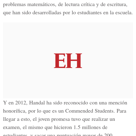
problemas matemáticos, de lectura crítica y de escritura,
que han sido desarrolladas por lo estudiantes en la escuela.
Y en 2012, Handal ha sido reconocido con una mención
honorífica, por lo que es un Commended Students. Para
llegar a esto, el joven promesa tuvo que realizar un
examen, el mismo que hicieron 1.5 millones de
estudiantes, y sacar una puntuación mayor de 200.