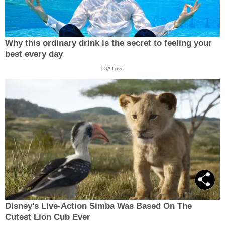
Why this ordinary drink is the secret to feeling your
best every day
CTA Love
Disney’s Live-Action Simba Was Based On The
Cutest Lion Cub Ever