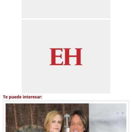
Te puede interesar: