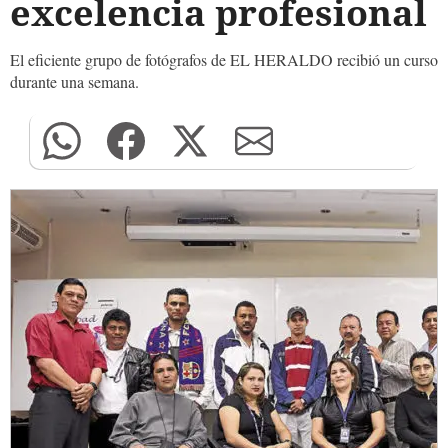
excelencia profesional
El eficiente grupo de fotógrafos de EL HERALDO recibió un curso
durante una semana.