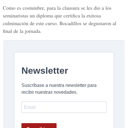
Como es costumbre, para la clausura se les dio a los
seminaristas un diploma que certifica la exitosa
culminación de este curso. Bocadillos se degustaron al
final de la jornada.