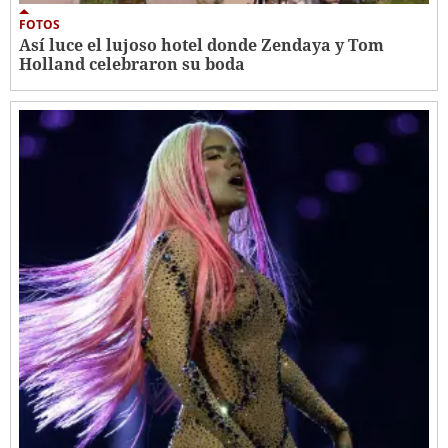
FOTOS
Así luce el lujoso hotel donde Zendaya y Tom
Holland celebraron su boda