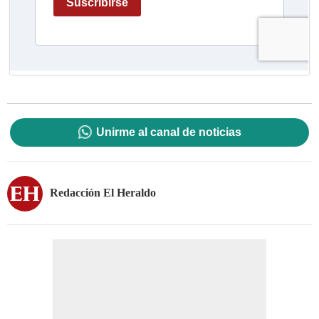
Unirme al canal de noticias
Redacción El Heraldo