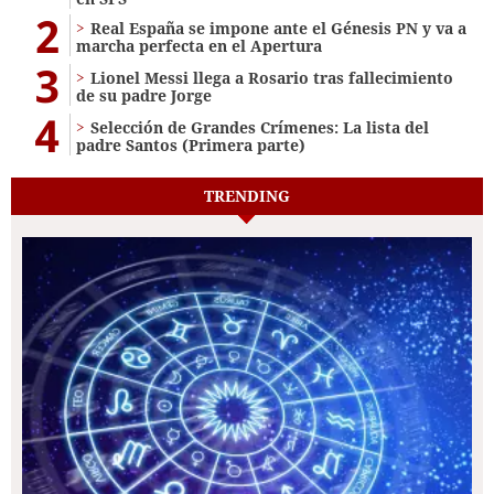
2
Real España se impone ante el Génesis PN y va a
marcha perfecta en el Apertura
3
Lionel Messi llega a Rosario tras fallecimiento
de su padre Jorge
4
Selección de Grandes Crímenes: La lista del
padre Santos (Primera parte)
TRENDING