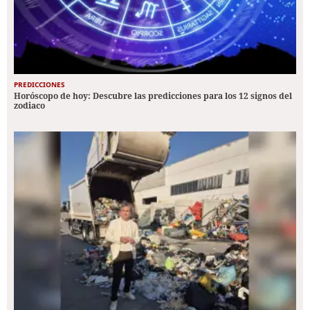
PREDICCIONES
Horóscopo de hoy: Descubre las predicciones para los 12 signos del
zodiaco