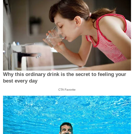
Why this ordinary drink is the secret to feeling your
best every day
CTA Favorite