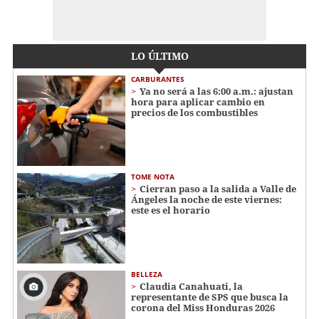
LO ÚLTIMO
CARBURANTES
Ya no será a las 6:00 a.m.: ajustan
hora para aplicar cambio en
precios de los combustibles
TOME NOTA
Cierran paso a la salida a Valle de
Ángeles la noche de este viernes:
este es el horario
BELLEZA
Claudia Canahuati, la
representante de SPS que busca la
corona del Miss Honduras 2026