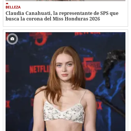
BELLEZA
Claudia Canahuati, la representante de SPS que
busca la corona del Miss Honduras 2026