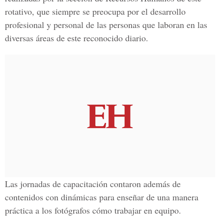
rotativo, que siempre se preocupa por el desarrollo
profesional y personal de las personas que laboran en las
diversas áreas de este reconocido diario.
Las jornadas de capacitación contaron además de
contenidos con dinámicas para enseñar de una manera
práctica a los fotógrafos cómo trabajar en equipo.