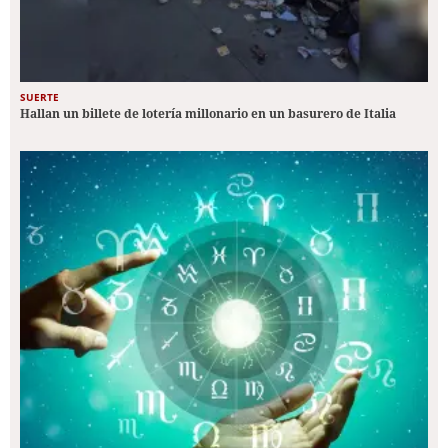
SUERTE
Hallan un billete de lotería millonario en un basurero de Italia