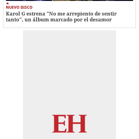
NUEVO DISCO
Karol G estrena "No me arrepiento de sentir
tanto", un álbum marcado por el desamor