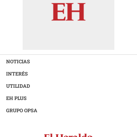
NOTICIAS
INTERÉS
UTILIDAD
EH PLUS
GRUPO OPSA