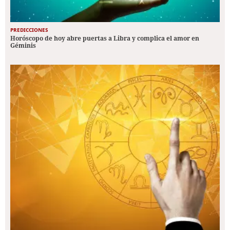
PREDICCIONES
Horóscopo de hoy abre puertas a Libra y complica el amor en
Géminis