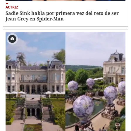
ACTRIZ
Sadie Sink habla por primera vez del reto de ser
Jean Grey en Spider-Man