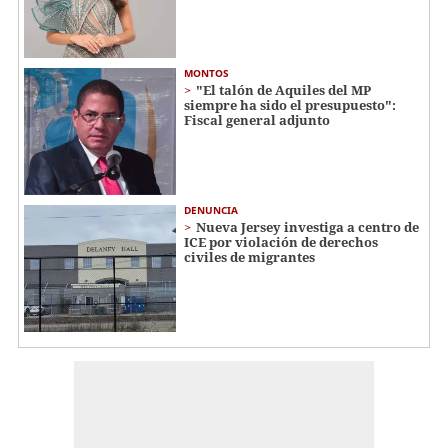
MONTOS
"El talón de Aquiles del MP
siempre ha sido el presupuesto":
Fiscal general adjunto
DENUNCIA
Nueva Jersey investiga a centro de
ICE por violación de derechos
civiles de migrantes