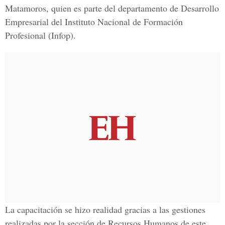
Matamoros, quien es parte del departamento de Desarrollo
Empresarial del Instituto Nacional de Formación
Profesional (Infop).
La capacitación se hizo realidad gracias a las gestiones
realizadas por la sección de Recursos Humanos de este