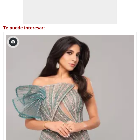
Te puede interesar: