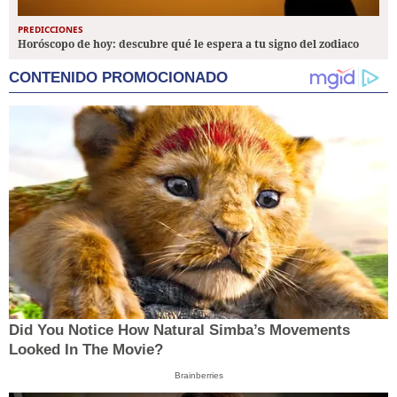
PREDICCIONES
Horóscopo de hoy: descubre qué le espera a tu signo del zodiaco
CONTENIDO PROMOCIONADO
Did You Notice How Natural Simba’s Movements
Looked In The Movie?
Brainberries