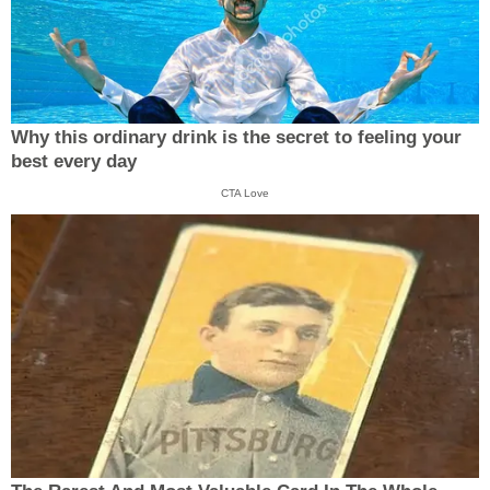
Why this ordinary drink is the secret to feeling your
best every day
CTA Love