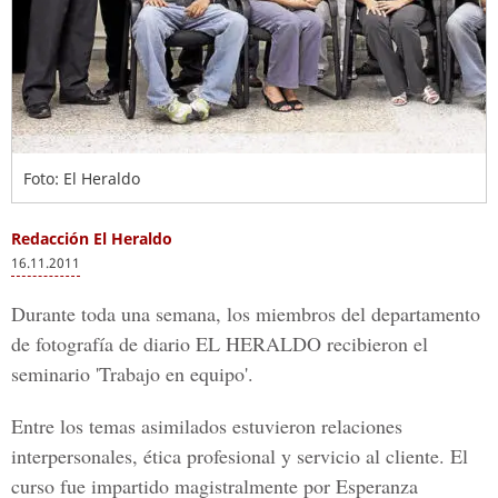
Foto: El Heraldo
Redacción El Heraldo
16.11.2011
Durante toda una semana, los miembros del departamento
de fotografía de diario EL HERALDO recibieron el
seminario 'Trabajo en equipo'.
Entre los temas asimilados estuvieron relaciones
interpersonales, ética profesional y servicio al cliente. El
curso fue impartido magistralmente por Esperanza