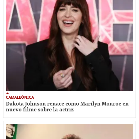
CAMALEÓNICA
Dakota Johnson renace como Marilyn Monroe en
nuevo filme sobre la actriz