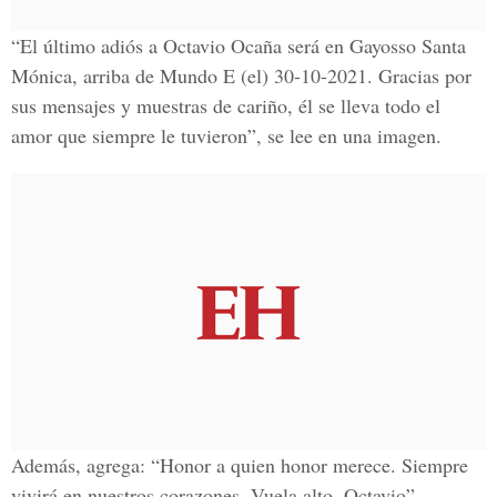
“El último adiós a Octavio Ocaña será en Gayosso Santa
Mónica, arriba de Mundo E (el) 30-10-2021. Gracias por
sus mensajes y muestras de cariño, él se lleva todo el
amor que siempre le tuvieron”, se lee en una imagen.
Además, agrega: “Honor a quien honor merece. Siempre
vivirá en nuestros corazones. Vuela alto, Octavio”.