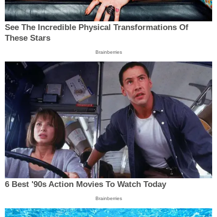
See The Incredible Physical Transformations Of
These Stars
Brainberries
6 Best '90s Action Movies To Watch Today
Brainberries