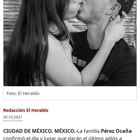
Foto: El Heraldo
Redacción El Heraldo
30.10.2021
CIUDAD DE MÉXICO, MÉXICO.-
La familia
Pérez Ocaña
confirmó el día y lugar que darán el último adiós a