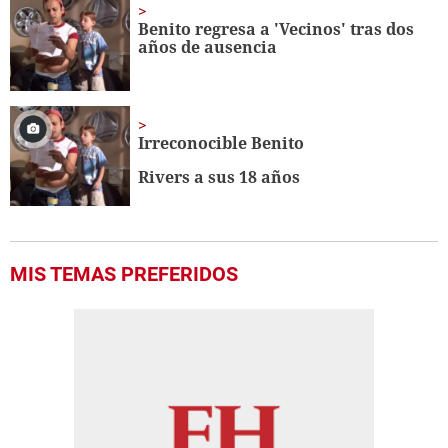
Benito regresa a 'Vecinos' tras dos
años de ausencia
Irreconocible Benito
Rivers a sus 18 años
MIS TEMAS PREFERIDOS