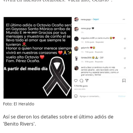
Foto: El Heraldo
Así se dieron los detalles sobre el último adiós de
'Benito Rivers'.