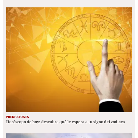
PREDICCIONES
Horóscopo de hoy: descubre qué le espera a tu signo del zodiaco