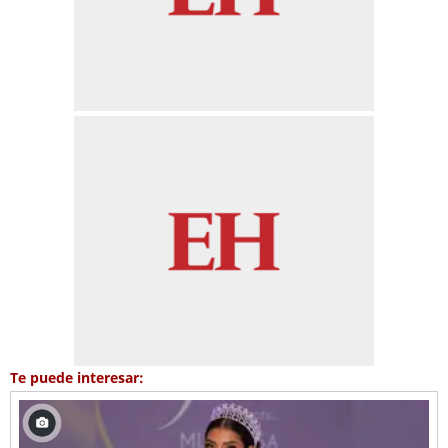
Te puede interesar: