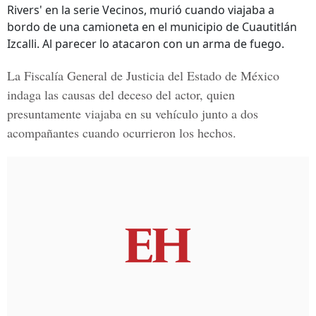
Rivers' en la serie Vecinos, murió cuando viajaba a
bordo de una camioneta en el municipio de Cuautitlán
Izcalli. Al parecer lo atacaron con un arma de fuego.
La Fiscalía General de Justicia del Estado de México
indaga las causas del deceso del actor, quien
presuntamente viajaba en su vehículo junto a dos
acompañantes cuando ocurrieron los hechos.