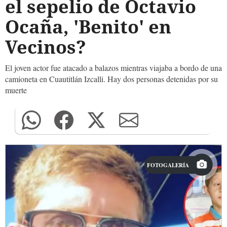
el sepelio de Octavio
Ocaña, 'Benito' en
Vecinos?
El joven actor fue atacado a balazos mientras viajaba a bordo de una
camioneta en Cuautitlán Izcalli. Hay dos personas detenidas por su
muerte
FOTOGALERÍA