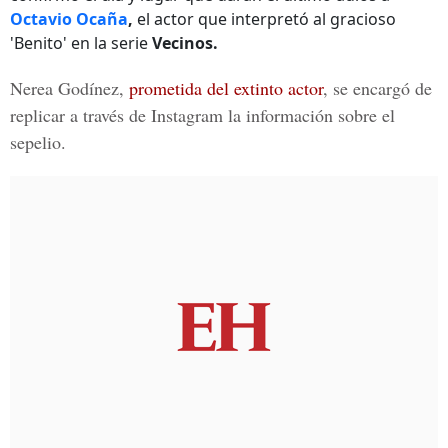
Octavio Ocaña
,
el actor que interpretó al gracioso
'Benito' en la serie
Vecinos.
Nerea Godínez
,
prometida del extinto actor
, se encargó de
replicar a través de Instagram la información sobre el
sepelio.