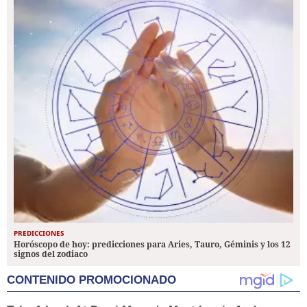
PREDICCIONES
Horóscopo de hoy: predicciones para Aries, Tauro, Géminis y los 12
signos del zodiaco
CONTENIDO PROMOCIONADO