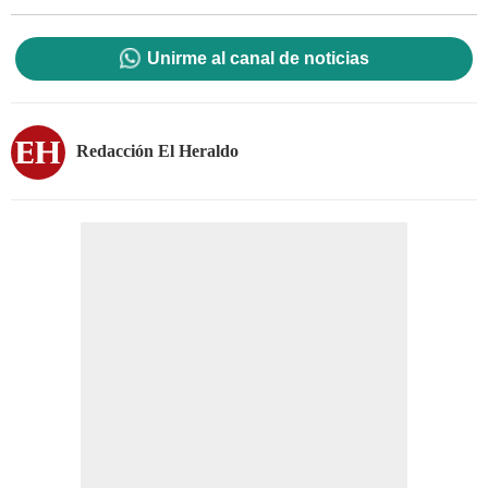
Unirme al canal de noticias
Redacción El Heraldo