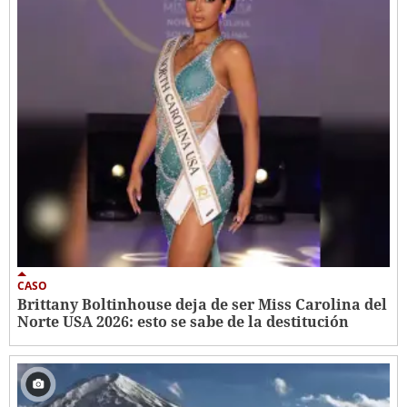
CASO
Brittany Boltinhouse deja de ser Miss Carolina del
Norte USA 2026: esto se sabe de la destitución