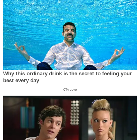
Why this ordinary drink is the secret to feeling your
best every day
CTA Love