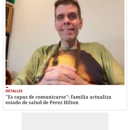
DETALLES
"Es capaz de comunicarse": familia actualiza
estado de salud de Perez Hilton