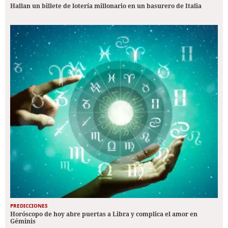
Hallan un billete de lotería millonario en un basurero de Italia
PREDICCIONES
Horóscopo de hoy abre puertas a Libra y complica el amor en
Géminis