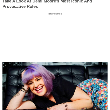
Take A Look At Demi Moore's Most Iconic And
Provocative Roles
Brainberries