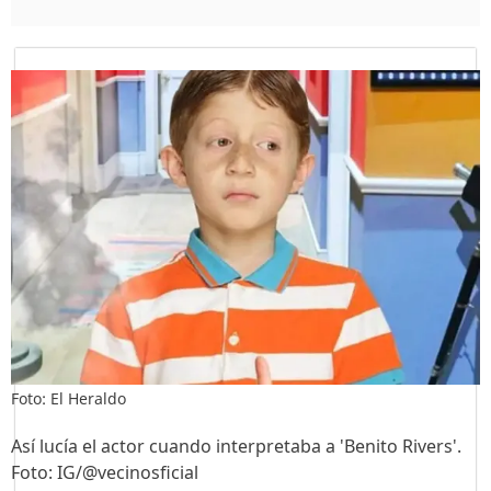
Foto: El Heraldo
Así lucía el actor cuando interpretaba a 'Benito Rivers'.
Foto: IG/@vecinosficial