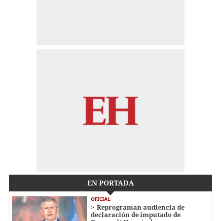
EN PORTADA
OFICIAL
Reprograman audiencia de
declaración de imputado de