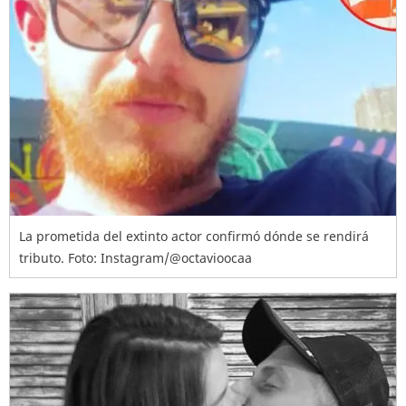
La prometida del extinto actor confirmó dónde se rendirá
tributo. Foto: Instagram/@octavioocaa