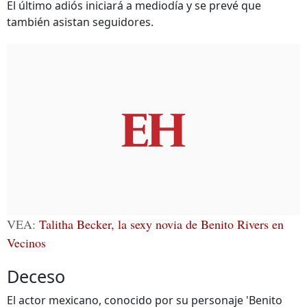
El último adiós iniciará a mediodía y se prevé que
también asistan seguidores.
VEA:
Talitha Becker, la sexy novia de Benito Rivers en
Vecinos
Deceso
El actor mexicano, conocido por su personaje 'Benito