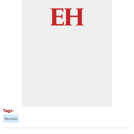
Tags:
Vecinos