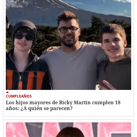
CUMPLEAÑOS
Los hijos mayores de Ricky Martin cumplen 18
años: ¿A quién se parecen?