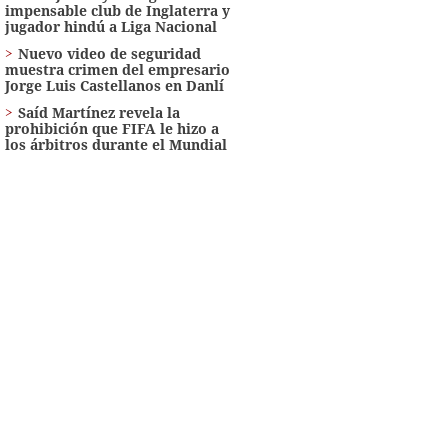
impensable club de Inglaterra y
jugador hindú a Liga Nacional
Nuevo video de seguridad
muestra crimen del empresario
Jorge Luis Castellanos en Danlí
Saíd Martínez revela la
prohibición que FIFA le hizo a
los árbitros durante el Mundial