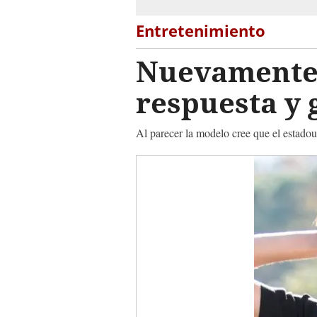
Entretenimiento
Nuevamente M
respuesta y 
Al parecer la modelo cree que el estadou