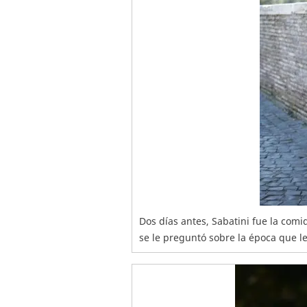
Dos días antes, Sabatini fue la comi
se le preguntó sobre la época que le