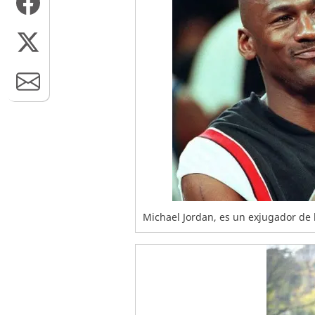
Michael Jordan, es un exjugador de