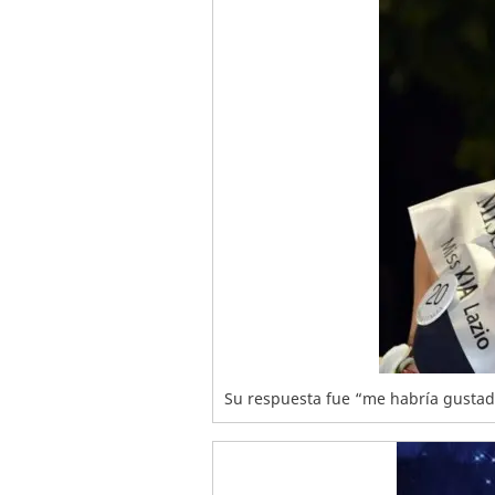
Su respuesta fue “me habría gustad