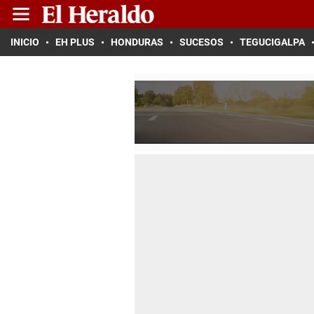
INICIO
EH PLUS
HONDURAS
SUCESOS
TEGUCIGALPA