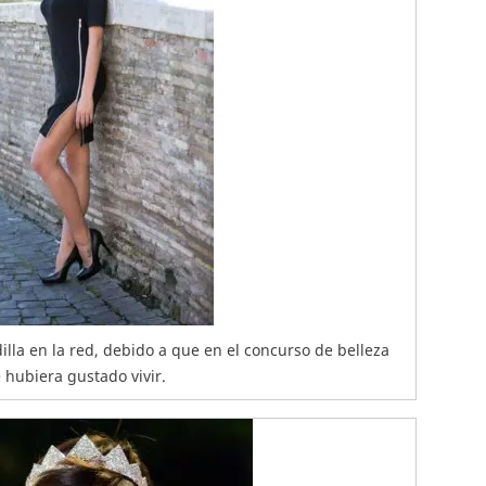
dilla en la red, debido a que en el concurso de belleza
 hubiera gustado vivir.