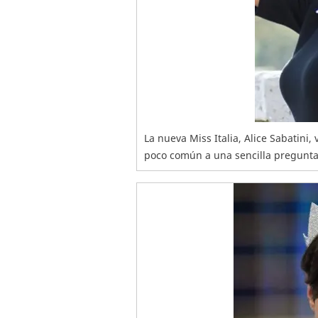
La nueva Miss Italia, Alice Sabatini,
poco común a una sencilla pregunta