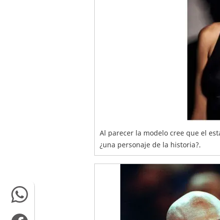
Al parecer la modelo cree que el es
¿una personaje de la historia?.