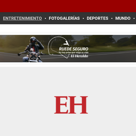
ENTRETENIMIENTO
FOTOGALERÍAS
DEPORTES
MUNDO