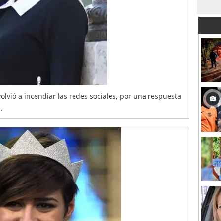
 volvió a incendiar las redes sociales, por una respuesta
.