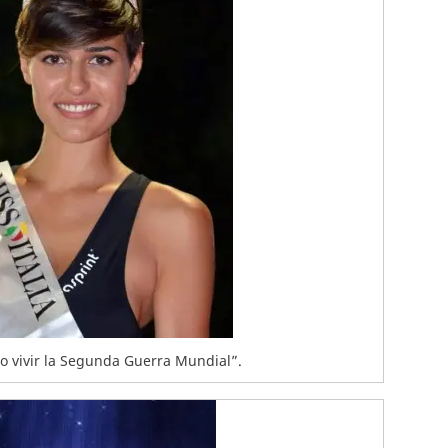
o vivir la Segunda Guerra Mundial”.