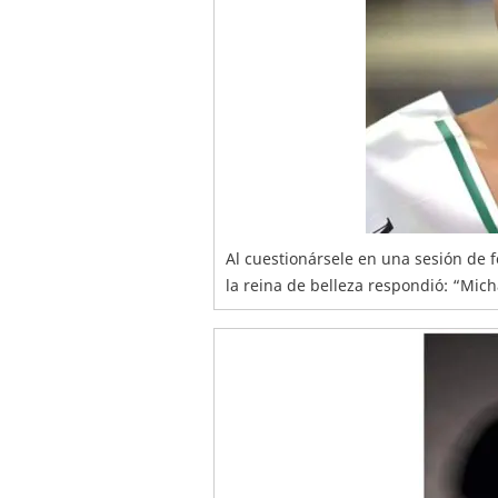
Al cuestionársele en una sesión de f
la reina de belleza respondió: “Mich