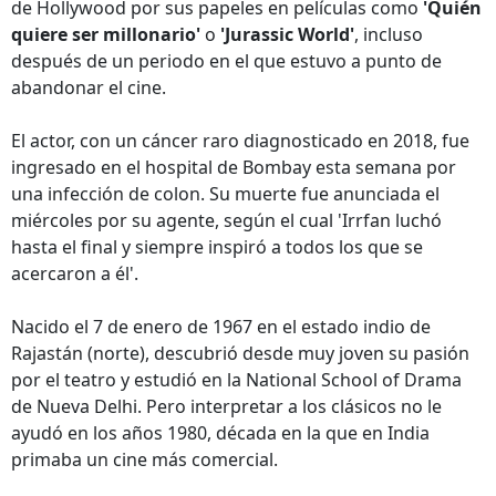
de Hollywood por sus papeles en películas como
'Quién
quiere ser millonario'
o
'Jurassic World'
, incluso
después de un periodo en el que estuvo a punto de
abandonar el cine.
El actor, con un cáncer raro diagnosticado en 2018, fue
ingresado en el hospital de Bombay esta semana por
una infección de colon. Su muerte fue anunciada el
miércoles por su agente, según el cual 'Irrfan luchó
hasta el final y siempre inspiró a todos los que se
acercaron a él'.
Nacido el 7 de enero de 1967 en el estado indio de
Rajastán (norte), descubrió desde muy joven su pasión
por el teatro y estudió en la National School of Drama
de Nueva Delhi. Pero interpretar a los clásicos no le
ayudó en los años 1980, década en la que en India
primaba un cine más comercial.