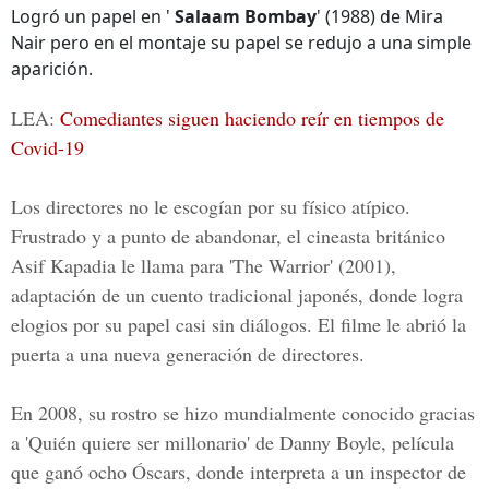
Logró un papel en '
Salaam Bombay
' (1988) de Mira
Nair pero en el montaje su papel se redujo a una simple
aparición.
LEA:
Comediantes siguen haciendo reír en tiempos de
Covid-19
Los directores no le escogían por su físico atípico.
Frustrado y a punto de abandonar, el cineasta británico
Asif Kapadia le llama para 'The Warrior' (2001),
adaptación de un cuento tradicional japonés, donde logra
elogios por su papel casi sin diálogos. El filme le abrió la
puerta a una nueva generación de directores.
En 2008, su rostro se hizo mundialmente conocido gracias
a 'Quién quiere ser millonario' de Danny Boyle, película
que ganó ocho Óscars, donde interpreta a un inspector de