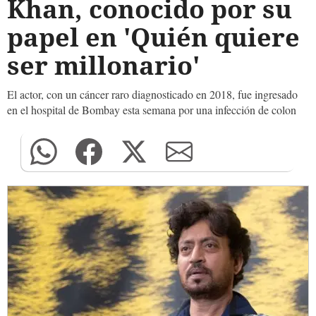
Khan, conocido por su
papel en 'Quién quiere
ser millonario'
El actor, con un cáncer raro diagnosticado en 2018, fue ingresado
en el hospital de Bombay esta semana por una infección de colon