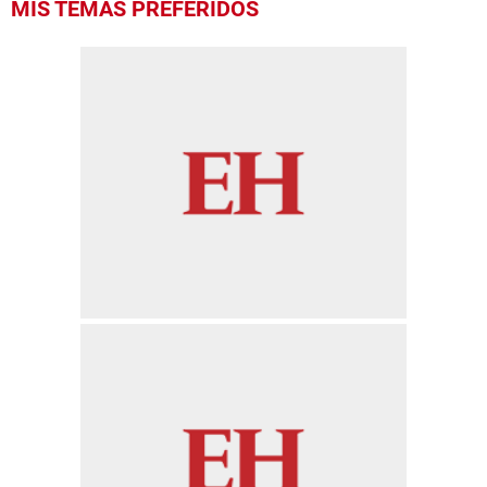
MIS TEMAS PREFERIDOS