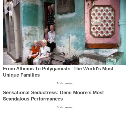
From Albinos To Polygamists: The World's Most
Unique Families
Brainberries
Sensational Seductress: Demi Moore's Most
Scandalous Performances
Brainberries