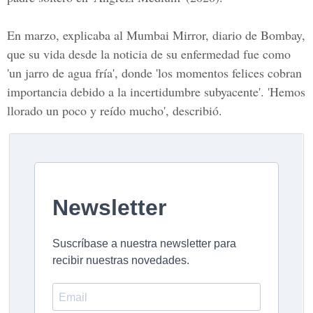
En marzo, explicaba al Mumbai Mirror, diario de Bombay,
que su vida desde la noticia de su enfermedad fue como
'un jarro de agua fría', donde 'los momentos felices cobran
importancia debido a la incertidumbre subyacente'. 'Hemos
llorado un poco y reído mucho', describió.