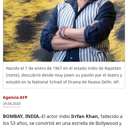
Nacido el 7 de enero de 1967 en el estado indio de Rajastán
(norte), descubrió desde muy joven su pasión por el teatro y
estudió en la National School of Drama de Nueva Delhi. AP.
Agencia AFP
29.04.2020
BOMBAY, INDIA.-
El actor indio
Irrfan Khan,
fallecido a
los 53 años, se convirtió en una estrella de Bollywood y