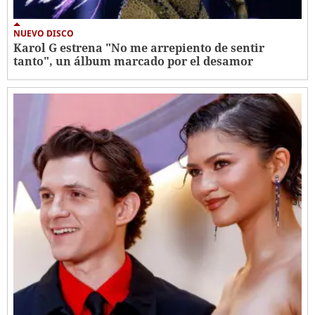
NUEVO DISCO
Karol G estrena "No me arrepiento de sentir
tanto", un álbum marcado por el desamor