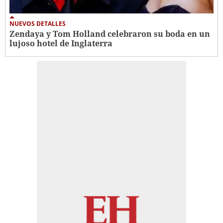
NUEVOS DETALLES
Zendaya y Tom Holland celebraron su boda en un
lujoso hotel de Inglaterra