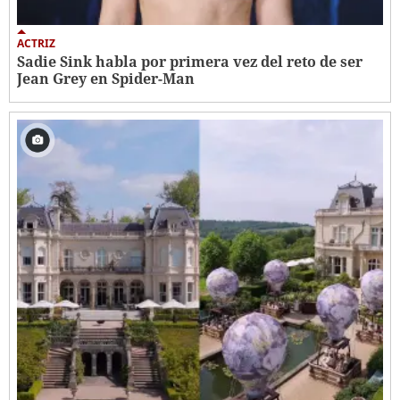
ACTRIZ
Sadie Sink habla por primera vez del reto de ser
Jean Grey en Spider-Man