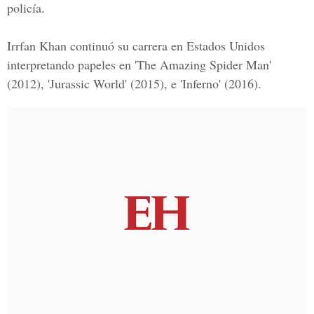
policía.
Irrfan Khan continuó su carrera en Estados Unidos
interpretando papeles en 'The Amazing Spider Man'
(2012), 'Jurassic World' (2015), e 'Inferno' (2016).