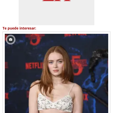
Te puede interesar: