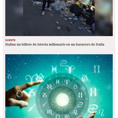
SUERTE
Hallan un billete de lotería millonario en un basurero de Italia