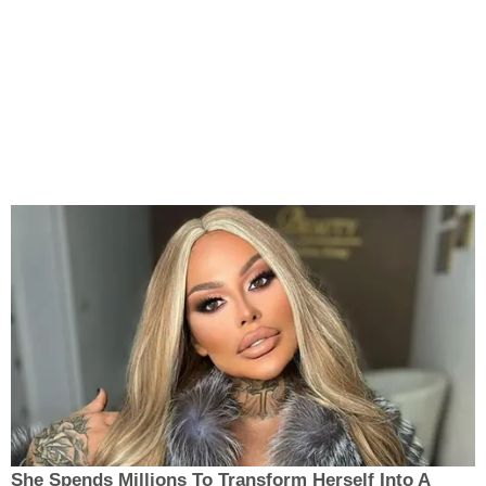
She Spends Millions To Transform Herself Into A