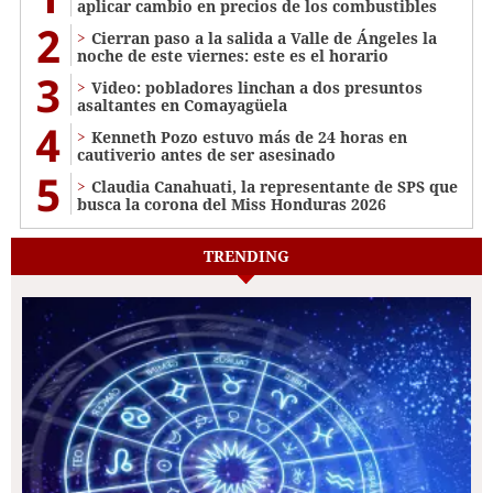
aplicar cambio en precios de los combustibles
2
Cierran paso a la salida a Valle de Ángeles la
noche de este viernes: este es el horario
3
Video: pobladores linchan a dos presuntos
asaltantes en Comayagüela
4
Kenneth Pozo estuvo más de 24 horas en
cautiverio antes de ser asesinado
5
Claudia Canahuati, la representante de SPS que
busca la corona del Miss Honduras 2026
TRENDING