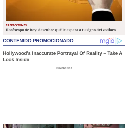
PREDICCIONES
Horóscopo de hoy: descubre qué le espera a tu signo del zodiaco
CONTENIDO PROMOCIONADO
Hollywood's Inaccurate Portrayal Of Reality – Take A
Look Inside
Brainberries