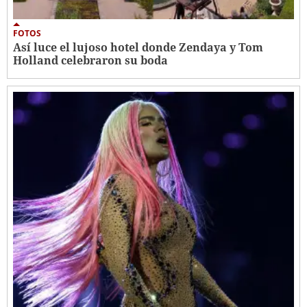
FOTOS
Así luce el lujoso hotel donde Zendaya y Tom
Holland celebraron su boda