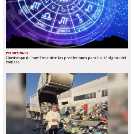
PREDICCIONES
Horóscopo de hoy: Descubre las predicciones para los 12 signos del
zodiaco