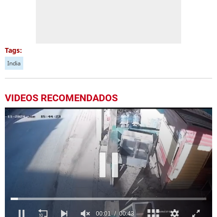
Tags:
India
VIDEOS RECOMENDADOS