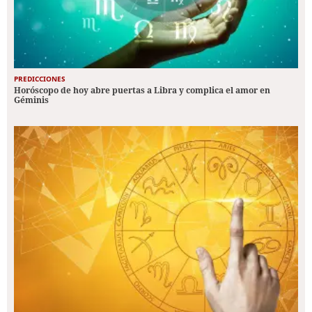
PREDICCIONES
Horóscopo de hoy abre puertas a Libra y complica el amor en
Géminis