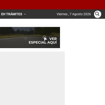
EH TRÁMITES
Viernes , 7 Agosto 2026