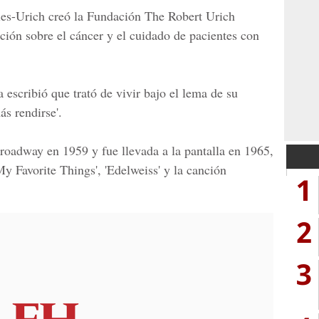
ies-Urich creó la Fundación The Robert Urich
ción sobre el cáncer y el cuidado de pacientes con
a escribió que trató de vivir bajo el lema de su
s rendirse'.
roadway en 1959 y fue llevada a la pantalla en 1965,
 Favorite Things', 'Edelweiss' y la canción
1
2
3