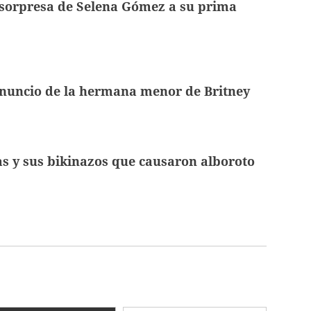
 sorpresa de Selena Gómez a su prima
anuncio de la hermana menor de Britney
 y sus bikinazos que causaron alboroto