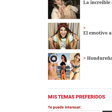
La increíble
0%
El emotivo 
Hondureñas
MIS TEMAS PREFERIDOS
Te puede interesar: