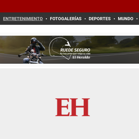
ENTRETENIMIENTO
FOTOGALERÍAS
DEPORTES
MUNDO