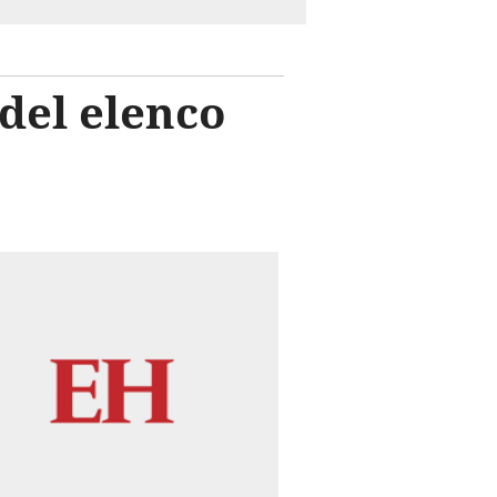
del elenco