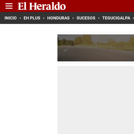
INICIO
EH PLUS
HONDURAS
SUCESOS
TEGUCIGALPA