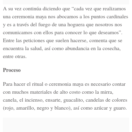
A su vez continúa diciendo que “cada vez que realizamos
una ceremonia maya nos abocamos a los puntos cardinales
y es a través del fuego de una hoguera que nosotros nos
comunicamos con ellos para conocer lo que deseamos”.
Entre las peticiones que suelen hacerse, comenta que se
encuentra la salud, así como abundancia en la cosecha,
entre otras.
Proceso
Para hacer el ritual o ceremonia maya es necesario contar
con muchos materiales de alto costo como la mirra,
canela, el incienso, ensarte, guacalito, candelas de colores
(rojo, amarillo, negro y blanco), así como azúcar y guaro.