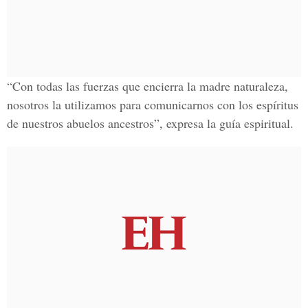
“Con todas las fuerzas que encierra la madre naturaleza,
nosotros la utilizamos para comunicarnos con los espíritus
de nuestros abuelos ancestros”, expresa la guía espiritual.