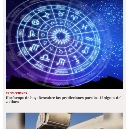
PREDICCIONES
Horóscopo de hoy: Descubre las predicciones para los 12 signos del
zodiaco