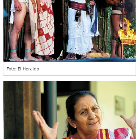
Foto: El Heraldo