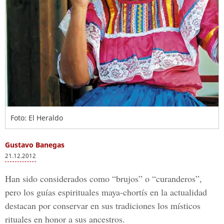
Foto: El Heraldo
Gustavo Banegas
21.12.2012
Han sido considerados como “brujos” o “curanderos”,
pero los guías espirituales maya-chortís en la actualidad
destacan por conservar en sus tradiciones los místicos
rituales en honor a sus ancestros.