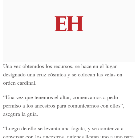
Una vez obtenidos los recursos, se hace en el lugar
designado una cruz cósmica y se colocan las velas en
orden cardinal.
“Una vez que tenemos el altar, comenzamos a pedir
permiso a los ancestros para comunicarnos con ellos”,
asegura la guía.
“Luego de ello se levanta una fogata, y se comienza a
conversar con los ancestros, quienes llegan uno a uno para