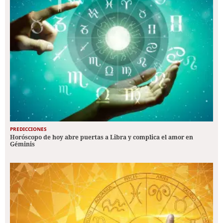
PREDICCIONES
Horóscopo de hoy abre puertas a Libra y complica el amor en
Géminis