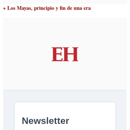
+ Los Mayas, principio y fin de una era