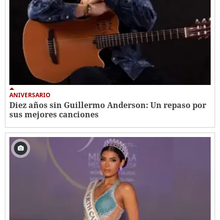
ANIVERSARIO
Diez años sin Guillermo Anderson: Un repaso por
sus mejores canciones