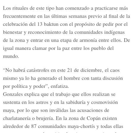
Los rituales de este tipo han comenzado a practicarse más
frecuentemente en las últimas semanas previo al final de la
celebración del 13 baktun con el propósito de pedir por el
bienestar y reconocimiento de la comunidades indígenas
de la zona y entrar en una etapa de armonía entre ellos. De
igual manera clamar por la paz entre los pueblo del
mundo.
“No habrá catástrofes en este 21 de diciembre, el caos
mismo ya lo ha generado el hombre con tanta discusión
por política y poder”, enfatiza.
Gonzales explica que el trabajo que ellos realizan se
sustenta en los astros y en la sabiduría y cosmovisión
maya, por lo que son inválidas las acusaciones de
charlatanería o brujería. En la zona de Copán existen
alrededor de 87 comunidades maya-chortís y todas ellas