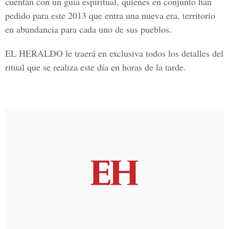
cuentan con un guía espiritual, quienes en conjunto han
pedido para este 2013 que entra una nueva era, territorio
en abundancia para cada uno de sus pueblos.
EL HERALDO le traerá en exclusiva todos los detalles del
ritual que se realiza este día en horas de la tarde.