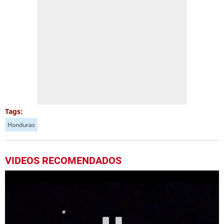
Tags:
Honduras
VIDEOS RECOMENDADOS