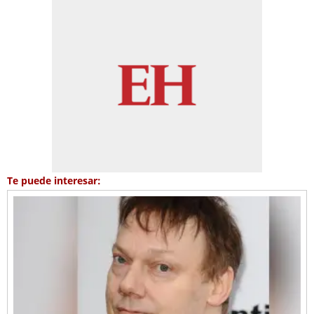
Te puede interesar: