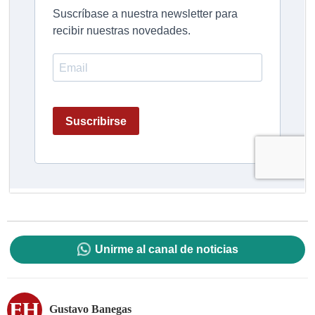
Unirme al canal de noticias
Gustavo Banegas