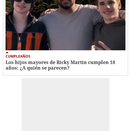
CUMPLEAÑOS
Los hijos mayores de Ricky Martin cumplen 18
años: ¿A quién se parecen?