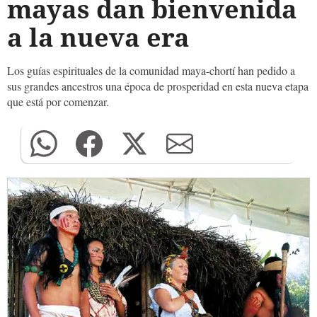
mayas dan bienvenida
a la nueva era
Los guías espirituales de la comunidad maya-chortí han pedido a
sus grandes ancestros una época de prosperidad en esta nueva etapa
que está por comenzar.