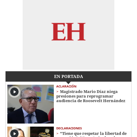
EN PORTADA
ACLARACIÓN
Magistrado Mario Díaz niega
presiones para reprogramar
audiencia de Roosevelt Hernández
DECLARACIONES
"Tiene que respetar la libertad de