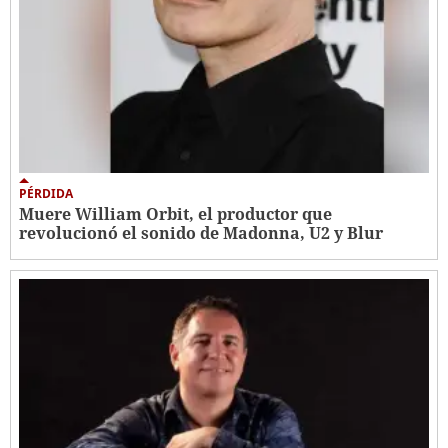
PÉRDIDA
Muere William Orbit, el productor que
revolucionó el sonido de Madonna, U2 y Blur