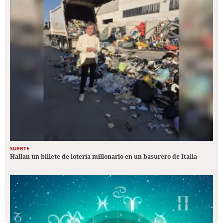
SUERTE
Hallan un billete de lotería millonario en un basurero de Italia