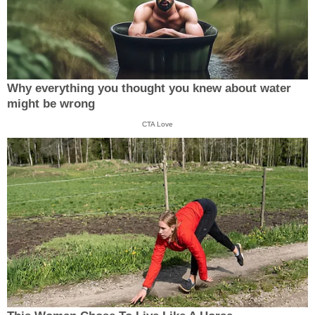
Why everything you thought you knew about water
might be wrong
CTA Love