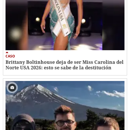
CASO
Brittany Boltinhouse deja de ser Miss Carolina del
Norte USA 2026: esto se sabe de la destitución