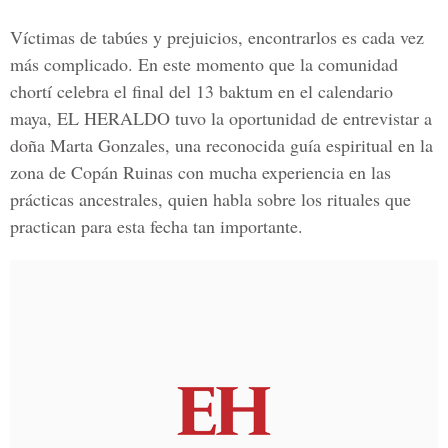
Víctimas de tabúes y prejuicios, encontrarlos es cada vez
más complicado. En este momento que la comunidad
chortí celebra el final del 13 baktum en el calendario
maya, EL HERALDO tuvo la oportunidad de entrevistar a
doña Marta Gonzales, una reconocida guía espiritual en la
zona de Copán Ruinas con mucha experiencia en las
prácticas ancestrales, quien habla sobre los rituales que
practican para esta fecha tan importante.