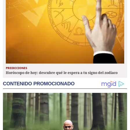
PREDICCIONES
Horóscopo de hoy: descubre qué le espera a tu signo del zodiaco
CONTENIDO PROMOCIONADO