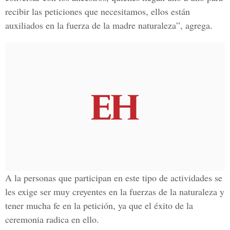
recibir las peticiones que necesitamos, ellos están
auxiliados en la fuerza de la madre naturaleza”, agrega.
A la personas que participan en este tipo de actividades se
les exige ser muy creyentes en la fuerzas de la naturaleza y
tener mucha fe en la petición, ya que el éxito de la
ceremonia radica en ello.