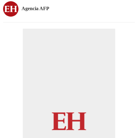
Agencia AFP