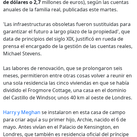
de dólares o 2,7
millones de euros), según las cuentas
anuales de la familia real, publicadas este martes.
'Las infraestructuras obsoletas fueron sustituidas para
garantizar el futuro a largo plazo de la propiedad', que
data de principios del siglo XIX, justificó en rueda de
prensa el encargado de la gestión de las cuentas reales,
Michael Stevens.
Las labores de renovación, que se prolongaron seis
meses, permitieron entre otras cosas volver a reunir en
una sola residencia las cinco viviendas en que se había
dividido el Frogmore Cottage, una casa en el dominio
del Castillo de Windsor, unos 40 km al oeste de Londres.
Harry y Meghan
se instalaron en esta casa de campo
para criar aquí a su primer hijo, Archie, nacido el 6 de
mayo. Antes vivían en el Palacio de Kensington, en
Londres, que también es residencia oficial del príncipe