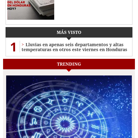
MÁS VISTO
1
Lluvias en apenas seis departamentos y altas
temperaturas en otros este viernes en Honduras
TRENDING