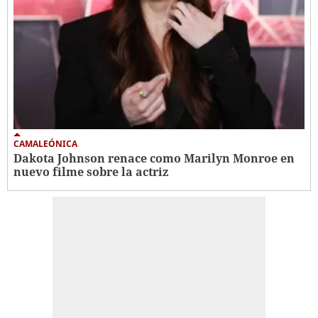
CAMALEÓNICA
Dakota Johnson renace como Marilyn Monroe en
nuevo filme sobre la actriz