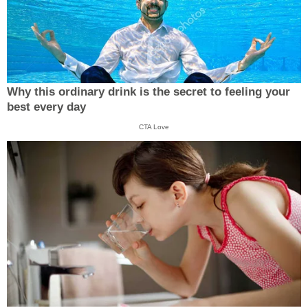
Why this ordinary drink is the secret to feeling your
best every day
CTA Love