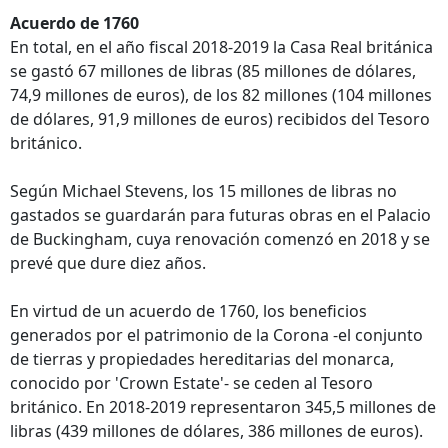
Acuerdo de 1760
En total, en el año fiscal 2018-2019 la Casa Real británica
se gastó 67 millones de libras (85 millones de dólares,
74,9 millones de euros), de los 82 millones (104 millones
de dólares, 91,9 millones de euros) recibidos del Tesoro
británico.
Según Michael Stevens, los 15 millones de libras no
gastados se guardarán para futuras obras en el Palacio
de Buckingham, cuya renovación comenzó en 2018 y se
prevé que dure diez años.
En virtud de un acuerdo de 1760, los beneficios
generados por el patrimonio de la Corona -el conjunto
de tierras y propiedades hereditarias del monarca,
conocido por 'Crown Estate'- se ceden al Tesoro
británico. En 2018-2019 representaron 345,5 millones de
libras (439 millones de dólares, 386 millones de euros).