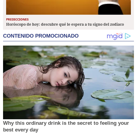
PREDICCIONES
Horóscopo de hoy: descubre qué le espera a tu signo del zodiaco
CONTENIDO PROMOCIONADO
Why this ordinary drink is the secret to feeling your
best every day