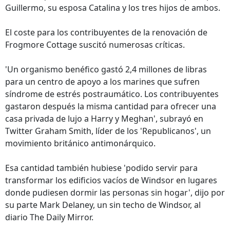
Guillermo, su esposa Catalina y los tres hijos de ambos.
El coste para los contribuyentes de la renovación de
Frogmore Cottage suscitó numerosas críticas.
'Un organismo benéfico gastó 2,4 millones de libras
para un centro de apoyo a los marines que sufren
síndrome de estrés postraumático. Los contribuyentes
gastaron después la misma cantidad para ofrecer una
casa privada de lujo a Harry y Meghan', subrayó en
Twitter Graham Smith, líder de los 'Republicanos', un
movimiento británico antimonárquico.
Esa cantidad también hubiese 'podido servir para
transformar los edificios vacíos de Windsor en lugares
donde pudiesen dormir las personas sin hogar', dijo por
su parte Mark Delaney, un sin techo de Windsor, al
diario The Daily Mirror.