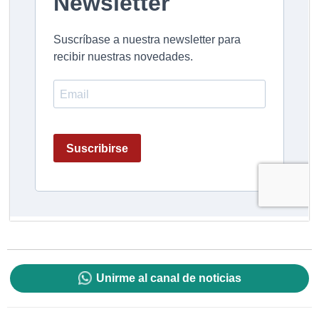
Unirme al canal de noticias