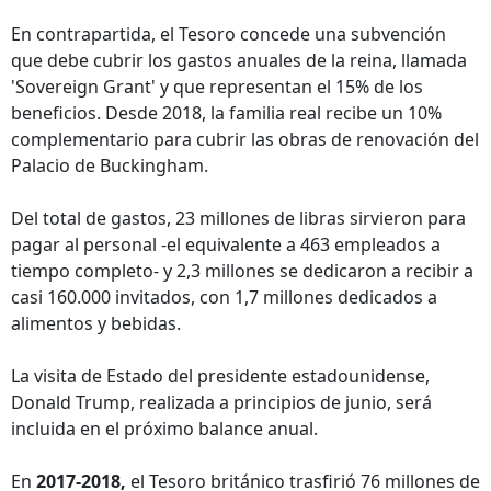
En contrapartida, el Tesoro concede una subvención
que debe cubrir los gastos anuales de la reina, llamada
'Sovereign Grant' y que representan el 15% de los
beneficios. Desde 2018, la familia real recibe un 10%
complementario para cubrir las obras de renovación del
Palacio de Buckingham.
Del total de gastos, 23 millones de libras sirvieron para
pagar al personal -el equivalente a 463 empleados a
tiempo completo- y 2,3 millones se dedicaron a recibir a
casi 160.000 invitados, con 1,7 millones dedicados a
alimentos y bebidas.
La visita de Estado del presidente estadounidense,
Donald Trump, realizada a principios de junio, será
incluida en el próximo balance anual.
En
2017-2018,
el Tesoro británico trasfirió 76 millones de