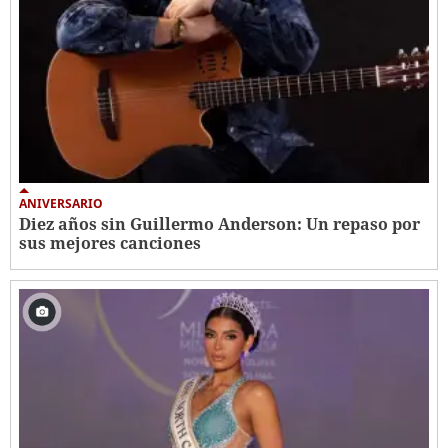
ANIVERSARIO
Diez años sin Guillermo Anderson: Un repaso por
sus mejores canciones