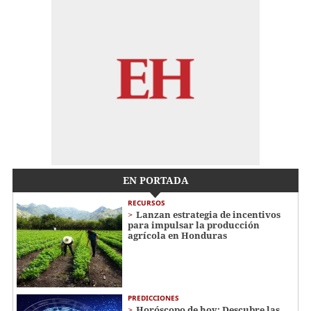
EN PORTADA
RECURSOS
Lanzan estrategia de incentivos
para impulsar la producción
agrícola en Honduras
PREDICCIONES
Horóscopo de hoy: Descubre las