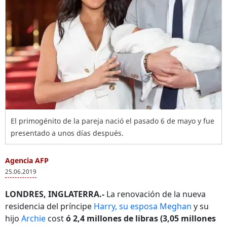
El primogénito de la pareja nació el pasado 6 de mayo y fue
presentado a unos días después.
Agencia AFP
25.06.2019
LONDRES, INGLATERRA.-
La renovación de la nueva
residencia del príncipe
Harry, su esposa Meghan
y su
hijo
Archie
cost
ó 2,4 millones de libras (3,05 millones