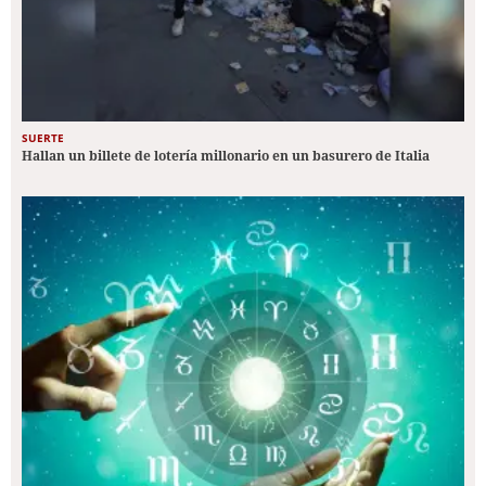
SUERTE
Hallan un billete de lotería millonario en un basurero de Italia