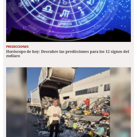
PREDICCIONES
Horóscopo de hoy: Descubre las predicciones para los 12 signos del
zodiaco