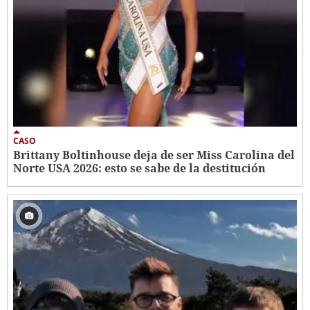
CASO
Brittany Boltinhouse deja de ser Miss Carolina del
Norte USA 2026: esto se sabe de la destitución