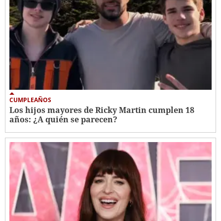
CUMPLEAÑOS
Los hijos mayores de Ricky Martin cumplen 18
años: ¿A quién se parecen?