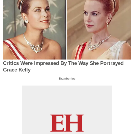
Critics Were Impressed By The Way She Portrayed
Grace Kelly
Brainberries