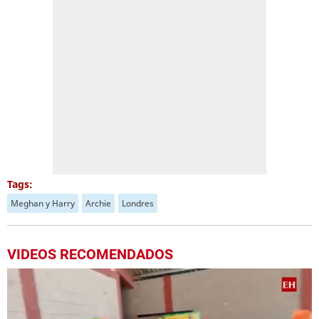
Tags:
Meghan y Harry
Archie
Londres
VIDEOS RECOMENDADOS