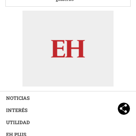
NOTICIAS
INTERÉS
UTILIDAD
EH PLUS