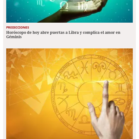
PREDICCIONES
Horóscopo de hoy abre puertas a Libra y complica el amor en
Géminis