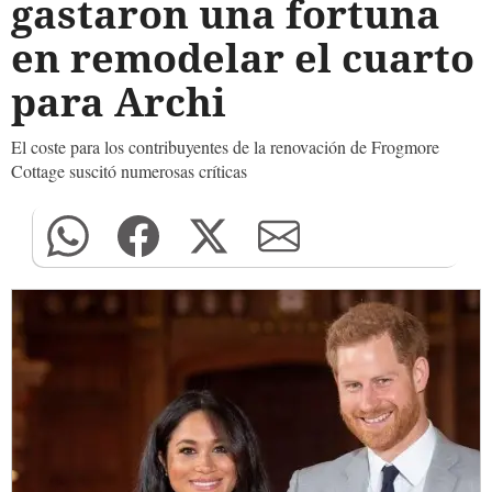
gastaron una fortuna
en remodelar el cuarto
para Archi
El coste para los contribuyentes de la renovación de Frogmore
Cottage suscitó numerosas críticas