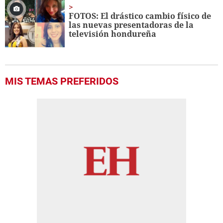
FOTOS: El drástico cambio físico de
las nuevas presentadoras de la
televisión hondureña
MIS TEMAS PREFERIDOS