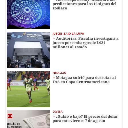
predicciones para los 12 signos del
zodiaco
JUECES BAJO LA LUPA
Auditorías: Fiscalía investigará a
jueces por embargos de L921
millones al Estado
FINALIZÓ
Motagua sufrió para derrotar al
FAS en Copa Centroamericana
DIVISA
¿Subió o bajó? El precio del dólar
para este viernes 7 de agosto