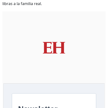
libras a la familia real.