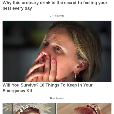
Why this ordinary drink is the secret to feeling your
best every day
CTA Favorite
Will You Survive? 10 Things To Keep In Your
Emergency Kit
Brainberries