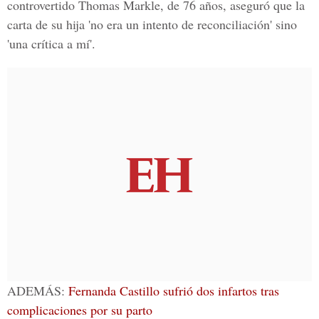
controvertido Thomas Markle, de 76 años, aseguró que la
carta de su hija 'no era un intento de reconciliación' sino
'una crítica a mí'.
ADEMÁS:
Fernanda Castillo sufrió dos infartos tras
complicaciones por su parto