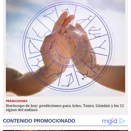
PREDICCIONES
Horóscopo de hoy: predicciones para Aries, Tauro, Géminis y los 12
signos del zodiaco
CONTENIDO PROMOCIONADO