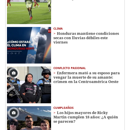
CLIMA
Honduras mantiene condiciones
secas con lluvias débiles este
viernes
CONFLICTO PASIONAL
Enfermera mató a su esposo para
vengar la muerte de su amante:
crimen en la Centroamérica Oeste
CUMPLEAÑOS
Los hijos mayores de Ricky
Martin cumplen 18 años: ¿A quién
se parecen?