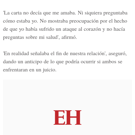
'La carta no decía que me amaba. Ni siquiera preguntaba
cómo estaba yo. No mostraba preocupación por el hecho
de que yo había sufrido un ataque al corazón y no hacía
preguntas sobre mi salud', afirmó.
'En realidad señalaba el fin de nuestra relación', aseguró,
dando un anticipo de lo que podría ocurrir si ambos se
enfrentaran en un juicio.