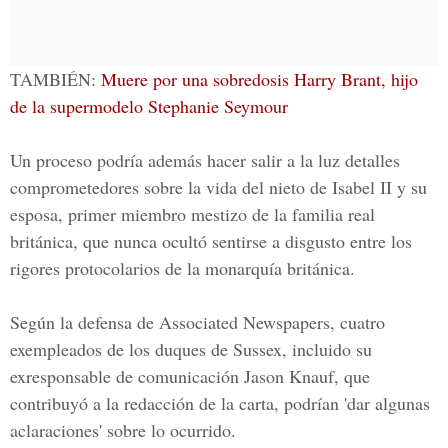
TAMBIÉN:
Muere por una sobredosis Harry Brant, hijo
de la supermodelo Stephanie Seymour
Un proceso podría además hacer salir a la luz detalles
comprometedores sobre la vida del nieto de Isabel II y su
esposa, primer miembro mestizo de la familia real
británica, que nunca ocultó sentirse a disgusto entre los
rigores protocolarios de la monarquía británica.
Según la defensa de Associated Newspapers, cuatro
exempleados de los duques de Sussex, incluido su
exresponsable de comunicación Jason Knauf, que
contribuyó a la redacción de la carta, podrían 'dar algunas
aclaraciones' sobre lo ocurrido.