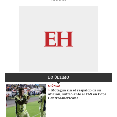
Brainberries
LO ÚLTIMO
CRÓNICA
Motagua sin el respaldo de su
afición, sufrió ante el FAS en Copa
Centroamericana