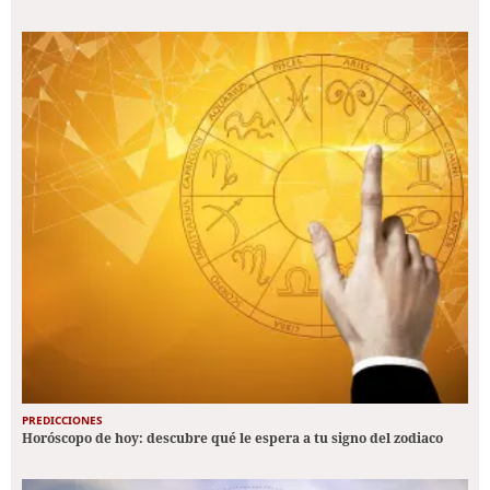
PREDICCIONES
Horóscopo de hoy: descubre qué le espera a tu signo del zodiaco