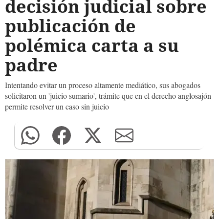
decisión judicial sobre
publicación de
polémica carta a su
padre
Intentando evitar un proceso altamente mediático, sus abogados
solicitaron un 'juicio sumario', trámite que en el derecho anglosajón
permite resolver un caso sin juicio