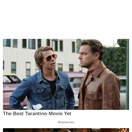
The Best Tarantino Movie Yet
Brainberries