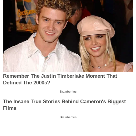
Remember The Justin Timberlake Moment That
Defined The 2000s?
Brainberries
The Insane True Stories Behind Cameron's Biggest
Films
Brainberries