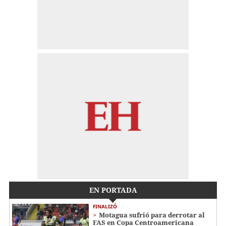
EN PORTADA
FINALIZÓ
Motagua sufrió para derrotar al
FAS en Copa Centroamericana