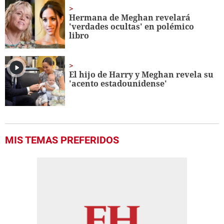
Hermana de Meghan revelará
'verdades ocultas' en polémico
libro
El hijo de Harry y Meghan revela su
'acento estadounidense'
MIS TEMAS PREFERIDOS