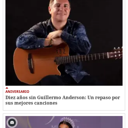
ANIVERSARIO
Diez años sin Guillermo Anderson: Un repaso por
sus mejores canciones