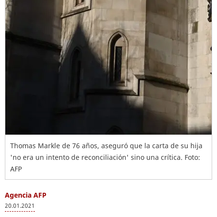
Thomas Markle de 76 años, aseguró que la carta de su hija
'no era un intento de reconciliación' sino una crítica. Foto:
AFP
Agencia AFP
20.01.2021