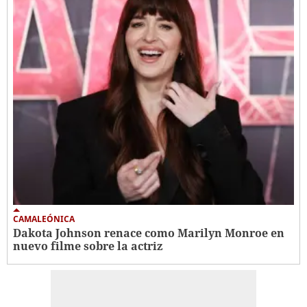
CAMALEÓNICA
Dakota Johnson renace como Marilyn Monroe en
nuevo filme sobre la actriz