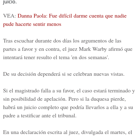
juicio.
VEA:
Danna Paola: Fue difícil darme cuenta que nadie
pude hacerte sentir menos
Tras escuchar durante dos días los argumentos de las
partes a favor y en contra, el juez Mark Warby afirmó que
intentará tener resulto el tema 'en dos semanas'.
De su decisión dependerá si se celebran nuevas vistas.
Si el magistrado falla a su favor, el caso estará terminado y
sin posibilidad de apelación. Pero si la duquesa pierde,
habrá un juicio completo que podría llevarlos a ella y a su
padre a testificar ante el tribunal.
En una declaración escrita al juez, divulgada el martes, el