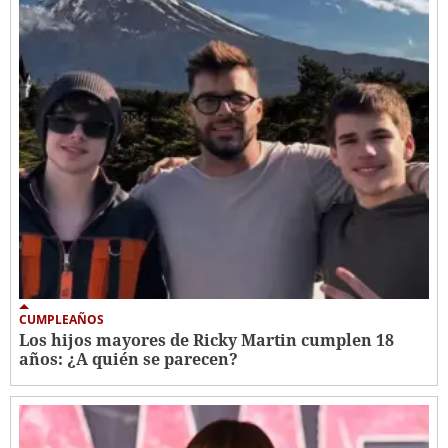
CUMPLEAÑOS
Los hijos mayores de Ricky Martin cumplen 18
años: ¿A quién se parecen?