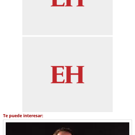
Te puede interesar: