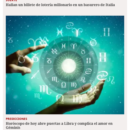
SUERTE
Hallan un billete de lotería millonario en un basurero de Italia
PREDICCIONES
Horóscopo de hoy abre puertas a Libra y complica el amor en
Géminis