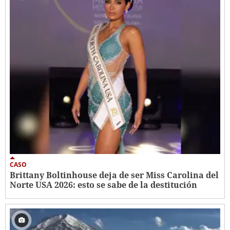
CASO
Brittany Boltinhouse deja de ser Miss Carolina del
Norte USA 2026: esto se sabe de la destitución