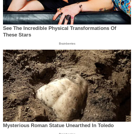
See The Incredible Physical Transformations Of
These Stars
Brainberries
Mysterious Roman Statue Unearthed In Toledo