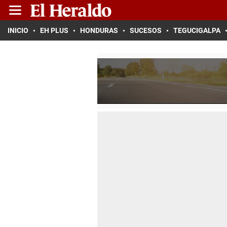
INICIO
EH PLUS
HONDURAS
SUCESOS
TEGUCIGALPA