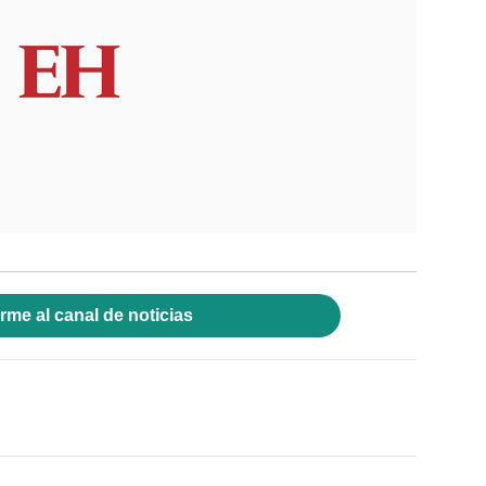
rme al canal de noticias