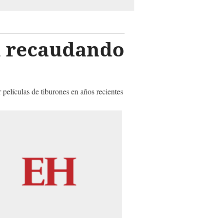
la recaudando
 películas de tiburones en años recientes