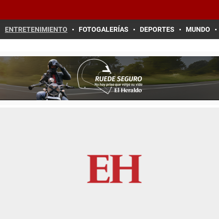
ENTRETENIMIENTO
FOTOGALERÍAS
DEPORTES
MUNDO