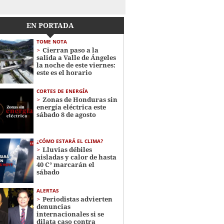
EN PORTADA
TOME NOTA
Cierran paso a la
salida a Valle de Ángeles
la noche de este viernes:
este es el horario
CORTES DE ENERGÍA
Zonas de Honduras sin
energía eléctrica este
sábado 8 de agosto
¿CÓMO ESTARÁ EL CLIMA?
Lluvias débiles
aisladas y calor de hasta
40 C° marcarán el
sábado
ALERTAS
Periodistas advierten
denuncias
internacionales si se
dilata caso contra