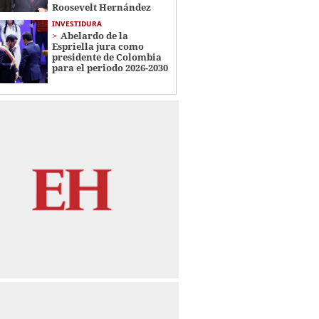
Roosevelt Hernández
INVESTIDURA
Abelardo de la
Espriella jura como
presidente de Colombia
para el periodo 2026-2030