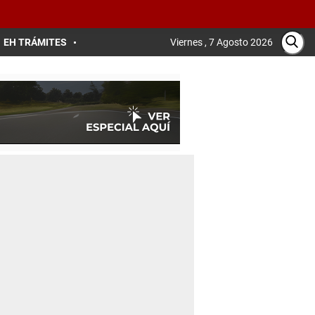
EH TRÁMITES
Viernes , 7 Agosto 2026