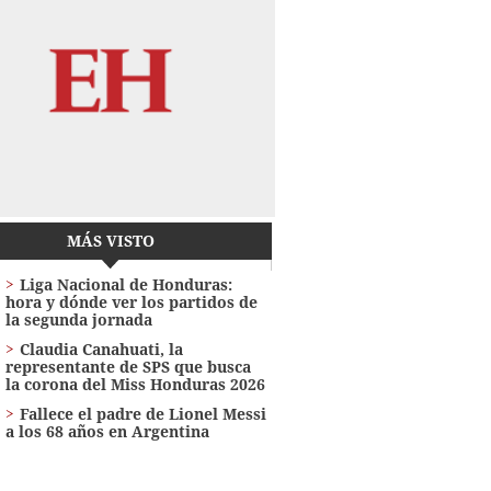
MÁS VISTO
Liga Nacional de Honduras:
hora y dónde ver los partidos de
la segunda jornada
Claudia Canahuati, la
representante de SPS que busca
la corona del Miss Honduras 2026
Fallece el padre de Lionel Messi
a los 68 años en Argentina