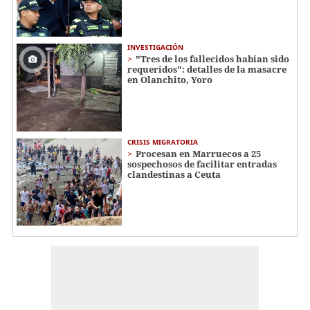
INVESTIGACIÓN
"Tres de los fallecidos habían sido
requeridos": detalles de la masacre
en Olanchito, Yoro
CRISIS MIGRATORIA
Procesan en Marruecos a 25
sospechosos de facilitar entradas
clandestinas a Ceuta