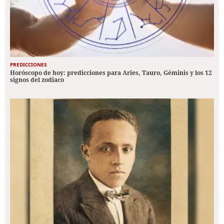
PREDICCIONES
Horóscopo de hoy: predicciones para Aries, Tauro, Géminis y los 12
signos del zodiaco