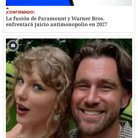
¡CONFIRMADO!
La fusión de Paramount y Warner Bros.
enfrentará juicio antimonopolio en 2027