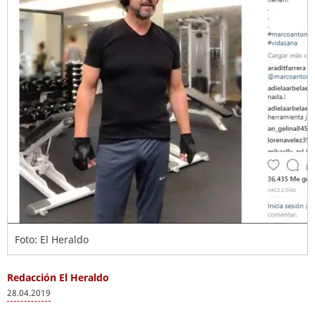
Foto: El Heraldo
Redacción El Heraldo
28.04.2019