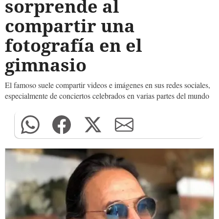
sorprende al
compartir una
fotografía en el
gimnasio
El famoso suele compartir videos e imágenes en sus redes sociales,
especialmente de conciertos celebrados en varias partes del mundo