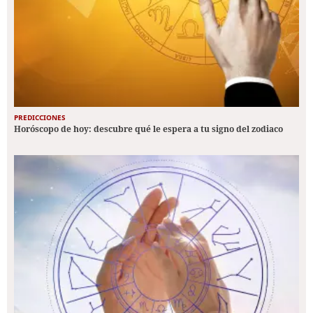
PREDICCIONES
Horóscopo de hoy: descubre qué le espera a tu signo del zodiaco