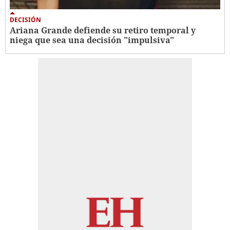
DECISIÓN
Ariana Grande defiende su retiro temporal y
niega que sea una decisión "impulsiva"