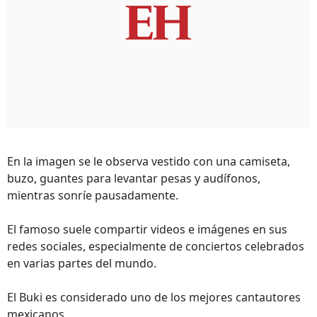
En la imagen se le observa vestido con una camiseta,
buzo, guantes para levantar pesas y audífonos,
mientras sonríe pausadamente.
El famoso suele compartir videos e imágenes en sus
redes sociales, especialmente de conciertos celebrados
en varias partes del mundo.
El Buki es considerado uno de los mejores cantautores
mexicanos.