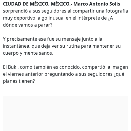
CIUDAD DE MÉXICO, MÉXICO.- Marco Antonio Solís
sorprendió a sus seguidores al compartir una fotografía
muy deportivo, algo inusual en el intérprete de ¿A
dónde vamos a parar?
Y precisamente ese fue su mensaje junto a la
instantánea, que deja ver su rutina para mantener su
cuerpo y mente sanos.
El Buki, como también es conocido, compartió la imagen
el viernes anterior preguntando a sus seguidores ¿qué
planes tienen?