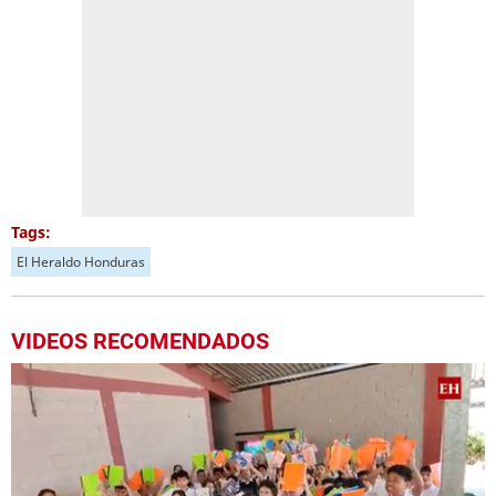
Tags:
El Heraldo Honduras
VIDEOS RECOMENDADOS