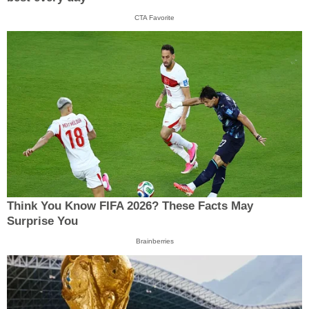
CTA Favorite
Think You Know FIFA 2026? These Facts May
Surprise You
Brainberries