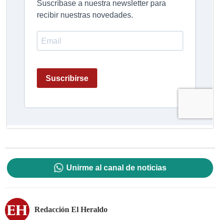
Unirme al canal de noticias
Redacción El Heraldo