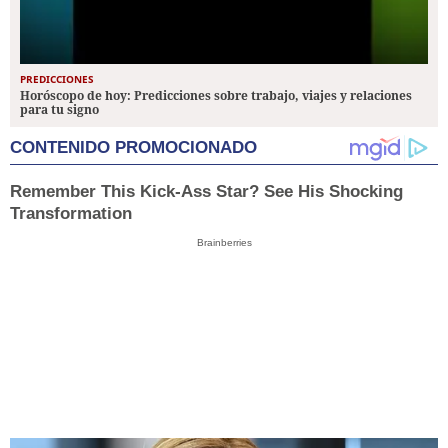
PREDICCIONES
Horóscopo de hoy: Predicciones sobre trabajo, viajes y relaciones
para tu signo
CONTENIDO PROMOCIONADO
Remember This Kick-Ass Star? See His Shocking
Transformation
Brainberries