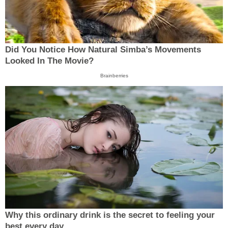
Did You Notice How Natural Simba’s Movements
Looked In The Movie?
Brainberries
Why this ordinary drink is the secret to feeling your
best every day