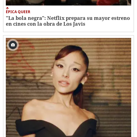
ÉPICA QUEER
"La bola negra": Netflix prepara su mayor estreno
en cines con la obra de Los Javis