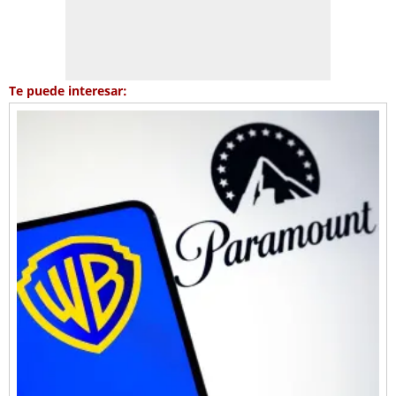
Te puede interesar: