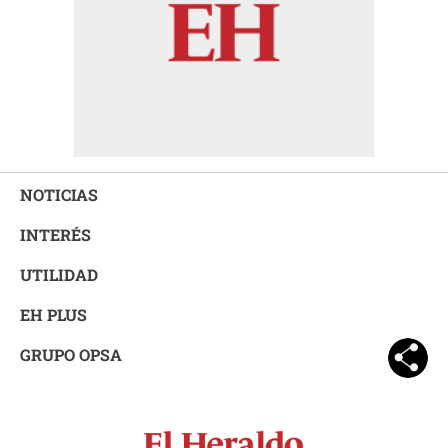
NOTICIAS
INTERÉS
UTILIDAD
EH PLUS
GRUPO OPSA