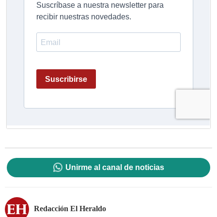
Unirme al canal de noticias
Redacción El Heraldo