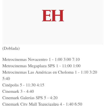
(Doblada)
Metrocinemas Novacentro 1 - 1:00 3:00 7:10
Metrocinemas Megaplaza SPS 1 - 11:00 1:00
Metrocinemas Las Américas en Choloma 1 - 1:10 3:20
5:40
Cinépolis 5 - 11:30 4:15
Cinemark 3 - 4:40
Cinemark Galerías SPS 5 - 4:20
Cinemark City Mall Tegucigalpa 4 - 1:40 6:50