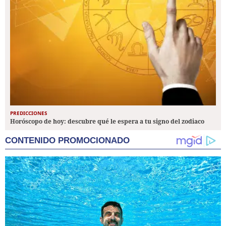
PREDICCIONES
Horóscopo de hoy: descubre qué le espera a tu signo del zodiaco
CONTENIDO PROMOCIONADO