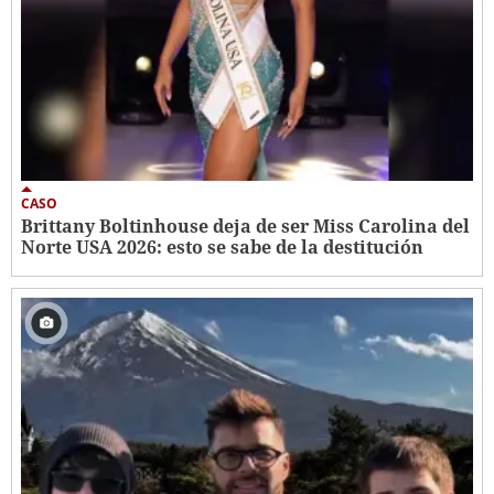
CASO
Brittany Boltinhouse deja de ser Miss Carolina del
Norte USA 2026: esto se sabe de la destitución