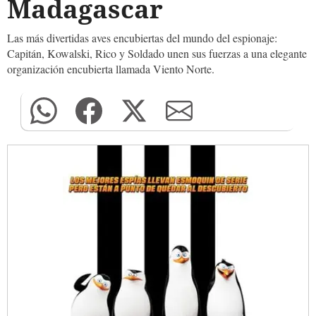
Madagascar
Las más divertidas aves encubiertas del mundo del espionaje:
Capitán, Kowalski, Rico y Soldado unen sus fuerzas a una elegante
organización encubierta llamada Viento Norte.