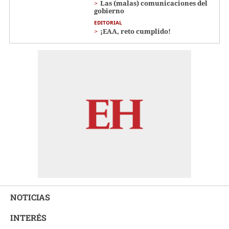
Las (malas) comunicaciones del
gobierno
EDITORIAL
¡EAA, reto cumplido!
NOTICIAS
INTERÉS