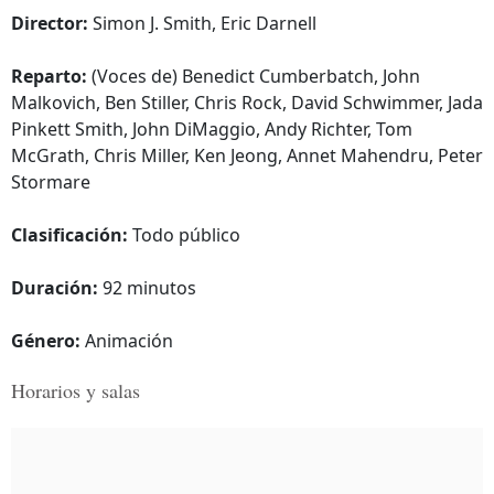
Director:
Simon J. Smith, Eric Darnell
Reparto:
(Voces de) Benedict Cumberbatch, John
Malkovich, Ben Stiller, Chris Rock, David Schwimmer, Jada
Pinkett Smith, John DiMaggio, Andy Richter, Tom
McGrath, Chris Miller, Ken Jeong, Annet Mahendru, Peter
Stormare
Clasificación:
Todo público
Duración:
92 minutos
Género:
Animación
Horarios y salas