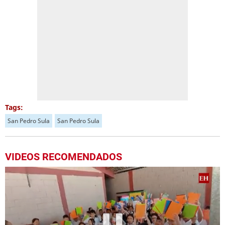
Tags:
San Pedro Sula
San Pedro Sula
VIDEOS RECOMENDADOS