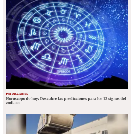
PREDICCIONES
Horóscopo de hoy: Descubre las predicciones para los 12 signos del
zodiaco