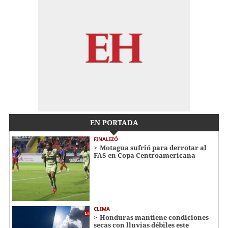
EN PORTADA
FINALIZÓ
Motagua sufrió para derrotar al
FAS en Copa Centroamericana
CLIMA
Honduras mantiene condiciones
secas con lluvias débiles este