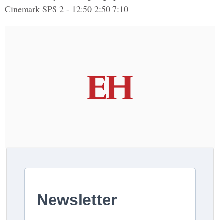
Cinemark SPS 2 - 12:50 2:50 7:10