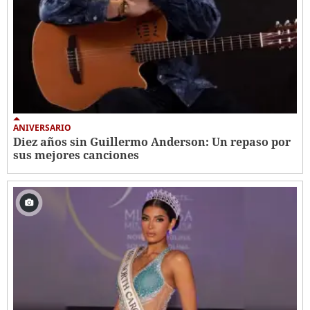
ANIVERSARIO
Diez años sin Guillermo Anderson: Un repaso por
sus mejores canciones