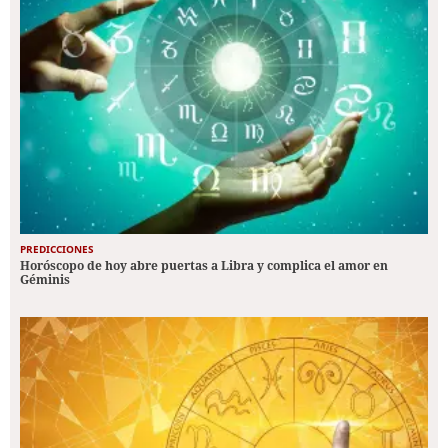
PREDICCIONES
Horóscopo de hoy abre puertas a Libra y complica el amor en
Géminis