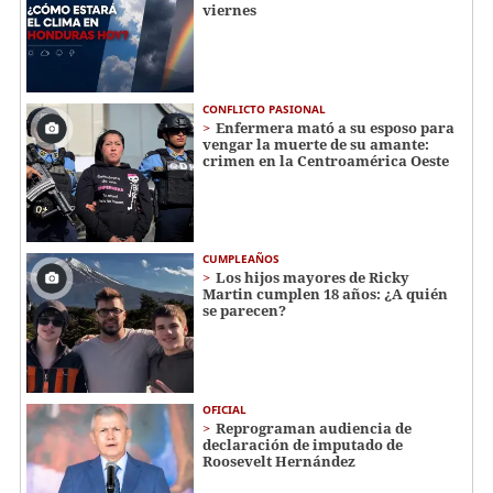
viernes
CONFLICTO PASIONAL
Enfermera mató a su esposo para
vengar la muerte de su amante:
crimen en la Centroamérica Oeste
CUMPLEAÑOS
Los hijos mayores de Ricky
Martin cumplen 18 años: ¿A quién
se parecen?
OFICIAL
Reprograman audiencia de
declaración de imputado de
Roosevelt Hernández