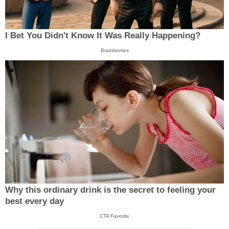
I Bet You Didn't Know It Was Really Happening?
Brainberries
Why this ordinary drink is the secret to feeling your
best every day
CTA Favorite