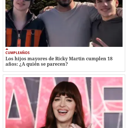
CUMPLEAÑOS
Los hijos mayores de Ricky Martin cumplen 18
años: ¿A quién se parecen?