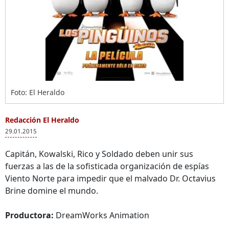
Foto: El Heraldo
Redacción El Heraldo
29.01.2015
Capitán, Kowalski, Rico y Soldado deben unir sus
fuerzas a las de la sofisticada organización de espías
Viento Norte para impedir que el malvado Dr. Octavius
Brine domine el mundo.
Productora:
DreamWorks Animation