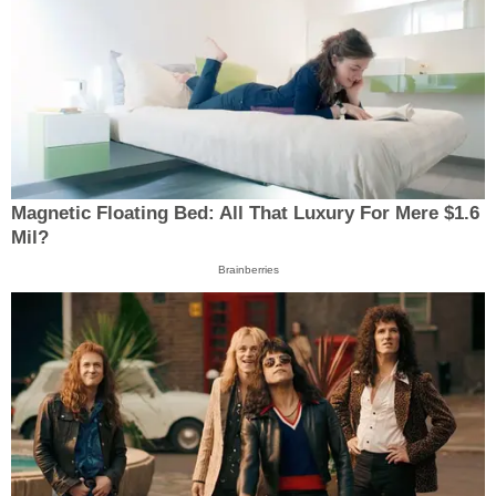
Magnetic Floating Bed: All That Luxury For Mere $1.6
Mil?
Brainberries