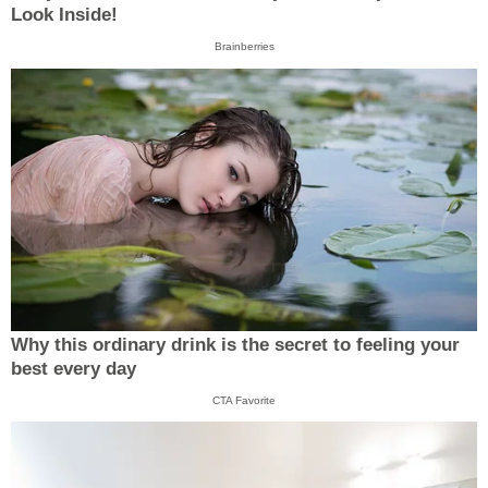
Look Inside!
Brainberries
Why this ordinary drink is the secret to feeling your
best every day
CTA Favorite