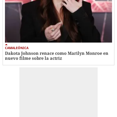
CAMALEÓNICA
Dakota Johnson renace como Marilyn Monroe en
nuevo filme sobre la actriz