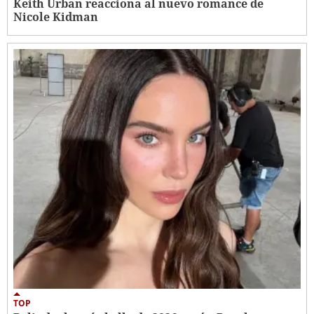
Keith Urban reacciona al nuevo romance de
Nicole Kidman
TOP