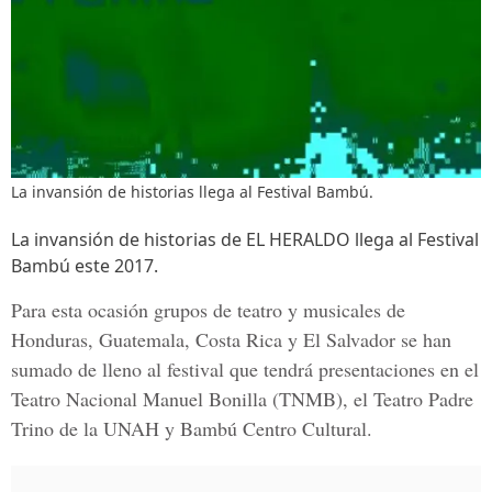
La invansión de historias llega al Festival Bambú.
La invansión de historias de EL HERALDO llega al Festival
Bambú este 2017.
Para esta ocasión grupos de teatro y musicales de
Honduras, Guatemala, Costa Rica y El Salvador se han
sumado de lleno al festival que tendrá presentaciones en el
Teatro Nacional Manuel Bonilla (TNMB), el Teatro Padre
Trino de la UNAH y Bambú Centro Cultural.