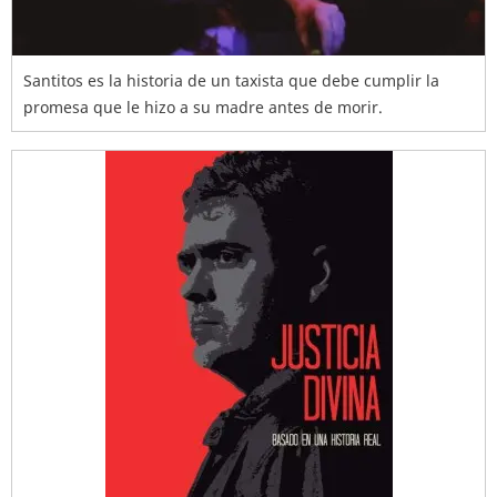
Santitos es la historia de un taxista que debe cumplir la
promesa que le hizo a su madre antes de morir.