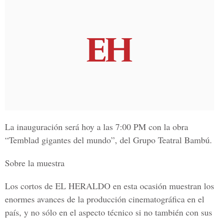
La inauguración será hoy a las 7:00 PM con la obra
“Temblad gigantes del mundo”, del Grupo Teatral Bambú.
Sobre la muestra
Los cortos de EL HERALDO en esta ocasión muestran los
enormes avances de la producción cinematográfica en el
país, y no sólo en el aspecto técnico si no también con sus