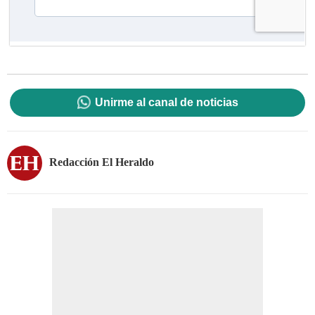
Unirme al canal de noticias
Redacción El Heraldo