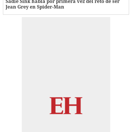
Sadie Sink habla por primera vez del reto de ser
Jean Grey en Spider-Man