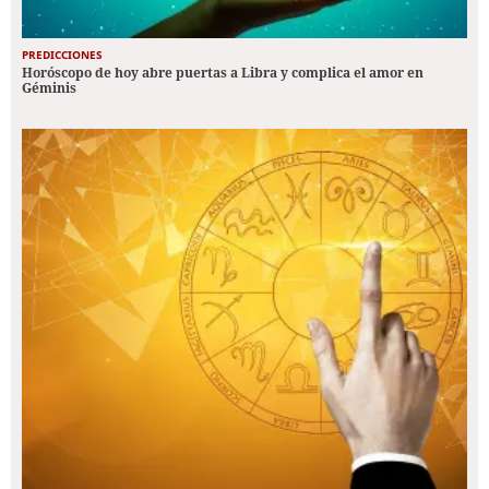
PREDICCIONES
Horóscopo de hoy abre puertas a Libra y complica el amor en
Géminis