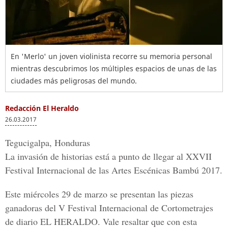
En 'Merlo' un joven violinista recorre su memoria personal
mientras descubrimos los múltiples espacios de unas de las
ciudades más peligrosas del mundo.
Redacción El Heraldo
26.03.2017
Tegucigalpa, Honduras
La invasión de historias está a punto de llegar al XXVII
Festival Internacional de las Artes Escénicas Bambú 2017.
Este miércoles 29 de marzo se presentan las piezas
ganadoras del V Festival Internacional de Cortometrajes
de diario EL HERALDO. Vale resaltar que con esta