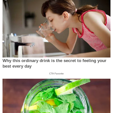
Why this ordinary drink is the secret to feeling your
best every day
CTA Favorite