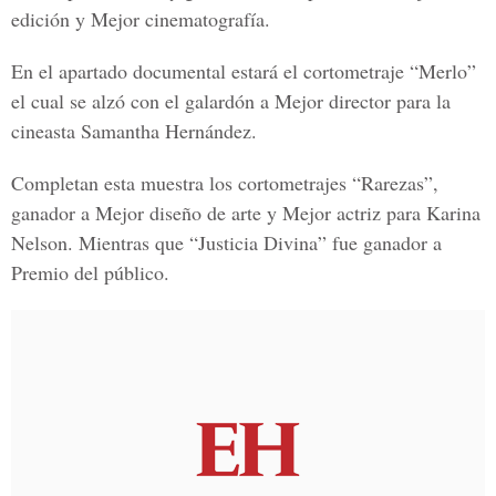
edición y Mejor cinematografía.
En el apartado documental estará el cortometraje “Merlo”
el cual se alzó con el galardón a Mejor director para la
cineasta Samantha Hernández.
Completan esta muestra los cortometrajes “Rarezas”,
ganador a Mejor diseño de arte y Mejor actriz para Karina
Nelson. Mientras que “Justicia Divina” fue ganador a
Premio del público.