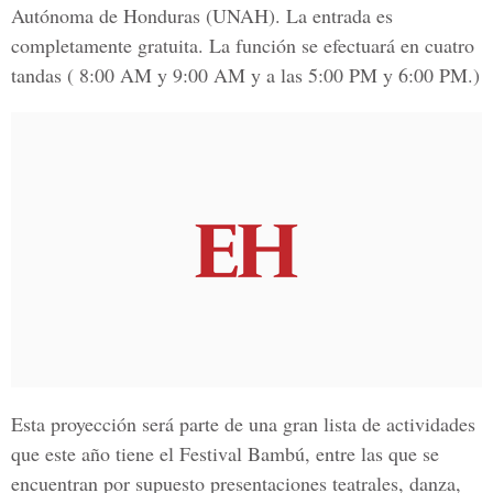
Autónoma de Honduras (UNAH). La entrada es
completamente gratuita. La función se efectuará en cuatro
tandas ( 8:00 AM y 9:00 AM y a las 5:00 PM y 6:00 PM.)
Esta proyección será parte de una gran lista de actividades
que este año tiene el Festival Bambú, entre las que se
encuentran por supuesto presentaciones teatrales, danza,