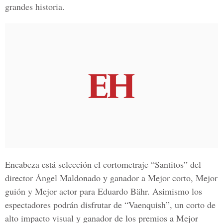
grandes historia.
Encabeza está selección el cortometraje “Santitos” del
director Ángel Maldonado y ganador a Mejor corto, Mejor
guión y Mejor actor para Eduardo Bähr. Asimismo los
espectadores podrán disfrutar de “Vaenquish”, un corto de
alto impacto visual y ganador de los premios a Mejor