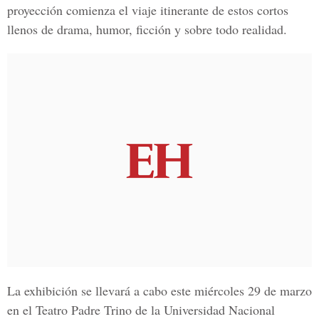
proyección comienza el viaje itinerante de estos cortos
llenos de drama, humor, ficción y sobre todo realidad.
La exhibición se llevará a cabo este miércoles 29 de marzo
en el Teatro Padre Trino de la Universidad Nacional