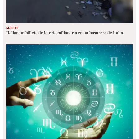
SUERTE
Hallan un billete de lotería millonario en un basurero de Italia