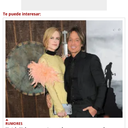
Te puede interesar:
RUMORES