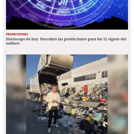
PREDICCIONES
Horóscopo de hoy: Descubre las predicciones para los 12 signos del
zodiaco