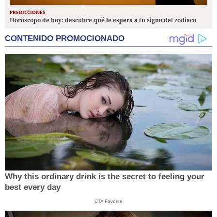
PREDICCIONES
Horóscopo de hoy: descubre qué le espera a tu signo del zodiaco
CONTENIDO PROMOCIONADO
Why this ordinary drink is the secret to feeling your
best every day
CTA Favorite