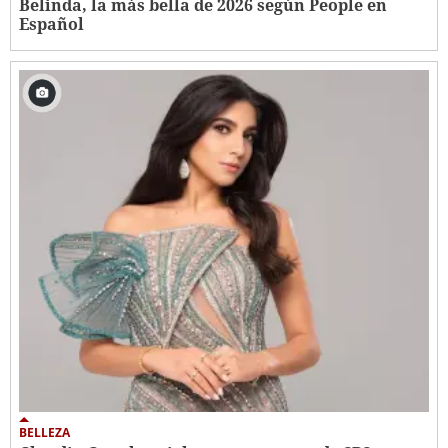
Belinda, la más bella de 2026 según People en
Español
BELLEZA