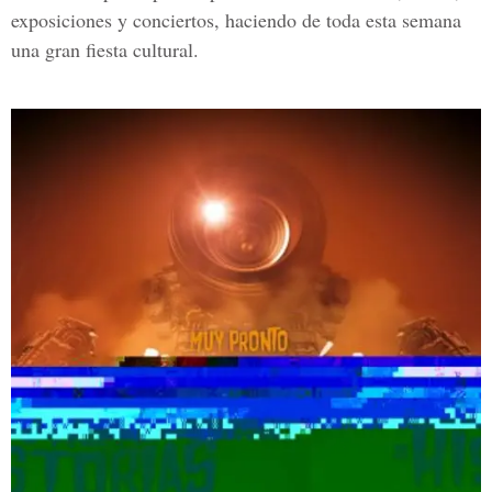
exposiciones y conciertos, haciendo de toda esta semana
una gran fiesta cultural.