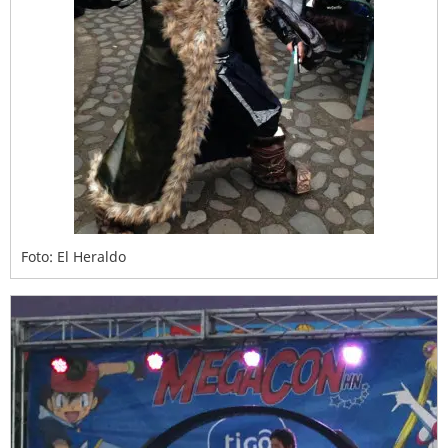
Foto: El Heraldo