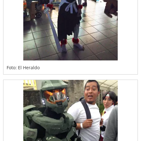
Foto: El Heraldo