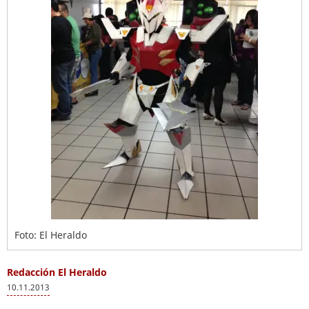
Foto: El Heraldo
Redacción El Heraldo
10.11.2013