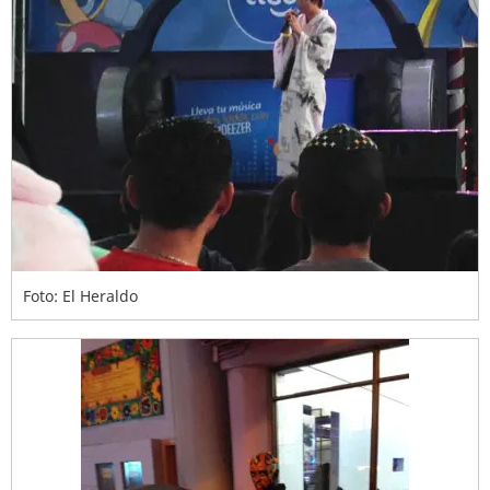
Foto: El Heraldo