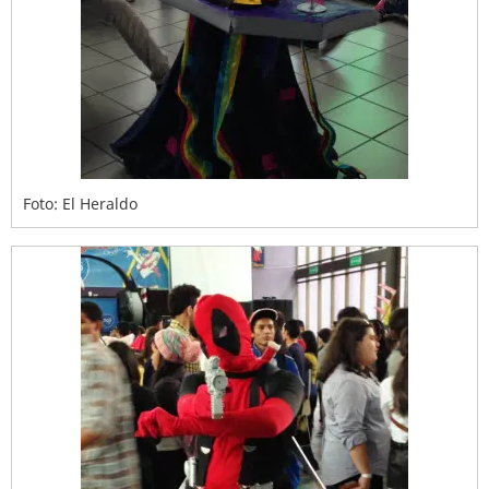
Foto: El Heraldo