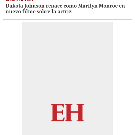
Dakota Johnson renace como Marilyn Monroe en
nuevo filme sobre la actriz