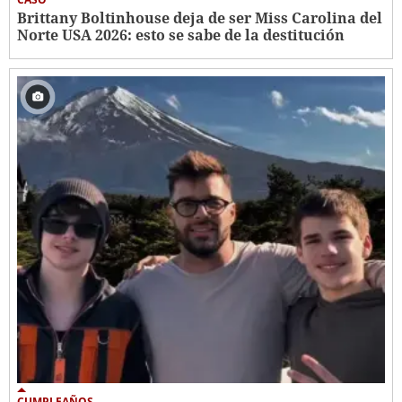
Brittany Boltinhouse deja de ser Miss Carolina del
Norte USA 2026: esto se sabe de la destitución
CUMPLEAÑOS