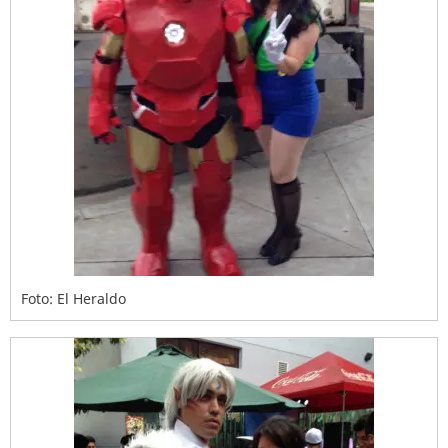
Foto: El Heraldo