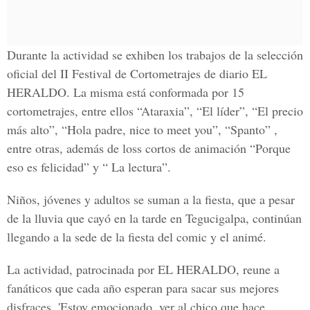
Durante la actividad se exhiben los trabajos de la selección
oficial del II Festival de Cortometrajes de diario EL
HERALDO. La misma está conformada por 15
cortometrajes, entre ellos “Ataraxia”, “El líder”, “El precio
más alto”, “Hola padre, nice to meet you”, “Spanto” ,
entre otras, además de loss cortos de animación “Porque
eso es felicidad” y “ La lectura”.
Niños, jóvenes y adultos se suman a la fiesta, que a pesar
de la lluvia que cayó en la tarde en Tegucigalpa, continúan
llegando a la sede de la fiesta del comic y el animé.
La actividad, patrocinada por EL HERALDO, reune a
fanáticos que cada año esperan para sacar sus mejores
disfraces. 'Estoy emocionado, ver al chico que hace