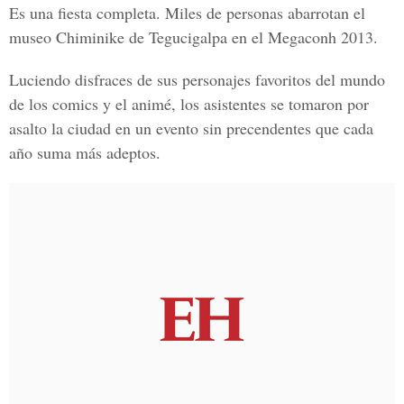
Es una fiesta completa. Miles de personas abarrotan el
museo Chiminike de Tegucigalpa en el Megaconh 2013.
Luciendo disfraces de sus personajes favoritos del mundo
de los comics y el animé, los asistentes se tomaron por
asalto la ciudad en un evento sin precendentes que cada
año suma más adeptos.