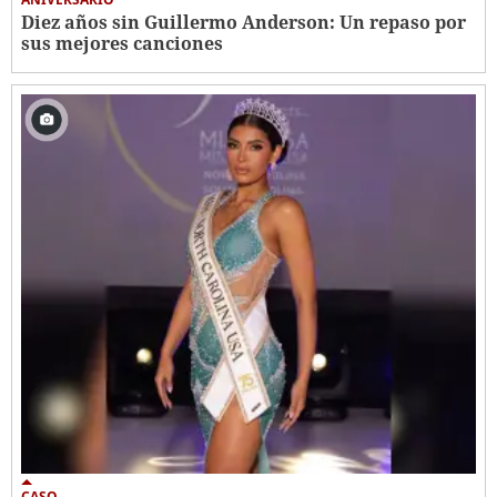
Diez años sin Guillermo Anderson: Un repaso por
sus mejores canciones
CASO