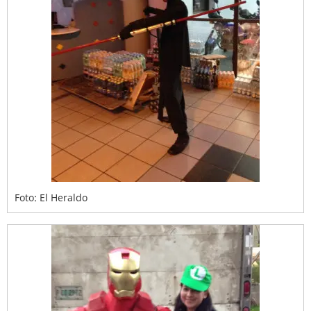
Foto: El Heraldo