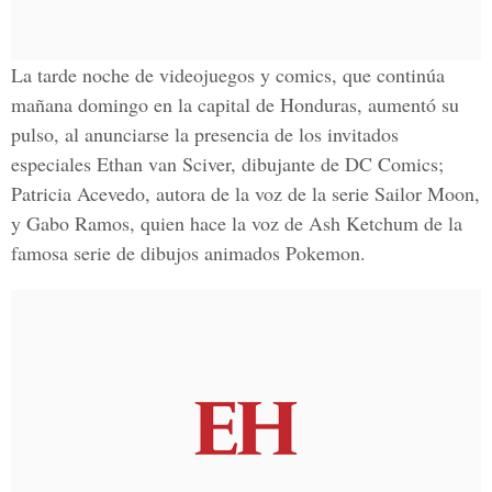
La tarde noche de videojuegos y comics, que continúa
mañana domingo en la capital de Honduras, aumentó su
pulso, al anunciarse la presencia de los invitados
especiales Ethan van Sciver, dibujante de DC Comics;
Patricia Acevedo, autora de la voz de la serie Sailor Moon,
y Gabo Ramos, quien hace la voz de Ash Ketchum de la
famosa serie de dibujos animados Pokemon.