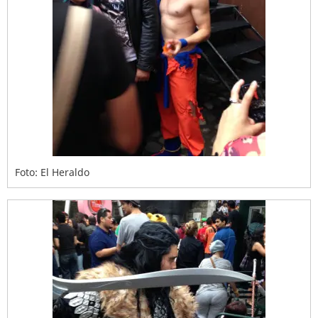
Foto: El Heraldo