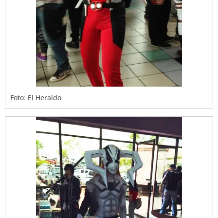
Foto: El Heraldo