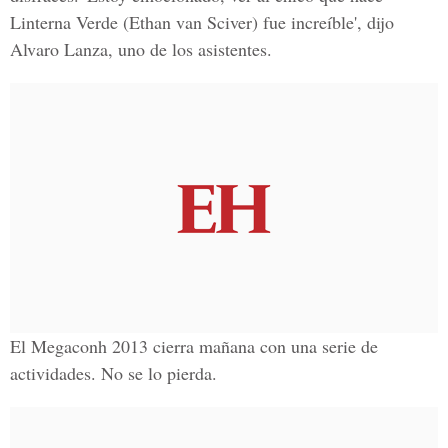
Linterna Verde (Ethan van Sciver) fue increíble', dijo
Alvaro Lanza, uno de los asistentes.
El Megaconh 2013 cierra mañana con una serie de
actividades. No se lo pierda.