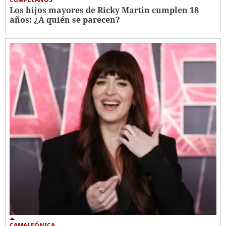
Los hijos mayores de Ricky Martin cumplen 18
años: ¿A quién se parecen?
CAMALEÓNICA