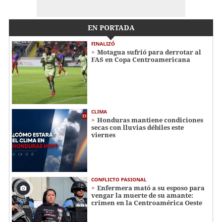
EN PORTADA
FINALIZÓ
Motagua sufrió para derrotar al
FAS en Copa Centroamericana
CLIMA
Honduras mantiene condiciones
secas con lluvias débiles este
viernes
CONFLICTO PASIONAL
Enfermera mató a su esposo para
vengar la muerte de su amante:
crimen en la Centroamérica Oeste