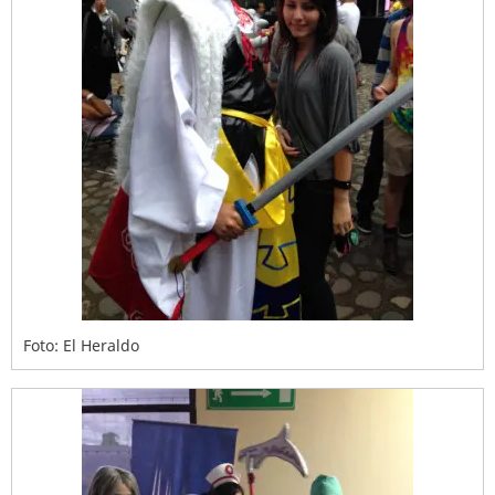
Foto: El Heraldo