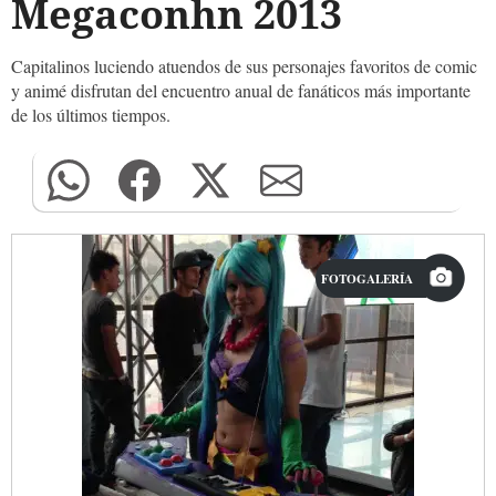
Megaconhn 2013
Capitalinos luciendo atuendos de sus personajes favoritos de comic
y animé disfrutan del encuentro anual de fanáticos más importante
de los últimos tiempos.
FOTOGALERÍA