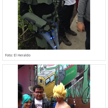
Foto: El Heraldo