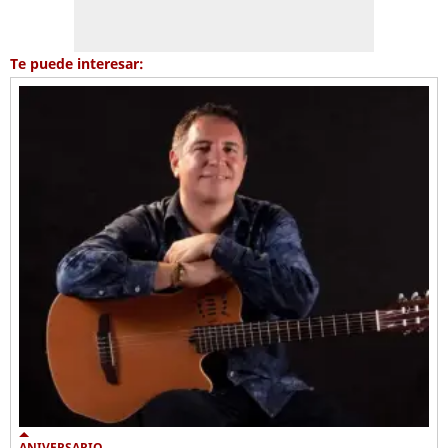
Te puede interesar:
ANIVERSARIO