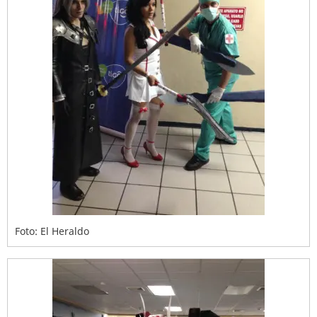
Foto: El Heraldo