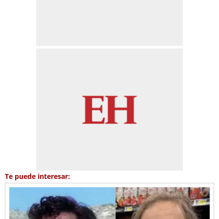
Te puede interesar: