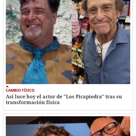
CAMBIO FÍSICO
Así luce hoy el actor de "Los Picapiedra" tras su
transformación física