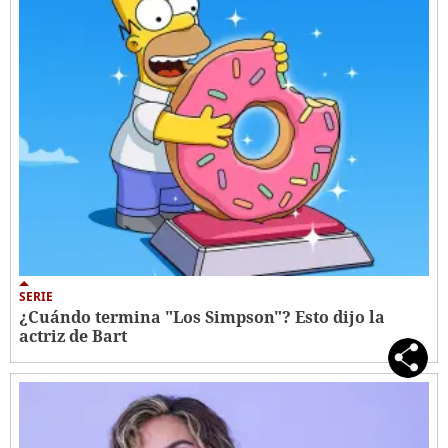
SERIE
¿Cuándo termina "Los Simpson"? Esto dijo la
actriz de Bart