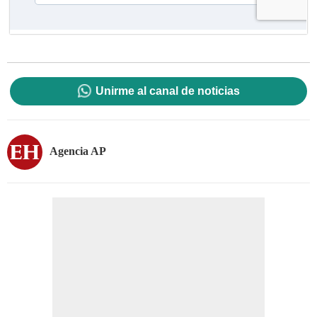
Unirme al canal de noticias
Agencia AP