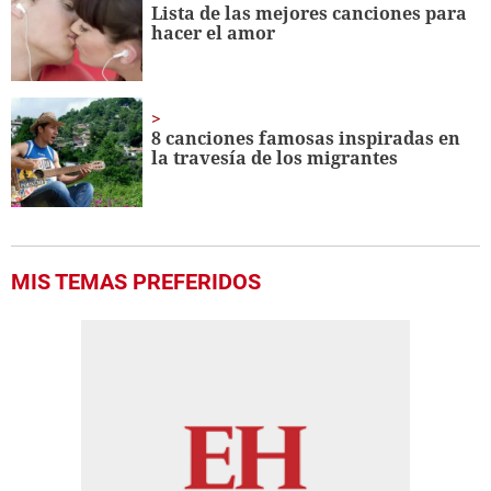
Lista de las mejores canciones para
hacer el amor
8 canciones famosas inspiradas en
la travesía de los migrantes
MIS TEMAS PREFERIDOS