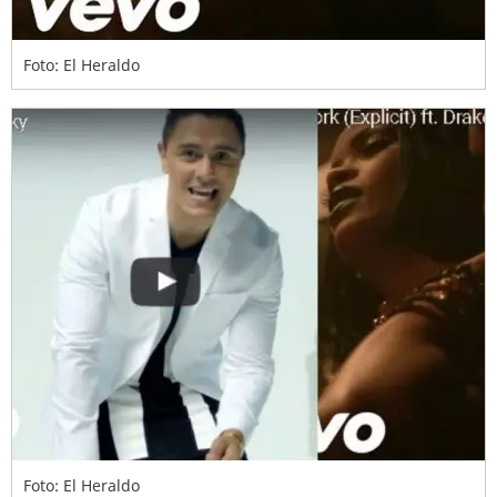
Foto: El Heraldo
Foto: El Heraldo