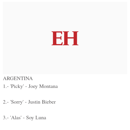
ARGENTINA
1.- 'Picky' - Joey Montana
2.- 'Sorry' - Justin Bieber
3.- 'Alas' - Soy Luna