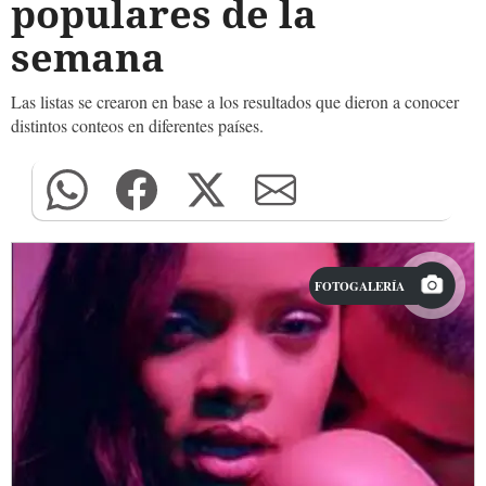
populares de la
semana
Las listas se crearon en base a los resultados que dieron a conocer
distintos conteos en diferentes países.
FOTOGALERÍA