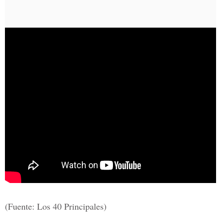
(Fuente: Los 40 Principales)