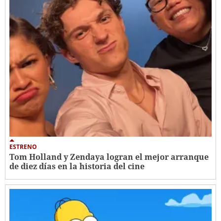
ESTRENO
Tom Holland y Zendaya logran el mejor arranque
de diez días en la historia del cine