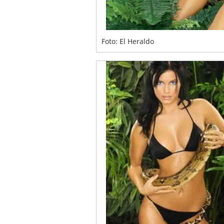
Foto: El Heraldo