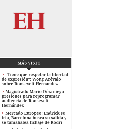
MÁS VISTO
"Tiene que respetar la libertad
de expresión": Wong Arévalo
sobre Roosevelt Hernández
Magistrado Mario Díaz niega
presiones para reprogramar
audiencia de Roosevelt
Hernández
Mercado Europeo: Endrick se
iría, Barcelona busca su salida y
se tamabalea fichaje de Rodri