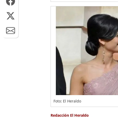
Foto: El Heraldo
Redacción El Heraldo