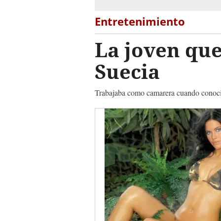
Entretenimiento
La joven que
Suecia
Trabajaba como camarera cuando conoció