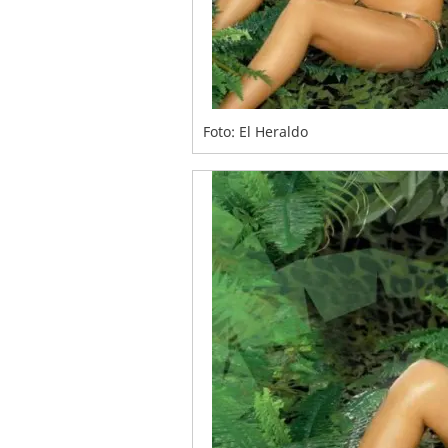
Foto: El Heraldo