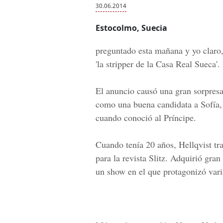
30.06.2014
Estocolmo, Suecia
preguntado esta mañana y yo claro,
'la stripper de la Casa Real Sueca'.
El anuncio causó una gran sorpresa 
como una buena candidata a Sofía,
cuando conoció al Príncipe.
Cuando tenía 20 años, Hellqvist t
para la revista Slitz. Adquirió gran
un show en el que protagonizó vari