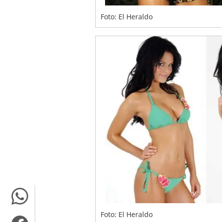
Foto: El Heraldo
Foto: El Heraldo