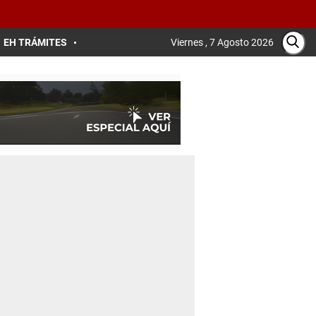
EH TRÁMITES
Viernes , 7 Agosto 2026