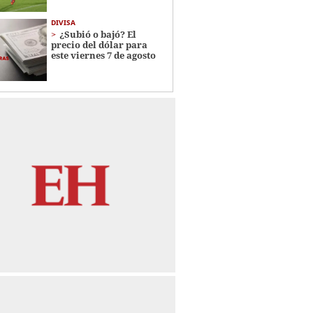
DIVISA
¿Subió o bajó? El
precio del dólar para
este viernes 7 de agosto