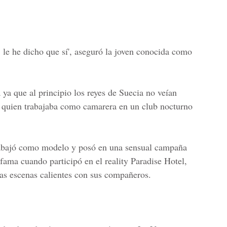
 le he dicho que sí', aseguró la joven conocida como
ya que al principio los reyes de Suecia no veían
 quien trabajaba como camarera en un club nocturno
rabajó como modelo y posó en una sensual campaña
 fama cuando participó en el reality Paradise Hotel,
as escenas calientes con sus compañeros.