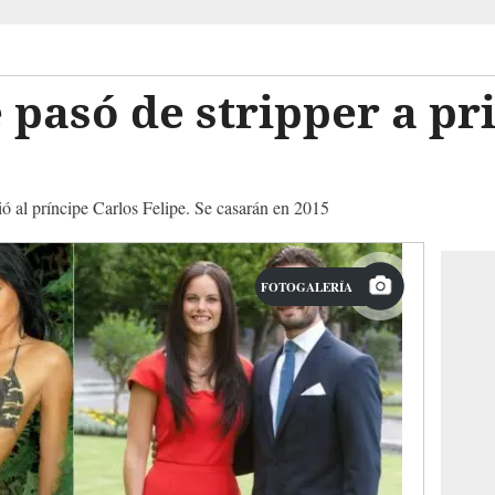
 pasó de stripper a pr
 al príncipe Carlos Felipe. Se casarán en 2015
FOTOGALERÍA