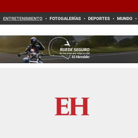
ENTRETENIMIENTO
FOTOGALERÍAS
DEPORTES
MUNDO