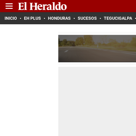
INICIO
EH PLUS
HONDURAS
SUCESOS
TEGUCIGALPA