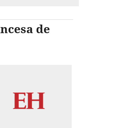
incesa de