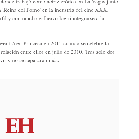
donde trabajó como actriz erótica en La Vegas junto
'Reina del Porno' en la industria del cine XXX.
fil y con mucho esfuerzo logró integrarse a la
vertirá en Princesa en 2015 cuando se celebre la
relación entre ellos en julio de 2010. Tras solo dos
vir y no se separaron más.