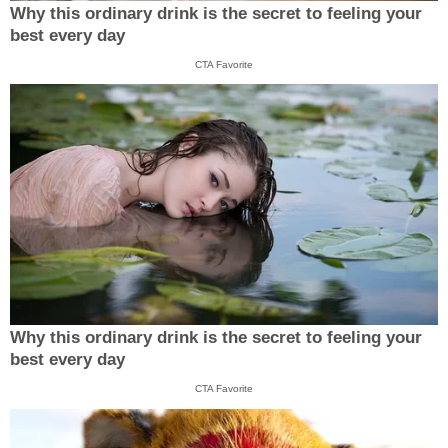
Why this ordinary drink is the secret to feeling your
best every day
CTA Favorite
Why this ordinary drink is the secret to feeling your
best every day
CTA Favorite