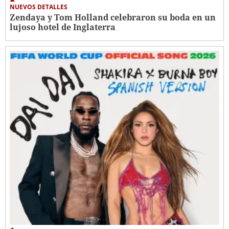
NUEVOS DETALLES
Zendaya y Tom Holland celebraron su boda en un
lujoso hotel de Inglaterra