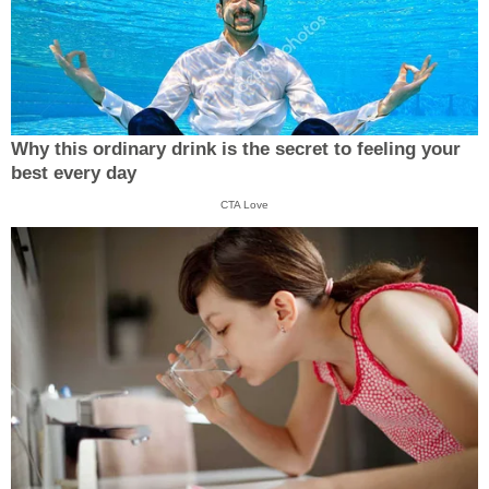
Why this ordinary drink is the secret to feeling your
best every day
CTA Love