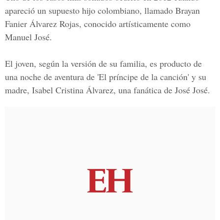
apareció un supuesto hijo colombiano, llamado
Brayan
Fanier Álvarez Rojas
, conocido artísticamente como
Manuel
José
.
El joven, según la versión de su familia, es producto de
una noche de aventura de
'El príncipe de la canción'
y su
madre, Isabel Cristina Álvarez, una fanática de José José.