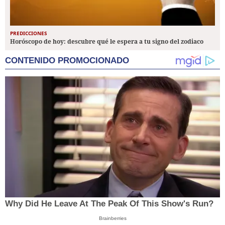
PREDICCIONES
Horóscopo de hoy: descubre qué le espera a tu signo del zodiaco
CONTENIDO PROMOCIONADO
Why Did He Leave At The Peak Of This Show's Run?
Brainberries