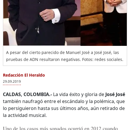
A pesar del cierto parecido de Manuel José a José José, las
pruebas de ADN resultaron negativas. Fotos: redes sociales.
Redacción El Heraldo
29.09.2019
CALDAS, COLOMBIA.-
La vida éxito y gloria de
José José
también naufragó entre el escándalo y la polémica, que
lo persiguieron hasta sus últimos años, aún retirado de
la actividad musical.
Uno de los casos más sonados ocurrió en 2012 cuando