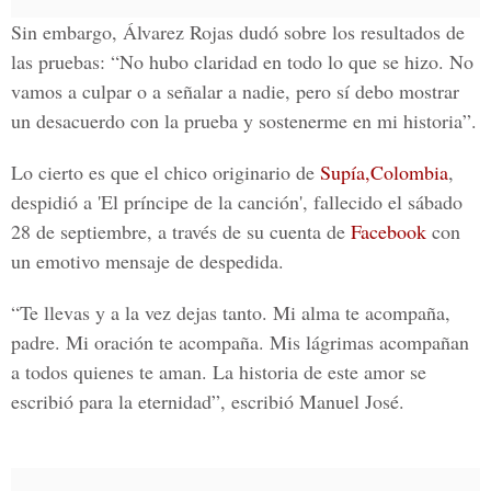
Sin embargo,
Álvarez Rojas
dudó sobre los resultados de
las pruebas: “No hubo claridad en todo lo que se hizo. No
vamos a culpar o a señalar a nadie, pero sí debo mostrar
un desacuerdo con la prueba y sostenerme en mi historia”.
Lo cierto es que el chico originario de
Supía,Colombia
,
despidió a
'El príncipe de la canción'
, fallecido el sábado
28 de septiembre, a través de su cuenta de
Facebook
con
un emotivo mensaje de despedida.
“Te llevas y a la vez dejas tanto. Mi alma te acompaña,
padre. Mi oración te acompaña. Mis lágrimas acompañan
a todos quienes te aman. La historia de este amor se
escribió para la eternidad”, escribió
Manuel José.