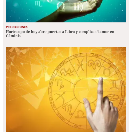
PREDICCIONES
Horóscopo de hoy abre puertas a Libra y complica el amor en
Géminis