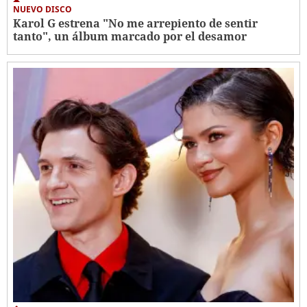
NUEVO DISCO
Karol G estrena "No me arrepiento de sentir
tanto", un álbum marcado por el desamor