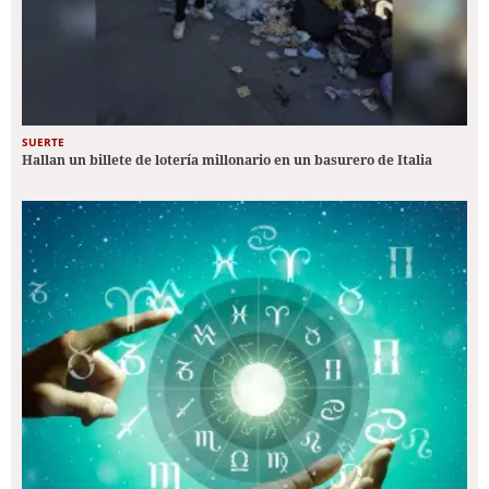
SUERTE
Hallan un billete de lotería millonario en un basurero de Italia