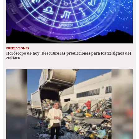
PREDICCIONES
Horóscopo de hoy: Descubre las predicciones para los 12 signos del
zodiaco