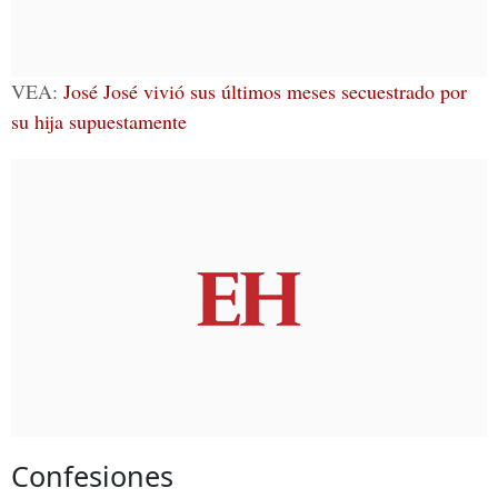
VEA:
José José vivió sus últimos meses secuestrado por
su hija supuestamente
Confesiones