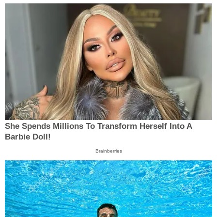
She Spends Millions To Transform Herself Into A
Barbie Doll!
Brainberries