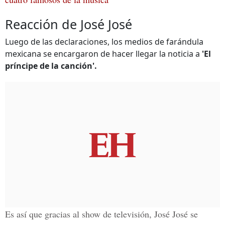
Reacción de José José
Luego de las declaraciones, los medios de farándula
mexicana se encargaron de hacer llegar la noticia a
'El
príncipe de la canción'.
Es así que gracias al show de televisión,
José José
se