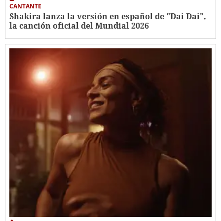
CANTANTE
Shakira lanza la versión en español de "Dai Dai",
la canción oficial del Mundial 2026