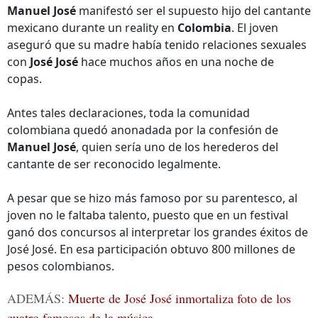
Manuel José
manifestó ser el supuesto hijo del cantante
mexicano durante un reality en
Colombia
. El joven
aseguró que su madre había tenido relaciones sexuales
con
José José
hace muchos años en una noche de
copas.
Antes tales declaraciones, toda la comunidad
colombiana quedó anonadada por la confesión de
Manuel José
, quien sería uno de los herederos del
cantante de ser reconocido legalmente.
A pesar que se hizo más famoso por su parentesco, al
joven no le faltaba talento, puesto que en un festival
ganó dos concursos al interpretar los grandes éxitos de
José José. En esa participación obtuvo 800 millones de
pesos colombianos.
ADEMÁS:
Muerte de José José inmortaliza foto de los
cuatro famosos de la música