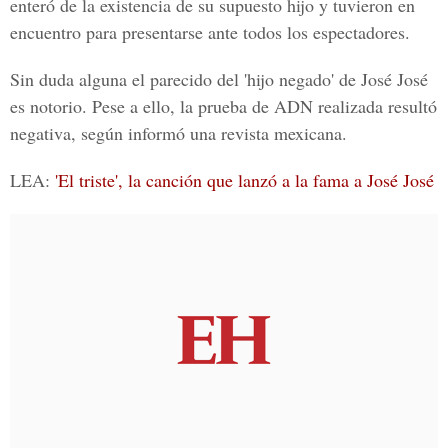
enteró de la existencia de su
supuesto hijo
y tuvieron en
encuentro para presentarse ante todos los espectadores.
Sin duda alguna el parecido del
'hijo negado'
de
José José
es notorio. Pese a ello, la prueba de ADN realizada resultó
negativa, según informó una revista mexicana.
LEA:
'El triste', la canción que lanzó a la fama a José José