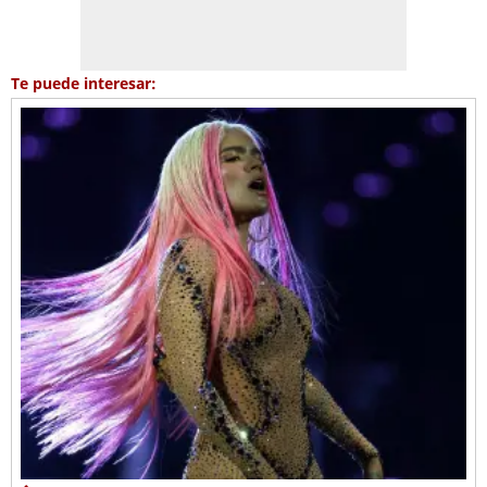
Te puede interesar: