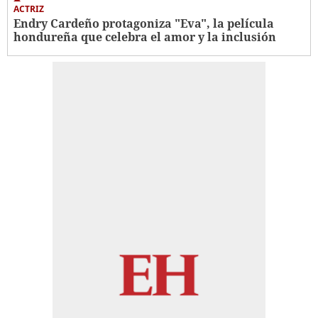
ACTRIZ
Endry Cardeño protagoniza "Eva", la película
hondureña que celebra el amor y la inclusión