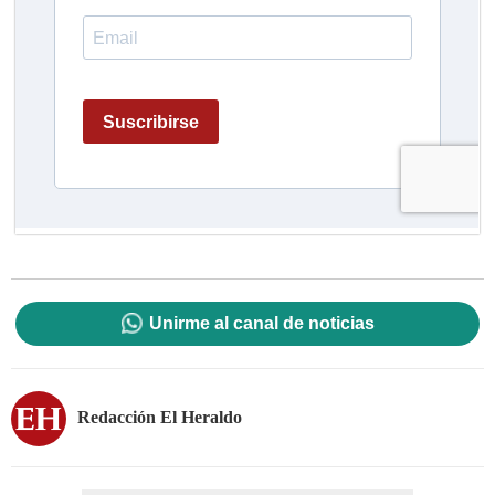
Unirme al canal de noticias
Redacción El Heraldo